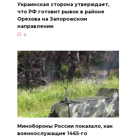
Украинская сторона утверждает,
что РФ готовит рывок в районе
Орехова на Запорожском
направлении
0
Минобороны России показало, как
военнослужащие 1465-го