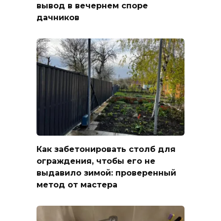
вывод в вечернем споре
дачников
Как забетонировать столб для
ограждения, чтобы его не
выдавило зимой: проверенный
метод от мастера