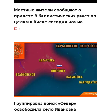
Местные жители сообщают о
прилете 8 баллистических ракет по
целям в Киеве сегодня ночью
0
Группировка войск «Север»
освободила село Ивановка