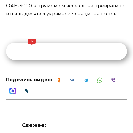
ФАБ-3000 в прямом смысле слова превратили
в пыль десятки украинских националистов.
6
Поделись видео:
Свежее: