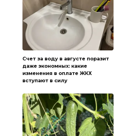
Счет за воду в августе поразит
даже экономных: какие
изменения в оплате ЖКХ
вступают в силу