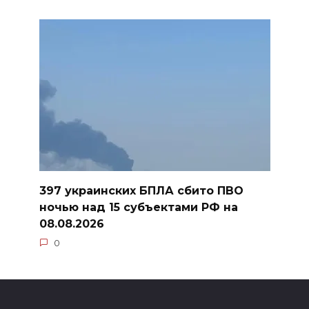
397 украинских БПЛА сбито ПВО
ночью над 15 субъектами РФ на
08.08.2026
0