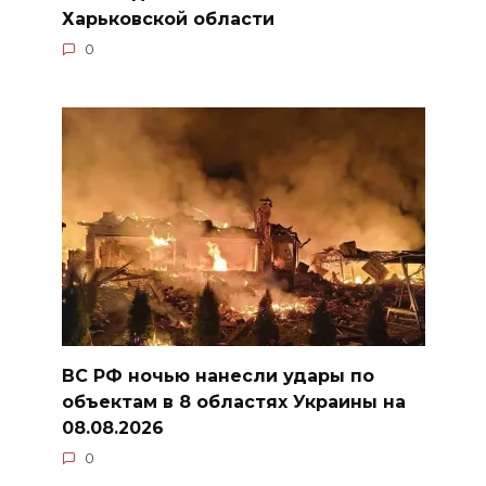
Харьковской области
0
ВС РФ ночью нанесли удары по
объектам в 8 областях Украины на
08.08.2026
0