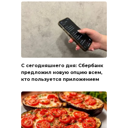
С сегодняшнего дня: Сбербанк
предложил новую опцию всем,
кто пользуется приложением