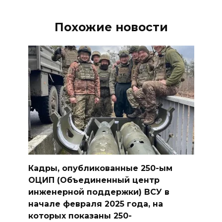
Похожие новости
Кадры, опубликованные 250-ым
ОЦИП (Объединенный центр
инженерной поддержки) ВСУ в
начале февраля 2025 года, на
которых показаны 250-