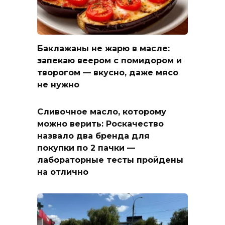
Баклажаны не жарю в масле:
запекаю веером с помидором и
творогом — вкусно, даже мясо
не нужно
Сливочное масло, которому
можно верить: Роскачество
назвало два бренда для
покупки по 2 пачки —
лабораторные тесты пройдены
на отлично