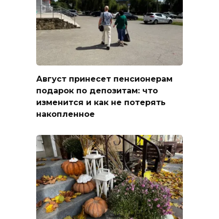
Август принесет пенсионерам
подарок по депозитам: что
изменится и как не потерять
накопленное