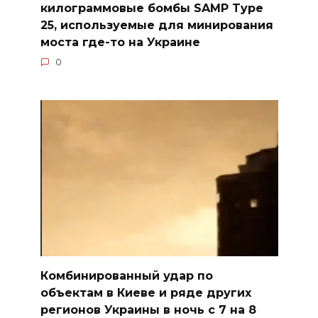
килограммовые бомбы SAMP Type
25, используемые для минирования
моста где-то на Украине
0
Комбинированный удар по
объектам в Киеве и ряде других
регионов Украины в ночь с 7 на 8