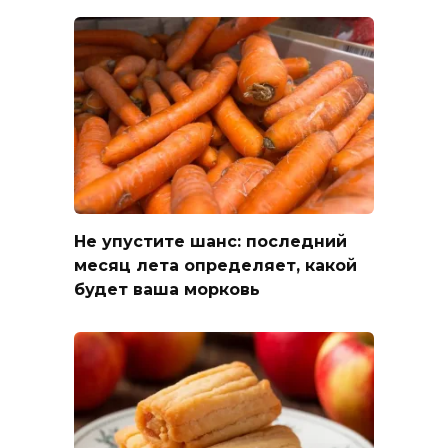
Не упустите шанс: последний
месяц лета определяет, какой
будет ваша морковь