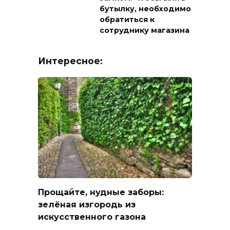
бутылку, необходимо
обратиться к
сотруднику магазина
Интересное:
Прощайте, нудные заборы:
зелёная изгородь из
искусственного газона