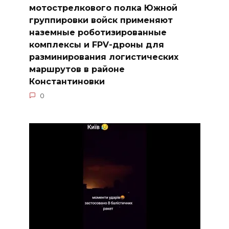
мотострелкового полка Южной
группировки войск применяют
наземные роботизированные
комплексы и FPV-дроны для
разминирования логистических
маршрутов в районе
Константиновки
0