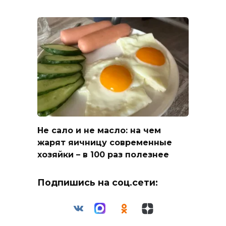
Не сало и не масло: на чем
жарят яичницу современные
хозяйки – в 100 раз полезнее
Подпишись на соц.сети: