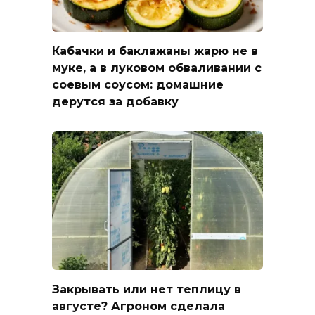
Кабачки и баклажаны жарю не в
муке, а в луковом обваливании с
соевым соусом: домашние
дерутся за добавку
Закрывать или нет теплицу в
августе? Агроном сделала