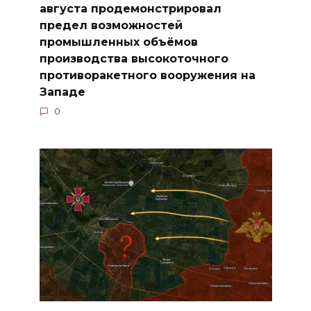
августа продемонстрировал
предел возможностей
промышленных объёмов
производства высокоточного
противоракетного вооружения на
Западе
0