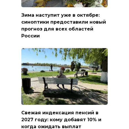
Зима наступит уже в октябре:
синоптики предоставили новый
прогноз для всех областей
России
Свежая индексация пенсий в
2027 году: кому добавят 10% и
когда ожидать выплат