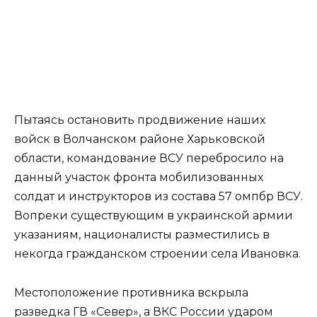
Пытаясь остановить продвижение наших
войск в Волчанском районе Харьковской
области, командование ВСУ перебросило на
данный участок фронта мобилизованных
солдат и инструкторов из состава 57 омпбр ВСУ.
Вопреки существующим в украинской армии
указаниям, националисты разместились в
некогда гражданском строении села Ивановка.
Местоположение противника вскрыла
разведка ГВ «Север», а ВКС России ударом