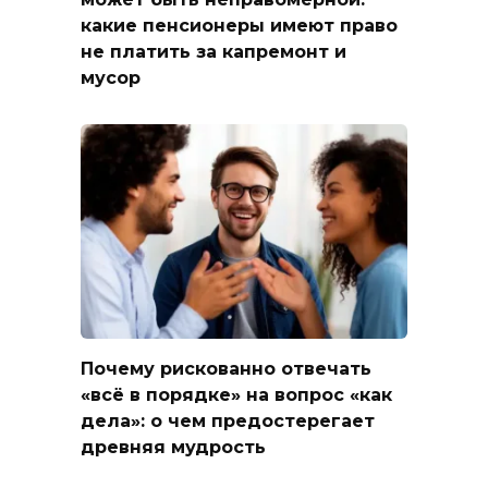
какие пенсионеры имеют право
не платить за капремонт и
мусор
Почему рискованно отвечать
«всё в порядке» на вопрос «как
дела»: о чем предостерегает
древняя мудрость