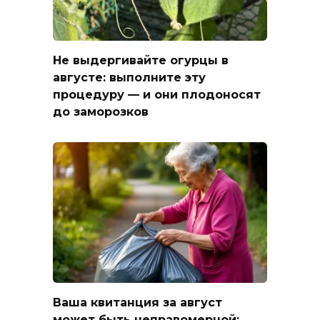
Не выдергивайте огурцы в
августе: выполните эту
процедуру — и они плодоносят
до заморозков
Ваша квитанция за август
может быть неправомерной: