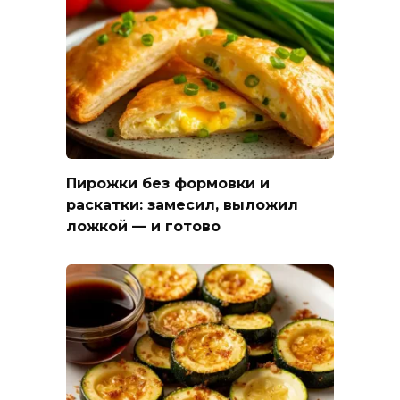
Пирожки без формовки и
раскатки: замесил, выложил
ложкой — и готово