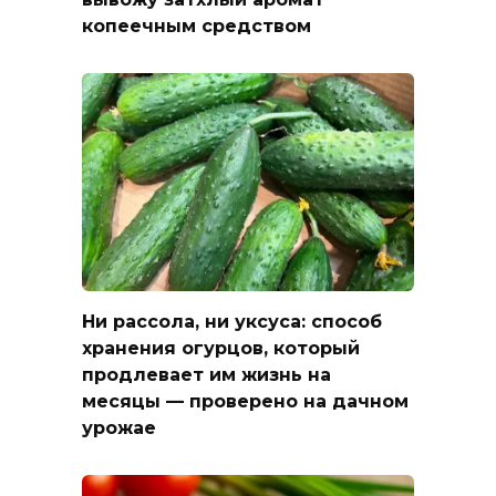
копеечным средством
Ни рассола, ни уксуса: способ
хранения огурцов, который
продлевает им жизнь на
месяцы — проверено на дачном
урожае