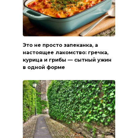
Это не просто запеканка, а
настоящее лакомство: гречка,
курица и грибы — сытный ужин
в одной форме