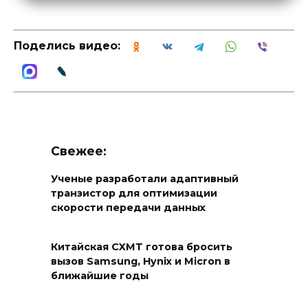
Поделись видео:
Свежее:
Ученые разработали адаптивный
транзистор для оптимизации
скорости передачи данных
Китайская CXMT готова бросить
вызов Samsung, Hynix и Micron в
ближайшие годы