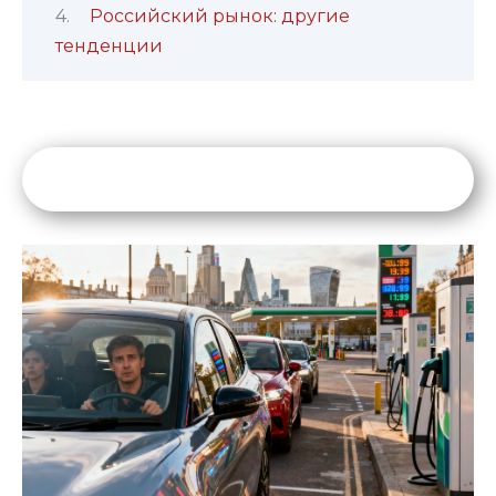
Российский рынок: другие
тенденции