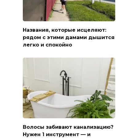
Названия, которые исцеляют:
рядом с этими дамами дышится
легко и спокойно
Волосы забивают канализацию?
Нужен 1 инструмент — и