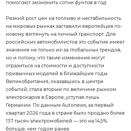
помогают экономить сотни фунтов в год.
Резкий рост цен на топливо и нестабильность
на мировых рынках заставили европейцев по-
новому взглянуть на личный транспорт. Для
российских автомобилистов это событие имеет
значение не только из-за глобальных трендов,
но и потому, что такие изменения могут
отразиться на стоимости и доступности
привычных моделей в ближайшие годы.
Великобритания, оказавшись в центре
событий, стала вторым по величине рынком
электрокаров в Европе, уступая лишь
Германии. По данным Autonews, за первый
квартал 2026 года в стране было продано более
137 тысяч электромобилей — это на 14,5%
больше, чем годом ранее.