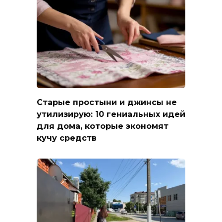
Старые простыни и джинсы не
утилизирую: 10 гениальных идей
для дома, которые экономят
кучу средств