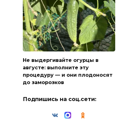
Не выдергивайте огурцы в
августе: выполните эту
процедуру — и они плодоносят
до заморозков
Подпишись на соц.сети: