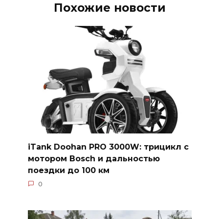
Похожие новости
iTank Doohan PRO 3000W: трицикл с
мотором Bosch и дальностью
поездки до 100 км
0