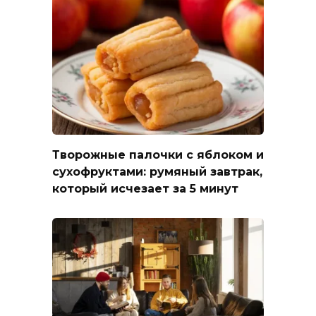
Творожные палочки с яблоком и
сухофруктами: румяный завтрак,
который исчезает за 5 минут