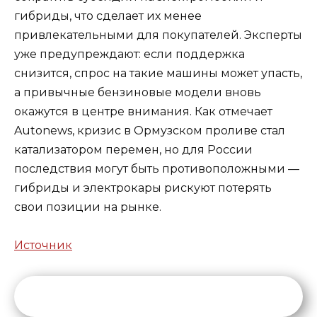
гибриды, что сделает их менее
привлекательными для покупателей. Эксперты
уже предупреждают: если поддержка
снизится, спрос на такие машины может упасть,
а привычные бензиновые модели вновь
окажутся в центре внимания. Как отмечает
Autonews, кризис в Ормузском проливе стал
катализатором перемен, но для России
последствия могут быть противоположными —
гибриды и электрокары рискуют потерять
свои позиции на рынке.
Источник