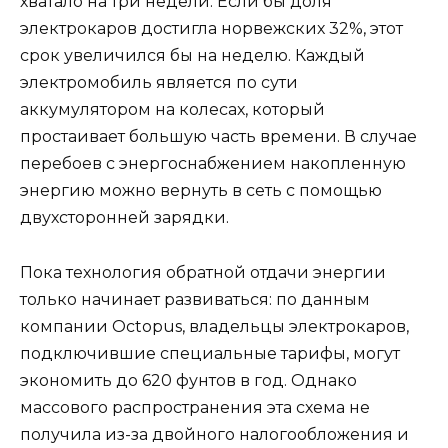
хватало на три недели. Если бы доля
электрокаров достигла норвежских 32%, этот
срок увеличился бы на неделю. Каждый
электромобиль является по сути
аккумулятором на колесах, который
простаивает большую часть времени. В случае
перебоев с энергоснабжением накопленную
энергию можно вернуть в сеть с помощью
двухсторонней зарядки.
Пока технология обратной отдачи энергии
только начинает развиваться: по данным
компании Octopus, владельцы электрокаров,
подключившие специальные тарифы, могут
экономить до 620 фунтов в год. Однако
массового распространения эта схема не
получила из-за двойного налогообложения и