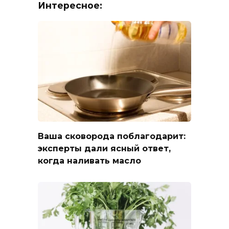
Интересное:
Ваша сковорода поблагодарит:
эксперты дали ясный ответ,
когда наливать масло