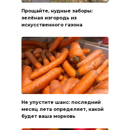
Прощайте, нудные заборы:
зелёная изгородь из
искусственного газона
Не упустите шанс: последний
месяц лета определяет, какой
будет ваша морковь