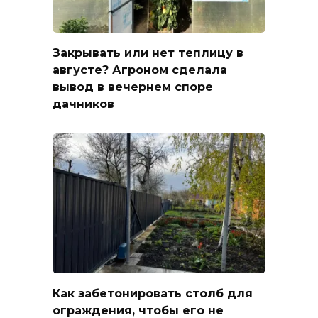
Закрывать или нет теплицу в
августе? Агроном сделала
вывод в вечернем споре
дачников
Как забетонировать столб для
ограждения, чтобы его не