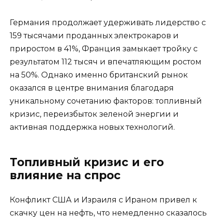
Германия продолжает удерживать лидерство с
159 тысячами проданных электрокаров и
приростом в 41%, Франция замыкает тройку с
результатом 112 тысяч и впечатляющим ростом
на 50%. Однако именно британский рынок
оказался в центре внимания благодаря
уникальному сочетанию факторов: топливный
кризис, переизбыток зеленой энергии и
активная поддержка новых технологий.
Топливный кризис и его
влияние на спрос
Конфликт США и Израиля с Ираном привел к
скачку цен на нефть, что немедленно сказалось