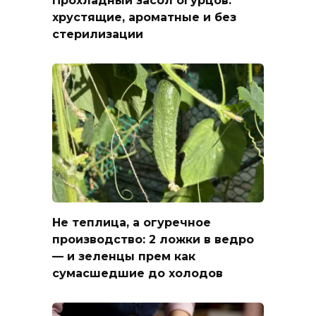
хрустящие, ароматные и без
стерилизации
Не теплица, а огуречное
производство: 2 ложки в ведро
— и зеленцы прем как
сумасшедшие до холодов