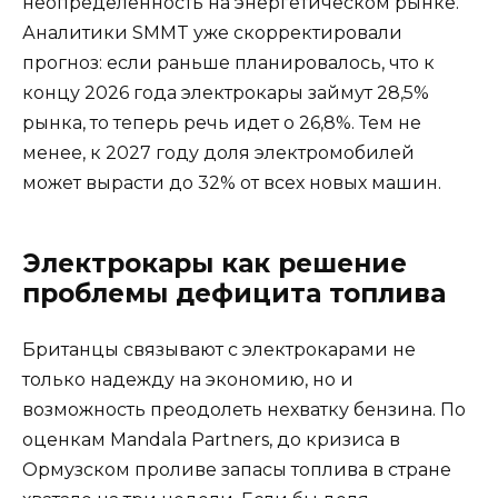
неопределенность на энергетическом рынке.
Аналитики SMMT уже скорректировали
прогноз: если раньше планировалось, что к
концу 2026 года электрокары займут 28,5%
рынка, то теперь речь идет о 26,8%. Тем не
менее, к 2027 году доля электромобилей
может вырасти до 32% от всех новых машин.
Электрокары как решение
проблемы дефицита топлива
Британцы связывают с электрокарами не
только надежду на экономию, но и
возможность преодолеть нехватку бензина. По
оценкам Mandala Partners, до кризиса в
Ормузском проливе запасы топлива в стране