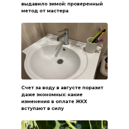
выдавило зимой: проверенный
метод от мастера
Счет за воду в августе поразит
даже экономных: какие
изменения в оплате ЖКХ
вступают в силу