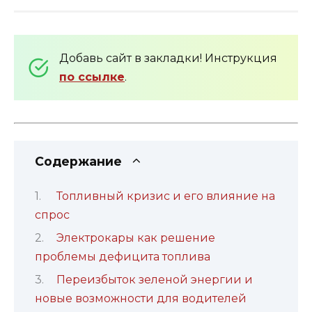
Добавь сайт в закладки! Инструкция
по ссылке
.
Содержание
Топливный кризис и его влияние на
спрос
Электрокары как решение
проблемы дефицита топлива
Переизбыток зеленой энергии и
новые возможности для водителей