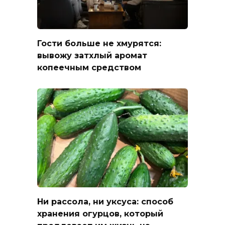
Гости больше не хмурятся:
вывожу затхлый аромат
копеечным средством
Ни рассола, ни уксуса: способ
хранения огурцов, который