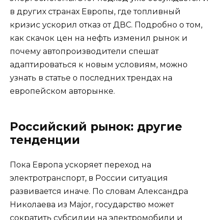
в других странах Европы, где топливный
кризис ускорил отказ от ДВС. Подробно о том,
как скачок цен на нефть изменил рынок и
почему автопроизводители спешат
адаптироваться к новым условиям, можно
узнать в статье о последних трендах на
европейском авторынке.
Российский рынок: другие
тенденции
Пока Европа ускоряет переход на
электротранспорт, в России ситуация
развивается иначе. По словам Александра
Николаева из Major, государство может
сократить субсидии на электромобили и