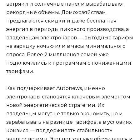
ветряки и солнечные панели вырабатывают
рекордные объемы. Домохозяйствам
предлагаются скидки и даже бесплатная
энергия в периоды пикового производства, а
владельцам электрокаров — выгодные тарифы
на зарядку ночью или в часы минимального
спроса. Более 2 миллионов семей уже
подключились к программам с пониженными
тарифами.
Как подчеркивает Autonews, именно
электрокары становятся ключевым элементом
новой энергетической стратегии. Их
владельцы могут не только экономить, но и
зарабатывать на разнице тарифов, а в условиях
кризиса — поддерживать стабильность
энергосистемы. Этот подход уже обсуждается и