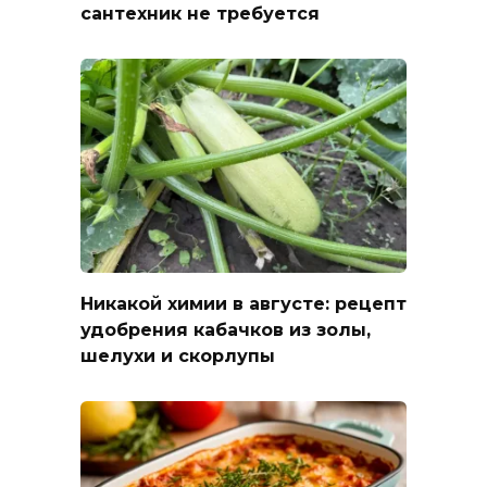
сантехник не требуется
Никакой химии в августе: рецепт
удобрения кабачков из золы,
шелухи и скорлупы