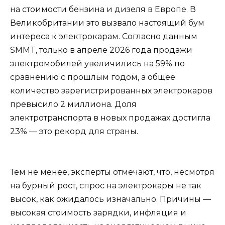
на стоимости бензина и дизеля в Европе. В
Великобритании это вызвало настоящий бум
интереса к электрокарам. Согласно данным
SMMT, только в апреле 2026 года продажи
электромобилей увеличились на 59% по
сравнению с прошлым годом, а общее
количество зарегистрированных электрокаров
превысило 2 миллиона. Доля
электротранспорта в новых продажах достигла
23% — это рекорд для страны.
Тем не менее, эксперты отмечают, что, несмотря
на бурный рост, спрос на электрокары не так
высок, как ожидалось изначально. Причины —
высокая стоимость зарядки, инфляция и