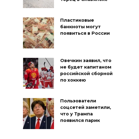
Пластиковые
банкноты могут
появиться в России
Овечкин заявил, что
не будет капитаном
российской сборной
по хоккею
Пользователи
соцсетей заметили,
что у Трампа
появился парик