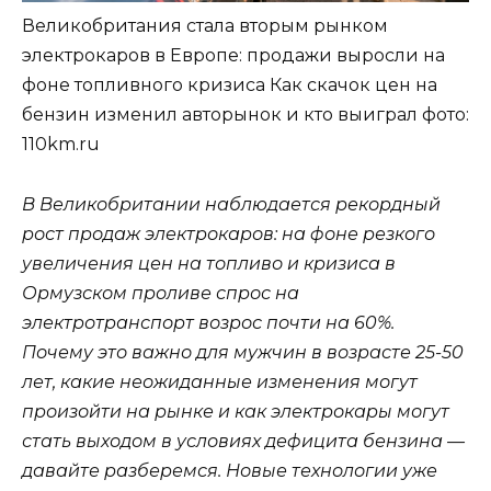
Великобритания стала вторым рынком
электрокаров в Европе: продажи выросли на
фоне топливного кризиса Как скачок цен на
бензин изменил авторынок и кто выиграл
фото:
110km.ru
В Великобритании наблюдается рекордный
рост продаж электрокаров: на фоне резкого
увеличения цен на топливо и кризиса в
Ормузском проливе спрос на
электротранспорт возрос почти на 60%.
Почему это важно для мужчин в возрасте 25-50
лет, какие неожиданные изменения могут
произойти на рынке и как электрокары могут
стать выходом в условиях дефицита бензина —
давайте разберемся. Новые технологии уже