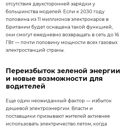
отсутствия двухсторонней зарядки у
большинства моделей. Если к 2030 году
половина из 11 миллионов электрокаров в
Британии будет оснащена такой функцией,
они смогут ежедневно возвращать в сеть до 16
ГВт — почти половину мощности всех газовых
электростанций страны.
Переизбыток зеленой энергии
и новые возможности для
водителей
Еще один неожиданный фактор — избыток
дешевой электроэнергии. Власти и
поставщики призывают жителей активнее
использовать электричество летом, когда