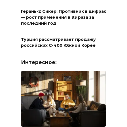
Герань-2 Сикер: Противник в цифрах
— рост применения в 93 раза за
последний год
Турция рассматривает продажу
российских С-400 Южной Корее
Интересное: