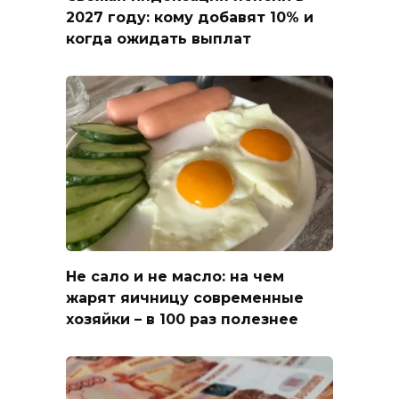
2027 году: кому добавят 10% и
когда ожидать выплат
Не сало и не масло: на чем
жарят яичницу современные
хозяйки – в 100 раз полезнее