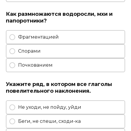
Как размножаются водоросли, мхи и
папоротники?
Фрагментацией
Спорами
Почкованием
Укажите ряд, в котором все глаголы
повелительного наклонения.
Не уходи, не пойду, уйди
Беги, не спеши, сходи-ка