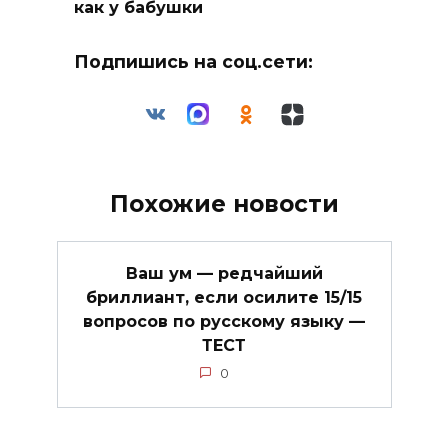
как у бабушки
Подпишись на соц.сети:
Похожие новости
Ваш ум — редчайший
бриллиант, если осилите 15/15
вопросов по русскому языку —
ТЕСТ
0