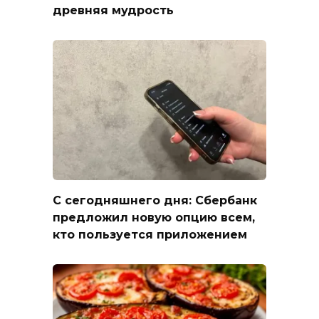
древняя мудрость
С сегодняшнего дня: Сбербанк
предложил новую опцию всем,
кто пользуется приложением