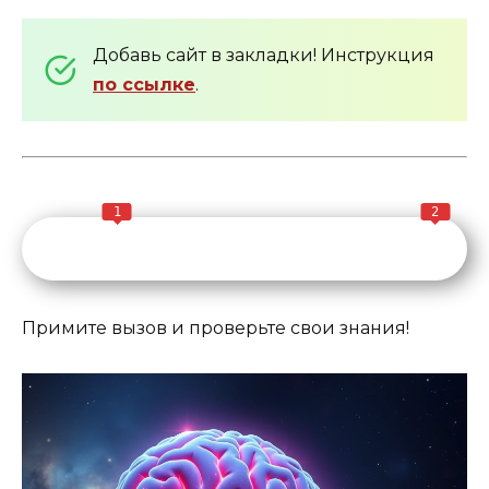
Добавь сайт в закладки! Инструкция
по ссылке
.
1
2
Примите вызов и проверьте свои знания!