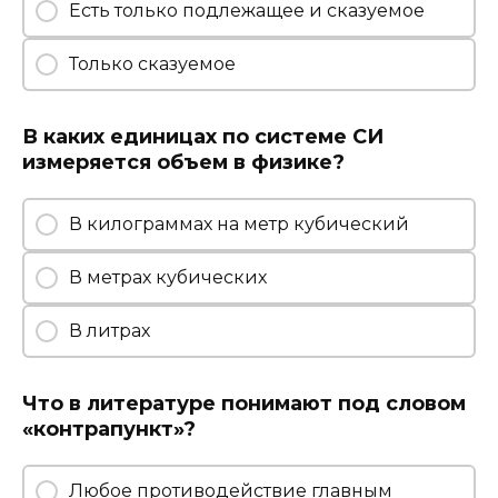
Есть только подлежащее и сказуемое
Только сказуемое
В каких единицах по системе СИ
измеряется объем в физике?
В килограммах на метр кубический
В метрах кубических
В литрах
Что в литературе понимают под словом
«контрапункт»?
Любое противодействие главным