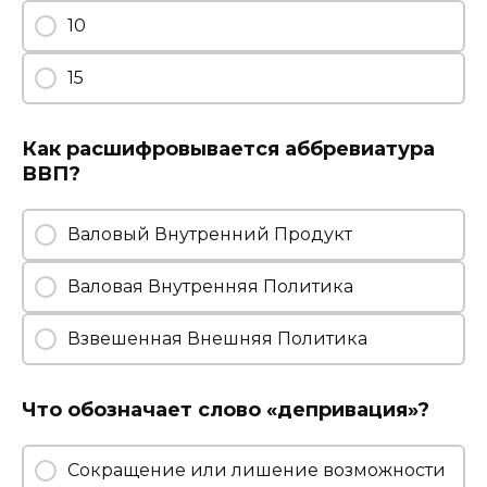
10
15
Как расшифровывается аббревиатура
ВВП?
Валовый Внутренний Продукт
Валовая Внутренняя Политика
Взвешенная Внешняя Политика
Что обозначает слово «депривация»?
Сокращение или лишение возможности