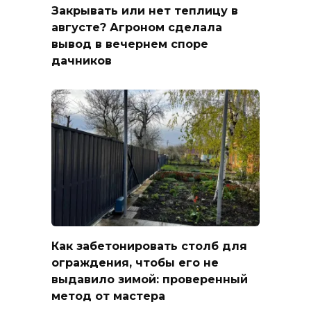
Закрывать или нет теплицу в
августе? Агроном сделала
вывод в вечернем споре
дачников
Как забетонировать столб для
ограждения, чтобы его не
выдавило зимой: проверенный
метод от мастера