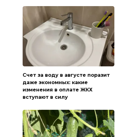
Счет за воду в августе поразит
даже экономных: какие
изменения в оплате ЖКХ
вступают в силу