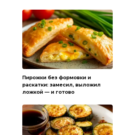
Пирожки без формовки и
раскатки: замесил, выложил
ложкой — и готово