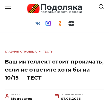
Перейти
к
содержанию
ГЛАВНАЯ СТРАНИЦА
»
ТЕСТЫ
Ваш интеллект стоит прокачать,
если не ответите хотя бы на
10/15 — ТЕСТ
АВТОР
ОПУБЛИКОВАНО
Модератор
07.06.2026