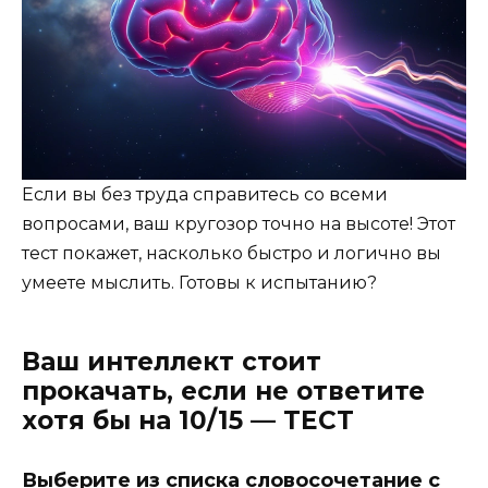
Если вы без труда справитесь со всеми
вопросами, ваш кругозор точно на высоте! Этот
тест покажет, насколько быстро и логично вы
умеете мыслить. Готовы к испытанию?
Ваш интеллект стоит
прокачать, если не ответите
хотя бы на 10/15 — ТЕСТ
Выберите из списка словосочетание с