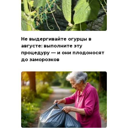
Не выдергивайте огурцы в
августе: выполните эту
процедуру — и они плодоносят
до заморозков