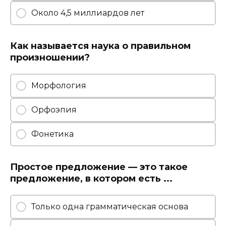
Около 4,5 миллиардов лет
Как называется наука о правильном
произношении?
Морфология
Орфоэпия
Фонетика
Простое предложение — это такое
предложение, в котором есть ...
Только одна грамматическая основа