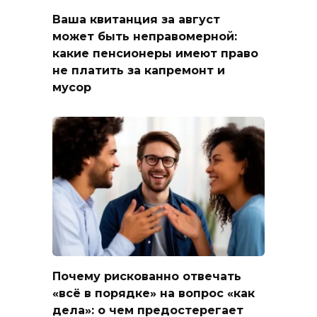
Ваша квитанция за август
может быть неправомерной:
какие пенсионеры имеют право
не платить за капремонт и
мусор
Почему рискованно отвечать
«всё в порядке» на вопрос «как
дела»: о чем предостерегает