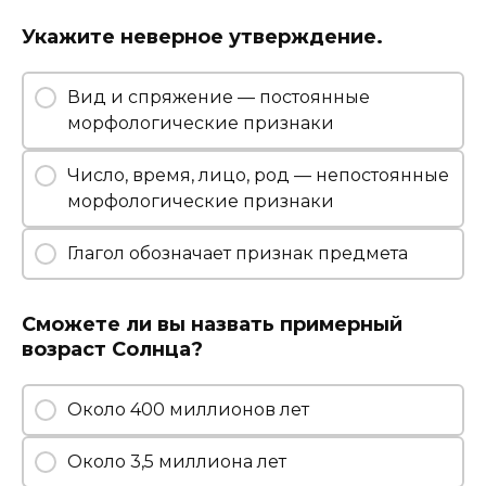
Укажите неверное утверждение.
Вид и спряжение — постоянные
морфологические признаки
Число, время, лицо, род — непостоянные
морфологические признаки
Глагол обозначает признак предмета
Сможете ли вы назвать примерный
возраст Солнца?
Около 400 миллионов лет
Около 3,5 миллиона лет