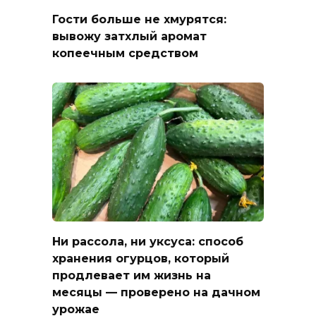
Гости больше не хмурятся:
вывожу затхлый аромат
копеечным средством
Ни рассола, ни уксуса: способ
хранения огурцов, который
продлевает им жизнь на
месяцы — проверено на дачном
урожае