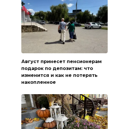
Август принесет пенсионерам
подарок по депозитам: что
изменится и как не потерять
накопленное