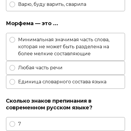
Варю, буду варить, сварила
Морфема — это ...
Минимальная значимая часть слова,
которая не может быть разделена на
более мелкие составляющие
Любая часть речи
Единица словарного состава языка
Сколько знаков препинания в
современном русском языке?
7