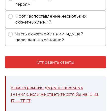
героям
Противопоставление нескольких
сюжетных линий
Часть сюжетной линии, идущей
параллельно основной
Отправить ответы
У вас огромные дыры в школьных
знаниях, если не ответите хотя бы на 10 из
17 — ТЕСТ