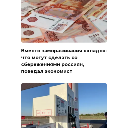
Вместо замораживания вкладов:
что могут сделать со
сбережениями россиян,
поведал экономист