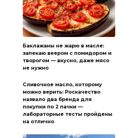
Баклажаны не жарю в масле:
запекаю веером с помидором и
творогом — вкусно, даже мясо
не нужно
Сливочное масло, которому
можно верить: Роскачество
назвало два бренда для
покупки по 2 пачки —
лабораторные тесты пройдены
на отлично