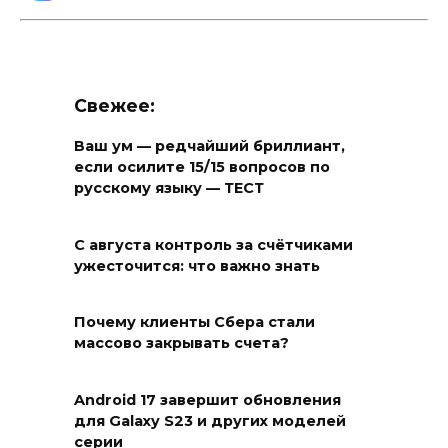
Свежее:
Ваш ум — редчайший бриллиант,
если осилите 15/15 вопросов по
русскому языку — ТЕСТ
С августа контроль за счётчиками
ужесточится: что важно знать
Почему клиенты Сбера стали
массово закрывать счета?
Android 17 завершит обновления
для Galaxy S23 и других моделей
серии