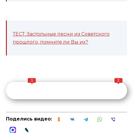
ТЕСТ: Застольные песни из Советского
прошлого, помните ли Вы их?
1
2
Поделись видео: