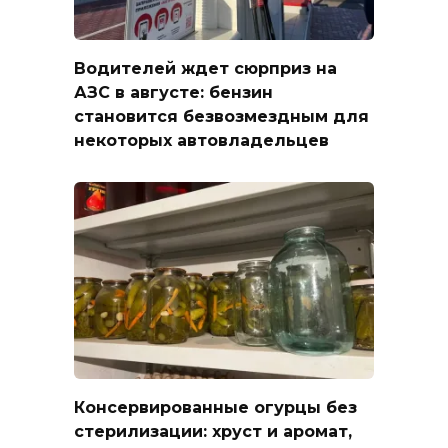
Водителей ждет сюрприз на
АЗС в августе: бензин
становится безвозмездным для
некоторых автовладельцев
Консервированные огурцы без
стерилизации: хруст и аромат,