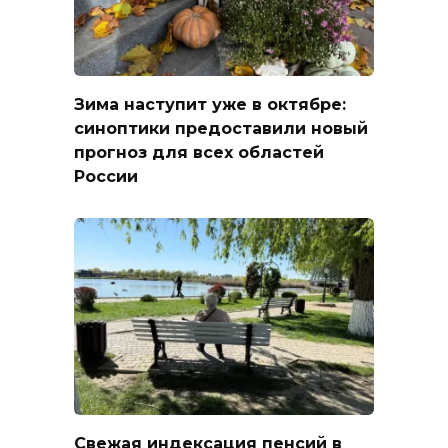
Зима наступит уже в октябре:
синоптики предоставили новый
прогноз для всех областей
России
Свежая индексация пенсий в