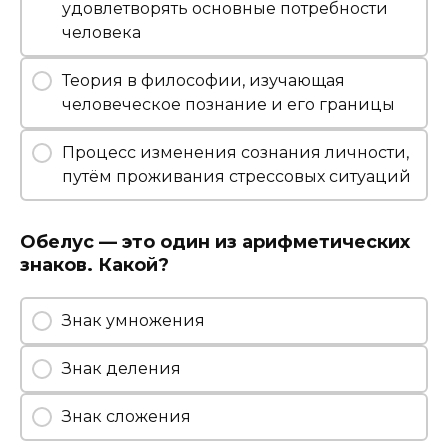
удовлетворять основные потребности
человека
Теория в философии, изучающая
человеческое познание и его границы
Процесс изменения сознания личности,
путём проживания стрессовых ситуаций
Обелус — это один из арифметических
знаков. Какой?
Знак умножения
Знак деления
Знак сложения