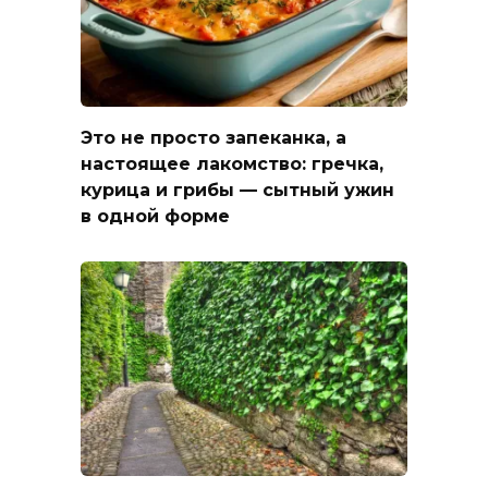
Это не просто запеканка, а
настоящее лакомство: гречка,
курица и грибы — сытный ужин
в одной форме