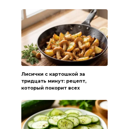
Лисички с картошкой за
тридцать минут: рецепт,
который покорит всех