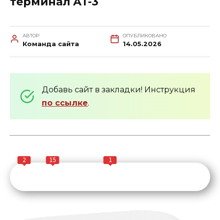
терминал AT-3
АВТОР
ОПУБЛИКОВАНО
Команда сайта
14.05.2026
Добавь сайт в закладки! Инструкция
по ссылке
.
2
15
1