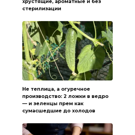
хрустящие, ароматные и без
стерилизации
Не теплица, а огуречное
производство: 2 ложки в ведро
— и зеленцы прем как
сумасшедшие до холодов