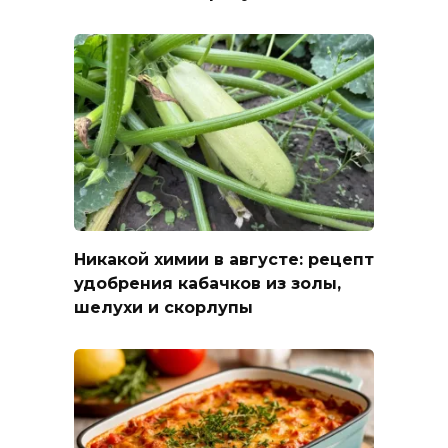
Никакой химии в августе: рецепт
удобрения кабачков из золы,
шелухи и скорлупы