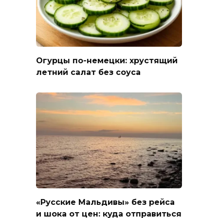
Огурцы по-немецки: хрустящий
летний салат без соуса
«Русские Мальдивы» без рейса
и шока от цен: куда отправиться