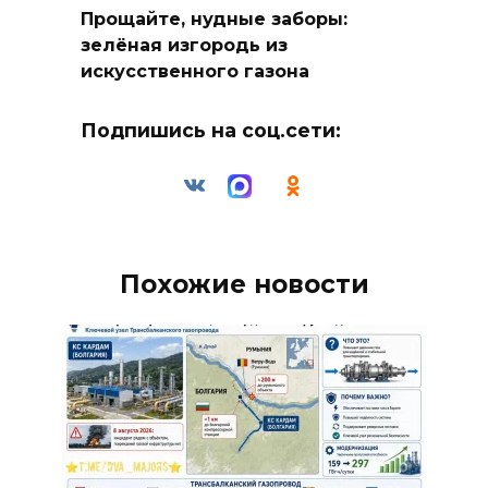
Прощайте, нудные заборы:
зелёная изгородь из
искусственного газона
Подпишись на соц.сети:
Похожие новости