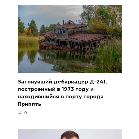
Затонувший дебаркадер Д-241,
построенный в 1973 году и
находившийся в порту города
Припять
0