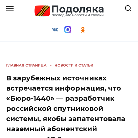
Перейти
к
содержанию
ГЛАВНАЯ СТРАНИЦА
»
НОВОСТИ И СТАТЬИ
В зарубежных источниках
встречается информация, что
«Бюро-1440» — разработчик
российской спутниковой
системы, якобы запатентовала
наземный абонентский