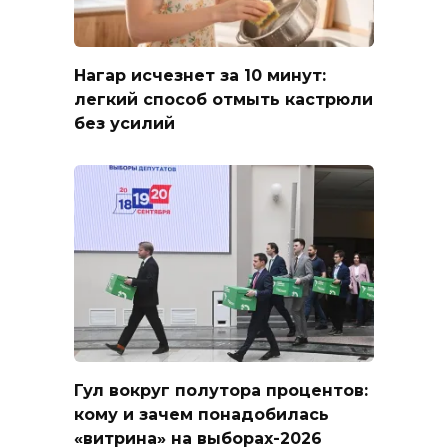
Нагар исчезнет за 10 минут:
легкий способ отмыть кастрюли
без усилий
Гул вокруг полутора процентов:
кому и зачем понадобилась
«витрина» на выборах-2026