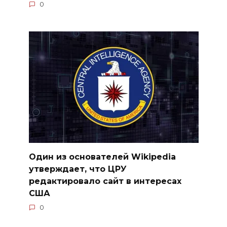
0
Один из основателей Wikipedia
утверждает, что ЦРУ
редактировало сайт в интересах
США
0