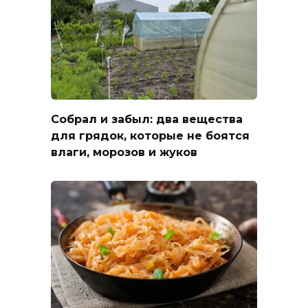
Собрал и забыл: два вещества
для грядок, которые не боятся
влаги, морозов и жуков