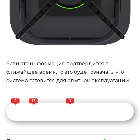
Если эта информация подтвердится в
ближайшее время, то это будет означать, что
система готовится для опытной эксплуатации.
2
15
1