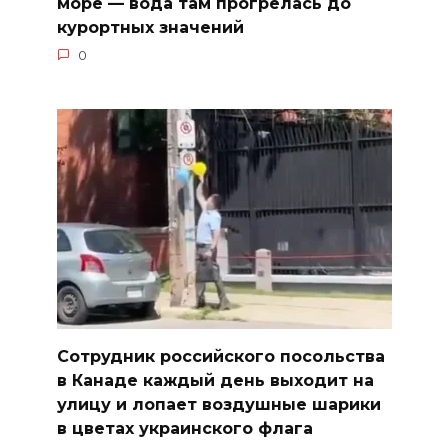
море — вода там прогрелась до
курортных значений
0
Сотрудник российского посольства
в Канаде каждый день выходит на
улицу и лопает воздушные шарики
в цветах украинского флага