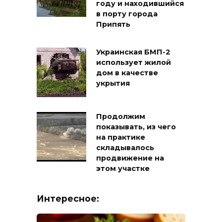
году и находившийся
в порту города
Припять
Украинская БМП-2
использует жилой
дом в качестве
укрытия
Продолжим
показывать, из чего
на практике
складывалось
продвижение на
этом участке
Интересное: