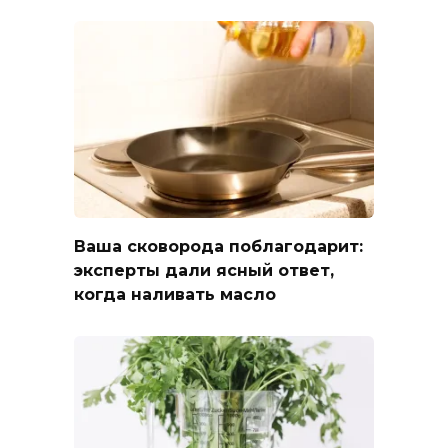
Ваша сковорода поблагодарит:
эксперты дали ясный ответ,
когда наливать масло