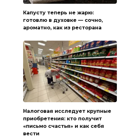
Капусту теперь не жарю:
готовлю в духовке — сочно,
ароматно, как из ресторана
Налоговая исследует крупные
приобретения: кто получит
«письмо счастья» и как себя
вести