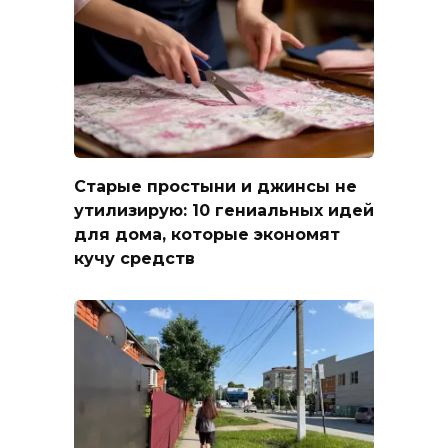
Старые простыни и джинсы не
утилизирую: 10 гениальных идей
для дома, которые экономят
кучу средств