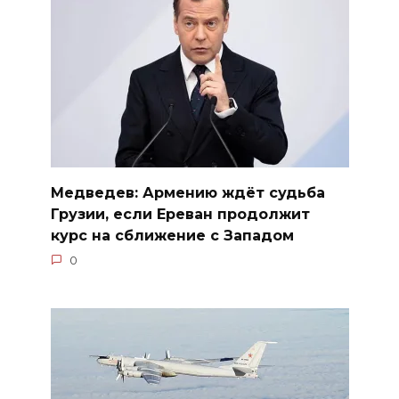
Медведев: Армению ждёт судьба
Грузии, если Ереван продолжит
курс на сближение с Западом
0