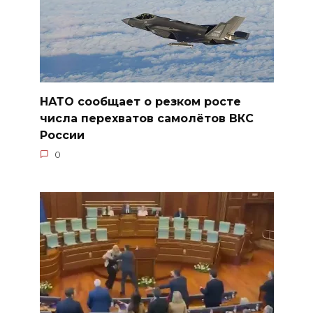
НАТО сообщает о резком росте
числа перехватов самолётов ВКС
России
0