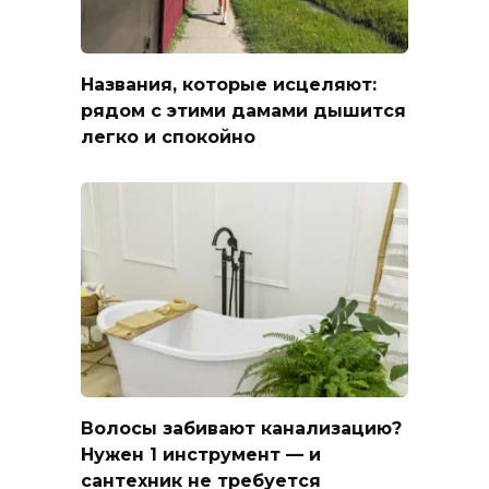
Названия, которые исцеляют:
рядом с этими дамами дышится
легко и спокойно
Волосы забивают канализацию?
Нужен 1 инструмент — и
сантехник не требуется