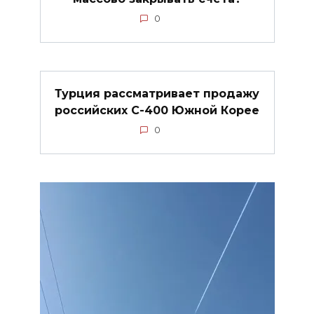
0
Турция рассматривает продажу
российских С-400 Южной Корее
0