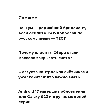
Свежее:
Ваш ум — редчайший бриллиант,
если осилите 15/15 вопросов по
русскому языку — ТЕСТ
Почему клиенты Сбера стали
массово закрывать счета?
С августа контроль за счётчиками
ужесточится: что важно знать
Android 17 завершит обновления
для Galaxy S23 и других моделей
серии