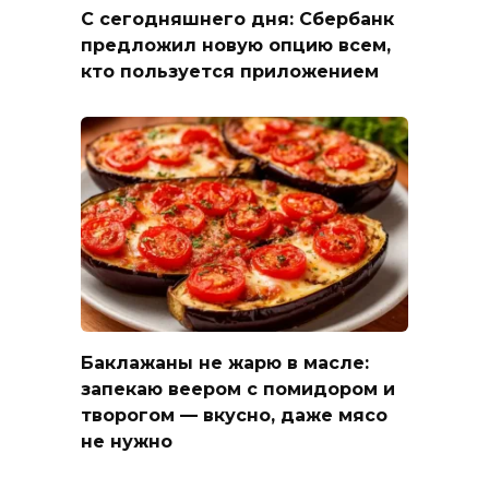
С сегодняшнего дня: Сбербанк
предложил новую опцию всем,
кто пользуется приложением
Баклажаны не жарю в масле:
запекаю веером с помидором и
творогом — вкусно, даже мясо
не нужно