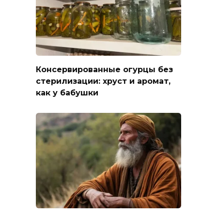
Консервированные огурцы без
стерилизации: хруст и аромат,
как у бабушки