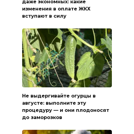
даже экономных: какие
изменения в оплате ЖКХ
вступают в силу
Не выдергивайте огурцы в
августе: выполните эту
процедуру — и они плодоносят
до заморозков