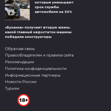
которые уменьшают
срок службы
автомобиля на 30%
«Буханка» получает вторую жизнь:
какой главный недостаток машины
победили конструкторы
Обратная связь
Правообладателям и правила сайта
Рекомендации
Политика конфиденциальности
Информационные партнеры
Новости России
Туризм