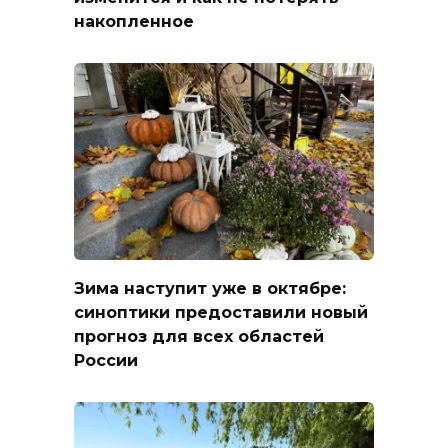
накопленное
Зима наступит уже в октябре:
синоптики предоставили новый
прогноз для всех областей
России