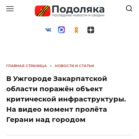
Перейти
к
содержанию
ГЛАВНАЯ СТРАНИЦА
»
НОВОСТИ И СТАТЬИ
В Ужгороде Закарпатской
области поражён объект
критической инфраструктуры.
На видео момент пролёта
Герани над городом