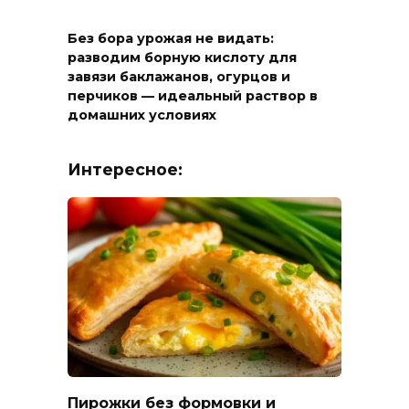
Без бора урожая не видать:
разводим борную кислоту для
завязи баклажанов, огурцов и
перчиков — идеальный раствор в
домашних условиях
Интересное:
Пирожки без формовки и