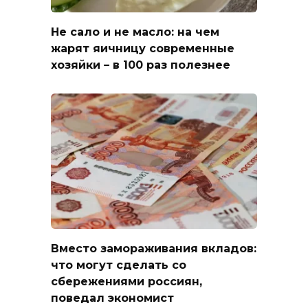
Не сало и не масло: на чем
жарят яичницу современные
хозяйки – в 100 раз полезнее
Вместо замораживания вкладов:
что могут сделать со
сбережениями россиян,
поведал экономист