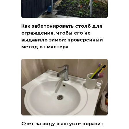
Как забетонировать столб для
ограждения, чтобы его не
выдавило зимой: проверенный
метод от мастера
Счет за воду в августе поразит