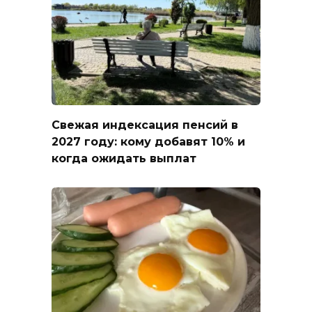
Свежая индексация пенсий в
2027 году: кому добавят 10% и
когда ожидать выплат