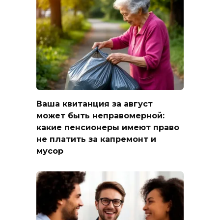
Ваша квитанция за август
может быть неправомерной:
какие пенсионеры имеют право
не платить за капремонт и
мусор