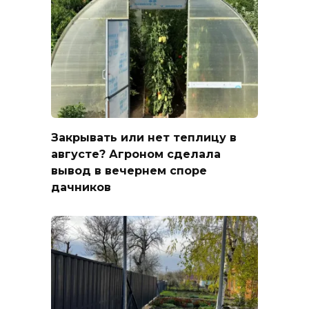
Закрывать или нет теплицу в
августе? Агроном сделала
вывод в вечернем споре
дачников