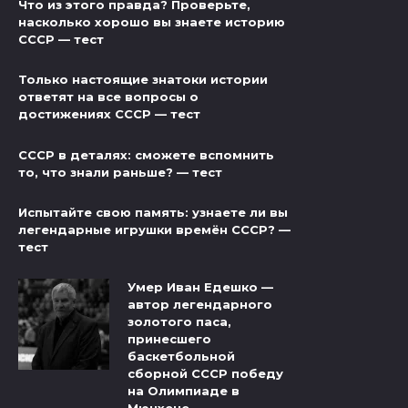
Что из этого правда? Проверьте,
насколько хорошо вы знаете историю
СССР — тест
Только настоящие знатоки истории
ответят на все вопросы о
достижениях СССР — тест
СССР в деталях: сможете вспомнить
то, что знали раньше? — тест
Испытайте свою память: узнаете ли вы
легендарные игрушки времён СССР? —
тест
Умер Иван Едешко —
автор легендарного
золотого паса,
принесшего
баскетбольной
сборной СССР победу
на Олимпиаде в