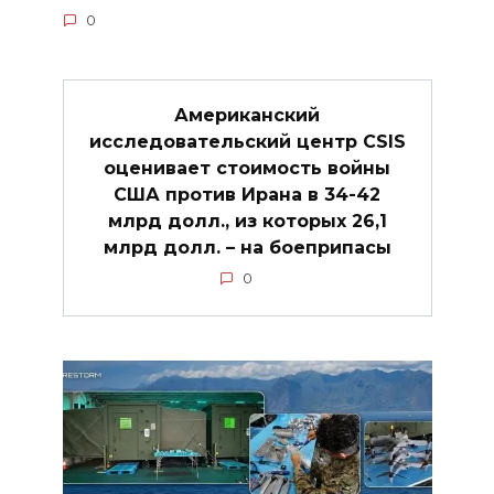
0
Американский
исследовательский центр CSIS
оценивает стоимость войны
США против Ирана в 34-42
млрд долл., из которых 26,1
млрд долл. – на боеприпасы
0