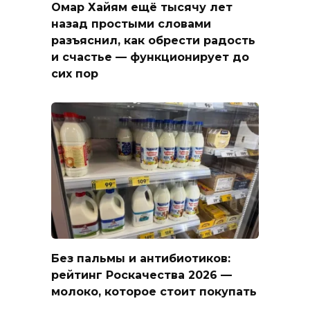
Омар Хайям ещё тысячу лет
назад простыми словами
разъяснил, как обрести радость
и счастье — функционирует до
сих пор
Без пальмы и антибиотиков:
рейтинг Роскачества 2026 —
молоко, которое стоит покупать