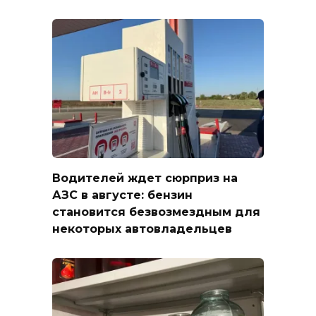
Водителей ждет сюрприз на
АЗС в августе: бензин
становится безвозмездным для
некоторых автовладельцев