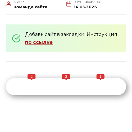
АВТОР
ОПУБЛИКОВАНО
Команда сайта
14.05.2026
Добавь сайт в закладки! Инструкция
по ссылке
.
2
2
1