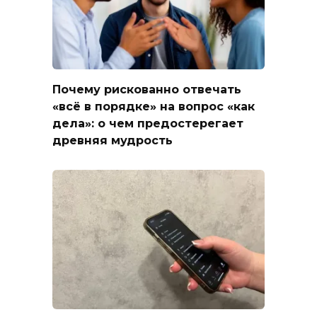
Почему рискованно отвечать
«всё в порядке» на вопрос «как
дела»: о чем предостерегает
древняя мудрость