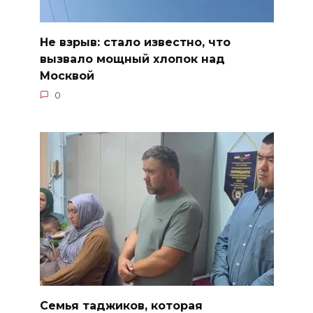
Не взрыв: стало известно, что
вызвало мощный хлопок над
Москвой
0
Семья таджиков, которая