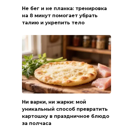
Не бег и не планка: тренировка
на 8 минут помогает убрать
талию и укрепить тело
Ни варки, ни жарки: мой
уникальный способ превратить
картошку в праздничное блюдо
за полчаса