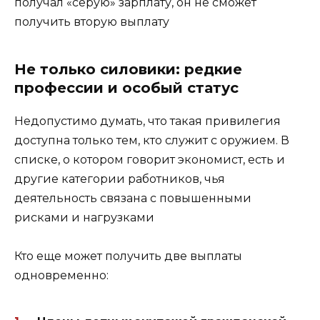
получал «серую» зарплату, он не сможет
получить вторую выплату
Не только силовики: редкие
профессии и особый статус
Недопустимо думать, что такая привилегия
доступна только тем, кто служит с оружием. В
списке, о котором говорит экономист, есть и
другие категории работников, чья
деятельность связана с повышенными
рисками и нагрузками
Кто еще может получить две выплаты
одновременно: