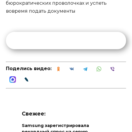
бюрократических проволочках и успеть
вовремя подать документы
Поделись видео:
Свежее:
Samsung зарегистрировала
рекордный спрос на серию