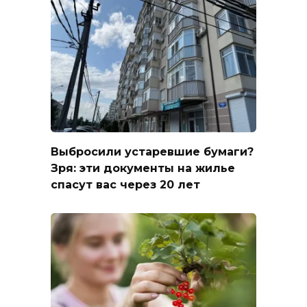
Выбросили устаревшие бумаги?
Зря: эти документы на жилье
спасут вас через 20 лет