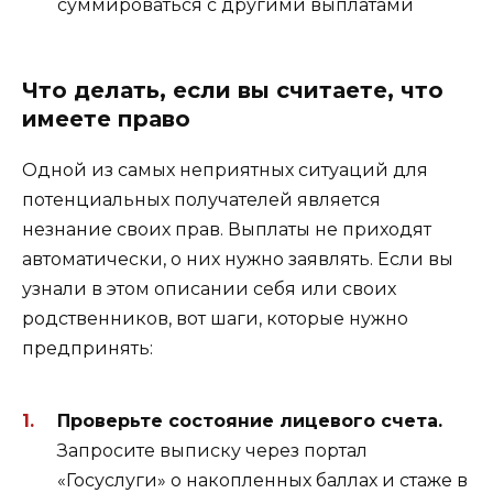
суммироваться с другими выплатами
Что делать, если вы считаете, что
имеете право
Одной из самых неприятных ситуаций для
потенциальных получателей является
незнание своих прав. Выплаты не приходят
автоматически, о них нужно заявлять. Если вы
узнали в этом описании себя или своих
родственников, вот шаги, которые нужно
предпринять:
Проверьте состояние лицевого счета.
Запросите выписку через портал
«Госуслуги» о накопленных баллах и стаже в