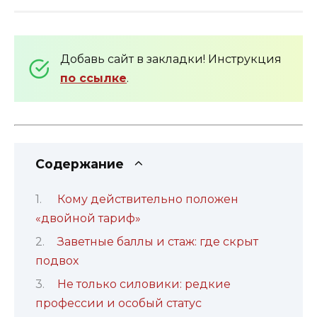
Добавь сайт в закладки! Инструкция
по ссылке
.
Содержание
Кому действительно положен
«двойной тариф»
Заветные баллы и стаж: где скрыт
подвох
Не только силовики: редкие
профессии и особый статус