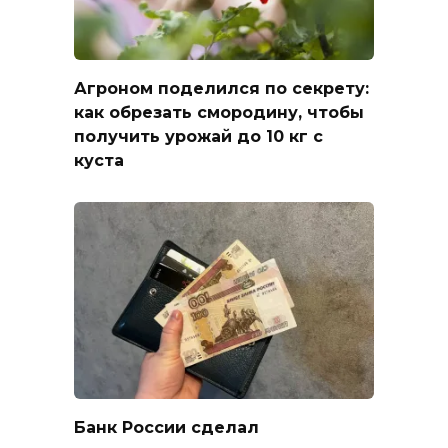
Агроном поделился по секрету:
как обрезать смородину, чтобы
получить урожай до 10 кг с
куста
Банк России сделал