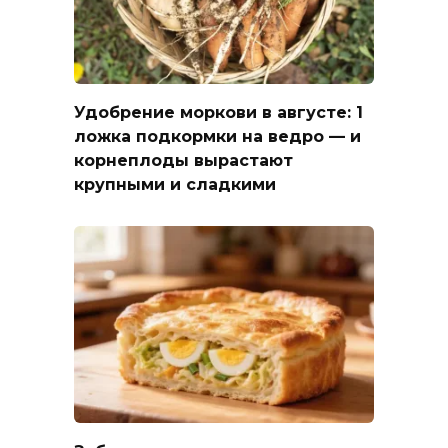
Удобрение моркови в августе: 1
ложка подкормки на ведро — и
корнеплоды вырастают
крупными и сладкими