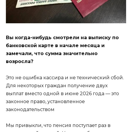
Вы когда-нибудь смотрели на выписку по
банковской карте в начале месяца и
замечали, что сумма значительно
возросла?
Это не ошибка кассира и не технический сбой.
Для некоторых граждан получение двух
выплат вместо одной в июне 2026 года — это
законное право, установленное
законодательством
Мы привыкли, что пенсия поступает раз в