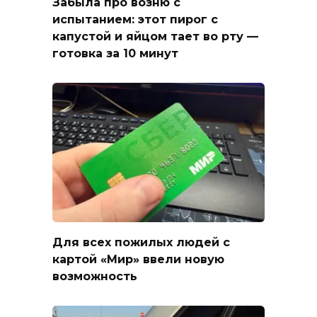
Забыла про возню с
испытанием: этот пирог с
капустой и яйцом тает во рту —
готовка за 10 минут
Для всех пожилых людей с
картой «Мир» ввели новую
возможность