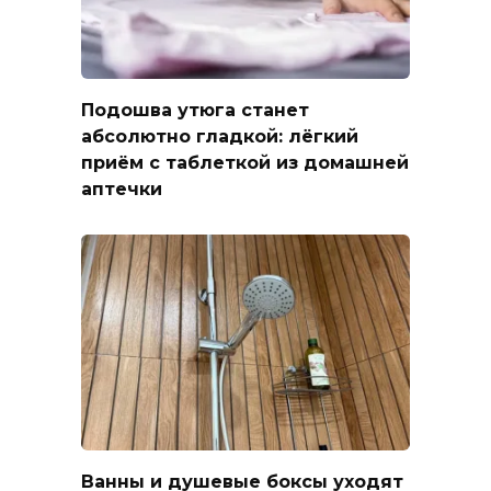
Подошва утюга станет
абсолютно гладкой: лёгкий
приём с таблеткой из домашней
аптечки
Ванны и душевые боксы уходят