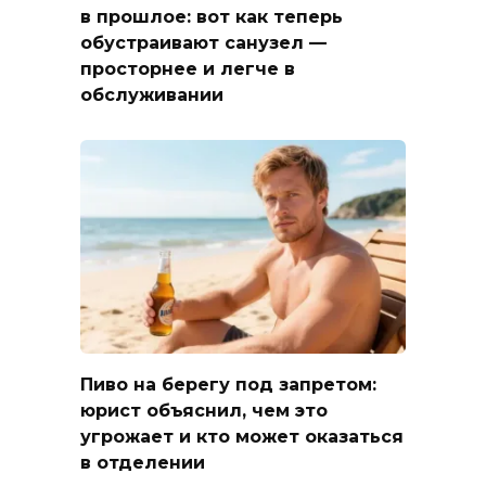
в прошлое: вот как теперь
обустраивают санузел —
просторнее и легче в
обслуживании
Пиво на берегу под запретом:
юрист объяснил, чем это
угрожает и кто может оказаться
в отделении