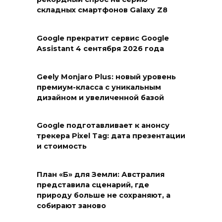
складных смартфонов Galaxy Z8
Google прекратит сервис Google
Assistant 4 сентября 2026 года
Geely Monjaro Plus: новый уровень
премиум-класса с уникальным
дизайном и увеличенной базой
Google подготавливает к анонсу
трекера Pixel Tag: дата презентации
и стоимость
План «Б» для Земли: Австралия
представила сценарий, где
природу больше не сохраняют, а
собирают заново