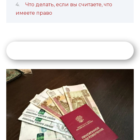
Что делать, если вы считаете, что
имеете право