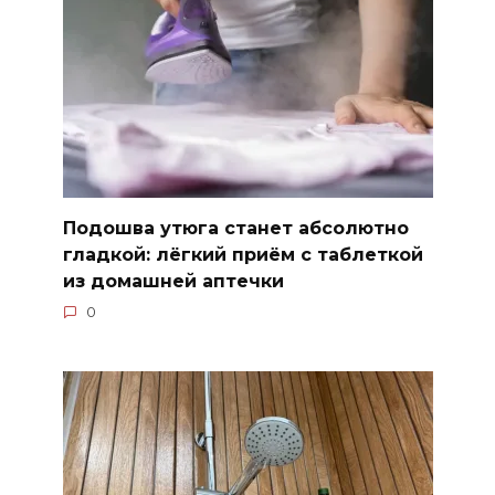
Подошва утюга станет абсолютно
гладкой: лёгкий приём с таблеткой
из домашней аптечки
0