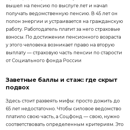
вышел на пенсию по выслуге лет и начал
получать ведомственную пенсию. В 45 лет он
полон энергии и устраивается на гражданскую
работу. Работодатель платит за него страховые
взносы. По достижении пенсионного возраста
у этого человека возникает право на вторую
выплату — страховую часть пенсии по старости
от Социального фонда России
Заветные баллы и стаж: где скрыт
подвох
Здесь стоит развеять мифы: просто дожить до
65 лет недостаточно. Чтобы силовое ведомство
платило свою часть, а Соцфонд — свою, нужно
соответствовать определенным критериям. Это