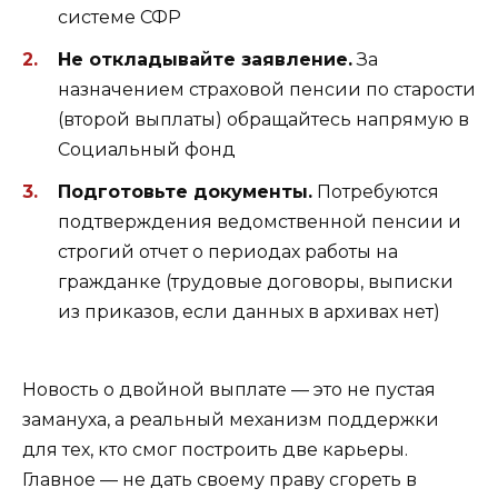
системе СФР
Не откладывайте заявление.
За
назначением страховой пенсии по старости
(второй выплаты) обращайтесь напрямую в
Социальный фонд
Подготовьте документы.
Потребуются
подтверждения ведомственной пенсии и
строгий отчет о периодах работы на
гражданке (трудовые договоры, выписки
из приказов, если данных в архивах нет)
Новость о двойной выплате — это не пустая
замануха, а реальный механизм поддержки
для тех, кто смог построить две карьеры.
Главное — не дать своему праву сгореть в