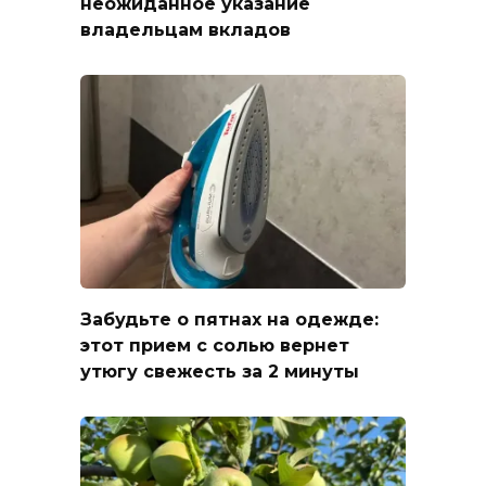
неожиданное указание
владельцам вкладов
Забудьте о пятнах на одежде:
этот прием с солью вернет
утюгу свежесть за 2 минуты