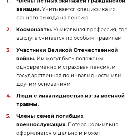
Члены летных экипажей гражданской
авиации.
Учитывается специфика их
раннего выхода на пенсию
Космонавты.
Уникальная профессия, где
выслуга считается по особым правилам
Участники Великой Отечественной
войны.
Им могут быть положены
одновременно и страховая пенсия, и
государственная по инвалидности или
другим основаниям
Люди с инвалидностью из-за военной
травмы.
Члены семей погибших
военнослужащих.
Потеря кормильца
оформляется отдельно и может