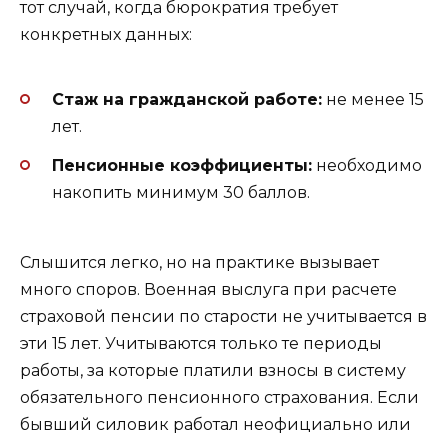
тот случай, когда бюрократия требует
конкретных данных:
Стаж на гражданской работе:
не менее 15
лет.
Пенсионные коэффициенты:
необходимо
накопить минимум 30 баллов.
Слышится легко, но на практике вызывает
много споров. Военная выслуга при расчете
страховой пенсии по старости не учитывается в
эти 15 лет. Учитываются только те периоды
работы, за которые платили взносы в систему
обязательного пенсионного страхования. Если
бывший силовик работал неофициально или