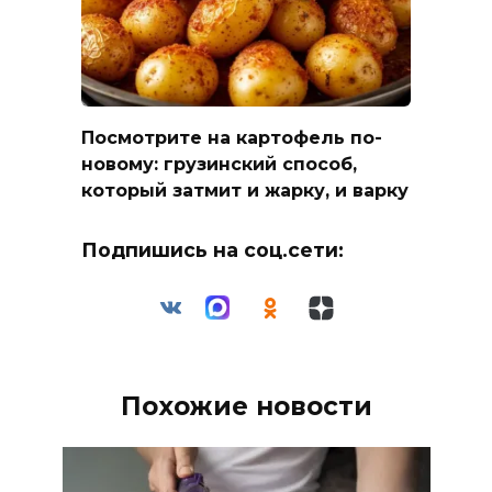
Посмотрите на картофель по-
новому: грузинский способ,
который затмит и жарку, и варку
Подпишись на соц.сети:
Похожие новости