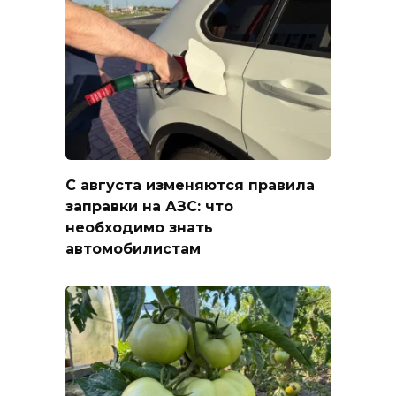
С августа изменяются правила
заправки на АЗС: что
необходимо знать
автомобилистам