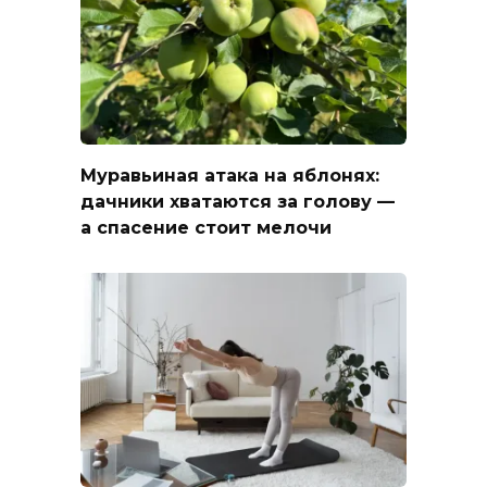
Муравьиная атака на яблонях:
дачники хватаются за голову —
а спасение стоит мелочи