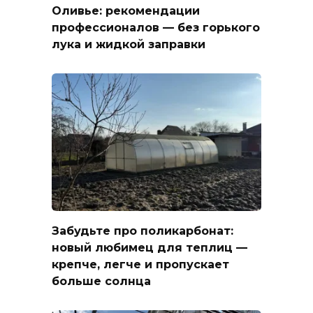
Оливье: рекомендации
профессионалов — без горького
лука и жидкой заправки
Забудьте про поликарбонат:
новый любимец для теплиц —
крепче, легче и пропускает
больше солнца