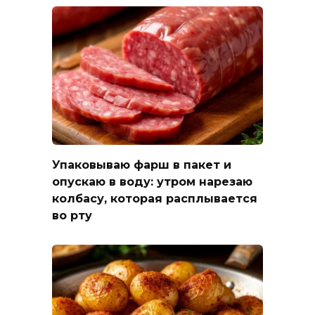
Упаковываю фарш в пакет и
опускаю в воду: утром нарезаю
колбасу, которая расплывается
во рту