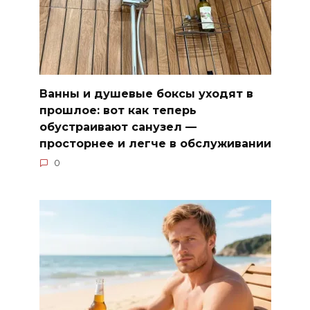
Ванны и душевые боксы уходят в
прошлое: вот как теперь
обустраивают санузел —
просторнее и легче в обслуживании
0