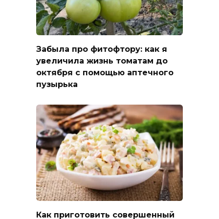
Забыла про фитофтору: как я
увеличила жизнь томатам до
октября с помощью аптечного
пузырька
Как приготовить совершенный