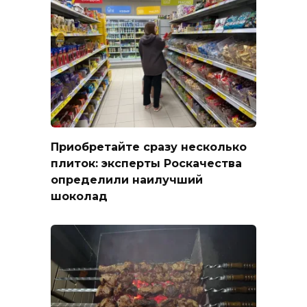
Приобретайте сразу несколько
плиток: эксперты Роскачества
определили наилучший
шоколад