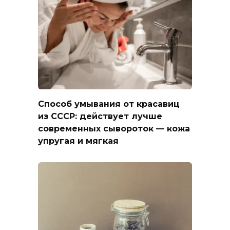
Способ умывания от красавиц
из СССР: действует лучше
современных сывороток — кожа
упругая и мягкая