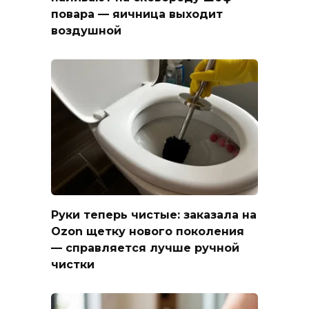
повара — яичница выходит
воздушной
Руки теперь чистые: заказала на
Ozon щетку нового поколения
— справляется лучше ручной
чистки