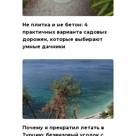
Не плитка и не бетон: 4
практичных варианта садовых
дорожек, которые выбирают
умные дачники
Почему я прекратил летать в
Турцию: безвизовый уголок с