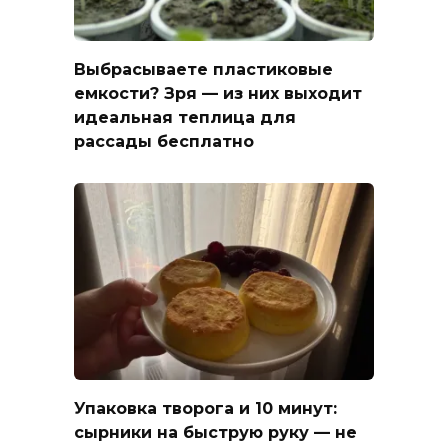
Выбрасываете пластиковые
емкости? Зря — из них выходит
идеальная теплица для
рассады бесплатно
Упаковка творога и 10 минут:
сырники на быструю руку — не