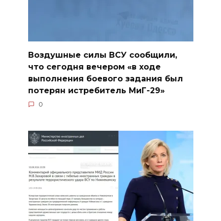
Воздушные силы ВСУ сообщили,
что сегодня вечером «в ходе
выполнения боевого задания был
потерян истребитель МиГ-29»
0