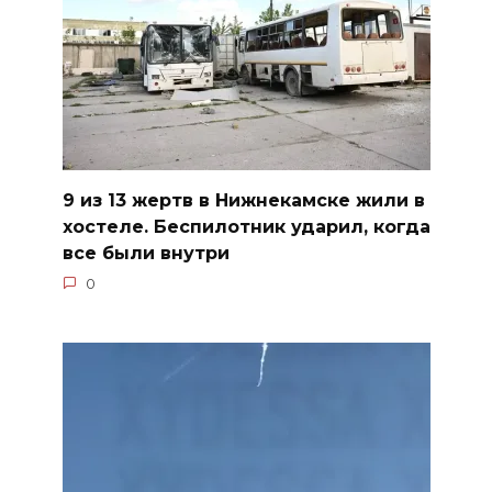
9 из 13 жертв в Нижнекамске жили в
хостеле. Беспилотник ударил, когда
все были внутри
0