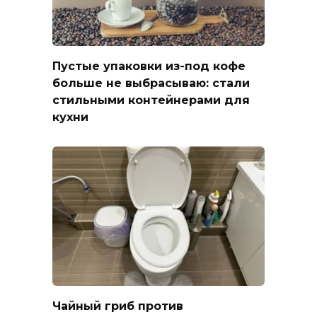
Пустые упаковки из-под кофе
больше не выбрасываю: стали
стильными контейнерами для
кухни
Чайный гриб против