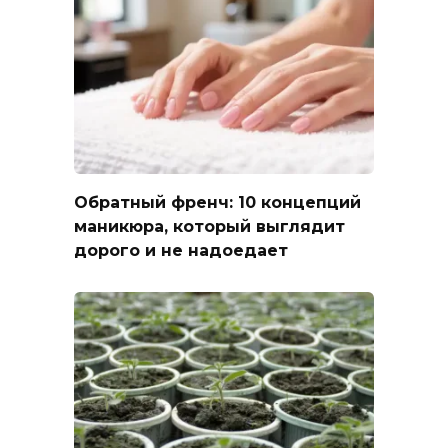
Обратный френч: 10 концепций
маникюра, который выглядит
дорого и не надоедает