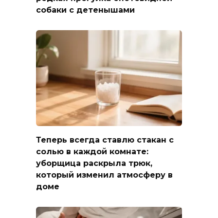
собаки с детенышами
Теперь всегда ставлю стакан с
солью в каждой комнате:
уборщица раскрыла трюк,
который изменил атмосферу в
доме