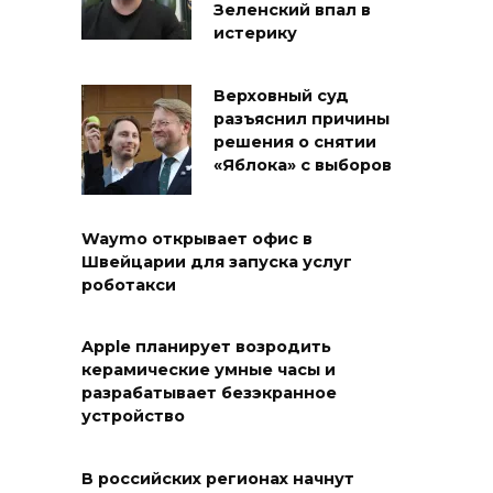
Зеленский впал в
истерику
Верховный суд
разъяснил причины
решения о снятии
«Яблока» с выборов
Waymo открывает офис в
Швейцарии для запуска услуг
роботакси
Apple планирует возродить
керамические умные часы и
разрабатывает безэкранное
устройство
В российских регионах начнут