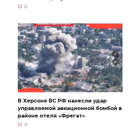
0
В Херсоне ВС РФ нанесли удар
управляемой авиационной бомбой в
районе отеля «Фрегат»
0