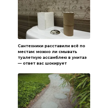
Сантехники расставили всё по
местам: можно ли смывать
туалетную ассамблею в унитаз
— ответ вас шокирует