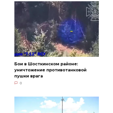
Бои в Шосткинском районе:
уничтожение противотанковой
пушки врага
0