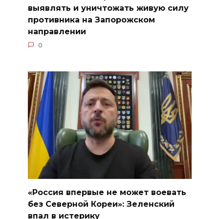
выявлять и уничтожать живую силу
противника на Запорожском
направлении
0
«Россия впервые не может воевать
без Северной Кореи»: Зеленский
впал в истерику