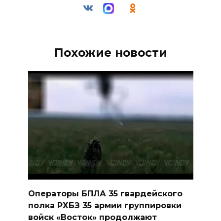
Похожие новости
Операторы БПЛА 35 гвардейского
полка РХБЗ 35 армии группировки
войск «Восток» продолжают