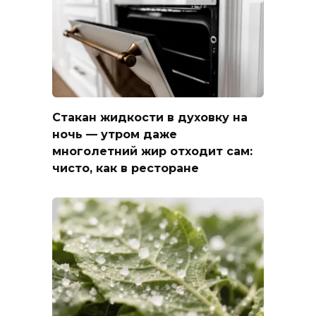
Стакан жидкости в духовку на
ночь — утром даже
многолетний жир отходит сам:
чисто, как в ресторане