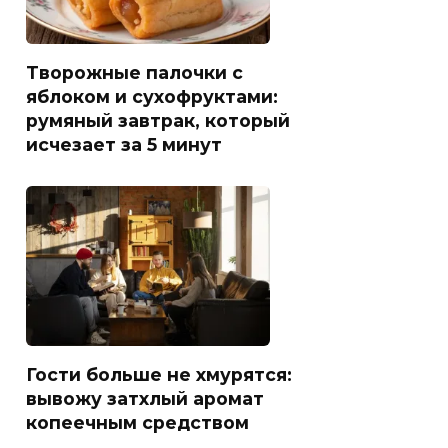
Творожные палочки с
яблоком и сухофруктами:
румяный завтрак, который
исчезает за 5 минут
Гости больше не хмурятся:
вывожу затхлый аромат
копеечным средством