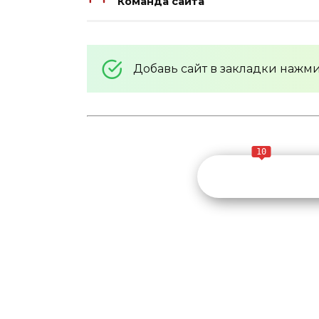
Команда сайта
Добавь сайт в закладки нажм
10