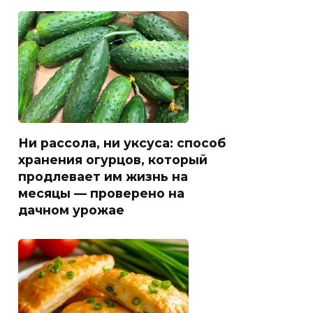
Ни рассола, ни уксуса: способ
хранения огурцов, который
продлевает им жизнь на
месяцы — проверено на
дачном урожае