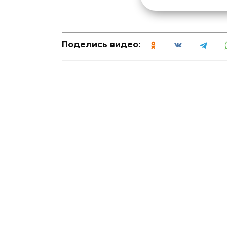
Поделись видео: