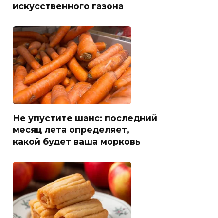
искусственного газона
Не упустите шанс: последний
месяц лета определяет,
какой будет ваша морковь