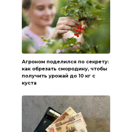
Агроном поделился по секрету:
как обрезать смородину, чтобы
получить урожай до 10 кг с
куста