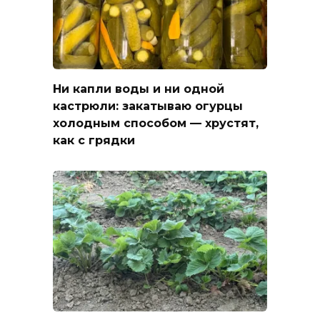
Ни капли воды и ни одной
кастрюли: закатываю огурцы
холодным способом — хрустят,
как с грядки