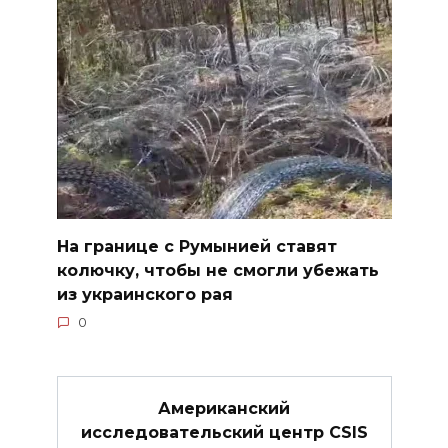
На границе с Румынией ставят
колючку, чтобы не смогли убежать
из украинского рая
0
Американский
исследовательский центр CSIS