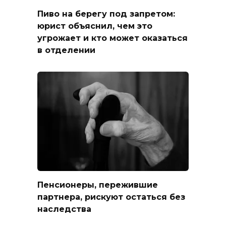
Пиво на берегу под запретом:
юрист объяснил, чем это
угрожает и кто может оказаться
в отделении
Пенсионеры, пережившие
партнера, рискуют остаться без
наследства