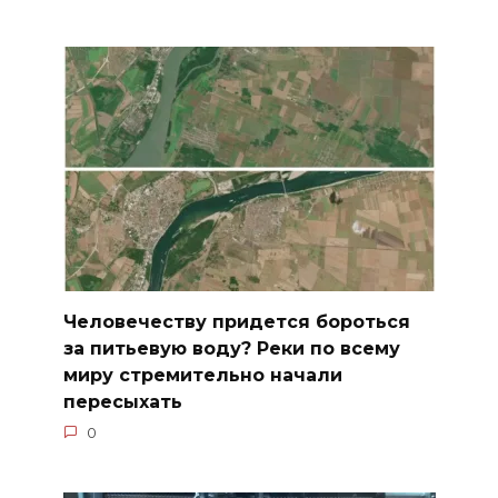
Человечеству придется бороться
за питьевую воду? Реки по всему
миру стремительно начали
пересыхать
0