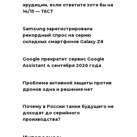
эрудиции, если ответите хотя бы на
14/15 — ТЕСТ
Samsung зарегистрировала
рекордный спрос на серию
складных смартфонов Galaxy Z8
Google прекратит сервис Google
Assistant 4 сентября 2026 года
Проблема активной защиты против
дронов одна и решения нет
Почему в России танки будущего не
доходят до серийного
производства?