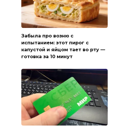
Забыла про возню с
испытанием: этот пирог с
капустой и яйцом тает во рту —
готовка за 10 минут