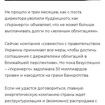
Не прошло и трех месяцев, как с поста
директора уволили Кудрицкого, как
«Укрэнерго» объявляет, что не может больше
выплачивать долги по «зеленым облигациям».
Сейчас компания «совместно с правительством
Украины принимает все меры, чтобы достичь
соглашения с держателями облигаций в
ближайшей перспективе». Но пока безуспешно
– «Укрэнерго» задолжала 30 миллиардов
гривен и находится на грани банкротства.
Если не удастся договориться, главную
энергетическую компанию страны ждет
реструктуризация и (возможно) распродажа с