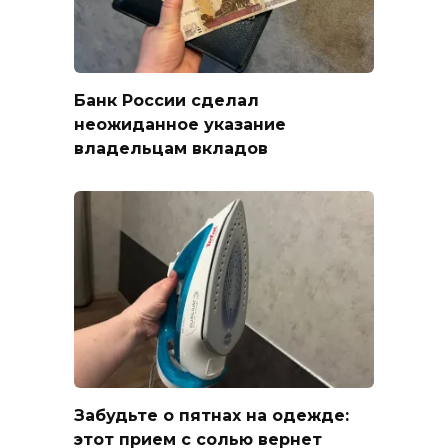
Банк России сделал
неожиданное указание
владельцам вкладов
Забудьте о пятнах на одежде:
этот прием с солью вернет