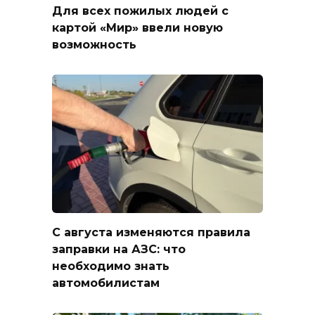
Для всех пожилых людей с
картой «Мир» ввели новую
возможность
С августа изменяются правила
заправки на АЗС: что
необходимо знать
автомобилистам