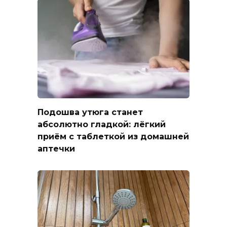
Подошва утюга станет
абсолютно гладкой: лёгкий
приём с таблеткой из домашней
аптечки