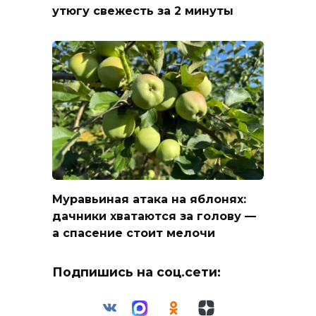
утюгу свежесть за 2 минуты
Муравьиная атака на яблонях:
дачники хватаются за голову —
а спасение стоит мелочи
Подпишись на соц.сети: