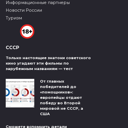
Информационные партнеры
Новости России
Туризм
СССР
Только настоящие знатоки советского
кино угадают эти фильмы по
зарубежным названиям — тест
От главных
победителей до
«помощников»:
европейцы отдают
победу во Второй
мировой не СССР, а
США
Сможете вспомнить детали