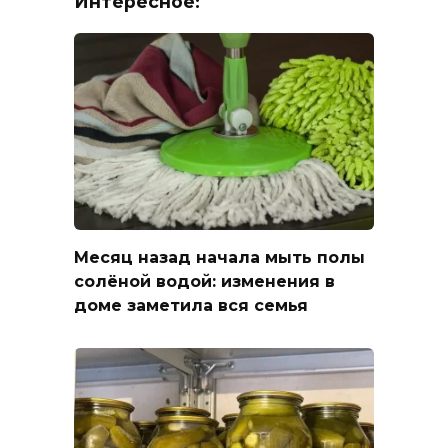
Интересное:
Месяц назад начала мыть полы
солёной водой: изменения в
доме заметила вся семья