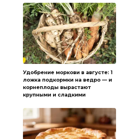
Удобрение моркови в августе: 1
ложка подкормки на ведро — и
корнеплоды вырастают
крупными и сладкими