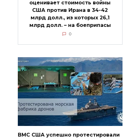
оценивает стоимость войны
США против Ирана в 34-42
млрд долл., из которых 26,1
млрд долл. – на боеприпасы
0
ВМС США успешно протестировали