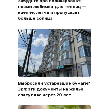
Забудьте про поликарбонат:
новый любимец для теплиц —
крепче, легче и пропускает
больше солнца
Выбросили устаревшие бумаги?
Зря: эти документы на жилье
спасут вас через 20 лет