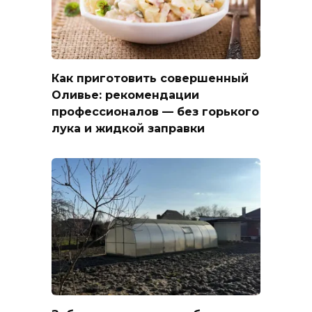
Как приготовить совершенный
Оливье: рекомендации
профессионалов — без горького
лука и жидкой заправки