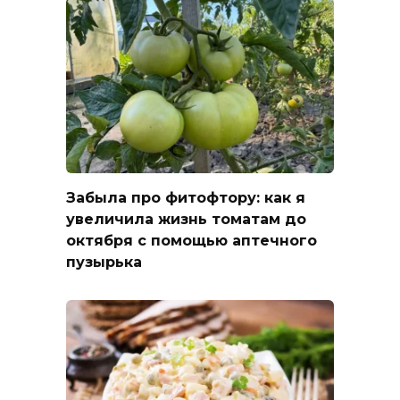
Забыла про фитофтору: как я
увеличила жизнь томатам до
октября с помощью аптечного
пузырька