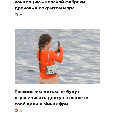
концепцию «морской фабрики
дронов» в открытом море
0
Российским детям не будут
ограничивать доступ в соцсети,
сообщили в Минцифры
0