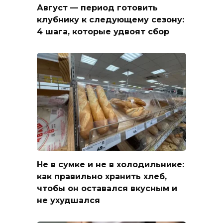
Август — период готовить
клубнику к следующему сезону:
4 шага, которые удвоят сбор
Не в сумке и не в холодильнике:
как правильно хранить хлеб,
чтобы он оставался вкусным и
не ухудшался