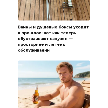
Ванны и душевые боксы уходят
в прошлое: вот как теперь
обустраивают санузел —
просторнее и легче в
обслуживании