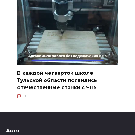
В каждой четвертой школе
Тульской области появились
отечественные станки с ЧПУ
0
Авто