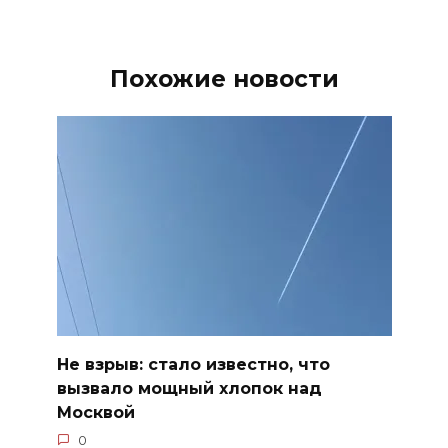
Похожие новости
Не взрыв: стало известно, что
вызвало мощный хлопок над
Москвой
0