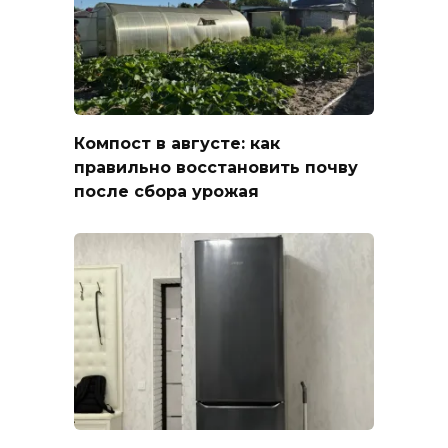
Компост в августе: как
правильно восстановить почву
после сбора урожая