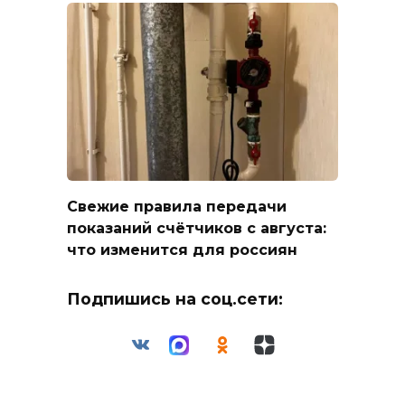
Свежие правила передачи
показаний счётчиков с августа:
что изменится для россиян
Подпишись на соц.сети: