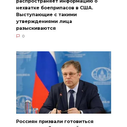
распространяет информацию о
нехватке боеприпасов в США.
Выступающие с такими
утверждениями лица
разыскиваются
0
Россиян призвали готовиться