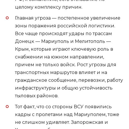
целому комплексу причин.
Главная угроза — постепенное увеличение
зоны поражения российской логистики.
Все чаще происходят удары по трассам
Донецк — Мариуполь и Мелитополь —
Крым, которые играют ключевую роль в
снабжении на южном направлении,
причем не только войск. Рост угрозы для
транспортных маршрутов влияет и на
гражданское сообщение, перевозки, работу
инфраструктуры и общую устойчивость
тыловых районов.
Тот факт, что со стороны ВСУ появились
кадры с пролетами над Мариуполем, тоже
не слишком удивляет. Запорожская и