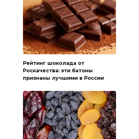
Рейтинг шоколада от
Роскачества: эти батоны
признаны лучшими в России