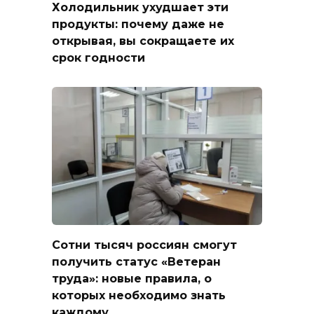
Холодильник ухудшает эти
продукты: почему даже не
открывая, вы сокращаете их
срок годности
Сотни тысяч россиян смогут
получить статус «Ветеран
труда»: новые правила, о
которых необходимо знать
каждому