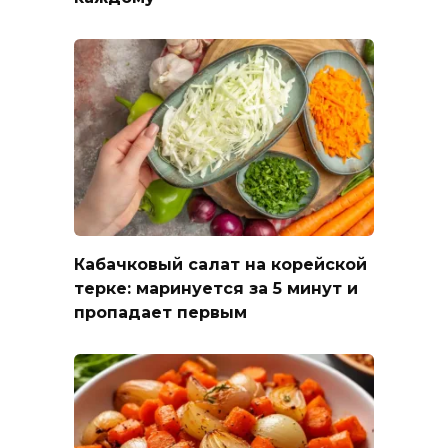
Кабачковый салат на корейской
терке: маринуется за 5 минут и
пропадает первым