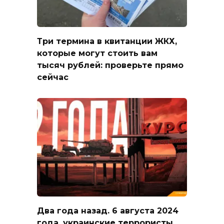
Три термина в квитанции ЖКХ,
которые могут стоить вам
тысяч рублей: проверьте прямо
сейчас
Два года назад. 6 августа 2024
года, украинские террористы