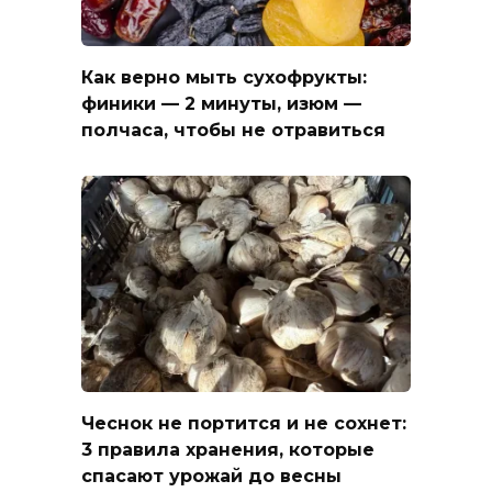
Как верно мыть сухофрукты:
финики — 2 минуты, изюм —
полчаса, чтобы не отравиться
Чеснок не портится и не сохнет:
3 правила хранения, которые
спасают урожай до весны