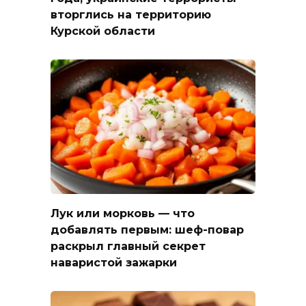
вторглись на территорию
Курской области
Лук или морковь — что
добавлять первым: шеф-повар
раскрыл главный секрет
наваристой зажарки