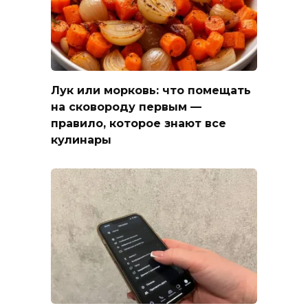
Лук или морковь: что помещать
на сковороду первым —
правило, которое знают все
кулинары