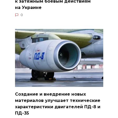
к затяжным боевым действиям
на Украине
0
Создание и внедрение новых
материалов улучшает технические
характеристики двигателей ПД-8 и
ПД-35