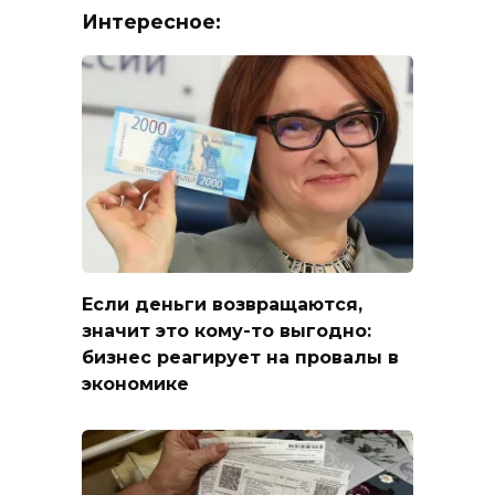
Интересное:
Если деньги возвращаются,
значит это кому-то выгодно:
бизнес реагирует на провалы в
экономике