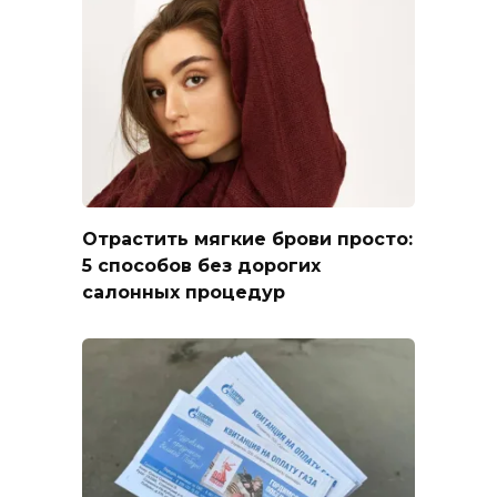
Отрастить мягкие брови просто:
5 способов без дорогих
салонных процедур