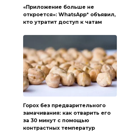
«Приложение больше не
откроется»: WhatsApp* объявил,
кто утратит доступ к чатам
Горох без предварительного
замачивания: как отварить его
за 30 минут с помощью
контрастных температур