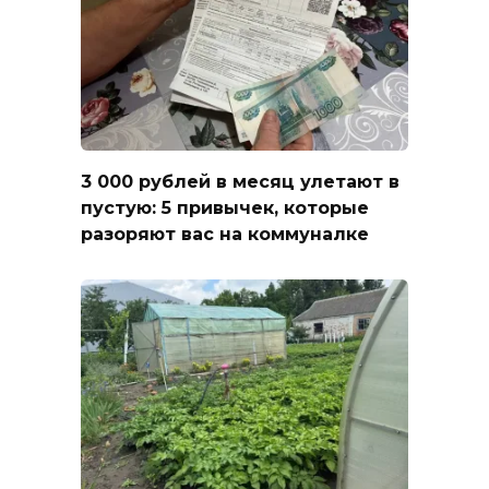
3 000 рублей в месяц улетают в
пустую: 5 привычек, которые
разоряют вас на коммуналке