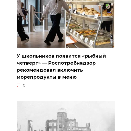
У школьников появится «рыбный
четверг» — Роспотребнадзор
рекомендовал включить
морепродукты в меню
0