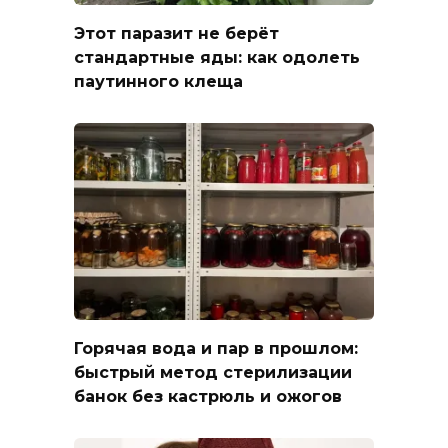
Этот паразит не берёт
стандартные яды: как одолеть
паутинного клеща
Горячая вода и пар в прошлом:
быстрый метод стерилизации
банок без кастрюль и ожогов