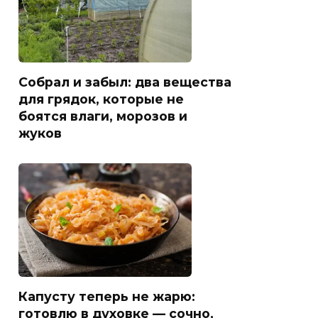
Собрал и забыл: два вещества
для грядок, которые не
боятся влаги, морозов и
жуков
Капусту теперь не жарю:
готовлю в духовке — сочно,