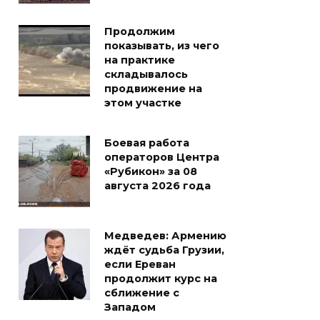
Продолжим
показывать, из чего
на практике
складывалось
продвижение на
этом участке
Боевая работа
операторов Центра
«Рубикон» за 08
августа 2026 года
Медведев: Армению
ждёт судьба Грузии,
если Ереван
продолжит курс на
сближение с
Западом