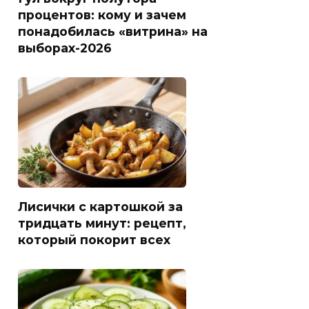
процентов: кому и зачем
понадобилась «витрина» на
выборах-2026
Лисички с картошкой за
тридцать минут: рецепт,
который покорит всех