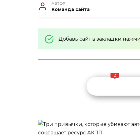
АВТОР
Команда сайта
Добавь сайт в закладки нажм
2