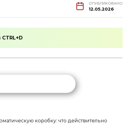
ОПУБЛИКОВАНО
12.05.2026
и
CTRL+D