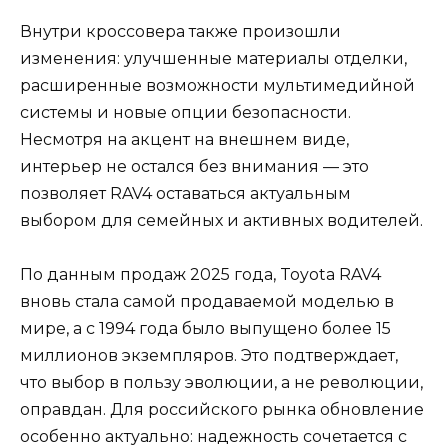
Внутри кроссовера также произошли
изменения: улучшенные материалы отделки,
расширенные возможности мультимедийной
системы и новые опции безопасности.
Несмотря на акцент на внешнем виде,
интерьер не остался без внимания — это
позволяет RAV4 оставаться актуальным
выбором для семейных и активных водителей.
По данным продаж 2025 года, Toyota RAV4
вновь стала самой продаваемой моделью в
мире, а с 1994 года было выпущено более 15
миллионов экземпляров. Это подтверждает,
что выбор в пользу эволюции, а не революции,
оправдан. Для российского рынка обновление
особенно актуально: надежность сочетается с