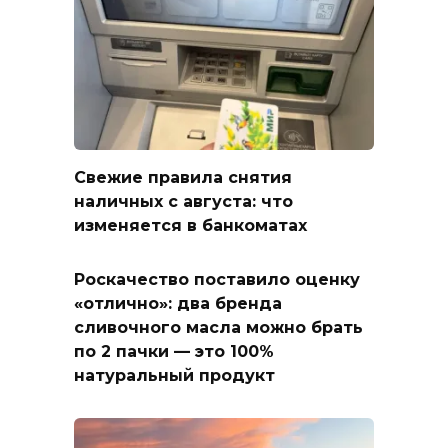
Свежие правила снятия
наличных с августа: что
изменяется в банкоматах
Роскачество поставило оценку
«отлично»: два бренда
сливочного масла можно брать
по 2 пачки — это 100%
натуральный продукт