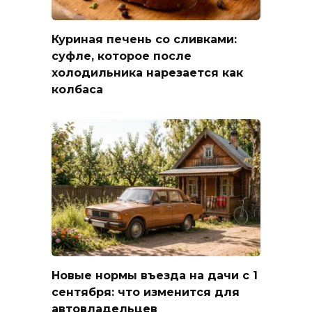
Куриная печень со сливками:
суфле, которое после
холодильника нарезается как
колбаса
Новые нормы въезда на дачи с 1
сентября: что изменится для
автовладельцев