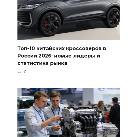
Топ-10 китайских кроссоверов в
России 2026: новые лидеры и
статистика рынка
0