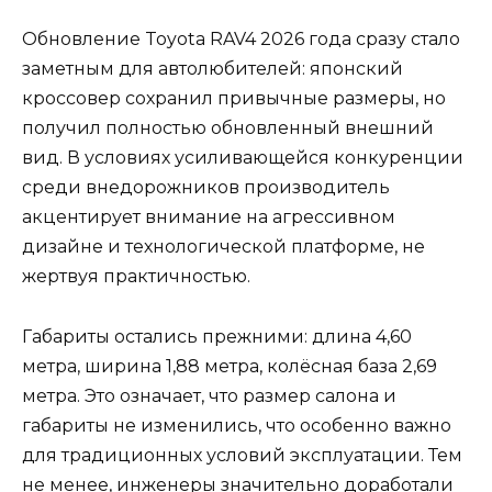
Обновление Toyota RAV4 2026 года сразу стало
заметным для автолюбителей: японский
кроссовер сохранил привычные размеры, но
получил полностью обновленный внешний
вид. В условиях усиливающейся конкуренции
среди внедорожников производитель
акцентирует внимание на агрессивном
дизайне и технологической платформе, не
жертвуя практичностью.
Габариты остались прежними: длина 4,60
метра, ширина 1,88 метра, колёсная база 2,69
метра. Это означает, что размер салона и
габариты не изменились, что особенно важно
для традиционных условий эксплуатации. Тем
не менее, инженеры значительно доработали