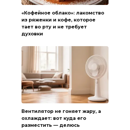
«Кофейное облако»: лакомство
из ряженки и кофе, которое
тает во рту и не требует
духовки
Вентилятор не гоняет жару, а
охлаждает: вот куда его
разместить — делюсь