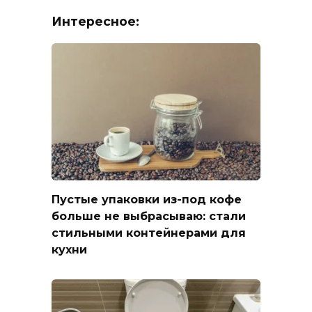
Интересное:
Пустые упаковки из-под кофе
больше не выбрасываю: стали
стильными контейнерами для
кухни