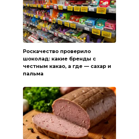
Роскачество проверило
шоколад: какие бренды с
честным какао, а где — сахар и
пальма