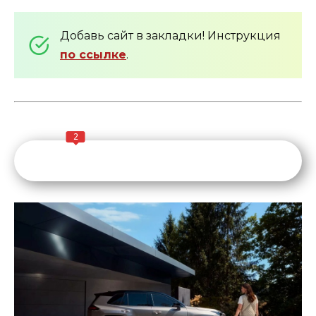
Добавь сайт в закладки! Инструкция
по ссылке
.
2