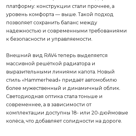
платформу: конструкции стали прочнее, а
уровень комфорта — выше. Такой подход
позволяет сохранить баланс между
надежностью и современными требованиями
к безопасности и управляемости.
Внешний вид RAV4 теперь выделяется
массивной решёткой радиатора и
выразительными линиями капота. Новый
стиль «Hammerhead» придаёт автомобилю
более мужественный и динамичный облик.
Светодиодная оптика стала тоньше и
современнее, а в зависимости от
комплектации доступны 18- или 20-дюймовые
колёса, что добавляет солидности на дороге.