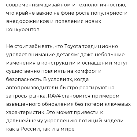
современным дизайном и технологичностью,
что крайне важно на фоне роста популярности
внедорожников и появления новых
конкурентов.
Не стоит забывать, что Toyota традиционно
уделяет внимание деталям: даже небольшие
изменения в конструкции и оснащении могут
существенно повлиять на комфорт и
безопасность. В условиях, когда
автопроизводители быстро реагируют на
запросы рынка, RAV4 становится примером
взвешенного обновления без потери ключевых
характеристик. Это может привести к
дальнейшему укреплению позиций модели
как в России, так и в мире.