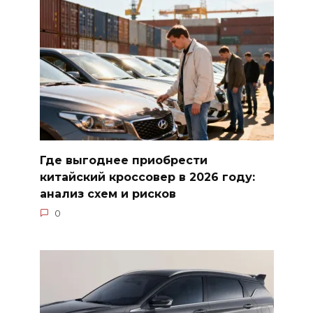
Где выгоднее приобрести
китайский кроссовер в 2026 году:
анализ схем и рисков
0