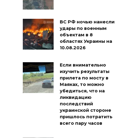
ВС РФ ночью нанесли
удары по военным
объектам в 8
областях Украины на
10.08.2026
Если внимательно
изучить результаты
прилета по мосту в
Маяках, то можно
убедиться, что на
ликвидацию
последствий
украинской стороне
пришлось потратить
всего пару часов