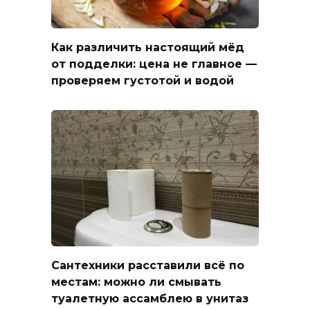
Как различить настоящий мёд
от подделки: цена не главное —
проверяем густотой и водой
Сантехники расставили всё по
местам: можно ли смывать
туалетную ассамблею в унитаз