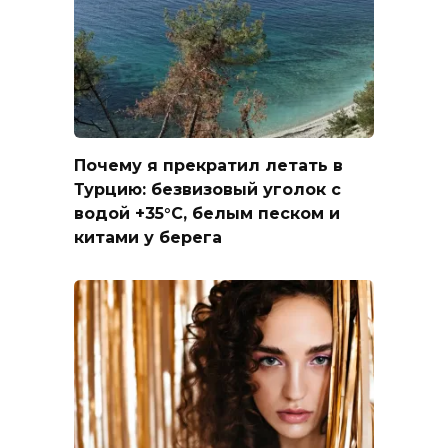
Почему я прекратил летать в
Турцию: безвизовый уголок с
водой +35°C, белым песком и
китами у берега