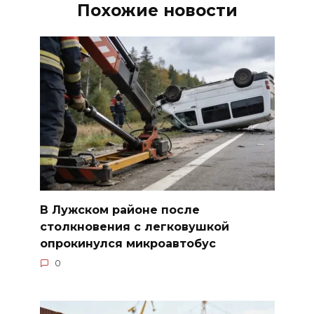
Похожие новости
В Лужском районе после
столкновения с легковушкой
опрокинулся микроавтобус
0