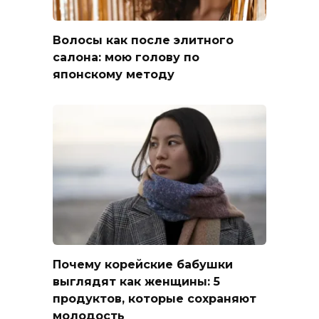
Волосы как после элитного
салона: мою голову по
японскому методу
Почему корейские бабушки
выглядят как женщины: 5
продуктов, которые сохраняют
молодость