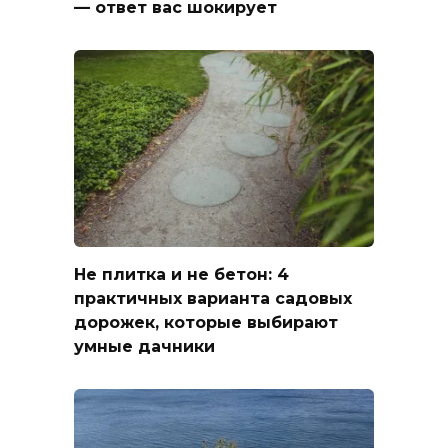
— ответ вас шокирует
Не плитка и не бетон: 4
практичных варианта садовых
дорожек, которые выбирают
умные дачники