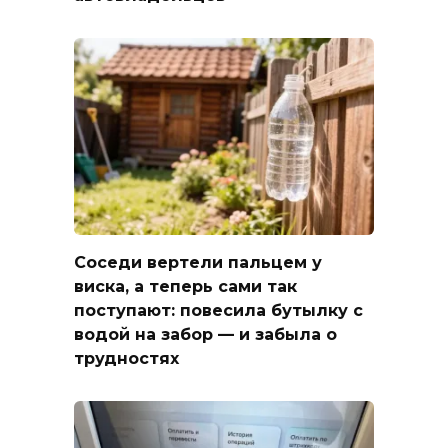
Соседи вертели пальцем у
виска, а теперь сами так
поступают: повесила бутылку с
водой на забор — и забыла о
трудностях