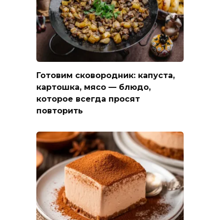
Готовим сковородник: капуста,
картошка, мясо — блюдо,
которое всегда просят
повторить