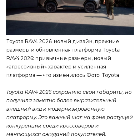
Toyota RAV4 2026: новый дизайн, прежние
размеры и обновленная платформа Toyota
RAV4 2026: привычные размеры, новый
«агрессивный» характер и усиленная
платформа — что изменилось
Фото: Toyota
Toyota RAV4 2026 сохранила свои габариты, но
получила заметно более выразительный
внешний вид и модернизированную
платформу. Это важный шаг на фоне растущей
конкуренции среди кроссоверов и
меняющихся ожиданий покупателей.