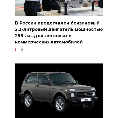
В России представлен бензиновый
2,2-литровый двигатель мощностью
299 л.с. для легковых и
коммерческих автомобилей
0