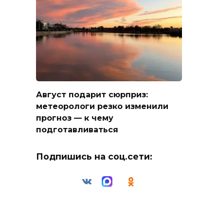
Август подарит сюрприз:
метеорологи резко изменили
прогноз — к чему
подготавливаться
Подпишись на соц.сети: