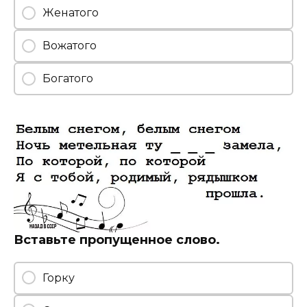
Женатого
Вожатого
Богатого
Вставьте пропущенное слово.
Горку