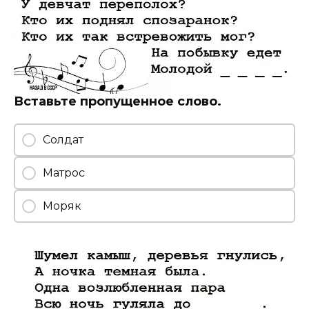
Вставьте пропущенное слово.
Солдат
Матрос
Моряк