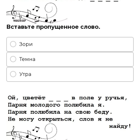
Вставьте пропущенное слово.
Зори
Темна
Утра