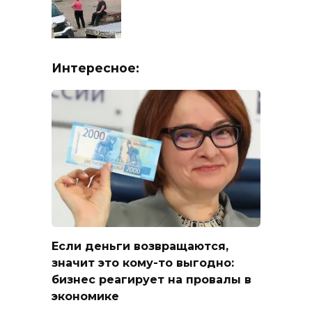
Интересное:
Если деньги возвращаются,
значит это кому-то выгодно:
бизнес реагирует на провалы в
экономике