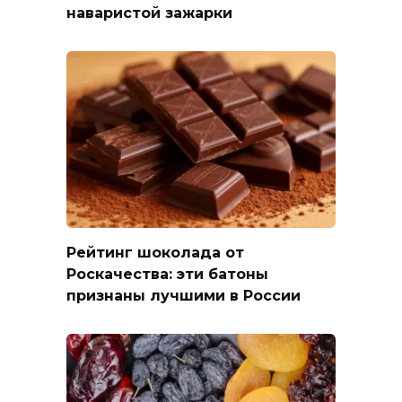
наваристой зажарки
Рейтинг шоколада от
Роскачества: эти батоны
признаны лучшими в России