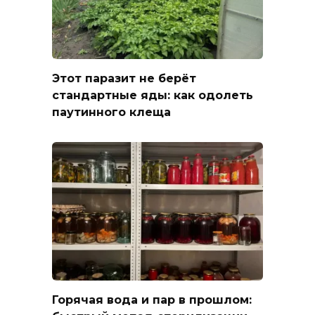
Этот паразит не берёт
стандартные яды: как одолеть
паутинного клеща
Горячая вода и пар в прошлом: