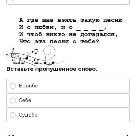
Вставьте пропущенное слово.
Борьбе
Себе
Судьбе