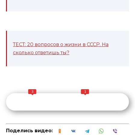
ТЕСТ: 20 вопросов о жизни в СССР. На
сколько ответишь ты?
3
1
Поделись видео: