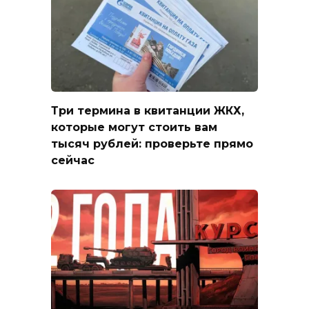
Три термина в квитанции ЖКХ,
которые могут стоить вам
тысяч рублей: проверьте прямо
сейчас