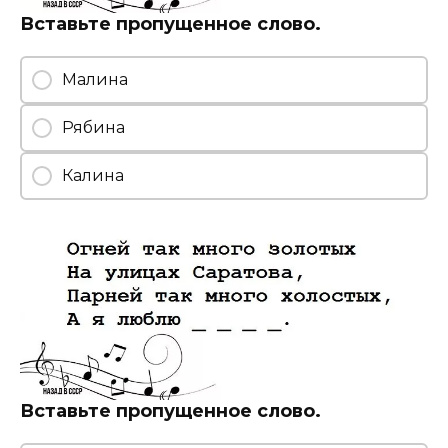
Вставьте пропущенное слово.
Малина
Рябина
Калина
Вставьте пропущенное слово.