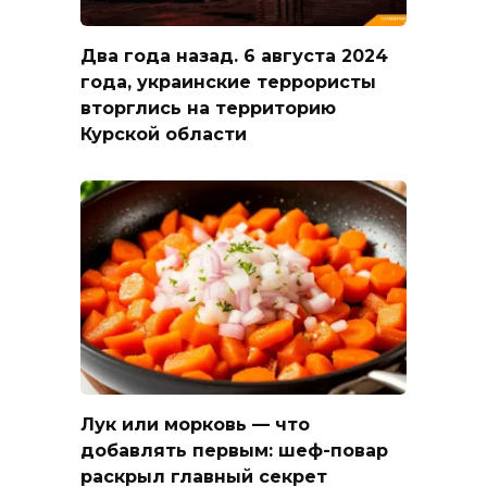
Два года назад. 6 августа 2024
года, украинские террористы
вторглись на территорию
Курской области
Лук или морковь — что
добавлять первым: шеф-повар
раскрыл главный секрет