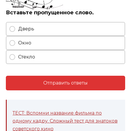
Вставьте пропущенное слово.
Дверь
Окно
Стекло
Отправить ответы
ТЕСТ: Вспомни название фильма по
одному кадру. Сложный тест для знатоков
советского кино