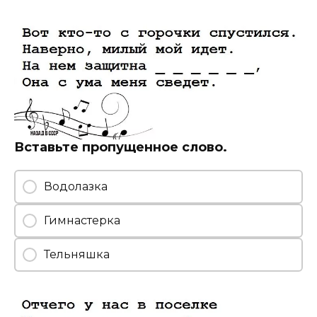
Вставьте пропущенное слово.
Водолазка
Гимнастерка
Тельняшка