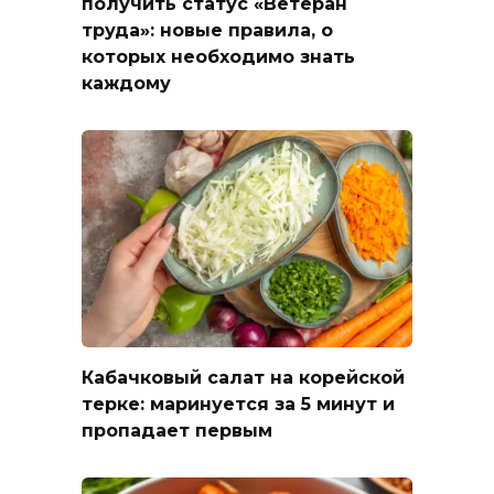
получить статус «Ветеран
труда»: новые правила, о
которых необходимо знать
каждому
Кабачковый салат на корейской
терке: маринуется за 5 минут и
пропадает первым