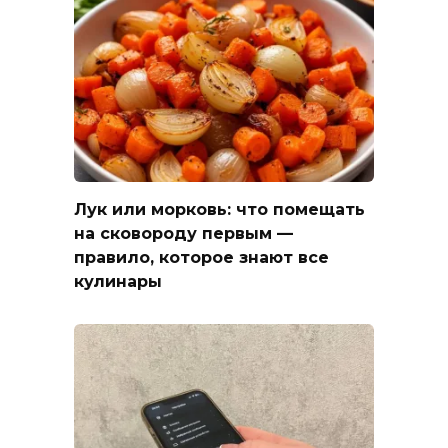
Лук или морковь: что помещать
на сковороду первым —
правило, которое знают все
кулинары