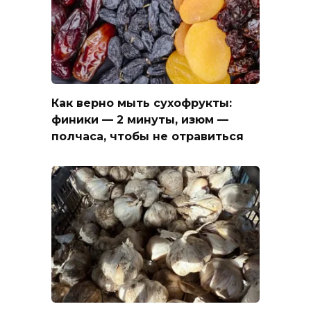
Как верно мыть сухофрукты:
финики — 2 минуты, изюм —
полчаса, чтобы не отравиться