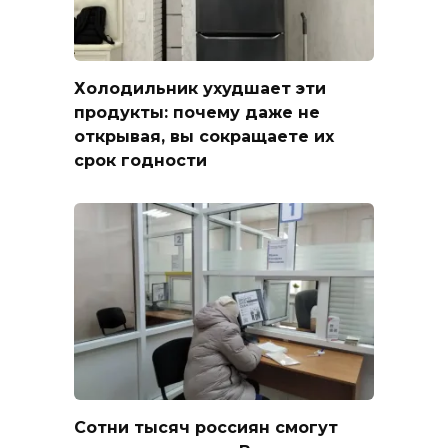
Холодильник ухудшает эти
продукты: почему даже не
открывая, вы сокращаете их
срок годности
Сотни тысяч россиян смогут