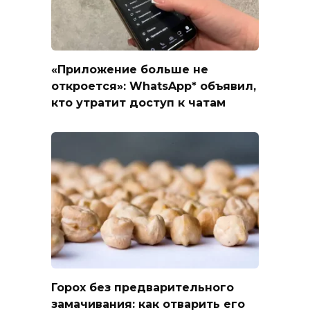
«Приложение больше не
откроется»: WhatsApp* объявил,
кто утратит доступ к чатам
Горох без предварительного
замачивания: как отварить его