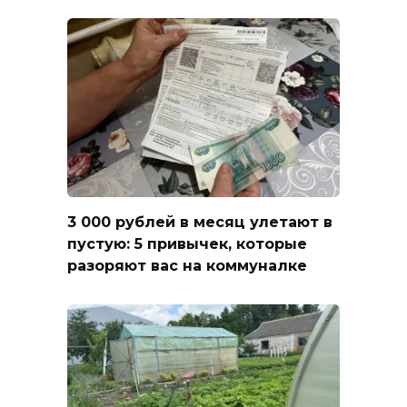
3 000 рублей в месяц улетают в
пустую: 5 привычек, которые
разоряют вас на коммуналке