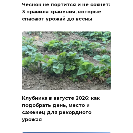
Чеснок не портится и не сохнет:
3 правила хранения, которые
спасают урожай до весны
Клубника в августе 2026: как
подобрать день, место и
саженец для рекордного
урожая