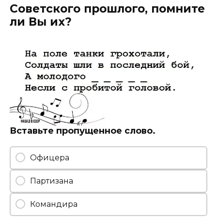
Советского прошлого, помните
ли Вы их?
Вставьте пропущенное слово.
Офицера
Партизана
Командира