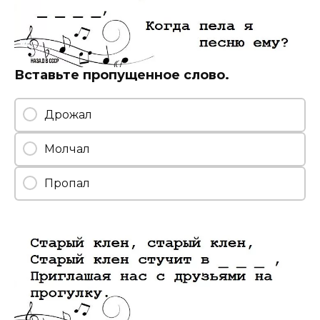
Вставьте пропущенное слово.
Дрожал
Молчал
Пропал