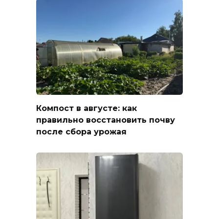
Компост в августе: как
правильно восстановить почву
после сбора урожая