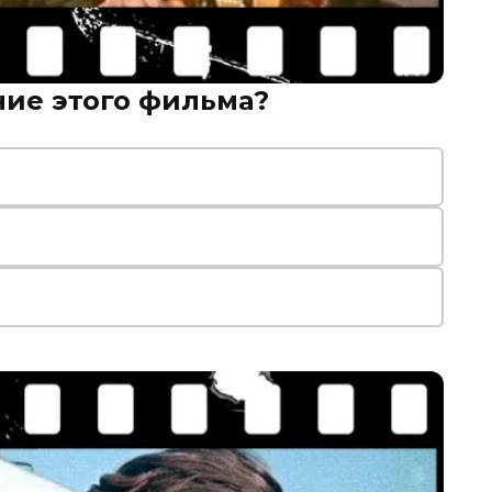
ние этого фильма?