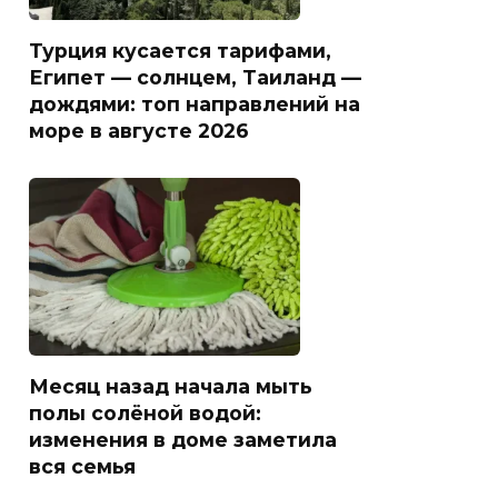
Турция кусается тарифами,
Египет — солнцем, Таиланд —
дождями: топ направлений на
море в августе 2026
Месяц назад начала мыть
полы солёной водой:
изменения в доме заметила
вся семья