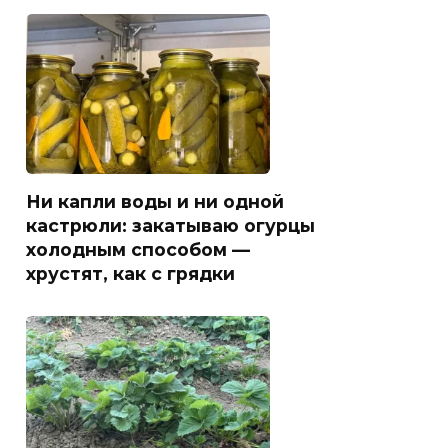
Ни капли воды и ни одной
кастрюли: закатываю огурцы
холодным способом —
хрустят, как с грядки