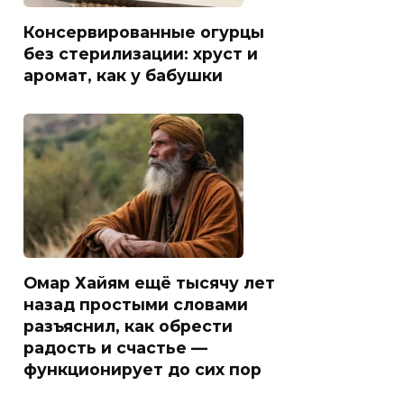
Консервированные огурцы
без стерилизации: хруст и
аромат, как у бабушки
Омар Хайям ещё тысячу лет
назад простыми словами
разъяснил, как обрести
радость и счастье —
функционирует до сих пор