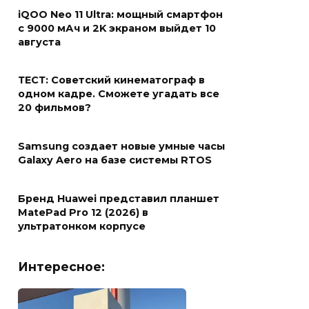
iQOO Neo 11 Ultra: мощный смартфон
с 9000 мАч и 2K экраном выйдет 10
августа
ТЕСТ: Советский кинематограф в
одном кадре. Сможете угадать все
20 фильмов?
Samsung создает новые умные часы
Galaxy Aero на базе системы RTOS
Бренд Huawei представил планшет
MatePad Pro 12 (2026) в
ультратонком корпусе
Интересное: