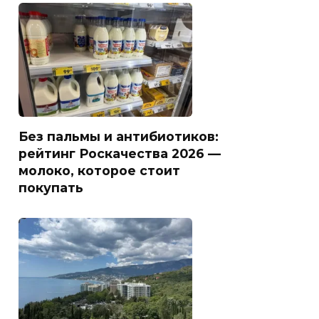
Без пальмы и антибиотиков:
рейтинг Роскачества 2026 —
молоко, которое стоит
покупать