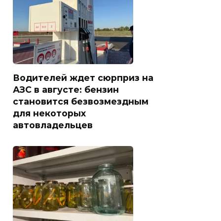
Водителей ждет сюрприз на
АЗС в августе: бензин
становится безвозмездным
для некоторых
автовладельцев