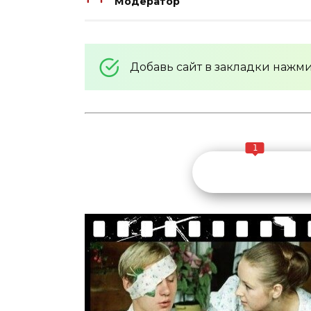
Модератор
Добавь сайт в закладки нажм
1