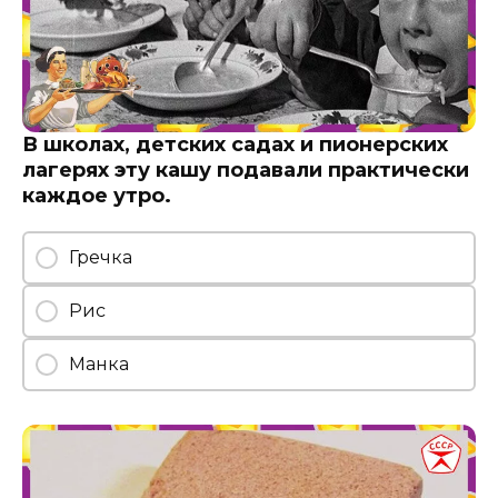
В школах, детских садах и пионерских
лагерях эту кашу подавали практически
каждое утро.
Гречка
Рис
Манка