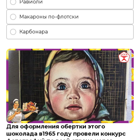
Равиоли
Макароны по-флотски
Карбонара
Для оформления обертки этого
шоколада в1965 году провели конкурс