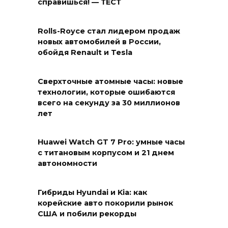
справишься! — ТЕСТ
Rolls-Royce стал лидером продаж
новых автомобилей в России,
обойдя Renault и Tesla
Сверхточные атомные часы: новые
технологии, которые ошибаются
всего на секунду за 30 миллионов
лет
Huawei Watch GT 7 Pro: умные часы
с титановым корпусом и 21 днем
автономности
Гибриды Hyundai и Kia: как
корейские авто покорили рынок
США и побили рекорды