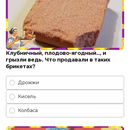
Клубничный, плодово-ягодный.., и
грызли ведь. Что продавали в таких
брикетах?
Дрожжи
Кисель
Колбаса