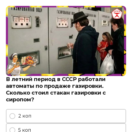
В летний период в СССР работали
автоматы по продаже газировки.
Сколько стоил стакан газировки с
сиропом?
2 коп
5 коп