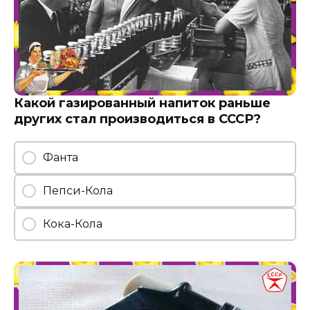
Какой газированный напиток раньше
других стал производиться в СССР?
Фанта
Пепси-Кола
Кока-Кола