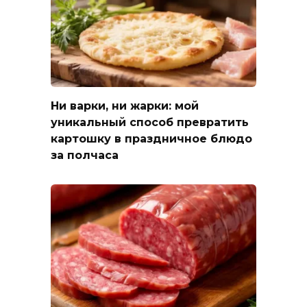
Ни варки, ни жарки: мой
уникальный способ превратить
картошку в праздничное блюдо
за полчаса