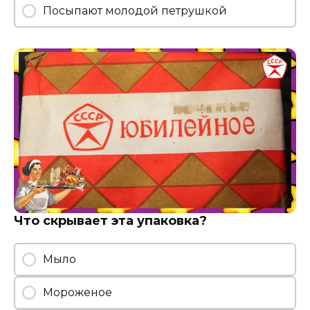
Посыпают молодой петрушкой
Что скрывает эта упаковка?
Мыло
Мороженое