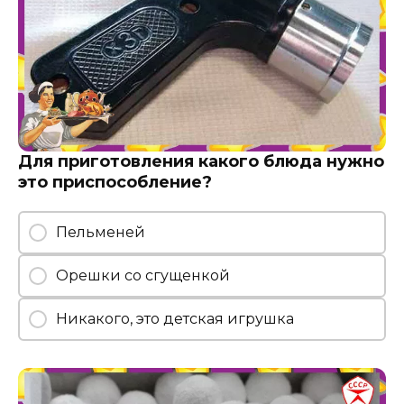
Для приготовления какого блюда нужно
это приспособление?
Пельменей
Орешки со сгущенкой
Никакого, это детская игрушка