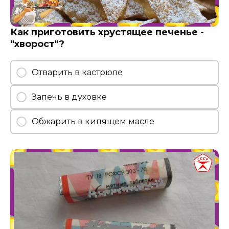
Как приготовить хрустящее печенье -
"хворост"?
Отварить в кастрюле
Запечь в духовке
Обжарить в кипящем масле