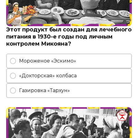
Этот продукт был создан для лечебного
питания в 1930-е годы под личным
контролем Микояна?
Мороженое «Эскимо»
«Докторская» колбаса
Газировка «Тархун»