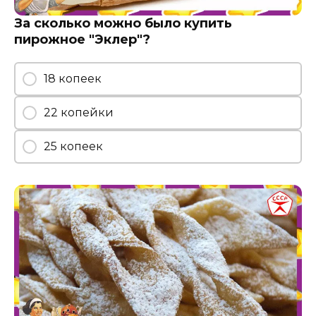
За сколько можно было купить
пирожное "Эклер"?
18 копеек
22 копейки
25 копеек