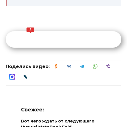
3
Поделись видео:
Свежее:
Вот чего ждать от следующего