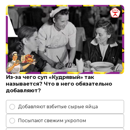
Из-за чего суп «Кудрявый» так
называется? Что в него обязательно
добавляют?
Добавляют взбитые сырые яйца
Посыпают свежим укропом