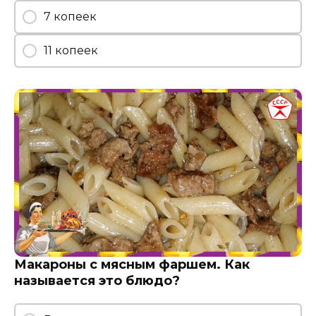
7 копеек
11 копеек
Макароны с мясным фаршем. Как
называется это блюдо?