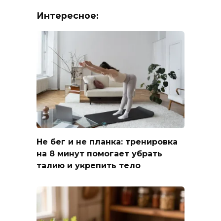
Интересное:
Не бег и не планка: тренировка
на 8 минут помогает убрать
талию и укрепить тело