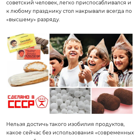
советский человек, легко приспосабливался и
к любому празднику стол накрывали всегда по
«высшему» разряду.
Нельзя достичь такого изобилия продуктов,
какое сейчас без использования «современных