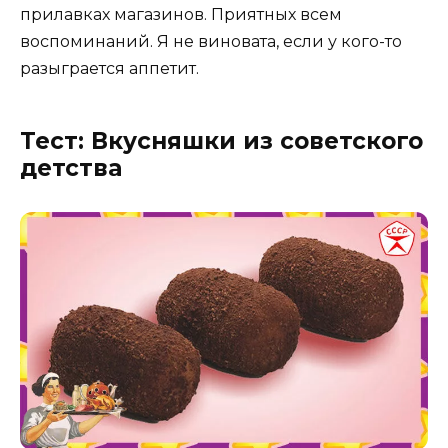
прилавках магазинов. Приятных всем
воспоминаний. Я не виновата, если у кого-то
разыграется аппетит.
Тест: Вкусняшки из советского
детства