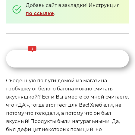
Добавь сайт в закладки! Инструкция
по ссылке
.
3
Съеденную по пути домой из магазина
горбушку от белого батона можно считать
вкусняшкой? Если Вы вместе со мной считаете,
что «ДА!», тогда этот тест для Вас! Хлеб ели, не
потому что голодали, а потому что он был
вкусный! Продукты были натуральными! Да,
был дефицит некоторых позиций, но