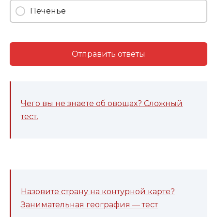
Печенье
Отправить ответы
Чего вы не знаете об овощах? Сложный
тест.
Назовите страну на контурной карте?
Занимательная география — тест