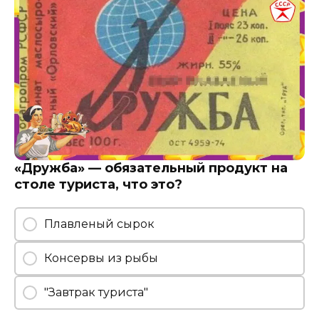
«Дружба» — обязательный продукт на
столе туриста, что это?
Плавленый сырок
Консервы из рыбы
"Завтрак туриста"