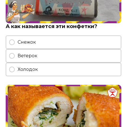
А как называется эти конфетки?
Снежок
Ветерок
Холодок