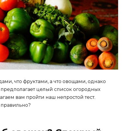
дами, что фруктами, а что овощами, однако
 предполагает целый список огородных
лагаем вам пройти наш непростой тест.
 правильно?