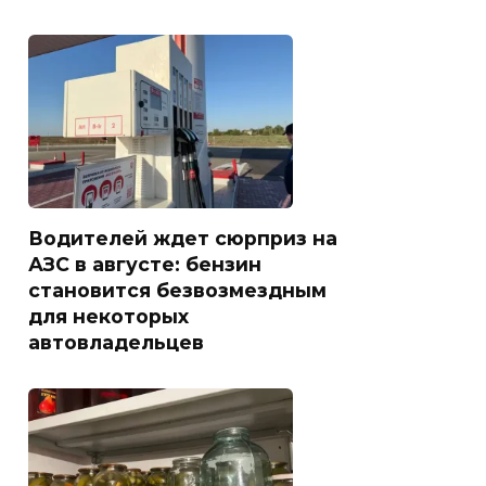
Водителей ждет сюрприз на
АЗС в августе: бензин
становится безвозмездным
для некоторых
автовладельцев