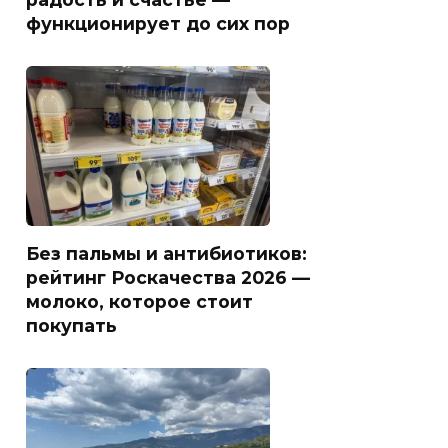
функционирует до сих пор
Без пальмы и антибиотиков:
рейтинг Роскачества 2026 —
молоко, которое стоит
покупать