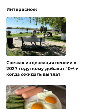
Интересное:
Свежая индексация пенсий в
2027 году: кому добавят 10% и
когда ожидать выплат