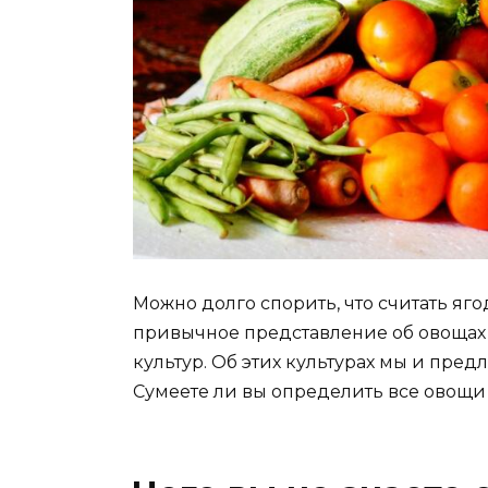
Можно долго спорить, что считать яго
привычное представление об овощах
культур. Об этих культурах мы и пред
Сумеете ли вы определить все овощи