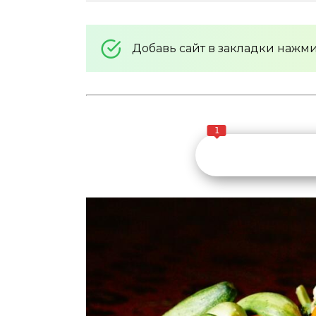
Добавь сайт в закладки нажм
1