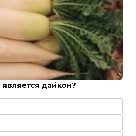
 является дайкон?