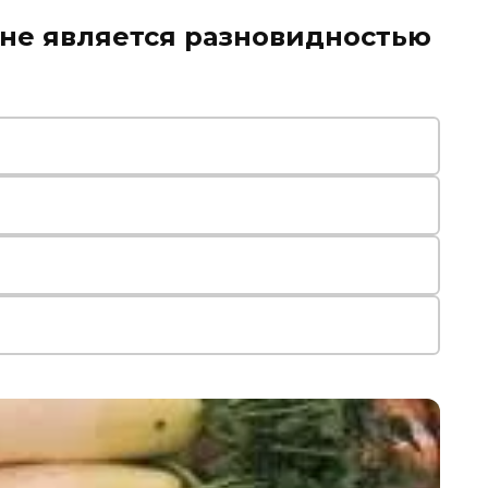
 не является разновидностью