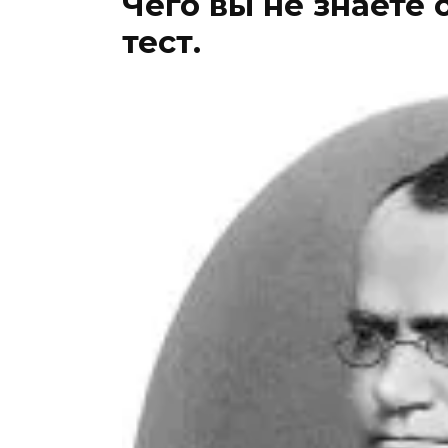
Чего вы не знаете
тест.