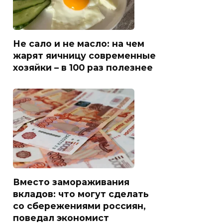
Не сало и не масло: на чем
жарят яичницу современные
хозяйки – в 100 раз полезнее
Вместо замораживания
вкладов: что могут сделать
со сбережениями россиян,
поведал экономист