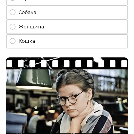
Собака
Женщина
Кошка