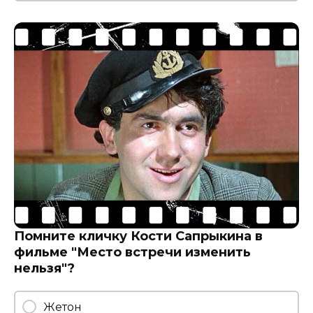
Помните кличку Кости Сапрыкина в
фильме "Место встречи изменить
нельзя"?
Жетон