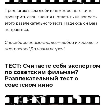
Предлагаю всем любителям хорошего кино
проверить свои знания и ответить на вопросы
этого развлекательного теста. Надеюсь он Вам
понравится.
Спасибо за внимание, всем добра и хорошего
настроения! До новых встреч!
ТЕСТ: Считаете себя экспертом
по советским фильмам?
Развлекательный тест о
советском кино