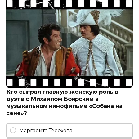
Кто сыграл главную женскую роль в
дуэте с Михаилом Боярским в
музыкальном кинофильме «Собака на
сене»?
Маргарита Терехова