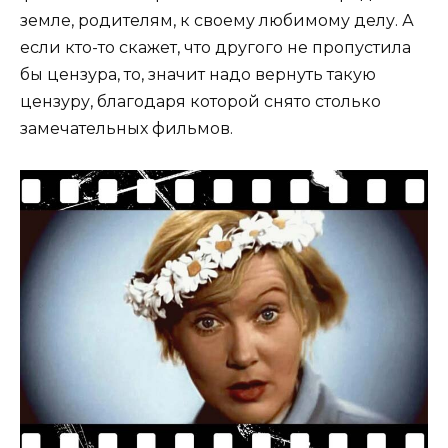
земле, родителям, к своему любимому делу. А
если кто-то скажет, что другого не пропустила
бы цензура, то, значит надо вернуть такую
цензуру, благодаря которой снято столько
замечательных фильмов.