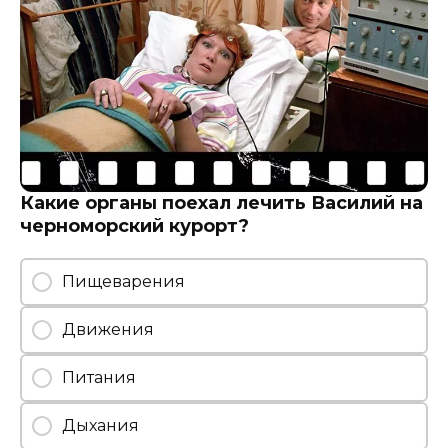
Какие органы поехал лечить Василий на
черноморский курорт?
Пищеварения
Движения
Питания
Дыхания