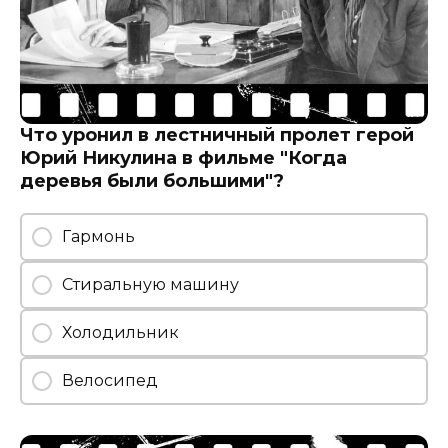
Что уронил в лестничный пролет герой
Юрий Никулина в фильме "Когда
деревья были большими"?
Гармонь
Стиральную машину
Холодильник
Велосипед