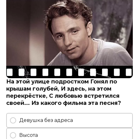
На этой улице подростком Гонял по
крышам голубей, И здесь, на этом
перекрёстке, С любовью встретился
своей... Из какого фильма эта песня?
Девушка без адреса
Высота