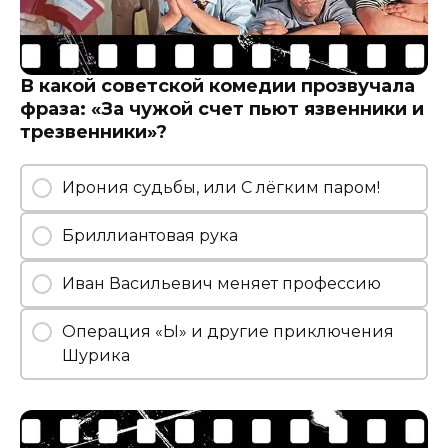
В какой советской комедии прозвучала
фраза: «За чужой счет пьют язвенники и
трезвенники»?
Ирония судьбы, или С лёгким паром!
Бриллиантовая рука
Иван Васильевич меняет профессию
Операция «Ы» и другие приключения
Шурика