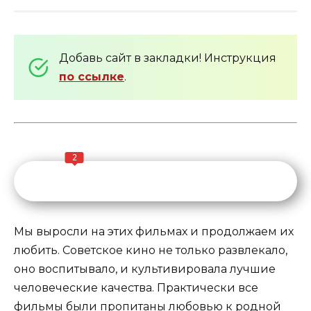
Добавь сайт в закладки! Инструкция
по ссылке
.
2
Мы выросли на этих фильмах и продолжаем их
любить. Советское кино не только развлекало,
оно воспитывало, и культивировала лучшие
человеческие качества. Практически все
фильмы были пропитаны любовью к родной