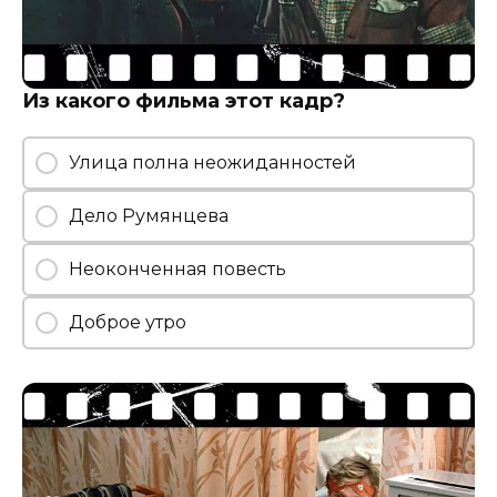
Из какого фильма этот кадр?
Улица полна неожиданностей
Дело Румянцева
Неоконченная повесть
Доброе утро