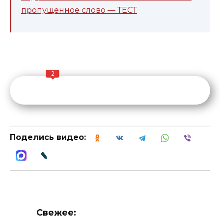
пропущенное слово — ТЕСТ
2
Поделись видео:
Свежее: