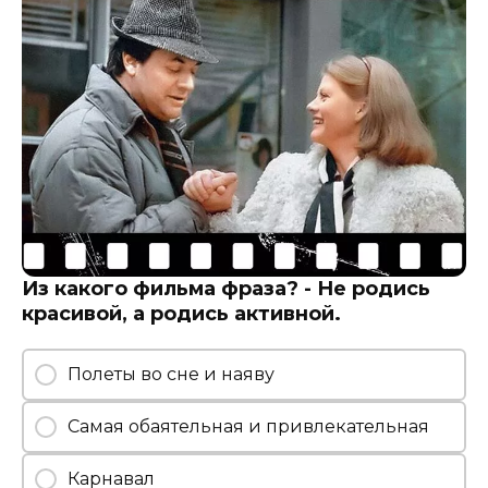
Из какого фильма фраза? - Не родись
красивой, а родись активной.
Полеты во сне и наяву
Самая обаятельная и привлекательная
Карнавал