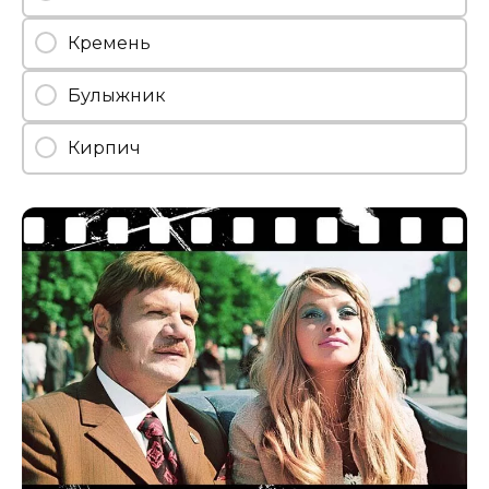
Кремень
Булыжник
Кирпич