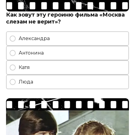
Как зовут эту героиню фильма «Москва
слезам не верит»?
Александра
Антонина
Катя
Люда