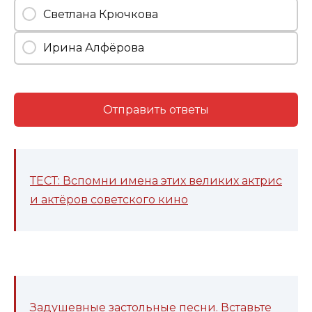
Светлана Крючкова
Ирина Алфёрова
Отправить ответы
ТЕСТ: Вспомни имена этих великих актрис
и актёров советского кино
Задушевные застольные песни. Вставьте