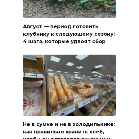
Август — период готовить
клубнику к следующему сезону:
4 шага, которые удвоят сбор
Не в сумке и не в холодильнике:
как правильно хранить хлеб,