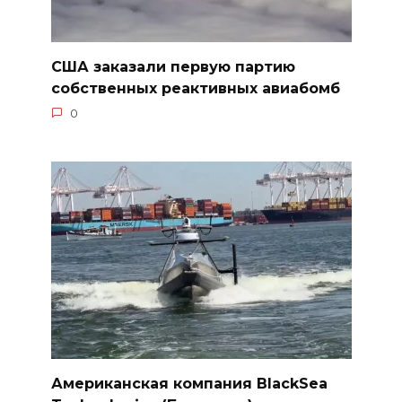
США заказали первую партию
собственных реактивных авиабомб
0
Американская компания BlackSea