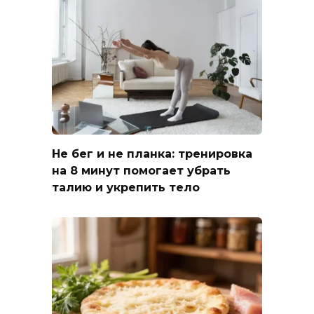
Не бег и не планка: тренировка
на 8 минут помогает убрать
талию и укрепить тело