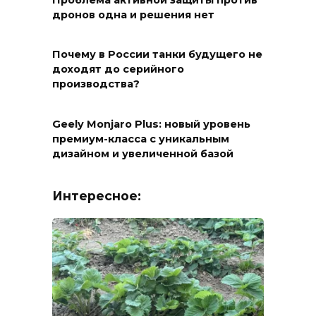
Проблема активной защиты против
дронов одна и решения нет
Почему в России танки будущего не
доходят до серийного
производства?
Geely Monjaro Plus: новый уровень
премиум-класса с уникальным
дизайном и увеличенной базой
Интересное: