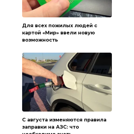
Для всех пожилых людей с
картой «Мир» ввели новую
возможность
С августа изменяются правила
заправки на АЗС: что