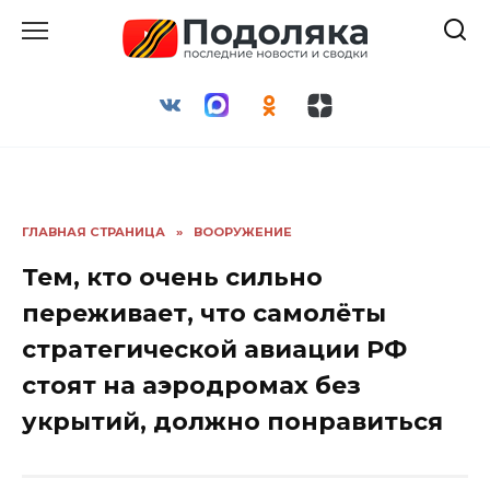
Перейти
к
содержанию
ГЛАВНАЯ СТРАНИЦА
»
ВООРУЖЕНИЕ
Тем, кто очень сильно
переживает, что самолёты
стратегической авиации РФ
стоят на аэродромах без
укрытий, должно понравиться