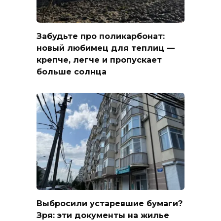
Забудьте про поликарбонат:
новый любимец для теплиц —
крепче, легче и пропускает
больше солнца
Выбросили устаревшие бумаги?
Зря: эти документы на жилье