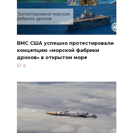
ВМС США успешно протестировали
концепцию «морской фабрики
дронов» в открытом море
0