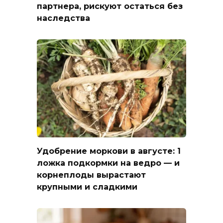
партнера, рискуют остаться без
наследства
Удобрение моркови в августе: 1
ложка подкормки на ведро — и
корнеплоды вырастают
крупными и сладкими