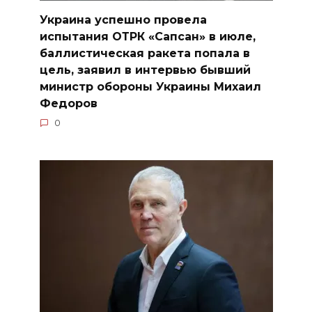
Украина успешно провела
испытания ОТРК «Сапсан» в июле,
баллистическая ракета попала в
цель, заявил в интервью бывший
министр обороны Украины Михаил
Федоров
0