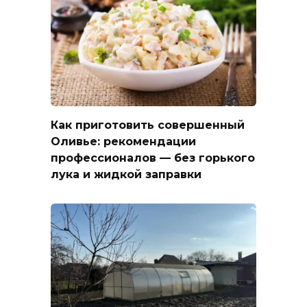
Как приготовить совершенный
Оливье: рекомендации
профессионалов — без горького
лука и жидкой заправки