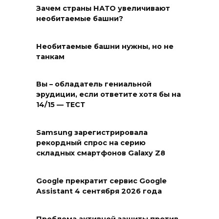
Зачем страны НАТО увеличивают
необитаемые башни?
Необитаемые башни нужны, но не
танкам
Вы – обладатель гениальной
эрудиции, если ответите хотя бы на
14/15 — ТЕСТ
Samsung зарегистрировала
рекордный спрос на серию
складных смартфонов Galaxy Z8
Google прекратит сервис Google
Assistant 4 сентября 2026 года