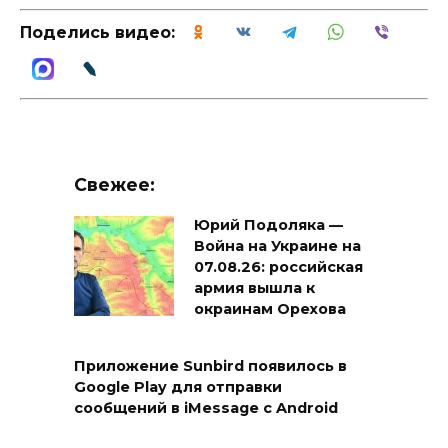
Поделись видео:
Свежее:
Юрий Подоляка —
Война на Украине на
07.08.26: российская
армия вышла к
окраинам Орехова
Приложение Sunbird появилось в
Google Play для отправки
сообщений в iMessage с Android