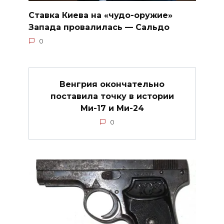
Ставка Киева на «чудо-оружие»
Запада провалилась — Сальдо
0
Венгрия окончательно
поставила точку в истории
Ми-17 и Ми-24
0