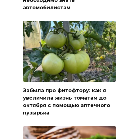
необходимо знать
автомобилистам
Забыла про фитофтору: как я
увеличила жизнь томатам до
октября с помощью аптечного
пузырька