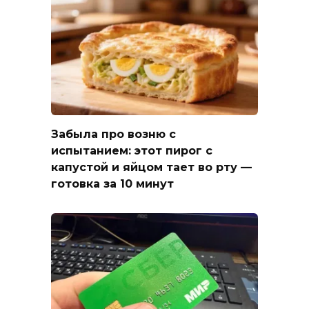
Забыла про возню с
испытанием: этот пирог с
капустой и яйцом тает во рту —
готовка за 10 минут