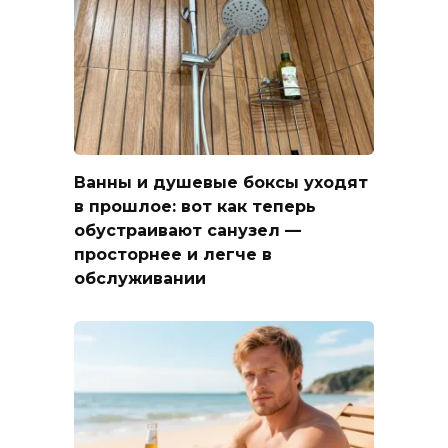
Ванны и душевые боксы уходят
в прошлое: вот как теперь
обустраивают санузел —
просторнее и легче в
обслуживании