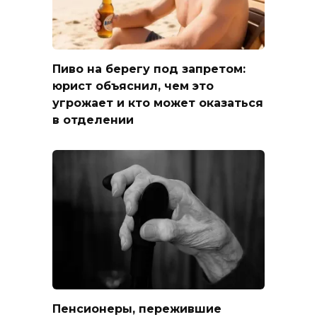
Пиво на берегу под запретом:
юрист объяснил, чем это
угрожает и кто может оказаться
в отделении
Пенсионеры, пережившие