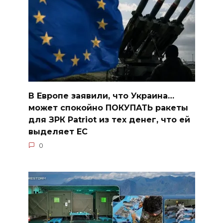
В Европе заявили, что Украина…
может спокойно ПОКУПАТЬ ракеты
для ЗРК Patriot из тех денег, что ей
выделяет ЕС
0