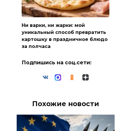
Ни варки, ни жарки: мой
уникальный способ превратить
картошку в праздничное блюдо
за полчаса
Подпишись на соц.сети:
Похожие новости