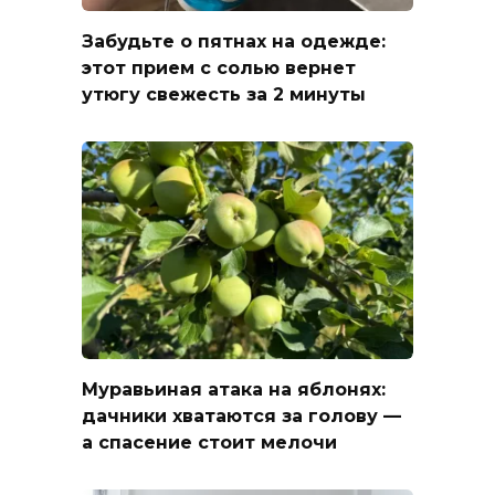
Забудьте о пятнах на одежде:
этот прием с солью вернет
утюгу свежесть за 2 минуты
Муравьиная атака на яблонях:
дачники хватаются за голову —
а спасение стоит мелочи