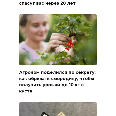
спасут вас через 20 лет
Агроном поделился по секрету:
как обрезать смородину, чтобы
получить урожай до 10 кг с
куста