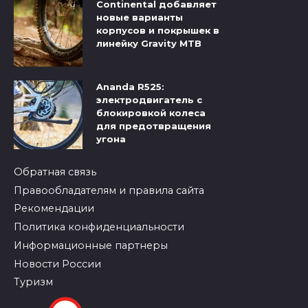
Continental добавляет
новые варианты
корпусов и покрышек в
линейку Gravity MTB
Ananda R525:
электродвигатель с
блокировкой колеса
для предотвращения
угона
Обратная связь
Правообладателям и правила сайта
Рекомендации
Политика конфиденциальности
Информационные партнеры
Новости России
Туризм