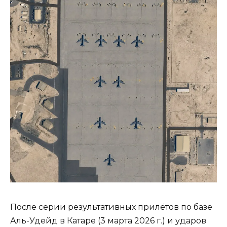
После серии результативных прилётов по базе
Аль-Удейд в Катаре (3 марта 2026 г.) и ударов