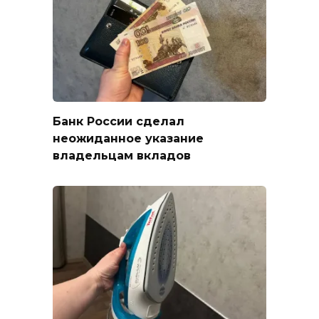
Банк России сделал
неожиданное указание
владельцам вкладов