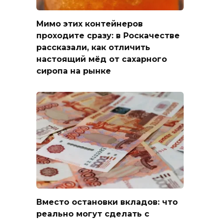
Мимо этих контейнеров
проходите сразу: в Роскачестве
рассказали, как отличить
настоящий мёд от сахарного
сиропа на рынке
Вместо остановки вкладов: что
реально могут сделать с