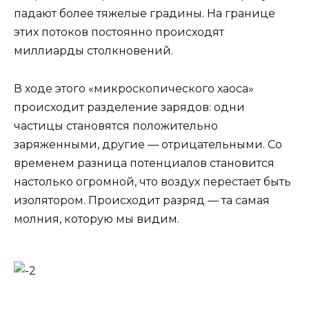
падают более тяжелые градины. На границе
этих потоков постоянно происходят
миллиарды столкновений.
В ходе этого «микроскопического хаоса»
происходит разделение зарядов: одни
частицы становятся положительно
заряженными, другие — отрицательными. Со
временем разница потенциалов становится
настолько огромной, что воздух перестает быть
изолятором. Происходит разряд — та самая
молния, которую мы видим.