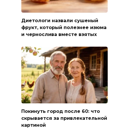
Диетологи назвали сушеный
фрукт, который полезнее изюма
и чернослива вместе взятых
Покинуть город после 60: что
скрывается за привлекательной
картиной