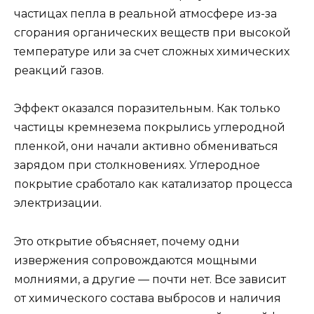
частицах пепла в реальной атмосфере из-за
сгорания органических веществ при высокой
температуре или за счет сложных химических
реакций газов.
Эффект оказался поразительным. Как только
частицы кремнезема покрылись углеродной
пленкой, они начали активно обмениваться
зарядом при столкновениях. Углеродное
покрытие сработало как катализатор процесса
электризации.
Это открытие объясняет, почему одни
извержения сопровождаются мощными
молниями, а другие — почти нет. Все зависит
от химического состава выбросов и наличия