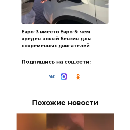
Евро-3 вместо Евро-5: чем
вреден новый бензин для
современных двигателей
Подпишись на соц.сети:
Похожие новости