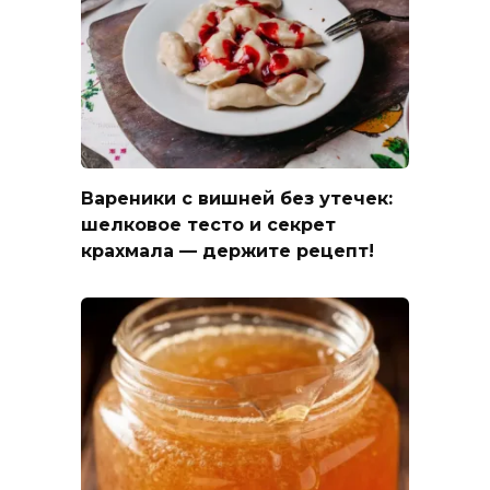
Вареники с вишней без утечек:
шелковое тесто и секрет
крахмала — держите рецепт!