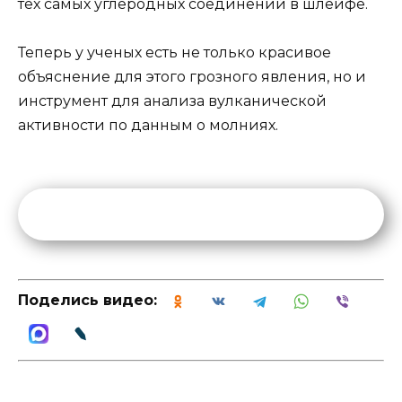
тех самых углеродных соединений в шлейфе.
Теперь у ученых есть не только красивое
объяснение для этого грозного явления, но и
инструмент для анализа вулканической
активности по данным о молниях.
Поделись видео: