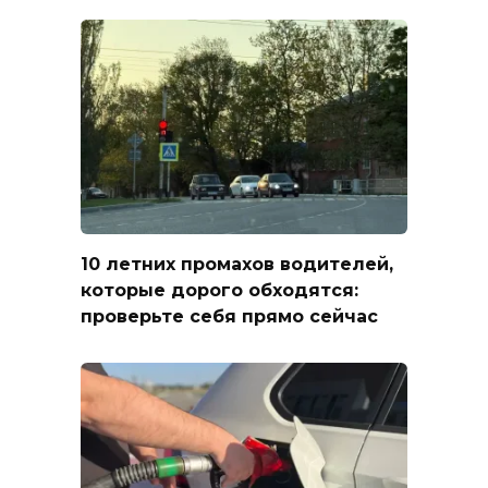
10 летних промахов водителей,
которые дорого обходятся:
проверьте себя прямо сейчас