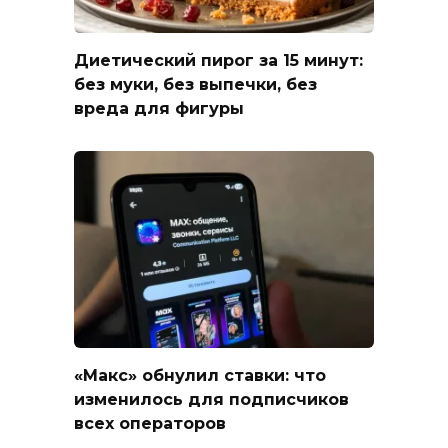
Диетический пирог за 15 минут:
без муки, без выпечки, без
вреда для фигуры
«Макс» обнулил ставки: что
изменилось для подписчиков
всех операторов