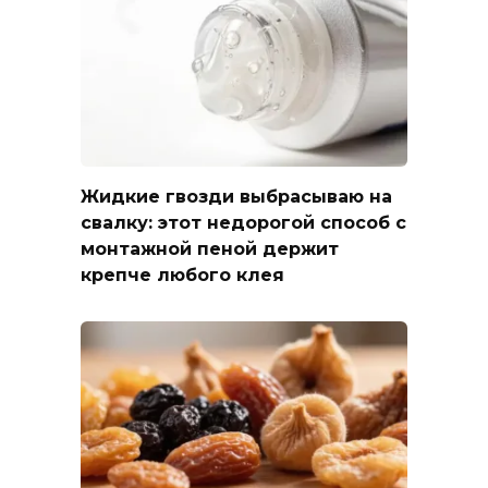
Жидкие гвозди выбрасываю на
свалку: этот недорогой способ с
монтажной пеной держит
крепче любого клея