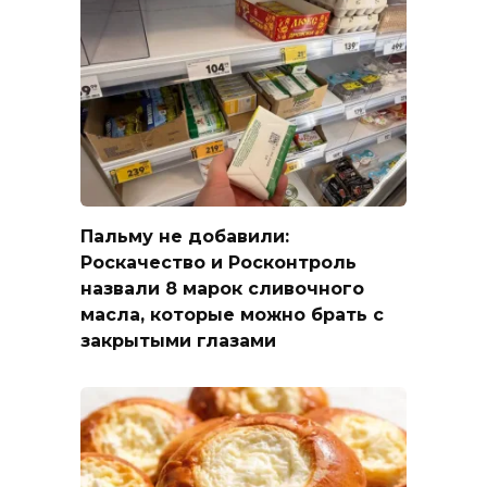
Пальму не добавили:
Роскачество и Росконтроль
назвали 8 марок сливочного
масла, которые можно брать с
закрытыми глазами