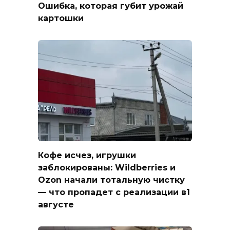
Ошибка, которая губит урожай
картошки
Кофе исчез, игрушки
заблокированы: Wildberries и
Ozon начали тотальную чистку
— что пропадет с реализации в1
августе