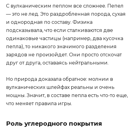
С вулканическим пеплом все сложнее. Пепел
— это не лед. Это раздробленная порода, сухая
и однородная по составу. Физика
подсказывала, что если сталкиваются две
одинаковые частицы (например, два кусочка
пепла), то никакого значимого разделения
зарядов не произойдет. Они просто отскочат
друг от друга, оставаясь нейтральными.
Но природа доказала обратное: молнии в
вулканических шлейфах реальны и очень
мощны. Значит, в составе пепла есть что-то еще,
что меняет правила игры.
Роль углеродного покрытия