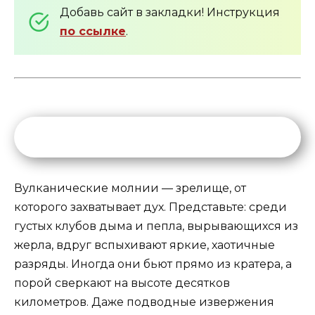
Добавь сайт в закладки! Инструкция
по ссылке
.
Вулканические молнии — зрелище, от
которого захватывает дух. Представьте: среди
густых клубов дыма и пепла, вырывающихся из
жерла, вдруг вспыхивают яркие, хаотичные
разряды. Иногда они бьют прямо из кратера, а
порой сверкают на высоте десятков
километров. Даже подводные извержения