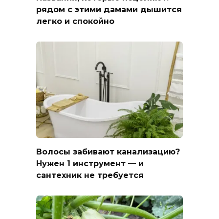
рядом с этими дамами дышится
легко и спокойно
Волосы забивают канализацию?
Нужен 1 инструмент — и
сантехник не требуется