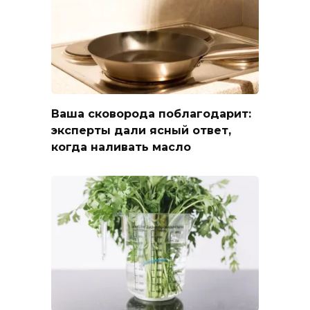
Ваша сковорода поблагодарит:
эксперты дали ясный ответ,
когда наливать масло