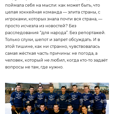
поймала себя на мысли: как может быть, что
целая хоккейная команда — элита страны, с
игроками, которых знала почти вся страна, —
просто исчезла из новостей? Без
расследования “для народа”. Без репортажей.
Только слухи, шепот и запрет обсуждать. И в
этой тишине, как ни странно, чувствовалась
самая жёсткая часть причины: не погода, а
человек, который не любил, когда кто-то задаёт
вопросы не там, где нужно.