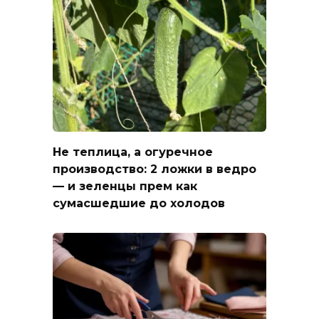
Не теплица, а огуречное
производство: 2 ложки в ведро
— и зеленцы прем как
сумасшедшие до холодов