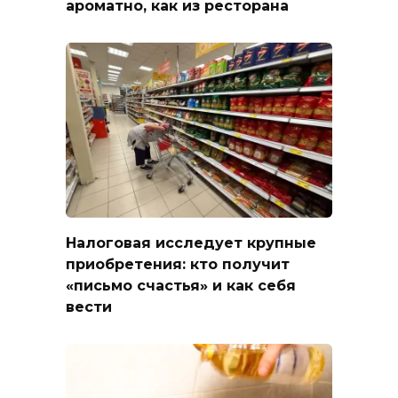
ароматно, как из ресторана
Налоговая исследует крупные
приобретения: кто получит
«письмо счастья» и как себя
вести