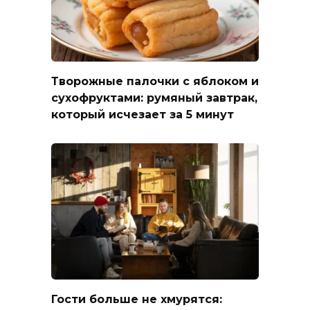
Творожные палочки с яблоком и
сухофруктами: румяный завтрак,
который исчезает за 5 минут
Гости больше не хмурятся: