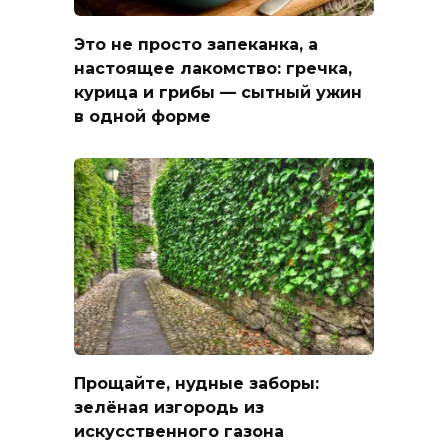
Это не просто запеканка, а
настоящее лакомство: гречка,
курица и грибы — сытный ужин
в одной форме
Прощайте, нудные заборы:
зелёная изгородь из
искусственного газона