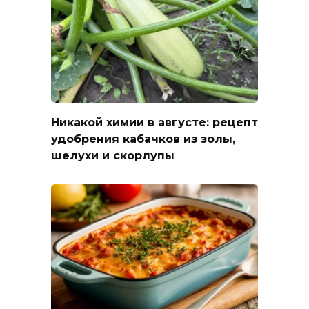
Никакой химии в августе: рецепт
удобрения кабачков из золы,
шелухи и скорлупы