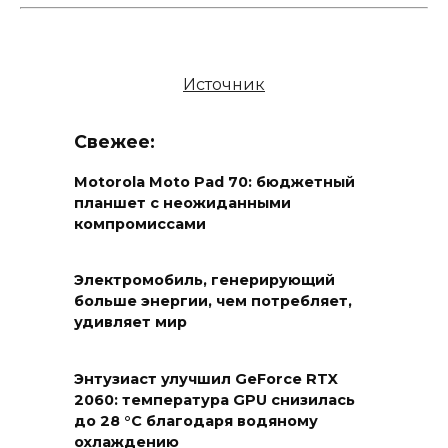
Источник
Свежее:
Motorola Moto Pad 70: бюджетный
планшет с неожиданными
компромиссами
Электромобиль, генерирующий
больше энергии, чем потребляет,
удивляет мир
Энтузиаст улучшил GeForce RTX
2060: температура GPU снизилась
до 28 °C благодаря водяному
охлаждению