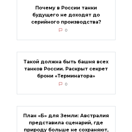
Почему в России танки
будущего не доходят до
серийного производства?
0
Такой должна быть башня всех
танков России. Раскрыт секрет
брони «Терминатора»
0
План «Б» для Земли: Австралия
представила сценарий, где
природу больше не сохраняют,