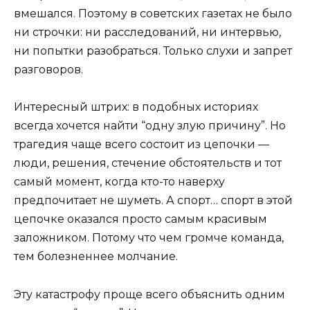
вмешался. Поэтому в советских газетах не было
ни строчки: ни расследований, ни интервью,
ни попытки разобраться. Только слухи и запрет
разговоров.
Интересный штрих: в подобных историях
всегда хочется найти “одну злую причину”. Но
трагедия чаще всего состоит из цепочки —
люди, решения, стечение обстоятельств и тот
самый момент, когда кто-то наверху
предпочитает не шуметь. А спорт… спорт в этой
цепочке оказался просто самым красивым
заложником. Потому что чем громче команда,
тем болезненнее молчание.
Эту катастрофу проще всего объяснить одним