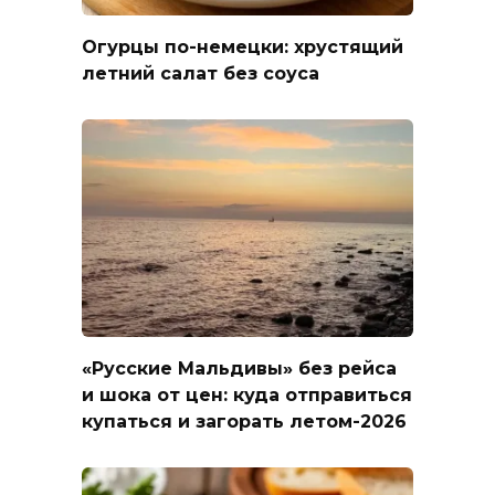
Огурцы по-немецки: хрустящий
летний салат без соуса
«Русские Мальдивы» без рейса
и шока от цен: куда отправиться
купаться и загорать летом-2026