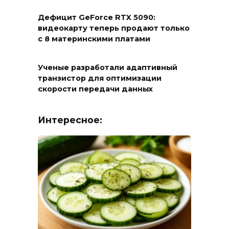
Дефицит GeForce RTX 5090:
видеокарту теперь продают только
с 8 материнскими платами
Ученые разработали адаптивный
транзистор для оптимизации
скорости передачи данных
Интересное: