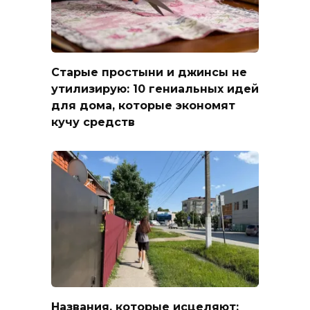
Старые простыни и джинсы не
утилизирую: 10 гениальных идей
для дома, которые экономят
кучу средств
Названия, которые исцеляют: