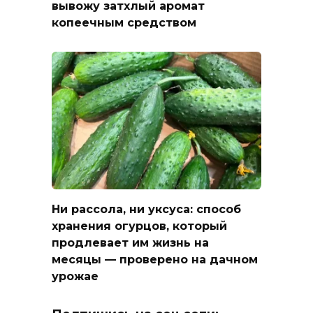
вывожу затхлый аромат
копеечным средством
Ни рассола, ни уксуса: способ
хранения огурцов, который
продлевает им жизнь на
месяцы — проверено на дачном
урожае