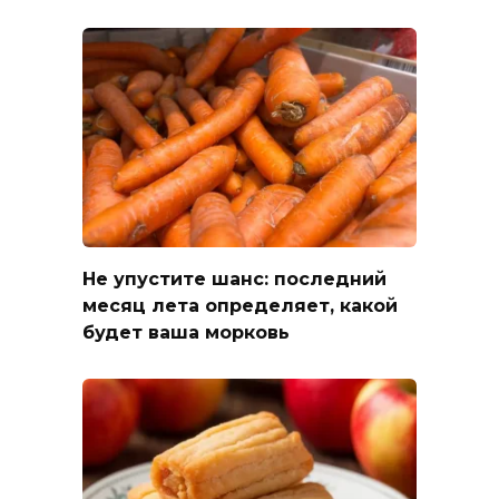
Не упустите шанс: последний
месяц лета определяет, какой
будет ваша морковь