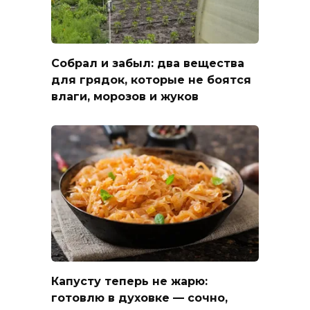
Собрал и забыл: два вещества
для грядок, которые не боятся
влаги, морозов и жуков
Капусту теперь не жарю:
готовлю в духовке — сочно,