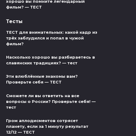
хорошо вы помните легендарный
фильм? — ТЕСТ
Тесты
ТЕСТ для внимательных: какой кадр из
трёх заблудился и попал в чужой
фильм?
Насколько хорошо вы разбираетесь в
славянских традициях? — тест
Эти влюблённые знакомы вам?
Проверьте себя — ТЕСТ
Сможете ли вы ответить на все
вопросы о России? Проверьте себя! —
тест
Гром аплодисментов сотрясет
планету, если за 1 минуту результат
12/12 — ТЕСТ