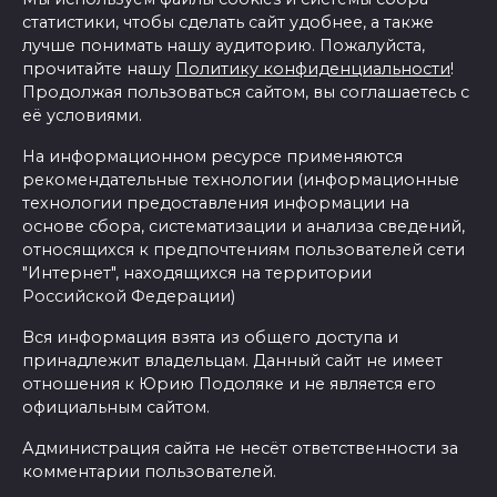
статистики, чтобы сделать сайт удобнее, а также
лучше понимать нашу аудиторию. Пожалуйста,
прочитайте нашу
Политику конфиденциальности
!
Продолжая пользоваться сайтом, вы соглашаетесь с
её условиями.
На информационном ресурсе применяются
рекомендательные технологии (информационные
технологии предоставления информации на
основе сбора, систематизации и анализа сведений,
относящихся к предпочтениям пользователей сети
"Интернет", находящихся на территории
Российской Федерации)
Вся информация взята из общего доступа и
принадлежит владельцам. Данный сайт не имеет
отношения к Юрию Подоляке и не является его
официальным сайтом.
Администрация сайта не несёт ответственности за
комментарии пользователей.