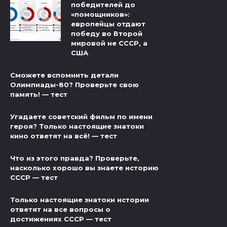
победителей до
«помощников»:
европейцы отдают
победу во Второй
мировой не СССР, а
США
Сможете вспомнить детали
Олимпиады-80? Проверьте свою
память! — тест
Угадаете советский фильм по имени
героя? Только настоящие знатоки
кино ответят на всё! — тест
Что из этого правда? Проверьте,
насколько хорошо вы знаете историю
СССР — тест
Только настоящие знатоки истории
ответят на все вопросы о
достижениях СССР — тест