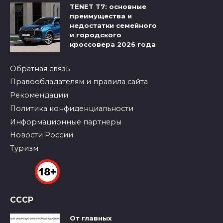
TENET T7: основные
преимущества и
недостатки семейного
и городского
кроссовера 2026 года
Обратная связь
Правообладателям и правила сайта
Рекомендации
Политика конфиденциальности
Информационные партнеры
Новости России
Туризм
СССР
От главных