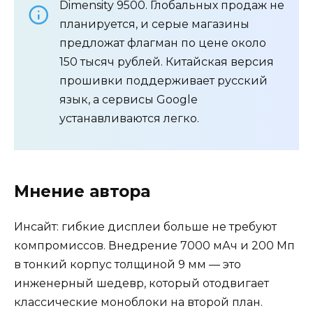
Dimensity 9500. Глобальных продаж не
планируется, и серые магазины
предложат флагман по цене около
150 тысяч рублей. Китайская версия
прошивки поддерживает русский
язык, а сервисы Google
устанавливаются легко.
Мнение автора
Инсайт: гибкие дисплеи больше не требуют
компромиссов. Внедрение 7000 мАч и 200 Мп
в тонкий корпус толщиной 9 мм — это
инженерный шедевр, который отодвигает
классические моноблоки на второй план.