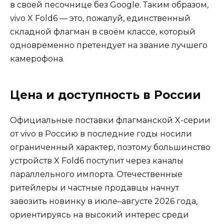
в своей песочнице без Google. Таким образом,
vivo X Fold6 — это, пожалуй, единственный
складной флагман в своём классе, который
одновременно претендует на звание лучшего
камерофона.
Цена и доступность в России
Официальные поставки флагманской X-серии
от vivo в Россию в последние годы носили
ограниченный характер, поэтому большинство
устройств X Fold6 поступит через каналы
параллельного импорта. Отечественные
ритейлеры и частные продавцы начнут
завозить новинку в июле–августе 2026 года,
ориентируясь на высокий интерес среди