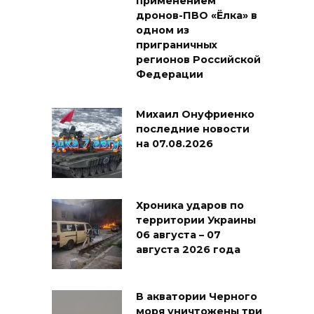
применением
дронов-ПВО «Ёлка» в
одном из
приграничных
регионов Российской
Федерации
Михаил Онуфриенко
последние новости
на 07.08.2026
Хроника ударов по
территории Украины
06 августа – 07
августа 2026 года
В акватории Черного
моря уничтожены три