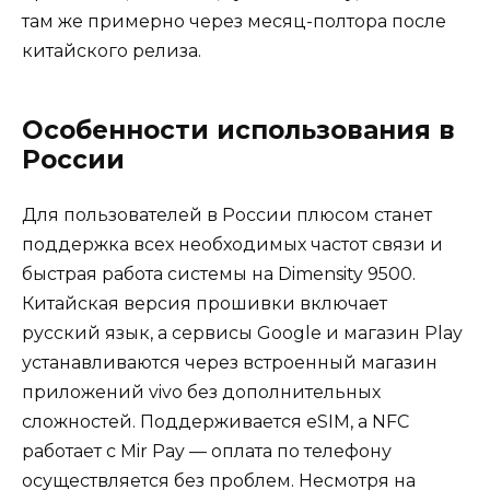
там же примерно через месяц-полтора после
китайского релиза.
Особенности использования в
России
Для пользователей в России плюсом станет
поддержка всех необходимых частот связи и
быстрая работа системы на Dimensity 9500.
Китайская версия прошивки включает
русский язык, а сервисы Google и магазин Play
устанавливаются через встроенный магазин
приложений vivo без дополнительных
сложностей. Поддерживается eSIM, а NFC
работает с Mir Pay — оплата по телефону
осуществляется без проблем. Несмотря на