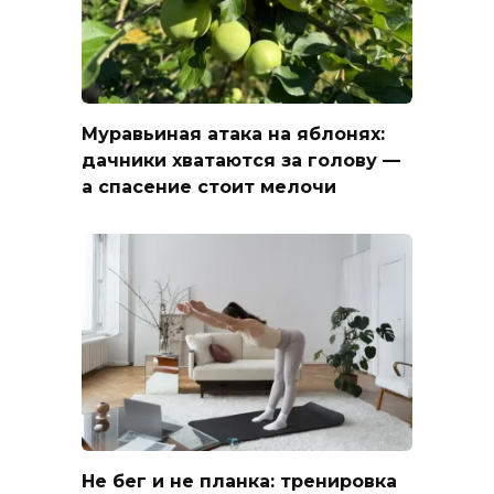
Муравьиная атака на яблонях:
дачники хватаются за голову —
а спасение стоит мелочи
Не бег и не планка: тренировка