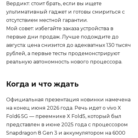
Вердикт: стоит брать, если вы ищете
ультимативный гаджет и готовы смириться с
отсутствием местной гарантии.
Мой совет: избегайте заказа устройства в
первые дни продаж. Лучше подождите до
августа: цена снизится до адекватных 130 тысяч
рублей, а первые тесты продемонстрируют
реальную автономность нового процессора.
Когда и что ждать
Официальная презентация новинки намечена
на конец июня 2026 года. Речь идет о vivo X
Fold6 5G — преемнике X Fold5, который был
представлен в июне 2025 года с процессором
Snapdragon 8 Gen 3 и аккумулятором на 6000