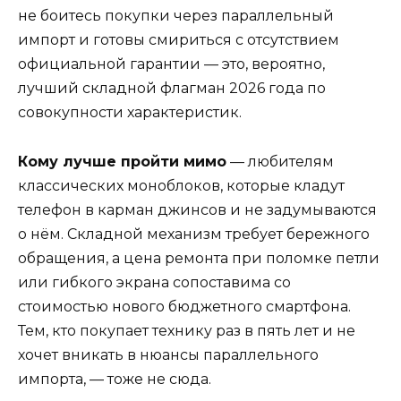
не боитесь покупки через параллельный
импорт и готовы смириться с отсутствием
официальной гарантии — это, вероятно,
лучший складной флагман 2026 года по
совокупности характеристик.
Кому лучше пройти мимо
— любителям
классических моноблоков, которые кладут
телефон в карман джинсов и не задумываются
о нём. Складной механизм требует бережного
обращения, а цена ремонта при поломке петли
или гибкого экрана сопоставима со
стоимостью нового бюджетного смартфона.
Тем, кто покупает технику раз в пять лет и не
хочет вникать в нюансы параллельного
импорта, — тоже не сюда.