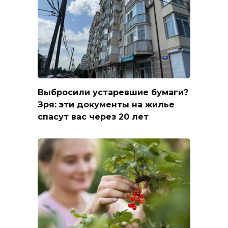
Выбросили устаревшие бумаги?
Зря: эти документы на жилье
спасут вас через 20 лет