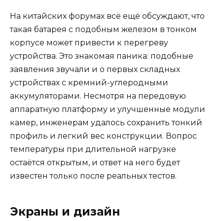
На китайских форумах всё ещё обсуждают, что
такая батарея с подобным железом в тонком
корпусе может привести к перегреву
устройства. Это знакомая паника: подобные
заявления звучали и о первых складных
устройствах с кремний-углеродными
аккумуляторами. Несмотря на передовую
аппаратную платформу и улучшенные модули
камер, инженерам удалось сохранить тонкий
профиль и легкий вес конструкции. Вопрос
температуры при длительной нагрузке
остаётся открытым, и ответ на него будет
известен только после реальных тестов.
Экраны и дизайн