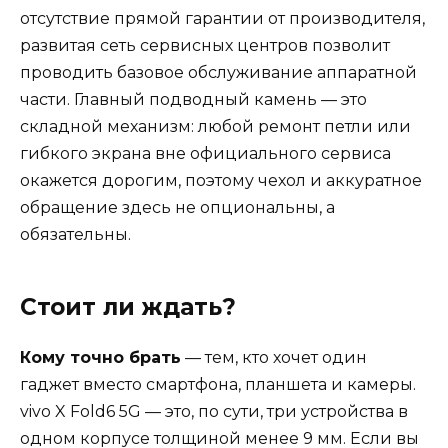
отсутствие прямой гарантии от производителя,
развитая сеть сервисных центров позволит
проводить базовое обслуживание аппаратной
части. Главный подводный камень — это
складной механизм: любой ремонт петли или
гибкого экрана вне официального сервиса
окажется дорогим, поэтому чехол и аккуратное
обращение здесь не опциональны, а
обязательны.
Стоит ли ждать?
Кому точно брать
— тем, кто хочет один
гаджет вместо смартфона, планшета и камеры.
vivo X Fold6 5G — это, по сути, три устройства в
одном корпусе толщиной менее 9 мм. Если вы