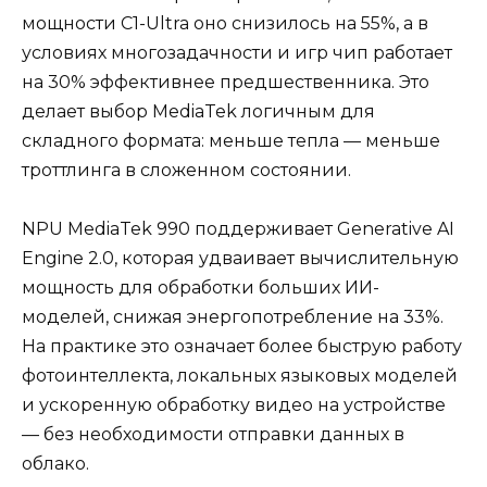
мощности C1-Ultra оно снизилось на 55%, а в
условиях многозадачности и игр чип работает
на 30% эффективнее предшественника. Это
делает выбор MediaTek логичным для
складного формата: меньше тепла — меньше
троттлинга в сложенном состоянии.
NPU MediaTek 990 поддерживает Generative AI
Engine 2.0, которая удваивает вычислительную
мощность для обработки больших ИИ-
моделей, снижая энергопотребление на 33%.
На практике это означает более быструю работу
фотоинтеллекта, локальных языковых моделей
и ускоренную обработку видео на устройстве
— без необходимости отправки данных в
облако.