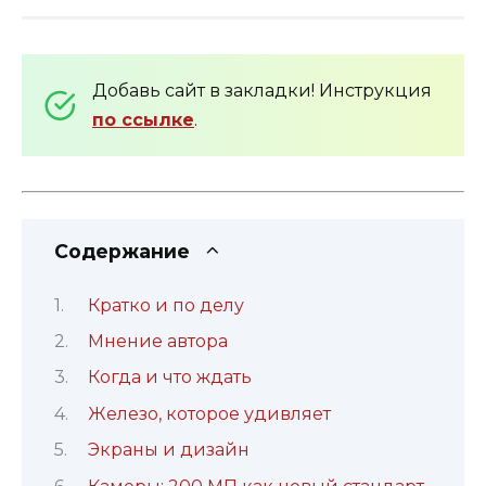
Добавь сайт в закладки! Инструкция
по ссылке
.
Содержание
Кратко и по делу
Мнение автора
Когда и что ждать
Железо, которое удивляет
Экраны и дизайн