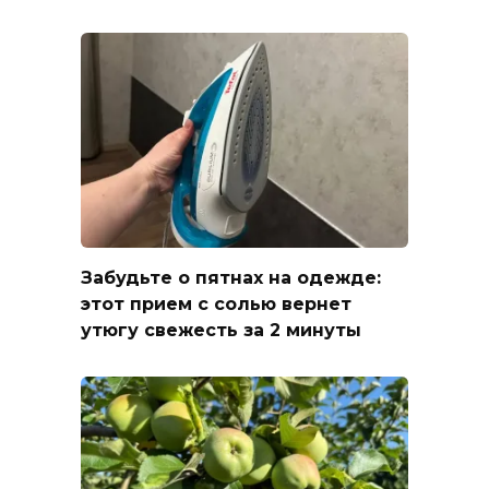
Забудьте о пятнах на одежде:
этот прием с солью вернет
утюгу свежесть за 2 минуты