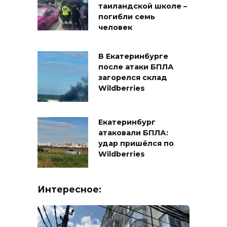
таиландской школе –
погибли семь
человек
В Екатеринбурге
после атаки БПЛА
загорелся склад
Wildberries
Екатеринбург
атаковали БПЛА:
удар пришёлся по
Wildberries
Интересное: