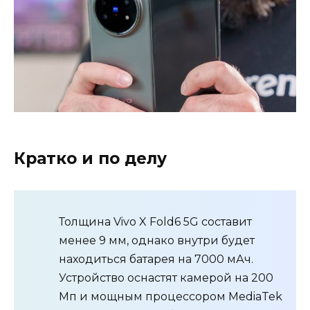
Кратко и по делу
Толщина Vivo X Fold6 5G составит
менее 9 мм, однако внутри будет
находиться батарея на 7000 мАч.
Устройство оснастят камерой на 200
Мп и мощным процессором MediaTek