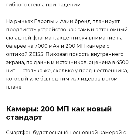
гибкого стекла при падении.
На рынках Европы и Азии бренд планирует
продвигать устройство как самый автономный
складной флагман, акцентируя внимание на
батарее на 7000 мАч и 200 МП камере с
оптикой ZEISS. Пиковая яркость внутреннего
экрана, по данным источников, оценена в 4500
нит — столько же, сколько у предшественника,
который уже был одним из лидеров в этом
плане.
Камеры: 200 МП как новый
стандарт
Смартфон будет оснащён основной камерой с