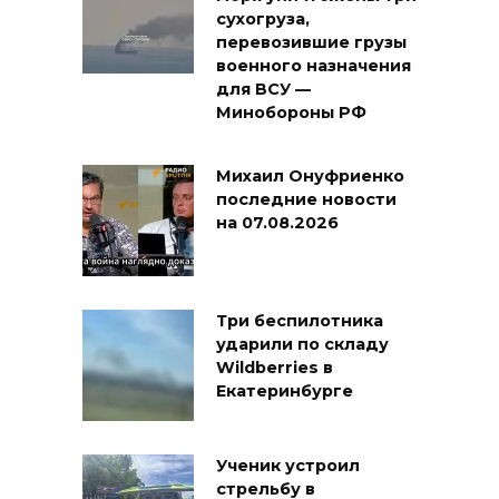
сухогруза,
перевозившие грузы
военного назначения
для ВСУ —
Минобороны РФ
Михаил Онуфриенко
последние новости
на 07.08.2026
Три беспилотника
ударили по складу
Wildberries в
Екатеринбурге
Ученик устроил
стрельбу в