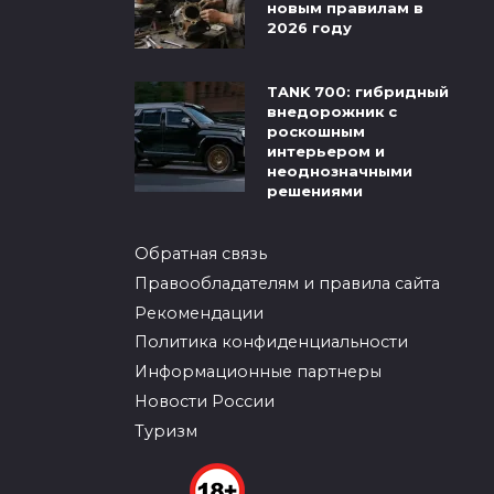
новым правилам в
2026 году
TANK 700: гибридный
внедорожник с
роскошным
интерьером и
неоднозначными
решениями
Обратная связь
Правообладателям и правила сайта
Рекомендации
Политика конфиденциальности
Информационные партнеры
Новости России
Туризм