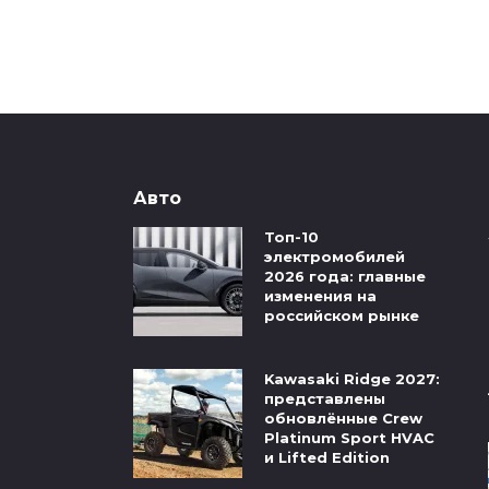
Авто
Топ-10
электромобилей
2026 года: главные
изменения на
российском рынке
Kawasaki Ridge 2027:
представлены
обновлённые Crew
Platinum Sport HVAC
и Lifted Edition