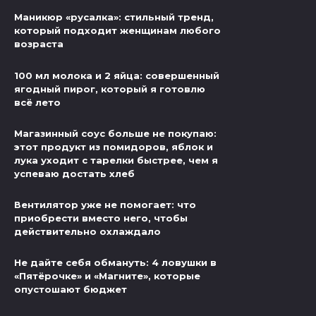
Маникюр «русалка»: стильный тренд,
который подходит женщинам любого
возраста
100 мл молока и 2 яйца: совершенный
ягодный пирог, который я готовлю
всё лето
Магазинный соус больше не покупаю:
этот продукт из помидоров, яблок и
лука уходит с тарелки быстрее, чем я
успеваю достать хлеб
Вентилятор уже не помогает: что
приобрести вместо него, чтобы
действительно охлаждало
Не дайте себя обмануть: 4 ловушки в
«Пятёрочке» и «Магните», которые
опустошают бюджет