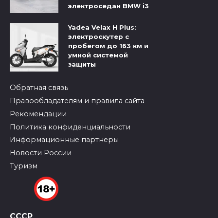
электроседан BMW i3
Yadea Velax H Plus:
электроскутер с
пробегом до 163 км и
умной системой
защиты
Обратная связь
Правообладателям и правила сайта
Рекомендации
Политика конфиденциальности
Информационные партнеры
Новости России
Туризм
СССР