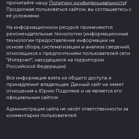
прочитайте нашу
Политику конфиденциальности
!
Продолжая пользоваться сайтом, вы соглашаетесь с
её условиями.
На информационном ресурсе применяются
рекомендательные технологии (информационные
технологии предоставления информации на
основе сбора, систематизации и анализа сведений,
относящихся к предпочтениям пользователей сети
"Интернет", находящихся на территории
Российской Федерации)
Вся информация взята из общего доступа и
принадлежит владельцам. Данный сайт не имеет
отношения к Юрию Подоляке и не является его
официальным сайтом.
Администрация сайта не несёт ответственности за
комментарии пользователей.