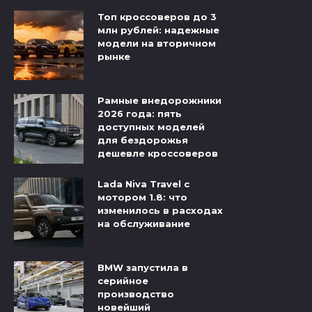
Топ кроссоверов до 3
млн рублей: надежные
модели на вторичном
рынке
Рамные внедорожники
2026 года: пять
доступных моделей
для бездорожья
дешевле кроссоверов
Lada Niva Travel с
мотором 1.8: что
изменилось в расходах
на обслуживание
BMW запустила в
серийное
производство
новейший