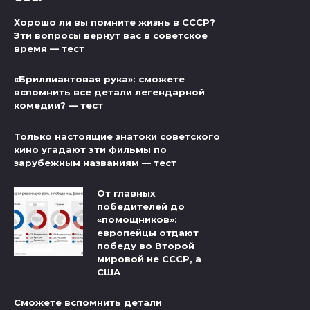
Хорошо ли вы помните жизнь в СССР?
Эти вопросы вернут вас в советское
время — тест
«Бриллиантовая рука»: сможете
вспомнить все детали легендарной
комедии? — тест
Только настоящие знатоки советского
кино угадают эти фильмы по
зарубежным названиям — тест
От главных
победителей до
«помощников»:
европейцы отдают
победу во Второй
мировой не СССР, а
США
Сможете вспомнить детали