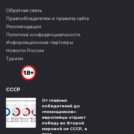
Обратная связь
Правообладателям и правила сайта
Рекомендации
Политика конфиденциальности
Информационные партнеры
Новости России
Туризм
СССР
От главных
победителей до
«помощников»:
европейцы отдают
победу во Второй
мировой не СССР, а