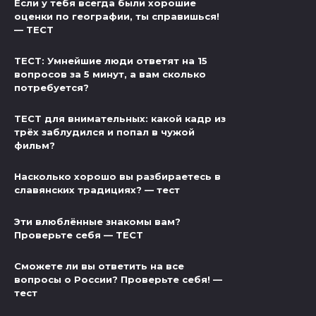
Если у тебя всегда были хорошие
оценки по географии, ты справишься!
— ТЕСТ
ТЕСТ: Умнейшие люди ответят на 15
вопросов за 5 минут, а вам сколько
потребуется?
ТЕСТ для внимательных: какой кадр из
трёх заблудился и попал в чужой
фильм?
Насколько хорошо вы разбираетесь в
славянских традициях? — тест
Эти влюблённые знакомы вам?
Проверьте себя — ТЕСТ
Сможете ли вы ответить на все
вопросы о России? Проверьте себя! —
тест