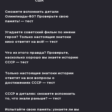
США
Сможете вспомнить детали
Олимпиады-80? Проверьте свою
память! — тест
Угадаете советский фильм по имени
героя? Только настоящие знатоки
кино ответят на всё! — тест
Что из этого правда? Проверьте,
насколько хорошо вы знаете историю
СССР — тест
Только настоящие знатоки истории
ответят на все вопросы о
достижениях СССР — тест
СССР в деталях: сможете вспомнить
то, что знали раньше? — тест
Испытайте свою память: узнаете ли вы