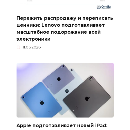
Пережить распродажу и переписать
ценники: Lenovo подготавливает
масштабное подорожание всей
электроники
11.06.2026
Apple подготавливает новый iPad: