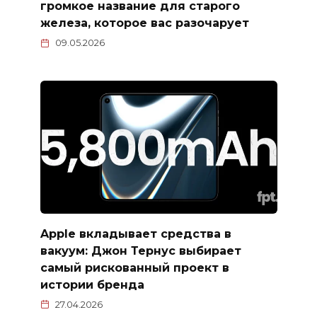
громкое название для старого
железа, которое вас разочарует
09.05.2026
Apple вкладывает средства в
вакуум: Джон Тернус выбирает
самый рискованный проект в
истории бренда
27.04.2026