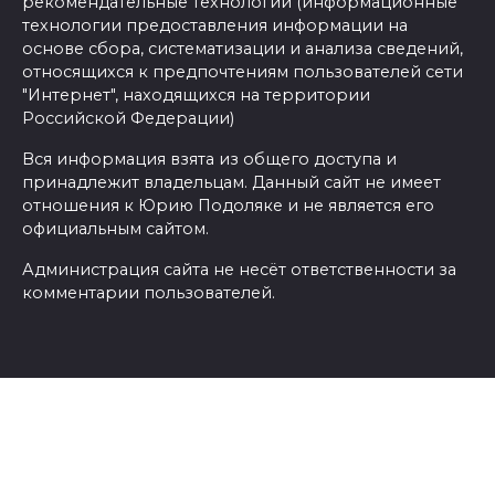
рекомендательные технологии (информационные
технологии предоставления информации на
основе сбора, систематизации и анализа сведений,
относящихся к предпочтениям пользователей сети
"Интернет", находящихся на территории
Российской Федерации)
Вся информация взята из общего доступа и
принадлежит владельцам. Данный сайт не имеет
отношения к Юрию Подоляке и не является его
официальным сайтом.
Администрация сайта не несёт ответственности за
комментарии пользователей.