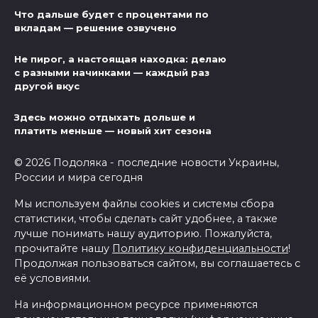
Что дальше будет с процентами по
вкладам — решение озвучено
Не пирог, а настоящая находка: делаю
с разными начинками — каждый раз
другой вкус
Здесь можно отдыхать дольше и
платить меньше — новый хит сезона
© 2026 Подоляка - последние новости Украины,
России и мира сегодня
Мы используем файлы cookies и системы сбора
статистики, чтобы сделать сайт удобнее, а также
лучше понимать нашу аудиторию. Пожалуйста,
прочитайте нашу
Политику конфиденциальности
!
Продолжая пользоваться сайтом, вы соглашаетесь с
её условиями.
На информационном ресурсе применяются