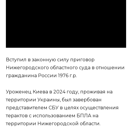
Вступил в законную силу приговор
Нижегородского областного суда в отношении
гражданина России 1976 г.р.
Уроженец Киева в 2024 году, проживая на
территории Украины, был завербован
представителем СБУ в целях осуществления
терактов с использованием БПЛА на
территории Нижегородской области.