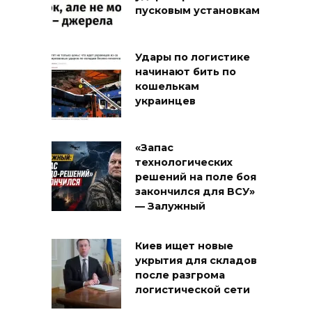
пусковым установкам
Удары по логистике
начинают бить по
кошелькам
украинцев
«Запас
технологических
решений на поле боя
закончился для ВСУ»
— Залужный
Киев ищет новые
укрытия для складов
после разгрома
логистической сети