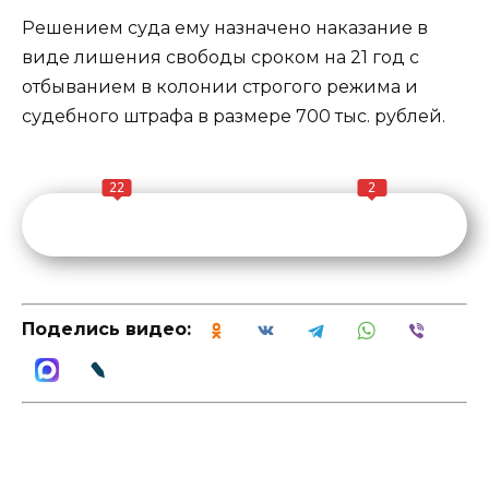
Решением суда ему назначено наказание в
виде лишения свободы сроком на 21 год с
отбыванием в колонии строгого режима и
судебного штрафа в размере 700 тыс. рублей.
22
2
Поделись видео: