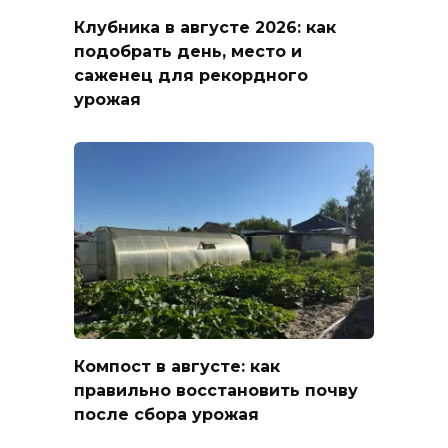
Клубника в августе 2026: как
подобрать день, место и
саженец для рекордного
урожая
Компост в августе: как
правильно восстановить почву
после сбора урожая