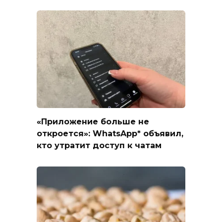
«Приложение больше не
откроется»: WhatsApp* объявил,
кто утратит доступ к чатам