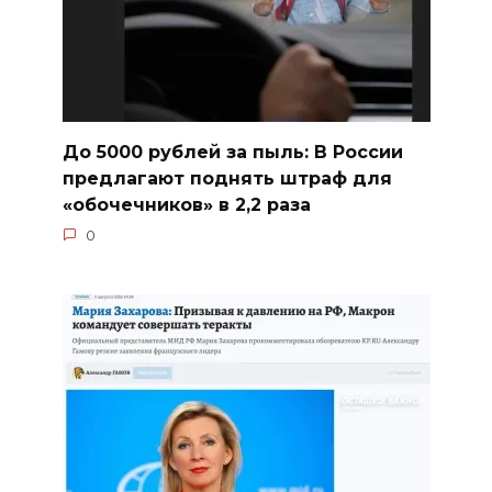
До 5000 рублей за пыль: В России
предлагают поднять штраф для
«обочечников» в 2,2 раза
0