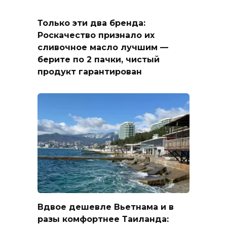
Только эти два бренда:
Роскачество признало их
сливочное масло лучшим —
берите по 2 пачки, чистый
продукт гарантирован
Вдвое дешевле Вьетнама и в
разы комфортнее Таиланда: