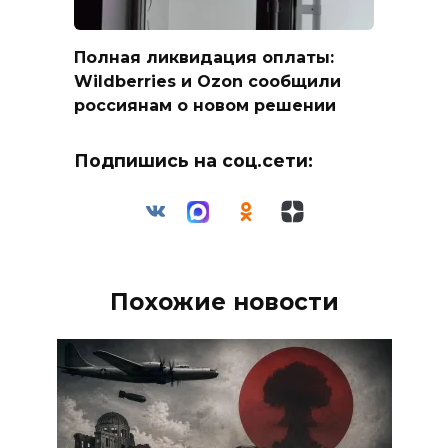
Полная ликвидация оплаты:
Wildberries и Ozon сообщили
россиянам о новом решении
Подпишись на соц.сети:
Похожие новости