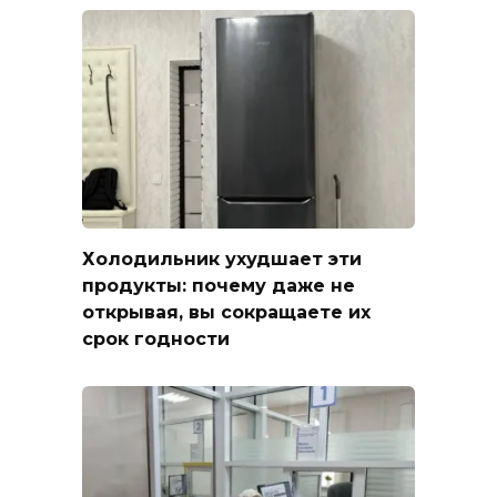
Холодильник ухудшает эти
продукты: почему даже не
открывая, вы сокращаете их
срок годности