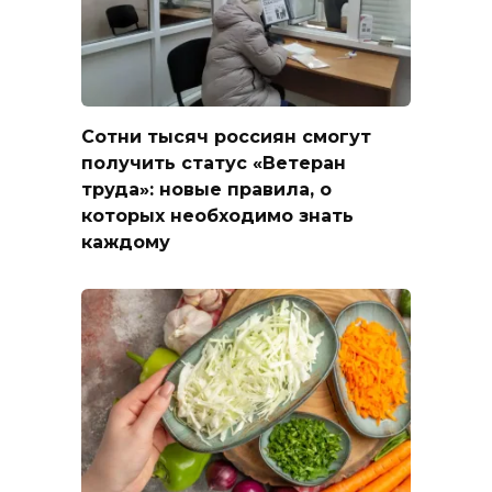
Сотни тысяч россиян смогут
получить статус «Ветеран
труда»: новые правила, о
которых необходимо знать
каждому