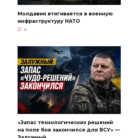
Молдавия втягивается в военную
инфраструктуру НАТО
0
«Запас технологических решений
на поле боя закончился для ВСУ» —
Залужный