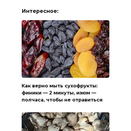
Интересное:
Как верно мыть сухофрукты:
финики — 2 минуты, изюм —
полчаса, чтобы не отравиться