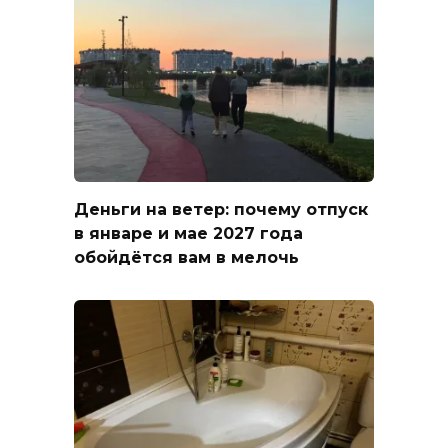
Деньги на ветер: почему отпуск
в январе и мае 2027 года
обойдётся вам в мелочь