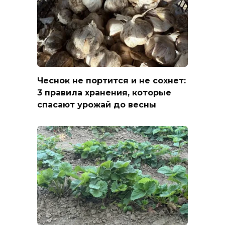
Чеснок не портится и не сохнет:
3 правила хранения, которые
спасают урожай до весны