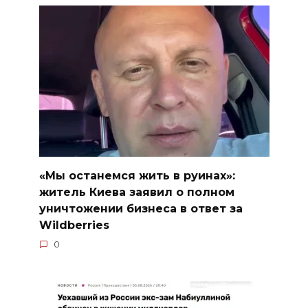
«Мы останемся жить в руинах»:
житель Киева заявил о полном
уничтожении бизнеса в ответ за
Wildberries
0