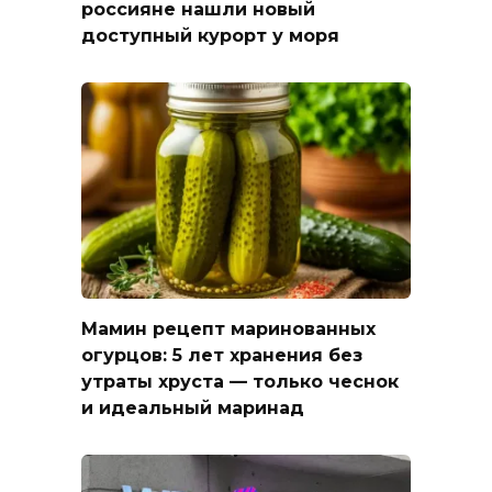
россияне нашли новый
доступный курорт у моря
Мамин рецепт маринованных
огурцов: 5 лет хранения без
утраты хруста — только чеснок
и идеальный маринад