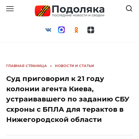
Перейти
к
содержанию
ГЛАВНАЯ СТРАНИЦА
»
НОВОСТИ И СТАТЬИ
Суд приговорил к 21 году
колонии агента Киева,
устраивавшего по заданию СБУ
схроны с БПЛА для терактов в
Нижегородской области