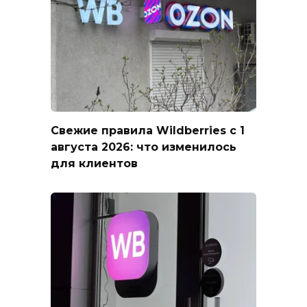
Свежие правила Wildberries с 1
августа 2026: что изменилось
для клиентов