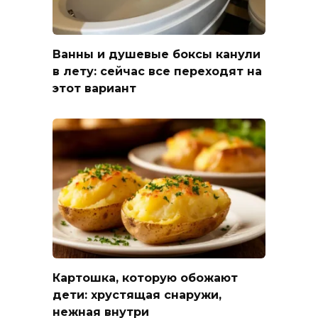
Ванны и душевые боксы канули
в лету: сейчас все переходят на
этот вариант
Картошка, которую обожают
дети: хрустящая снаружи,
нежная внутри