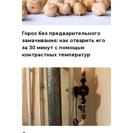
Горох без предварительного
замачивания: как отварить его
за 30 минут с помощью
контрастных температур