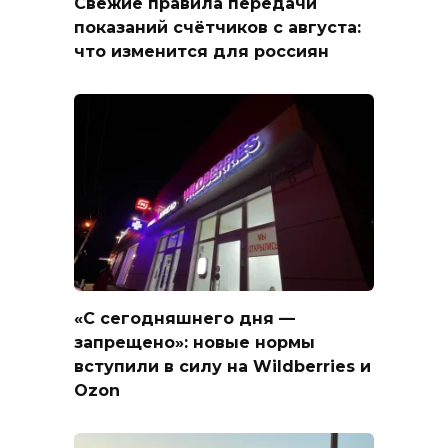
Свежие правила передачи
показаний счётчиков с августа:
что изменится для россиян
«С сегодняшнего дня —
запрещено»: новые нормы
вступили в силу на Wildberries и
Ozon