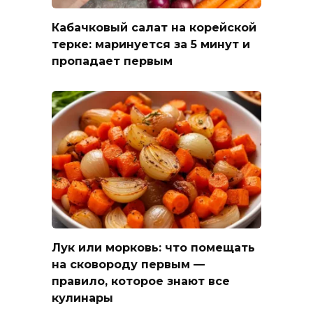
Кабачковый салат на корейской
терке: маринуется за 5 минут и
пропадает первым
Лук или морковь: что помещать
на сковороду первым —
правило, которое знают все
кулинары