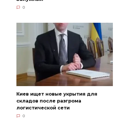
0
Киев ищет новые укрытия для
складов после разгрома
логистической сети
0