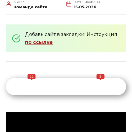
АВТОР
ОПУБЛИКОВАНО
Команда сайта
15.05.2026
Добавь сайт в закладки! Инструкция
по ссылке
.
22
2