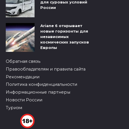
для суровых условий
России
Ariane 6 открывает
новые горизонты для
независимых
космических запусков
Европы
Обратная связь
Правообладателям и правила сайта
Рекомендации
Политика конфиденциальности
Информационные партнеры
Новости России
Туризм