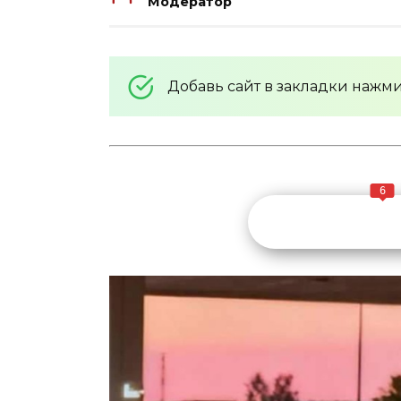
Модератор
Добавь сайт в закладки нажм
6