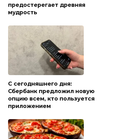
предостерегает древняя
мудрость
С сегодняшнего дня:
Сбербанк предложил новую
опцию всем, кто пользуется
приложением