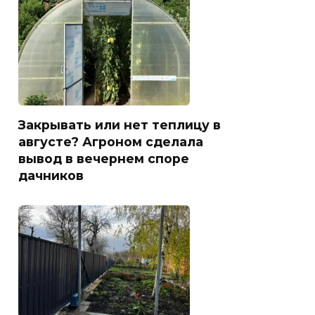
Закрывать или нет теплицу в
августе? Агроном сделала
вывод в вечернем споре
дачников