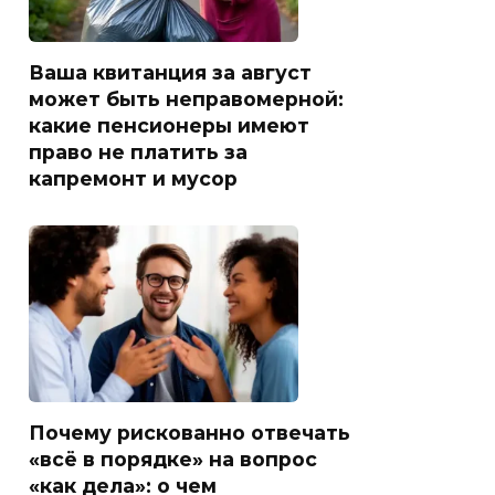
Ваша квитанция за август
может быть неправомерной:
какие пенсионеры имеют
право не платить за
капремонт и мусор
Почему рискованно отвечать
«всё в порядке» на вопрос
«как дела»: о чем