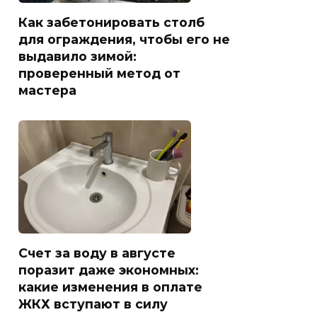
Как забетонировать столб
для ограждения, чтобы его не
выдавило зимой:
проверенный метод от
мастера
Счет за воду в августе
поразит даже экономных:
какие изменения в оплате
ЖКХ вступают в силу