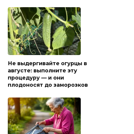
Не выдергивайте огурцы в
августе: выполните эту
процедуру — и они
плодоносят до заморозков