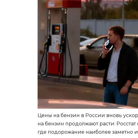
Цены на бензин в России вновь ускор
на бензин продолжают расти: Росста
где подорожание наиболее заметно 