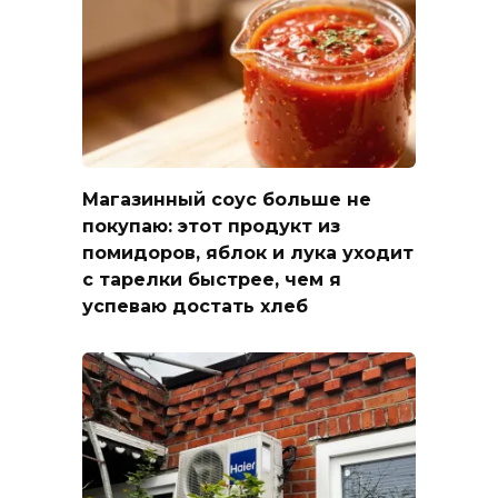
Магазинный соус больше не
покупаю: этот продукт из
помидоров, яблок и лука уходит
с тарелки быстрее, чем я
успеваю достать хлеб