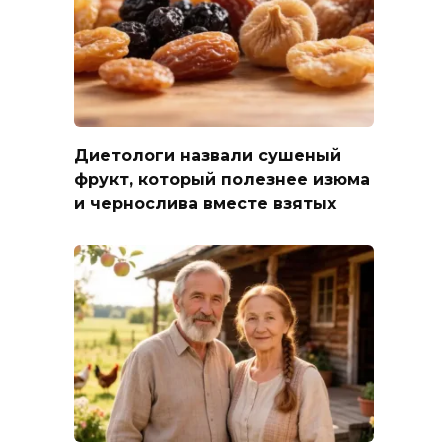
Диетологи назвали сушеный
фрукт, который полезнее изюма
и чернослива вместе взятых