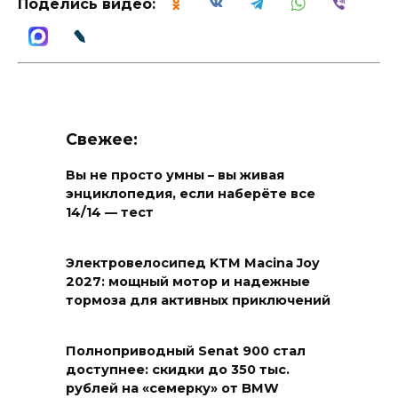
Поделись видео:
Свежее:
Вы не просто умны – вы живая
энциклопедия, если наберёте все
14/14 — тест
Электровелосипед KTM Macina Joy
2027: мощный мотор и надежные
тормоза для активных приключений
Полноприводный Senat 900 стал
доступнее: скидки до 350 тыс.
рублей на «семерку» от BMW