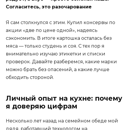
Согласитесь, это разочарование
Я сам столкнулся с этим. Купил консервы по
акции «две по цене одной», надеясь
сэкономить. В итоге картошка осталась без
мяса — только студень и соя. С тех пор я
внимательно изучаю этикетки и списки
проверок. Давайте разберемся, какие марки
можно брать без опасений, а какие лучше
обходить стороной.
Личный опыт на кухне: почему
я доверяю цифрам
Несколько лет назад на семейном обеде мой
дядя, работавший технологом на