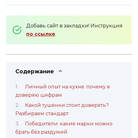
Добавь сайт в закладки! Инструкция
по ссылке
.
Содержание
Личный опыт на кухне: почему я
доверяю цифрам
Какой тушенки стоит доверять?
Разбираем стандарт
Победители: какие марки можно
брать без раздумий