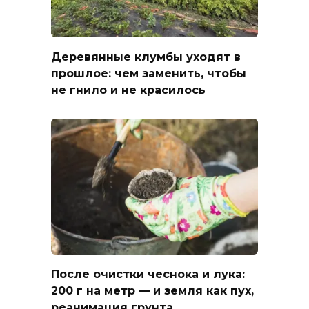
Деревянные клумбы уходят в
прошлое: чем заменить, чтобы
не гнило и не красилось
После очистки чеснока и лука:
200 г на метр — и земля как пух,
реанимация грунта