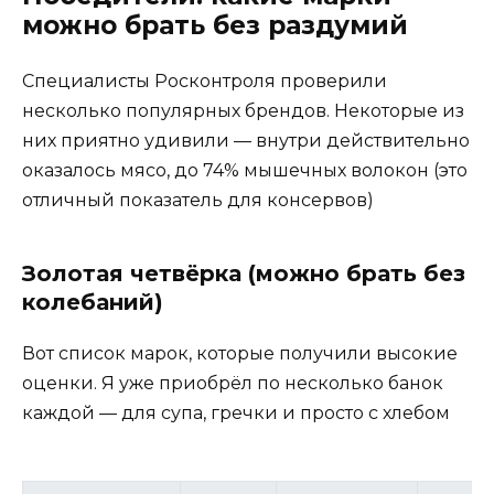
можно брать без раздумий
Специалисты Росконтроля проверили
несколько популярных брендов. Некоторые из
них приятно удивили — внутри действительно
оказалось мясо, до 74% мышечных волокон (это
отличный показатель для консервов)
Золотая четвёрка (можно брать без
колебаний)
Вот список марок, которые получили высокие
оценки. Я уже приобрёл по несколько банок
каждой — для супа, гречки и просто с хлебом