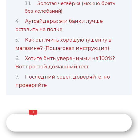
Золотая четвёрка (можно брать
без колебаний)
Аутсайдеры: эти банки лучше
оставить на полке
Как отличить хорошую тушенку в
магазине? (Пошаговая инструкция)
Хотите быть уверенными на 100%?
Вот простой домашний тест
Последний совет: доверяйте, но
проверяйте
1