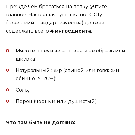
Прежде чем бросаться на полку, учтите
главное. Настоящая тушенка по ГОСТу
(советский стандарт качества) должна
содержать всего
4 ингредиента
:
Мясо (мышечные волокна, а не обрезь или
шкурка);
Натуральный жир (свиной или говяжий,
обычно 15–20%);
Соль;
Перец (чёрный или душистый).
Что там быть не должно: