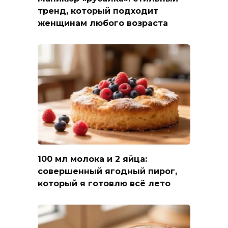
тренд, который подходит
женщинам любого возраста
100 мл молока и 2 яйца:
совершенный ягодный пирог,
который я готовлю всё лето