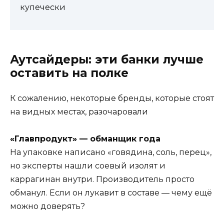
купечески
Аутсайдеры: эти банки лучше
оставить на полке
К сожалению, некоторые бренды, которые стоят
на видных местах, разочаровали
«Главпродукт» — обманщик года
На упаковке написано «говядина, соль, перец»,
но эксперты нашли соевый изолят и
каррагинан внутри. Производитель просто
обманул. Если он лукавит в составе — чему ещё
можно доверять?