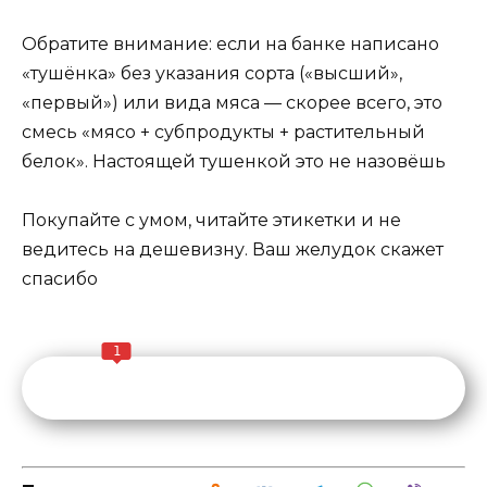
Обратите внимание: если на банке написано
«тушёнка» без указания сорта («высший»,
«первый») или вида мяса — скорее всего, это
смесь «мясо + субпродукты + растительный
белок». Настоящей тушенкой это не назовёшь
Покупайте с умом, читайте этикетки и не
ведитесь на дешевизну. Ваш желудок скажет
спасибо
1