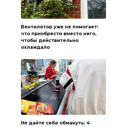
Вентилятор уже не помогает:
что приобрести вместо него,
чтобы действительно
охлаждало
Не дайте себя обмануть: 4