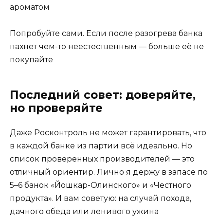
ароматом
Попробуйте сами. Если после разогрева банка
пахнет чем-то неестественным — больше её не
покупайте
Последний совет: доверяйте,
но проверяйте
Даже Росконтроль не может гарантировать, что
в каждой банке из партии всё идеально. Но
список проверенных производителей — это
отличный ориентир. Лично я держу в запасе по
5–6 банок «Йошкар-Олинского» и «Честного
продукта». И вам советую: на случай похода,
дачного обеда или ленивого ужина