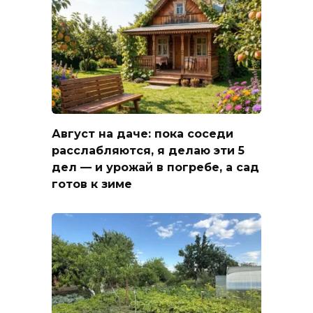
Август на даче: пока соседи
расслабляются, я делаю эти 5
дел — и урожай в погребе, а сад
готов к зиме