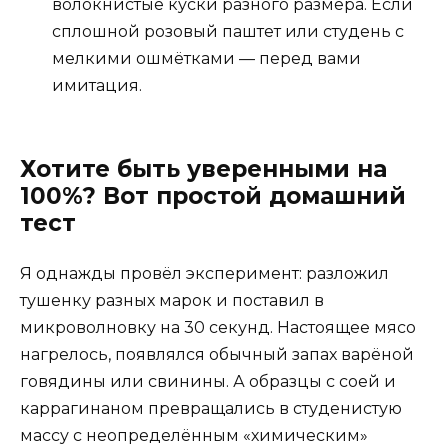
волокнистые куски разного размера. Если
сплошной розовый паштет или студень с
мелкими ошмётками — перед вами
имитация.
Хотите быть уверенными на
100%? Вот простой домашний
тест
Я однажды провёл эксперимент: разложил
тушенку разных марок и поставил в
микроволновку на 30 секунд. Настоящее мясо
нагрелось, появлялся обычный запах варёной
говядины или свинины. А образцы с соей и
каррагинаном превращались в студенистую
массу с неопределённым «химическим»