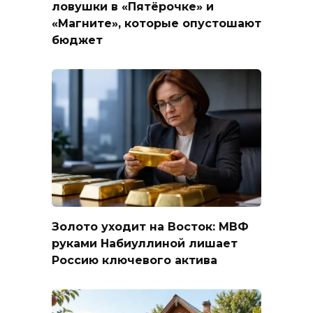
ловушки в «Пятёрочке» и
«Магните», которые опустошают
бюджет
Золото уходит на Восток: МВФ
руками Набиуллиной лишает
Россию ключевого актива