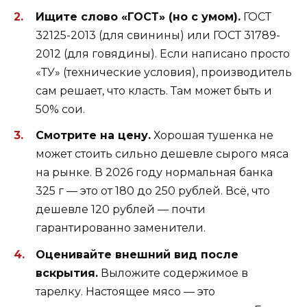
Ищите слово «ГОСТ» (но с умом).
ГОСТ
32125-2013 (для свинины) или ГОСТ 31789-
2012 (для говядины). Если написано просто
«ТУ» (технические условия), производитель
сам решает, что класть. Там может быть и
50% сои.
Смотрите на цену.
Хорошая тушенка не
может стоить сильно дешевле сырого мяса
на рынке. В 2026 году нормальная банка
325 г — это от 180 до 250 рублей. Всё, что
дешевле 120 рублей — почти
гарантированно заменители.
Оценивайте внешний вид после
вскрытия.
Выложите содержимое в
тарелку. Настоящее мясо — это