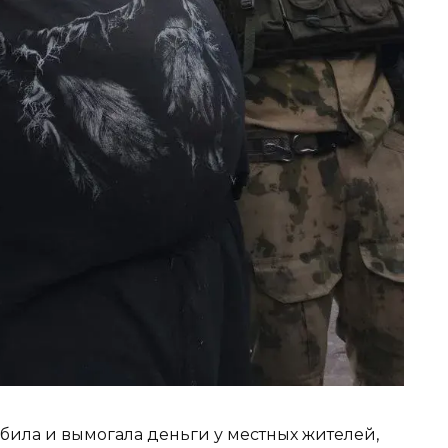
била и вымогала деньги у местных жителей,