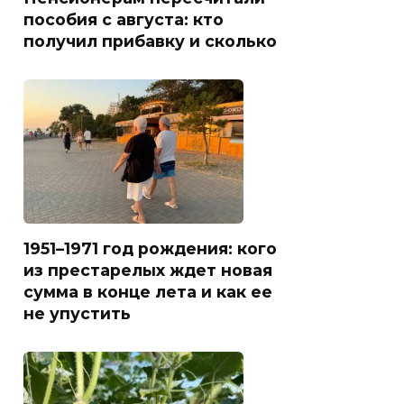
пособия с августа: кто
получил прибавку и сколько
1951–1971 год рождения: кого
из престарелых ждет новая
сумма в конце лета и как ее
не упустить