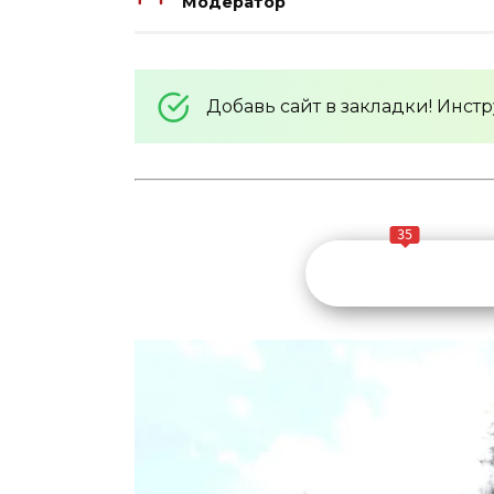
Модератор
Добавь сайт в закладки! Инс
35