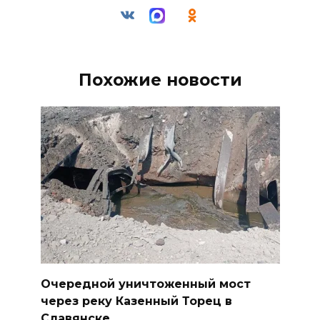
Похожие новости
Очередной уничтоженный мост
через реку Казенный Торец в
Славянске