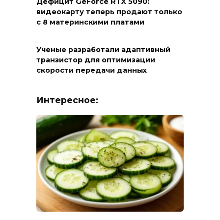
Дефицит GeForce RTX 5090:
видеокарту теперь продают только
с 8 материнскими платами
Ученые разработали адаптивный
транзистор для оптимизации
скорости передачи данных
Интересное: