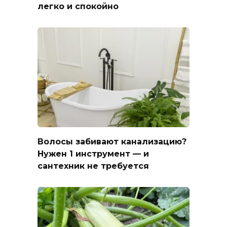
легко и спокойно
Волосы забивают канализацию?
Нужен 1 инструмент — и
сантехник не требуется