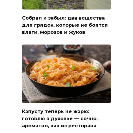
Собрал и забыл: два вещества
для грядок, которые не боятся
влаги, морозов и жуков
Капусту теперь не жарю:
готовлю в духовке — сочно,
ароматно, как из ресторана