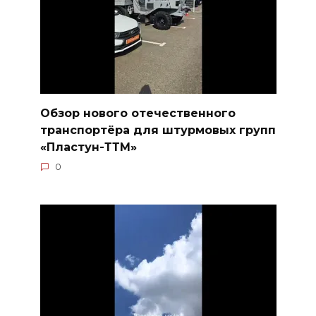
Обзор нового отечественного
транспортёра для штурмовых групп
«Пластун-ТТМ»
0