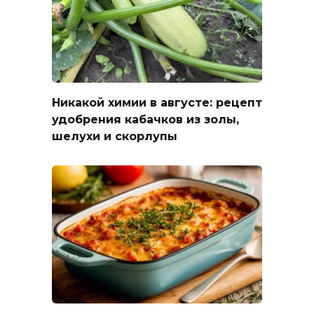
Никакой химии в августе: рецепт
удобрения кабачков из золы,
шелухи и скорлупы