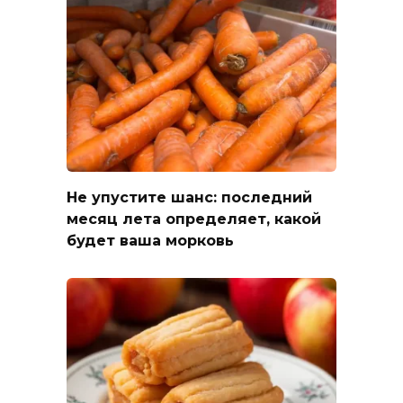
Не упустите шанс: последний
месяц лета определяет, какой
будет ваша морковь