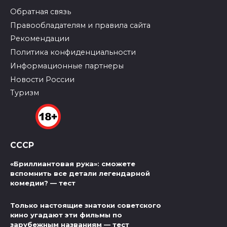
Обратная связь
Правообладателям и правила сайта
Рекомендации
Политика конфиденциальности
Информационные партнеры
Новости России
Туризм
СССР
«Бриллиантовая рука»: сможете
вспомнить все детали легендарной
комедии? — тест
Только настоящие знатоки советского
кино угадают эти фильмы по
зарубежным названиям — тест