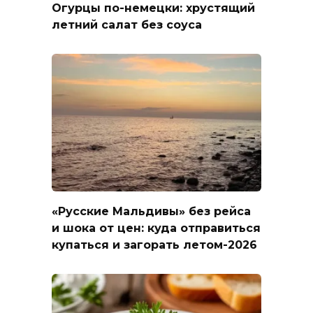
Огурцы по-немецки: хрустящий
летний салат без соуса
«Русские Мальдивы» без рейса
и шока от цен: куда отправиться
купаться и загорать летом-2026