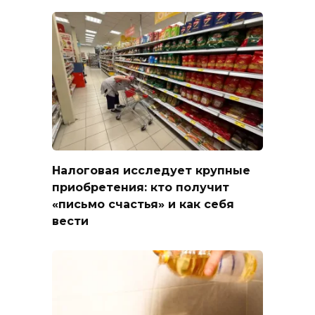
Налоговая исследует крупные
приобретения: кто получит
«письмо счастья» и как себя
вести