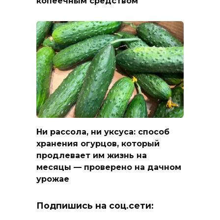
копеечным средством
Ни рассола, ни уксуса: способ
хранения огурцов, который
продлевает им жизнь на
месяцы — проверено на дачном
урожае
Подпишись на соц.сети: