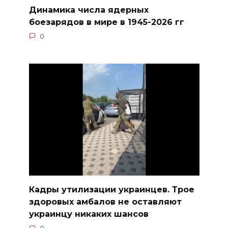
Динамика числа ядерных
боезарядов в мире в 1945-2026 гг
0
Кадры утилизации украинцев. Трое
здоровых амбалов не оставляют
украинцу никаких шансов