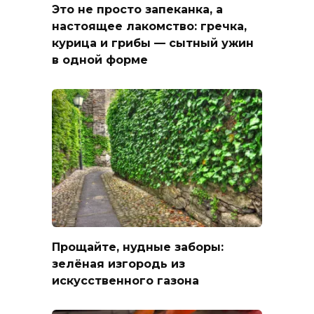
Это не просто запеканка, а
настоящее лакомство: гречка,
курица и грибы — сытный ужин
в одной форме
Прощайте, нудные заборы:
зелёная изгородь из
искусственного газона