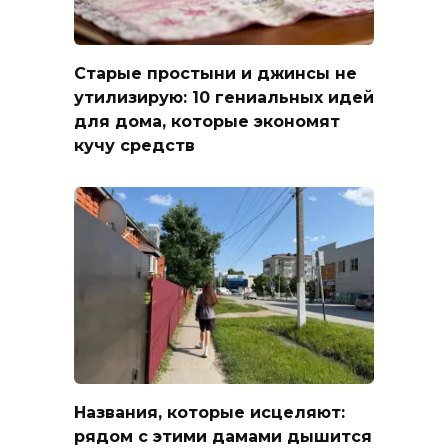
Старые простыни и джинсы не
утилизирую: 10 гениальных идей
для дома, которые экономят
кучу средств
Названия, которые исцеляют:
рядом с этими дамами дышится