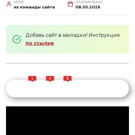
АВТОР
ОПУБЛИКОВАНО
из команды сайта
08.05.2026
Добавь сайт в закладки! Инструкция
по ссылке
.
1
1
6