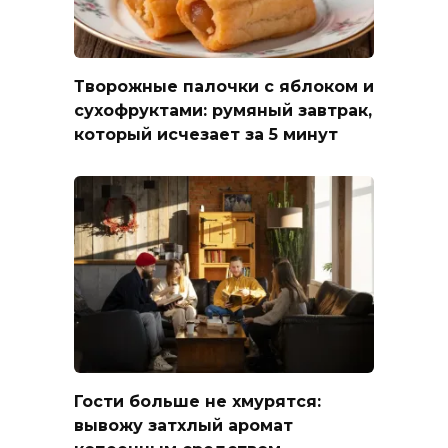
Творожные палочки с яблоком и
сухофруктами: румяный завтрак,
который исчезает за 5 минут
Гости больше не хмурятся:
вывожу затхлый аромат