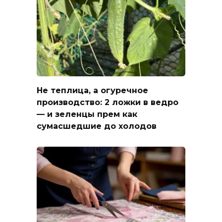
Не теплица, а огуречное
производство: 2 ложки в ведро
— и зеленцы прем как
сумасшедшие до холодов