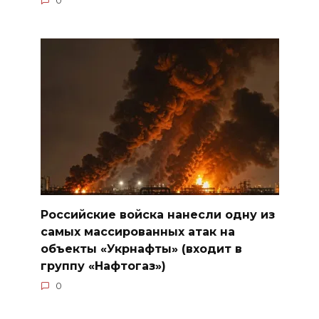
0
Российские войска нанесли одну из
самых массированных атак на
объекты «Укрнафты» (входит в
группу «Нафтогаз»)
0