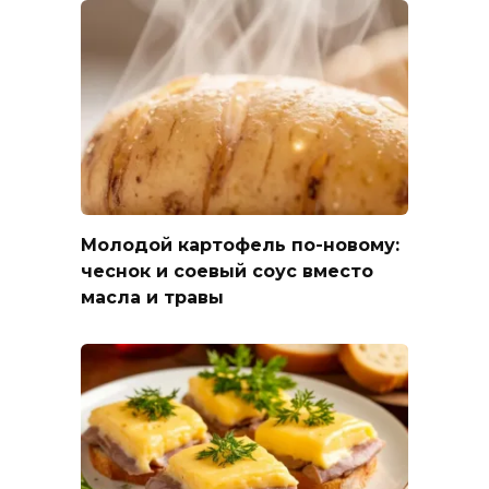
Молодой картофель по-новому:
чеснок и соевый соус вместо
масла и травы