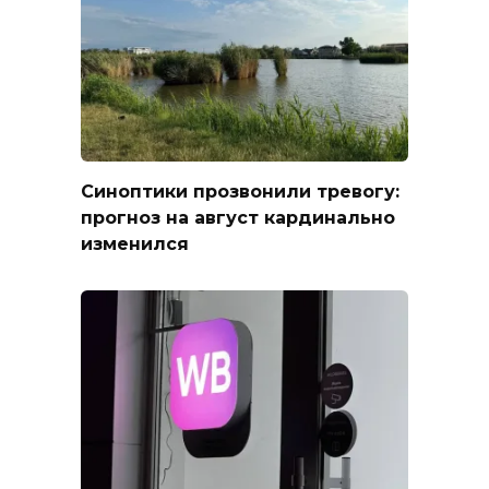
Синоптики прозвонили тревогу:
прогноз на август кардинально
изменился