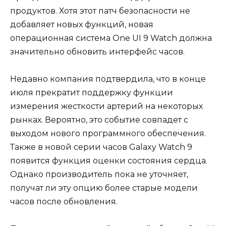
продуктов. Хотя этот патч безопасности не
добавляет новых функций, новая
операционная система One UI 9 Watch должна
значительно обновить интерфейс часов.
Недавно компания подтвердила, что в конце
июля прекратит поддержку функции
измерения жесткости артерий на некоторых
рынках. Вероятно, это событие совпадет с
выходом нового программного обеспечения.
Также в новой серии часов Galaxy Watch 9
появится функция оценки состояния сердца.
Однако производитель пока не уточняет,
получат ли эту опцию более старые модели
часов после обновления.