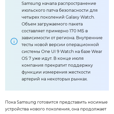
Samsung начала распространение
июльского патча безопасности для
четырех поколений Galaxy Watch.
Объем загружаемого пакета
составляет примерно 170 МБ в
зависимости от региона. Внутренние
тесты новой версии операционной
системы One UI 9 Watch на базе Wear
OS 7 уже идут. В конце июля
компания прекратит поддержку
функции измерения жесткости
артерий на некоторых рынках.
Пока Samsung готовится представить носимые
устройства нового поколения, она продолжает