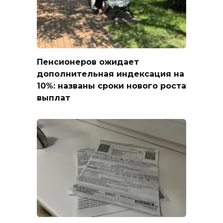
Пенсионеров ожидает
дополнительная индексация на
10%: названы сроки нового роста
выплат