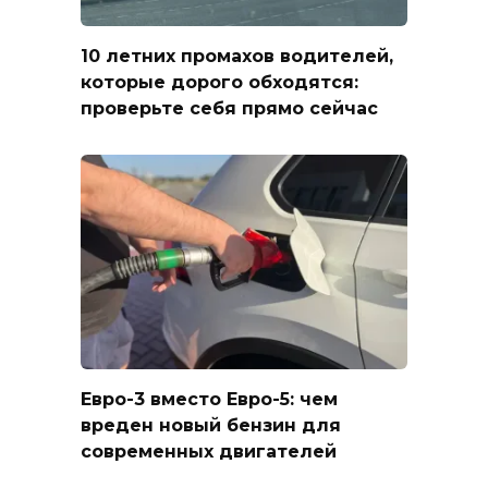
10 летних промахов водителей,
которые дорого обходятся:
проверьте себя прямо сейчас
Евро-3 вместо Евро-5: чем
вреден новый бензин для
современных двигателей