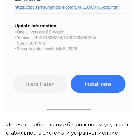
Июльское обновление безопасности улучшает
стабильность системы и устраняет мелкие