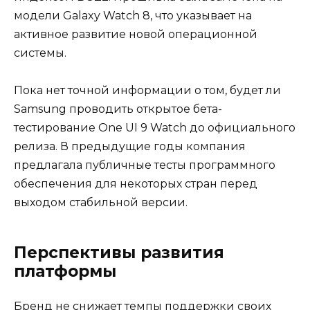
модели Galaxy Watch 8, что указывает на
активное развитие новой операционной
системы.
Пока нет точной информации о том, будет ли
Samsung проводить открытое бета-
тестирование One UI 9 Watch до официального
релиза. В предыдущие годы компания
предлагала публичные тесты программного
обеспечения для некоторых стран перед
выходом стабильной версии.
Перспективы развития
платформы
Бренд не снижает темпы поддержки своих