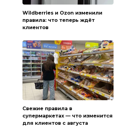
Wildberries и Ozon изменили
правила: что теперь ждёт
клиентов
Свежие правила в
супермаркетах — что изменится
для клиентов с августа