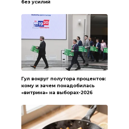
без усилий
Гул вокруг полутора процентов:
кому и зачем понадобилась
«витрина» на выборах-2026