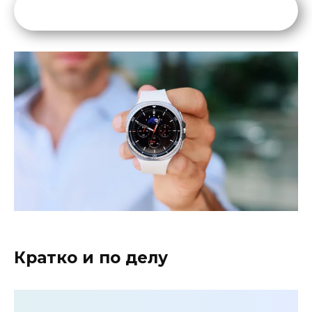
Кратко и по делу