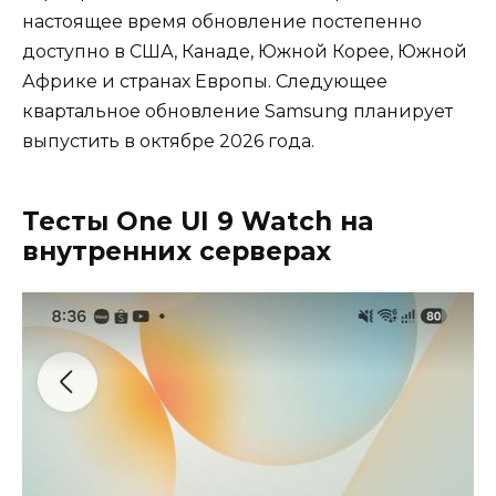
настоящее время обновление постепенно
доступно в США, Канаде, Южной Корее, Южной
Африке и странах Европы. Следующее
квартальное обновление Samsung планирует
выпустить в октябре 2026 года.
Тесты One UI 9 Watch на
внутренних серверах