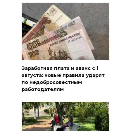
Заработная плата и аванс с 1
августа: новые правила ударят
по недобросовестным
работодателям