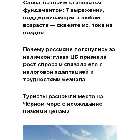
Слова, которые становятся
фундаментом: 7 выражений,
поддерживающих в любом
возрасте — скажите их, пока не
поздно
Почему россияне потянулись за
наличкой: глава ЦБ признала
рост спроса и связала его с
налоговой адаптацией и
трудностями безнала
Туристы раскрыли место на
Чёрном море с неожиданно
низкими ценами