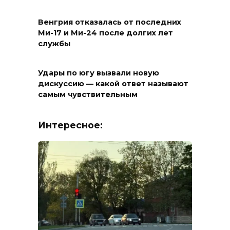
Венгрия отказалась от последних
Ми-17 и Ми-24 после долгих лет
службы
Удары по югу вызвали новую
дискуссию — какой ответ называют
самым чувствительным
Интересное: