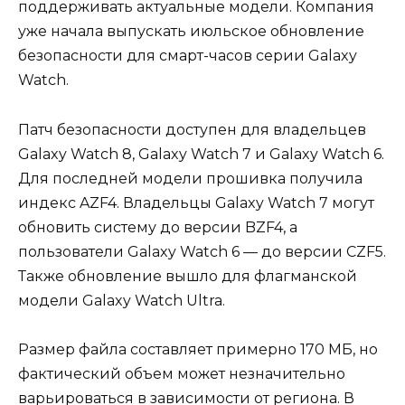
поддерживать актуальные модели. Компания
уже начала выпускать июльское обновление
безопасности для смарт-часов серии Galaxy
Watch.
Патч безопасности доступен для владельцев
Galaxy Watch 8, Galaxy Watch 7 и Galaxy Watch 6.
Для последней модели прошивка получила
индекс AZF4. Владельцы Galaxy Watch 7 могут
обновить систему до версии BZF4, а
пользователи Galaxy Watch 6 — до версии CZF5.
Также обновление вышло для флагманской
модели Galaxy Watch Ultra.
Размер файла составляет примерно 170 МБ, но
фактический объем может незначительно
варьироваться в зависимости от региона. В