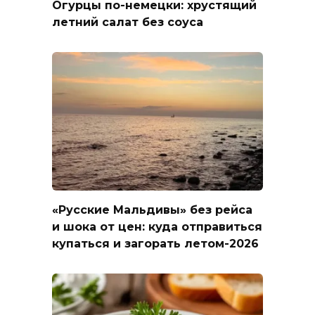
Огурцы по-немецки: хрустящий
летний салат без соуса
«Русские Мальдивы» без рейса
и шока от цен: куда отправиться
купаться и загорать летом-2026