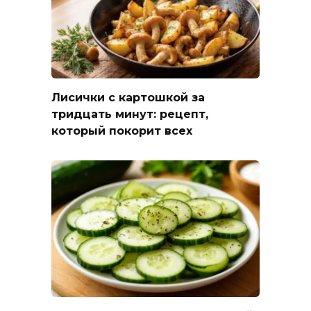
Лисички с картошкой за
тридцать минут: рецепт,
который покорит всех