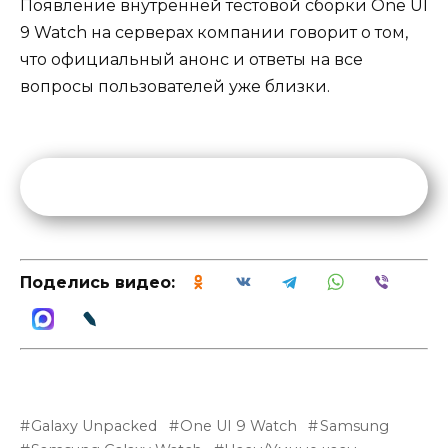
Появление внутренней тестовой сборки One UI
9 Watch на серверах компании говорит о том,
что официальный анонс и ответы на все
вопросы пользователей уже близки.
Поделись видео:
Galaxy Unpacked
One UI 9 Watch
Samsung