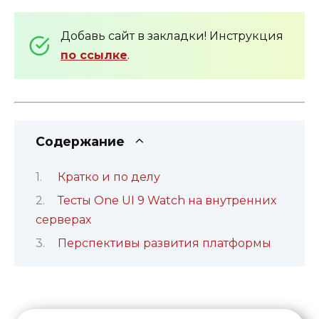
Добавь сайт в закладки! Инструкция
по ссылке
.
Содержание
Кратко и по делу
Тесты One UI 9 Watch на внутренних
серверах
Перспективы развития платформы