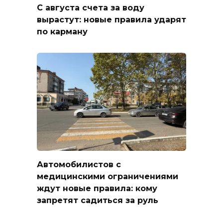
С августа счета за воду
вырастут: новые правила ударят
по карману
Автомобилистов с
медицинскими ограничениями
ждут новые правила: кому
запретят садиться за руль