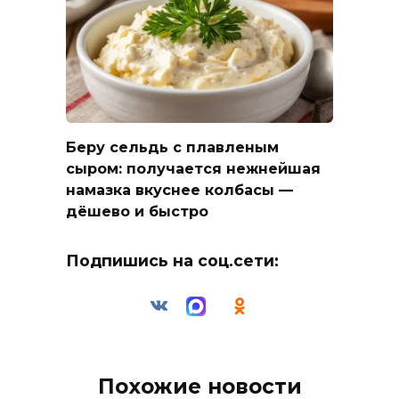
Беру сельдь с плавленым
сыром: получается нежнейшая
намазка вкуснее колбасы —
дёшево и быстро
Подпишись на соц.сети:
Похожие новости