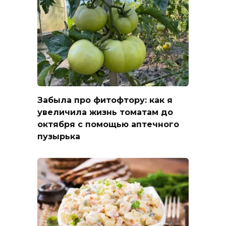
Забыла про фитофтору: как я
увеличила жизнь томатам до
октября с помощью аптечного
пузырька