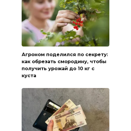
Агроном поделился по секрету:
как обрезать смородину, чтобы
получить урожай до 10 кг с
куста