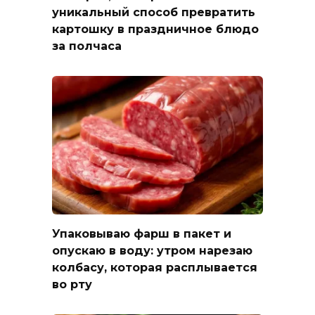
уникальный способ превратить
картошку в праздничное блюдо
за полчаса
Упаковываю фарш в пакет и
опускаю в воду: утром нарезаю
колбасу, которая расплывается
во рту