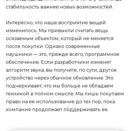
стабильность важнее новых возможностей.
Интересно, что наше восприятие вещей
изменилось. Мы привыкли считать вещь
осязаемым объектом, который не меняется
после покупки. Однако современные
наушники — это, прежде всего, программное
обеспечение. Если разработчики изменят
алгоритм звука, вы получите, по сути, другое
устройство через обычное обновление. Это
подчеркивает, что мы больше не обладаем
техникой в полном смысле. Мы лишь покупаем
право на ее использование до тех пор, пока
компания продолжает поддерживать ее.