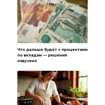
Что дальше будет с процентами
по вкладам — решение
озвучено