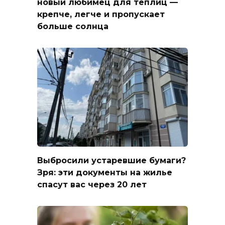
новый любимец для теплиц —
крепче, легче и пропускает
больше солнца
Выбросили устаревшие бумаги?
Зря: эти документы на жилье
спасут вас через 20 лет