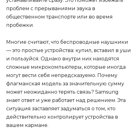
устанавливайте сразу. Это поможет избежать
проблем с прерываниями звука в
общественном транспорте или во время
пробежки.
Многие считают, что беспроводные наушники
— это простые устройства: купил, вставил в уши
и пользуйся. Однако внутри них находятся
сложные микрокомпьютеры, которые иногда
могут вести себя непредсказуемо. Почему
флагманская модель за значительную сумму
может неожиданно терять связь? Samsung
знает ответ и уже работает над решением. Эта
ситуация заставляет задуматься о том, кто
действительно контролирует устройства в
вашем кармане.