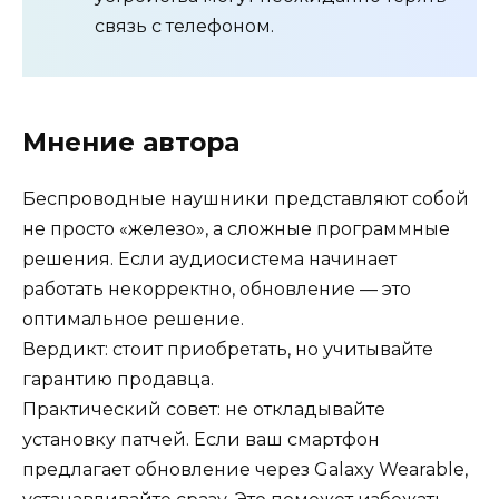
связь с телефоном.
Мнение автора
Беспроводные наушники представляют собой
не просто «железо», а сложные программные
решения. Если аудиосистема начинает
работать некорректно, обновление — это
оптимальное решение.
Вердикт: стоит приобретать, но учитывайте
гарантию продавца.
Практический совет: не откладывайте
установку патчей. Если ваш смартфон
предлагает обновление через Galaxy Wearable,