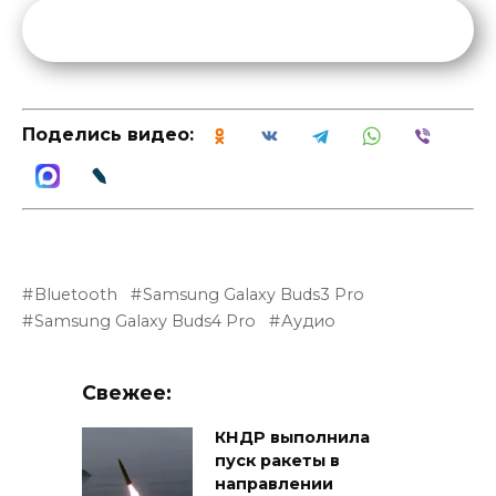
Поделись видео:
Bluetooth
Samsung Galaxy Buds3 Pro
Samsung Galaxy Buds4 Pro
Аудио
Свежее:
КНДР выполнила
пуск ракеты в
направлении