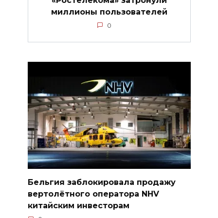
миллионы пользователей
0
Бельгия заблокировала продажу
вертолётного оператора NHV
китайским инвесторам