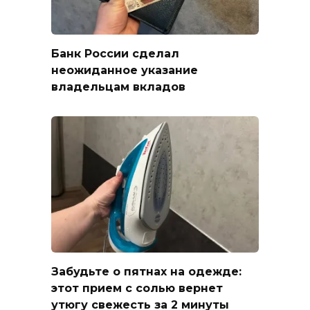
Банк России сделал
неожиданное указание
владельцам вкладов
Забудьте о пятнах на одежде:
этот прием с солью вернет
утюгу свежесть за 2 минуты