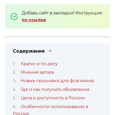
Добавь сайт в закладки! Инструкция
по ссылке
.
Содержание
Кратко и по делу
Мнение автора
Новые прошивки для флагманов
Где и как получить обновление
Цена и доступность в России
Особенности использования в
России