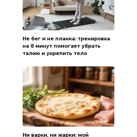
Не бег и не планка: тренировка
на 8 минут помогает убрать
талию и укрепить тело
Ни варки, ни жарки: мой