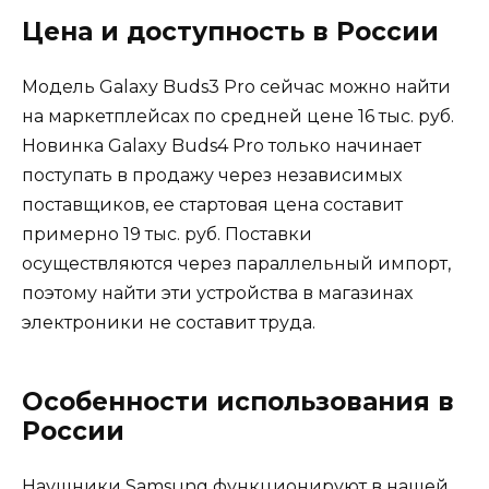
Цена и доступность в России
Модель Galaxy Buds3 Pro сейчас можно найти
на маркетплейсах по средней цене 16 тыс. руб.
Новинка Galaxy Buds4 Pro только начинает
поступать в продажу через независимых
поставщиков, ее стартовая цена составит
примерно 19 тыс. руб. Поставки
осуществляются через параллельный импорт,
поэтому найти эти устройства в магазинах
электроники не составит труда.
Особенности использования в
России
Наушники Samsung функционируют в нашей