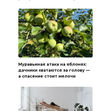
Муравьиная атака на яблонях:
дачники хватаются за голову —
а спасение стоит мелочи