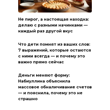
Не пирог, а настоящая находка:
делаю с разными начинками —
каждый раз другой вкус
Что дети помнят из ваших слов:
7 выражений, которые остаются
с ними всегда — и почему это
важно прямо сейчас
Деньги меняют форму:
Набиуллина объяснила
массовое обналичивание счетов
— и пояснила, почему это не
страшно