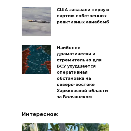
США заказали первую
партию собственных
реактивных авиабомб
Наиболее
драматически и
стремительно для
ВСУ ухудшается
оперативная
обстановка на
северо-востоке
Харьковской области
за Волчанском
Интересное: