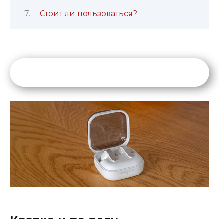
Стоит ли пользоваться?