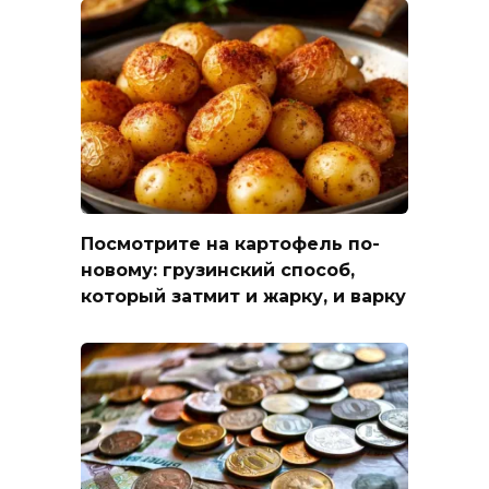
Посмотрите на картофель по-
новому: грузинский способ,
который затмит и жарку, и варку