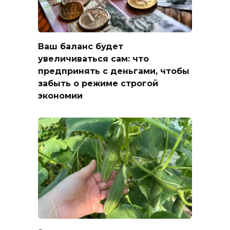
Ваш баланс будет
увеличиваться сам: что
предпринять с деньгами, чтобы
забыть о режиме строгой
экономии