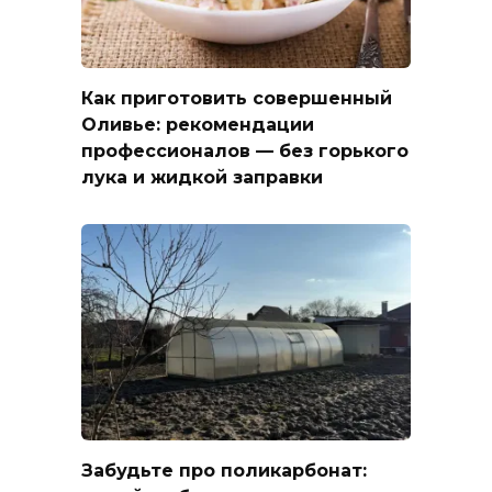
Как приготовить совершенный
Оливье: рекомендации
профессионалов — без горького
лука и жидкой заправки
Забудьте про поликарбонат: