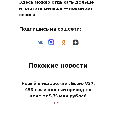
Здесь можно отдыхать дольше
и платить меньше — новый хит
сезона
Подпишись на соц.сети:
Похожие новости
Новый внедорожник Esteo V27:
456 л.с. и полный привод по
цене от 5,75 млн рублей
0