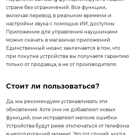
стране без ограничений. Все функции,
включая перевод в реальном времени и
настройки звука с помощью ИИ, доступны.
Приложение для управления наушниками
можно скачать в магазинах приложений.
Единственный нюанс заключается в том, что
при покупке устройства вы получаете гарантию
только от продавца, а не от производителя.
Стоит ли пользоваться?
Да, мы рекомендуем устанавливать эти
обновления. Хотя они не добавляют новых
функций, они исправляют мелкие ошибки.
Устройства будут реже отключаться от телефона
в неподходящий момент. Это тот случай, когда