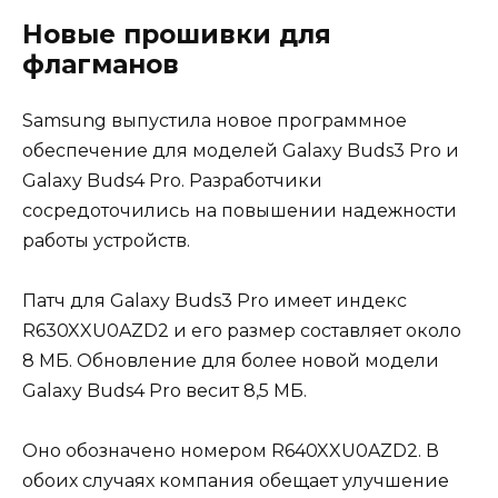
Новые прошивки для
флагманов
Samsung выпустила новое программное
обеспечение для моделей Galaxy Buds3 Pro и
Galaxy Buds4 Pro. Разработчики
сосредоточились на повышении надежности
работы устройств.
Патч для Galaxy Buds3 Pro имеет индекс
R630XXU0AZD2 и его размер составляет около
8 МБ. Обновление для более новой модели
Galaxy Buds4 Pro весит 8,5 МБ.
Оно обозначено номером R640XXU0AZD2. В
обоих случаях компания обещает улучшение