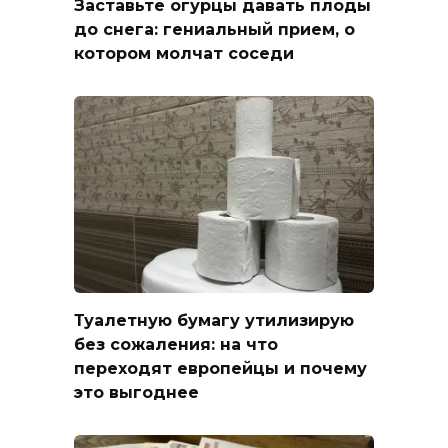
Заставьте огурцы давать плоды
до снега: гениальный прием, о
котором молчат соседи
Туалетную бумагу утилизирую
без сожаления: на что
переходят европейцы и почему
это выгоднее