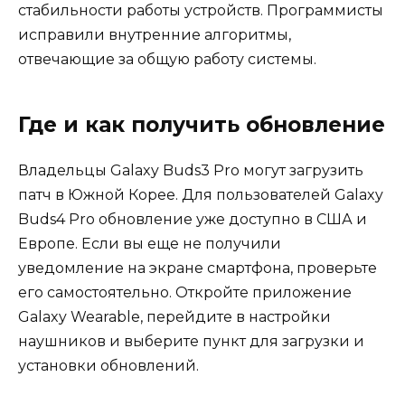
стабильности работы устройств. Программисты
исправили внутренние алгоритмы,
отвечающие за общую работу системы.
Где и как получить обновление
Владельцы Galaxy Buds3 Pro могут загрузить
патч в Южной Корее. Для пользователей Galaxy
Buds4 Pro обновление уже доступно в США и
Европе. Если вы еще не получили
уведомление на экране смартфона, проверьте
его самостоятельно. Откройте приложение
Galaxy Wearable, перейдите в настройки
наушников и выберите пункт для загрузки и
установки обновлений.