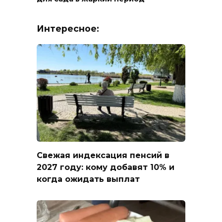
Интересное:
Свежая индексация пенсий в
2027 году: кому добавят 10% и
когда ожидать выплат