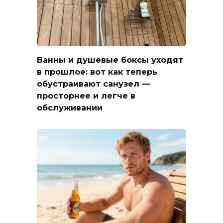
Ванны и душевые боксы уходят
в прошлое: вот как теперь
обустраивают санузел —
просторнее и легче в
обслуживании