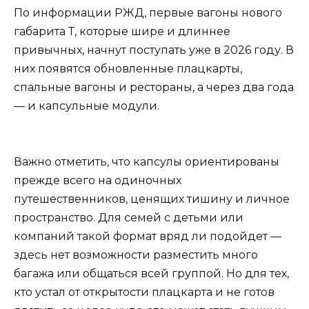
По информации РЖД, первые вагоны нового
габарита Т, которые шире и длиннее
привычных, начнут поступать уже в 2026 году. В
них появятся обновленные плацкарты,
спальные вагоны и рестораны, а через два года
— и капсульные модули.
Важно отметить, что капсулы ориентированы
прежде всего на одиночных
путешественников, ценящих тишину и личное
пространство. Для семей с детьми или
компаний такой формат вряд ли подойдет —
здесь нет возможности разместить много
багажа или общаться всей группой. Но для тех,
кто устал от открытости плацкарта и не готов