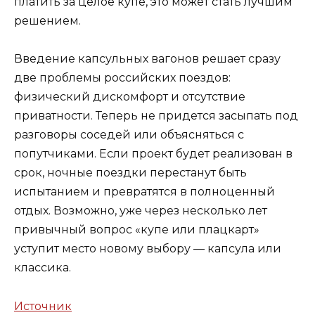
платить за целое купе, это может стать лучшим
решением.
Введение капсульных вагонов решает сразу
две проблемы российских поездов:
физический дискомфорт и отсутствие
приватности. Теперь не придется засыпать под
разговоры соседей или объясняться с
попутчиками. Если проект будет реализован в
срок, ночные поездки перестанут быть
испытанием и превратятся в полноценный
отдых. Возможно, уже через несколько лет
привычный вопрос «купе или плацкарт»
уступит место новому выбору — капсула или
классика.
Источник