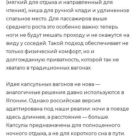
(мягкий для отдыха и направленный для
чтения), ниша для ручной клади и удлиненное
спальное место. Для пассажиров выше
среднего роста это особенно важно: теперь
ноги не будут мешать проходу и не окажутся на
виду у соседей. Такой подход обеспечивает не
только физический комфорт, но и
долгожданную приватность, которой так не
хватало в традиционных вагонах.
Идея капсульных вагонов не нова —
аналогичные решения давно используются в
Японии. Однако российская версия
адаптирована под наши реалии: ночи в поезде
здесь длиннее, а расстояния — больше.
Капсулы предназначены для полноценного
ночного отдыха, а не для короткого сна в пути.