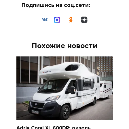
Подпишись на соц.сети:
Похожие новости
Adria Coral XL 600DP: дизель,