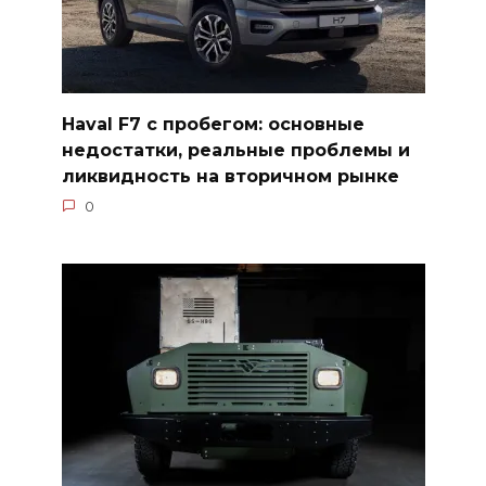
Haval F7 с пробегом: основные
недостатки, реальные проблемы и
ликвидность на вторичном рынке
0