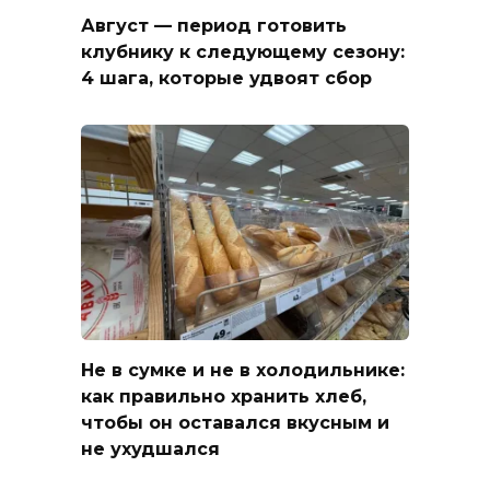
Август — период готовить
клубнику к следующему сезону:
4 шага, которые удвоят сбор
Не в сумке и не в холодильнике:
как правильно хранить хлеб,
чтобы он оставался вкусным и
не ухудшался