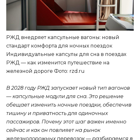
РЖД внедряет капсульные вагоны: новый
стандарт комфорта для ночных поездок
Индивидуальные капсулы для сна в поездах
РЖД — как изменится путешествие на
железной дороге
Фото: rzd.ru
В 2028 году РЖД запускает новый тип вагонов
— капсульные модули для сна. Это решение
обещает изменить ночные поездки, обеспечив
тишину и приватность для одиночных
пассажиров. Почему этот шаг важен именно
сейчас и как он повлияет на рынок
железнодорожных перевозок — разбираемся в