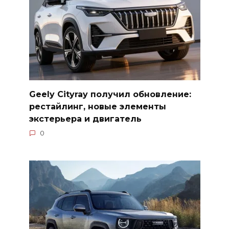
Geely Cityray получил обновление:
рестайлинг, новые элементы
экстерьера и двигатель
0