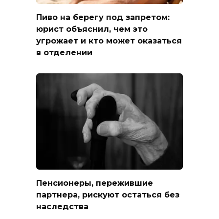
Пиво на берегу под запретом:
юрист объяснил, чем это
угрожает и кто может оказаться
в отделении
Пенсионеры, пережившие
партнера, рискуют остаться без
наследства