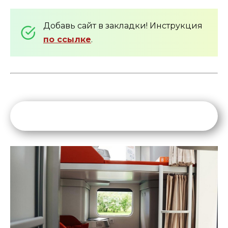
Добавь сайт в закладки! Инструкция
по ссылке
.