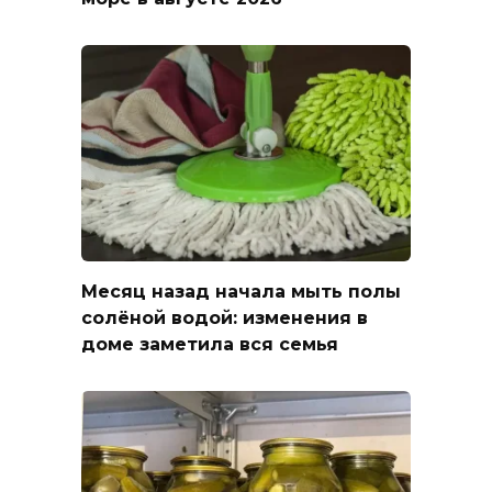
Месяц назад начала мыть полы
солёной водой: изменения в
доме заметила вся семья