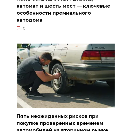
автомат и шесть мест — ключевые
особенности премиального
автодома
0
Пять неожиданных рисков при
покупке проверенных временем
автомобилей на вторичном рынке