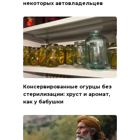
некоторых автовладельцев
Консервированные огурцы без
стерилизации: хруст и аромат,
как у бабушки