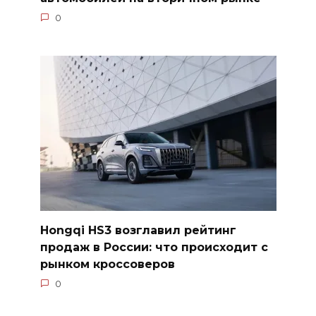
0
Hongqi HS3 возглавил рейтинг
продаж в России: что происходит с
рынком кроссоверов
0