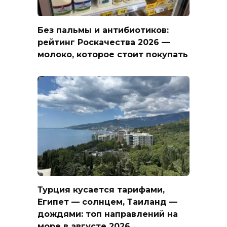
Без пальмы и антибиотиков:
рейтинг Роскачества 2026 —
молоко, которое стоит покупать
Турция кусается тарифами,
Египет — солнцем, Таиланд —
дождями: топ направлений на
море в августе 2026