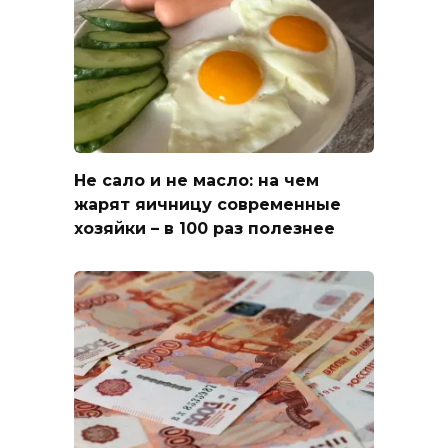
Не сало и не масло: на чем
жарят яичницу современные
хозяйки – в 100 раз полезнее