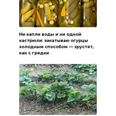
Ни капли воды и ни одной
кастрюли: закатываю огурцы
холодным способом — хрустят,
как с грядки