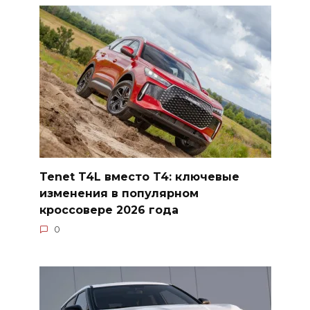
Tenet T4L вместо T4: ключевые
изменения в популярном
кроссовере 2026 года
0