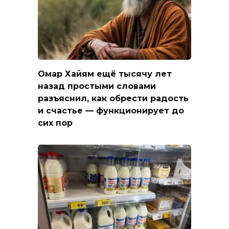
Омар Хайям ещё тысячу лет
назад простыми словами
разъяснил, как обрести радость
и счастье — функционирует до
сих пор