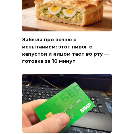
Забыла про возню с
испытанием: этот пирог с
капустой и яйцом тает во рту —
готовка за 10 минут