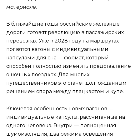
материале.
В ближайшие годы российские железные
дороги готовят революцию в пассажирских
перевозках. Уже к 2028 году на маршрутах
появятся вагоны с индивидуальными
капсулами для сна — формат, который
способен полностью изменить представление
о ночных поездках. Для многих
путешественников это станет долгожданным
решением спора между плацкартом и купе.
Ключевая особенность новых вагонов —
индивидуальные капсулы, рассчитанные на
одного человека. Внутри — полноценная
шумоизоляция, два режима освещения