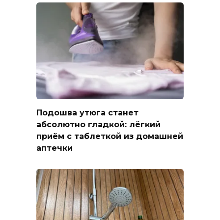
Подошва утюга станет
абсолютно гладкой: лёгкий
приём с таблеткой из домашней
аптечки