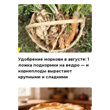
Удобрение моркови в августе: 1
ложка подкормки на ведро — и
корнеплоды вырастают
крупными и сладкими