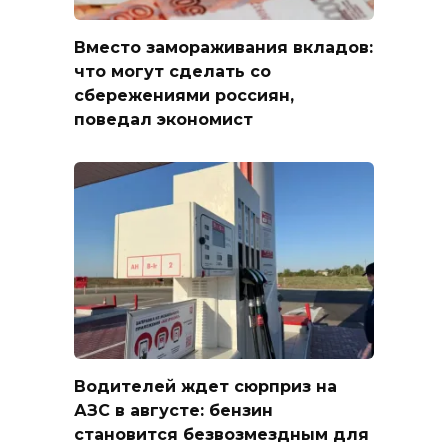
Вместо замораживания вкладов:
что могут сделать со
сбережениями россиян,
поведал экономист
Водителей ждет сюрприз на
АЗС в августе: бензин
становится безвозмездным для