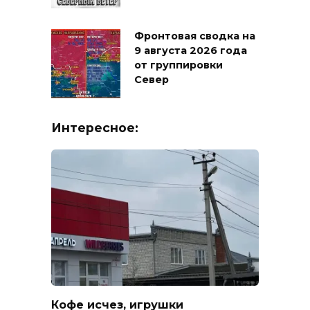
Фронтовая сводка на
9 августа 2026 года
от группировки
Север
Интересное:
Кофе исчез, игрушки