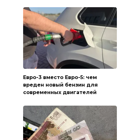
Евро-3 вместо Евро-5: чем
вреден новый бензин для
современных двигателей