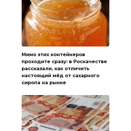
Мимо этих контейнеров
проходите сразу: в Роскачестве
рассказали, как отличить
настоящий мёд от сахарного
сиропа на рынке