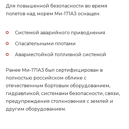
Для повышенной безопасности во время
полетов над морем Ми-171А3 оснащен:
Системой аварийного приводнения
Спасательными плотами
Авариестойкой топливной системой
Ранее Ми-171А3 был сертифицирован в
полностью российском облике с
отечественным бортовым оборудованием,
гидравликой, системами безопасности, связи,
предупреждения столкновения с землей и
другим оборудованием.