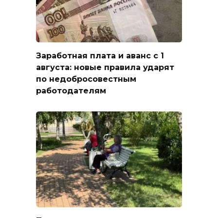
Заработная плата и аванс с 1
августа: новые правила ударят
по недобросовестным
работодателям