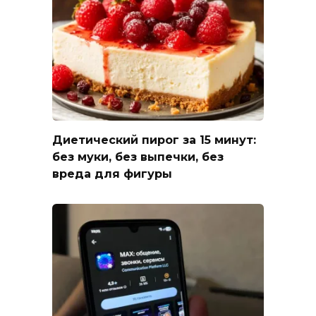
Диетический пирог за 15 минут:
без муки, без выпечки, без
вреда для фигуры