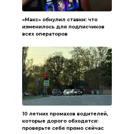
«Макс» обнулил ставки: что
изменилось для подписчиков
всех операторов
10 летних промахов водителей,
которые дорого обходятся:
проверьте себя прямо сейчас