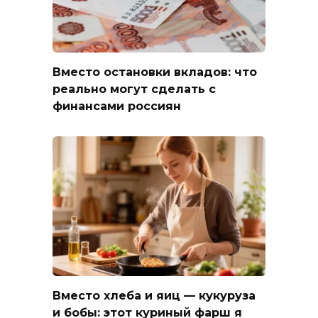
Вместо остановки вкладов: что
реально могут сделать с
финансами россиян
Вместо хлеба и яиц — кукуруза
и бобы: этот куриный фарш я