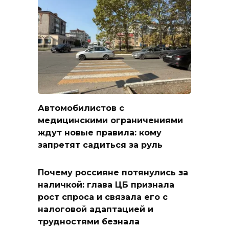
Автомобилистов с
медицинскими ограничениями
ждут новые правила: кому
запретят садиться за руль
Почему россияне потянулись за
наличкой: глава ЦБ признала
рост спроса и связала его с
налоговой адаптацией и
трудностями безнала