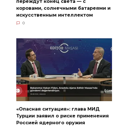
переждут конец света — с
коровами, солнечными батареями и
искусственным интеллектом
0
«Опасная ситуация»: глава МИД
Турции заявил о риске применения
Россией ядерного оружия