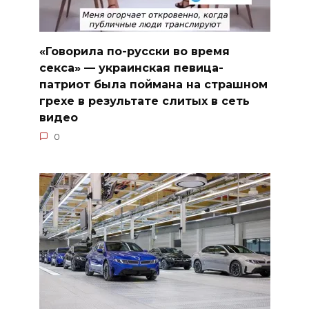
«Говорила по-русски во время
секса» — украинская певица-
патриот была поймана на страшном
грехе в результате слитых в сеть
видео
0