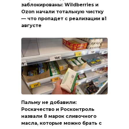
заблокированы: Wildberries и
Ozon начали тотальную чистку
— что пропадет с реализации в1
августе
Пальму не добавили:
Роскачество и Росконтроль
назвали 8 марок сливочного
масла, которые можно брать с