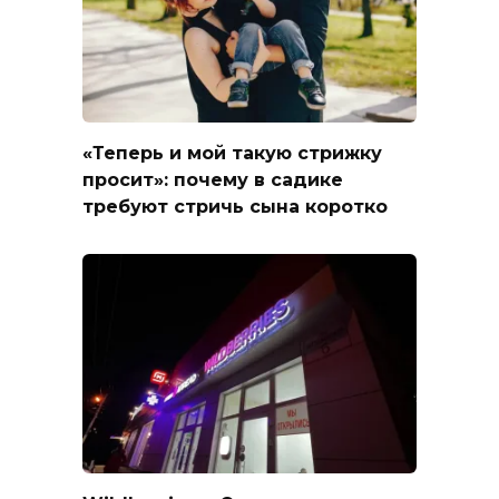
«Теперь и мой такую стрижку
просит»: почему в садике
требуют стричь сына коротко