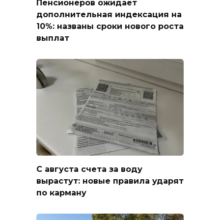
Пенсионеров ожидает
дополнительная индексация на
10%: названы сроки нового роста
выплат
С августа счета за воду
вырастут: новые правила ударят
по карману