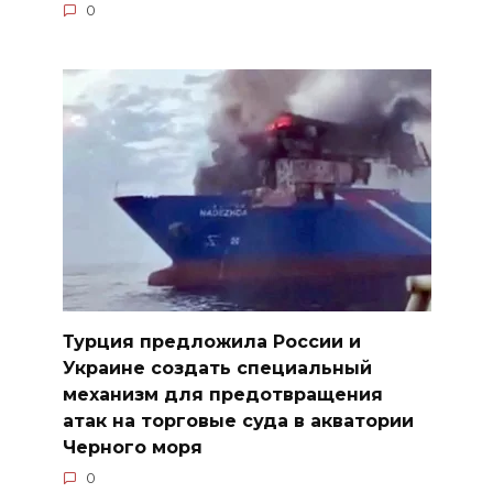
0
Турция предложила России и
Украине создать специальный
механизм для предотвращения
атак на торговые суда в акватории
Черного моря
0