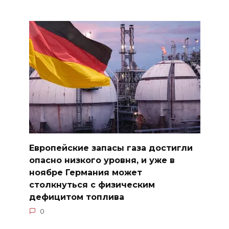
Европейские запасы газа достигли
опасно низкого уровня, и уже в
ноябре Германия может
столкнуться с физическим
дефицитом топлива
0