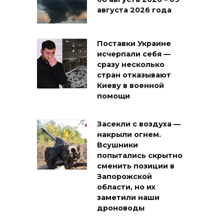
августа 2026 года
Поставки Украине
исчерпали себя —
сразу несколько
стран отказывают
Киеву в военной
помощи
Засекли с воздуха —
накрыли огнем.
Всушники
попытались скрытно
сменить позиции в
Запорожской
области, но их
заметили наши
дроноводы