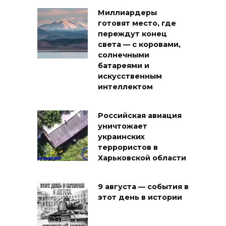
Миллиардеры
готовят место, где
переждут конец
света — с коровами,
солнечными
батареями и
искусственным
интеллектом
Российская авиация
уничтожает
украинских
террористов в
Харьковской области
9 августа — события в
этот день в истории