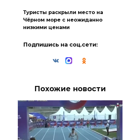
Туристы раскрыли место на
Чёрном море с неожиданно
низкими ценами
Подпишись на соц.сети:
Похожие новости