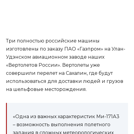
Три полностью российские машины
изготовлены по заказу ПАО «Газпром» на Улан-
Удэнском авиационном заводе наших
«Вертолетов России». Вертолеты уже
совершили перелет на Сахалин, где будут
использоваться для доставки людей и грузов
на шельфовые месторождения.
«Одна из важных характеристик Ми-171А3
– возможность выполнения полетного
задания в сложных метеорологических