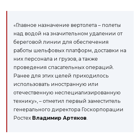
«Главное назначение вертолета – полеты
над водой на значительном удалении от
береговой линии для обеспечения
работы шельфовых платформ, доставки на
них персонала и грузов, а также
проведения спасательных операций.
Ранее для этих целей приходилось
использовать иностранную или
отечественную неспециализированную
технику», – отметил первый заместитель
генерального директора Госкорпорации
Ростех
Владимир Артяков
.