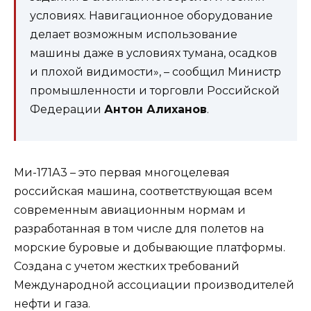
условиях. Навигационное оборудование
делает возможным использование
машины даже в условиях тумана, осадков
и плохой видимости», – сообщил Министр
промышленности и торговли Российской
Федерации
Антон Алиханов
.
Ми-171А3 – это первая многоцелевая
российская машина, соответствующая всем
современным авиационным нормам и
разработанная в том числе для полетов на
морские буровые и добывающие платформы.
Создана с учетом жестких требований
Международной ассоциации производителей
нефти и газа.