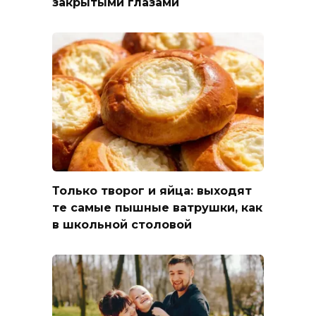
закрытыми глазами
Только творог и яйца: выходят
те самые пышные ватрушки, как
в школьной столовой