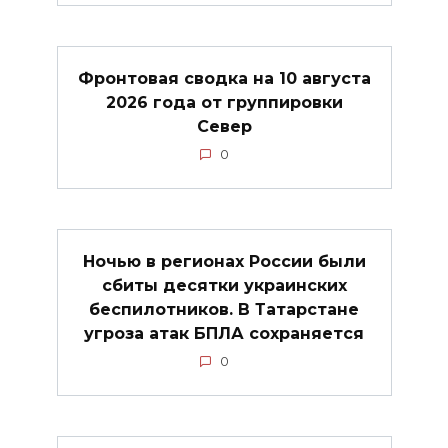
Фронтовая сводка на 10 августа
2026 года от группировки
Север
0
Ночью в регионах России были
сбиты десятки украинских
беспилотников. В Татарстане
угроза атак БПЛА сохраняется
0