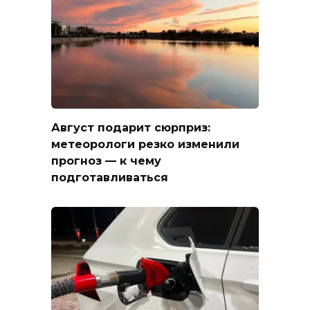
Август подарит сюрприз:
метеорологи резко изменили
прогноз — к чему
подготавливаться