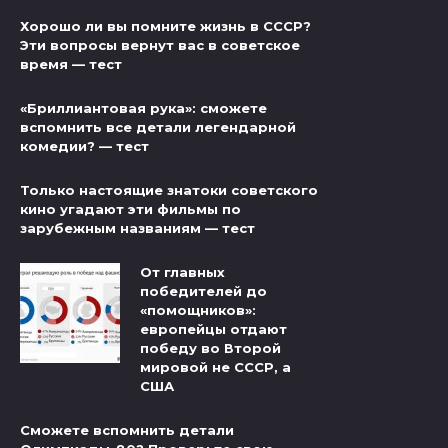
Хорошо ли вы помните жизнь в СССР?
Эти вопросы вернут вас в советское
время — тест
«Бриллиантовая рука»: сможете
вспомнить все детали легендарной
комедии? — тест
Только настоящие знатоки советского
кино угадают эти фильмы по
зарубежным названиям — тест
От главных
победителей до
«помощников»:
европейцы отдают
победу во Второй
мировой не СССР, а
США
Сможете вспомнить детали