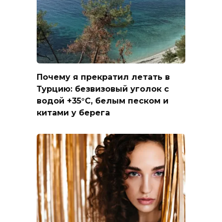
Почему я прекратил летать в
Турцию: безвизовый уголок с
водой +35°C, белым песком и
китами у берега