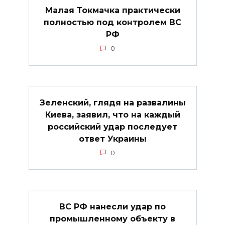
Малая Токмачка практически
полностью под контролем ВС
РФ
0
Зеленский, глядя на развалины
Киева, заявил, что на каждый
российский удар последует
ответ Украины
0
ВС РФ нанесли удар по
промышленному объекту в