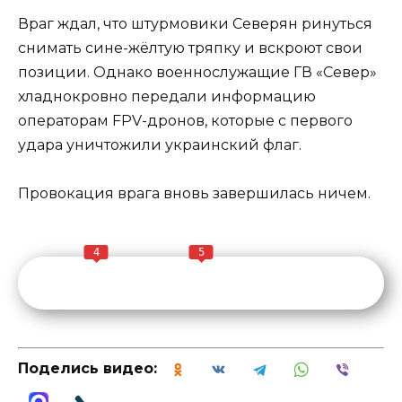
Враг ждал, что штурмовики Северян ринуться
снимать сине-жёлтую тряпку и вскроют свои
позиции. Однако военнослужащие ГВ «Север»
хладнокровно передали информацию
операторам FPV-дронов, которые с первого
удара уничтожили украинский флаг.
Провокация врага вновь завершилась ничем.
4
5
Поделись видео: