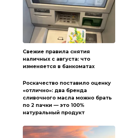
Свежие правила снятия
наличных с августа: что
изменяется в банкоматах
Роскачество поставило оценку
«отлично»: два бренда
сливочного масла можно брать
по 2 пачки — это 100%
натуральный продукт