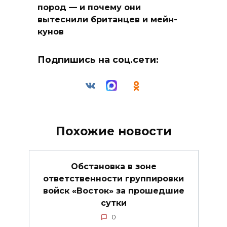
пород — и почему они
вытеснили британцев и мейн-
кунов
Подпишись на соц.сети:
Похожие новости
Обстановка в зоне
ответственности группировки
войск «Восток» за прошедшие
сутки
0