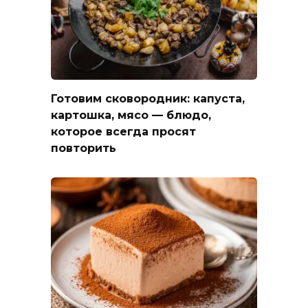
Готовим сковородник: капуста,
картошка, мясо — блюдо,
которое всегда просят
повторить