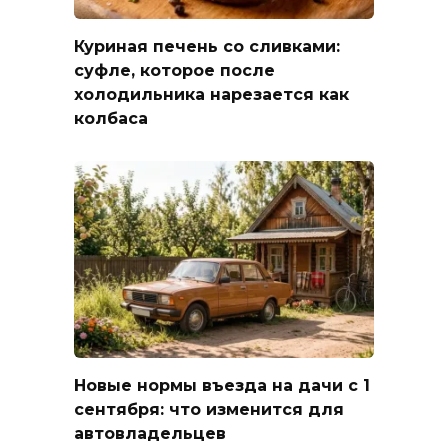
Куриная печень со сливками:
суфле, которое после
холодильника нарезается как
колбаса
Новые нормы въезда на дачи с 1
сентября: что изменится для
автовладельцев