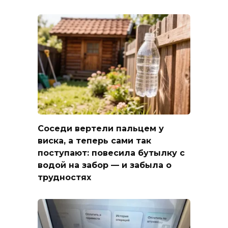
Соседи вертели пальцем у
виска, а теперь сами так
поступают: повесила бутылку с
водой на забор — и забыла о
трудностях