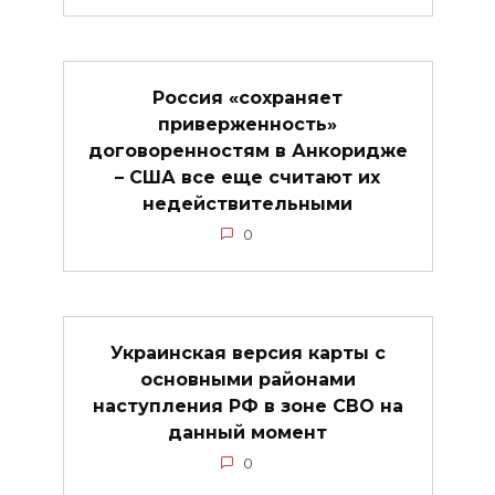
Россия «сохраняет
приверженность»
договоренностям в Анкоридже
– США все еще считают их
недействительными
0
Украинская версия карты с
основными районами
наступления РФ в зоне СВО на
данный момент
0