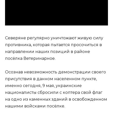
Северяне регулярно уничтожают живую силу
противника, которая пытается просочиться в
направлении наших позиций в районе
посёлка Ветеринарное.
Осознав невозможность демонстрации своего
присутствия в данном населенном пункте,
именно сегодня, 9 мая, украинские
националисты сбросили с коптера свой флаг
на одно из каменных зданий в освобожденном
нашими войсками посёлке.