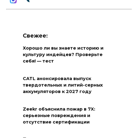
Свежее:
Хорошо ли вы знаете историю и
культуру индейцев? Проверьте
себя! — тест
CATL анонсировала выпуск
твердотельных и литий-серных
аккумуляторов к 2027 году
Zeekr объяснила пожар в 7X:
серьезные повреждения и
отсутствие сертификации