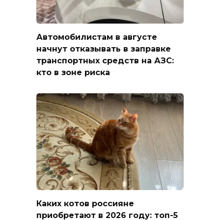
Автомобилистам в августе
начнут отказывать в заправке
транспортных средств на АЗС:
кто в зоне риска
Каких котов россияне
приобретают в 2026 году: топ-5