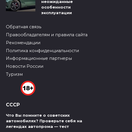
неожиданные
особенности
эксплуатации
Обратная связь
Правообладателям и правила сайта
Рекомендации
Политика конфиденциальности
Информационные партнеры
Новости России
Туризм
СССР
Что Вы помните о советских
автомобилях? Проверьте себя на
легендах автопрома — тест