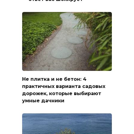
Не плитка и не бетон: 4
практичных варианта садовых
дорожек, которые выбирают
умные дачники