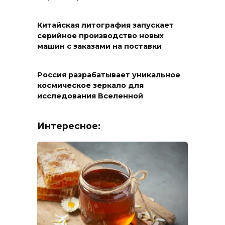
Китайская литография запускает
серийное производство новых
машин с заказами на поставки
Россия разрабатывает уникальное
космическое зеркало для
исследования Вселенной
Интересное: