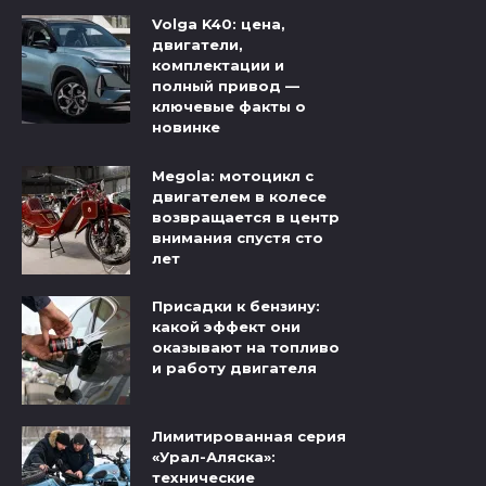
Volga K40: цена,
двигатели,
комплектации и
полный привод —
ключевые факты о
новинке
Megola: мотоцикл с
двигателем в колесе
возвращается в центр
внимания спустя сто
лет
Присадки к бензину:
какой эффект они
оказывают на топливо
и работу двигателя
Лимитированная серия
«Урал-Аляска»:
технические