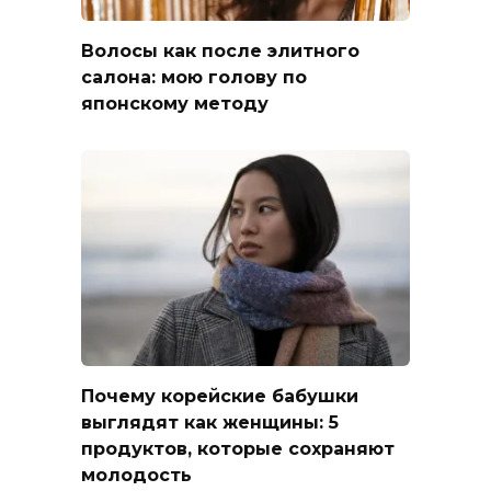
Волосы как после элитного
салона: мою голову по
японскому методу
Почему корейские бабушки
выглядят как женщины: 5
продуктов, которые сохраняют
молодость