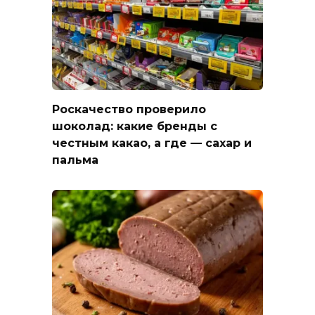
Роскачество проверило
шоколад: какие бренды с
честным какао, а где — сахар и
пальма