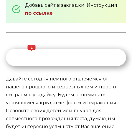
Добавь сайт в закладки! Инструкция
по ссылке
.
1
Давайте сегодня немного отвлечёмся от
нашего прошлого и серьёзных тем и просто
сыграем в угадайку. Будем вспоминать
устоявшиеся крылатые фразы и выражения.
Позовите своих детей или внуков для
совместного прохождения теста, думаю, им
будет интересно услышать от Вас значение