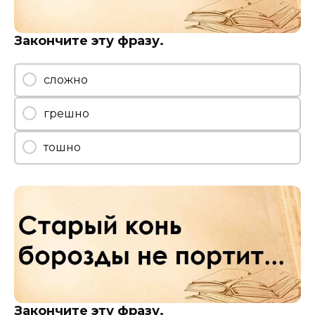
Закончите эту фразу.
сложно
грешно
тошно
Закончите эту фразу.