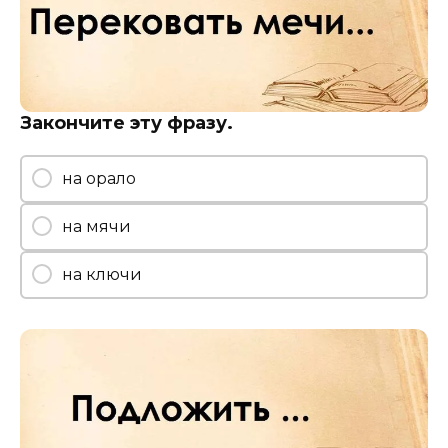
Закончите эту фразу.
на орало
на мячи
на ключи