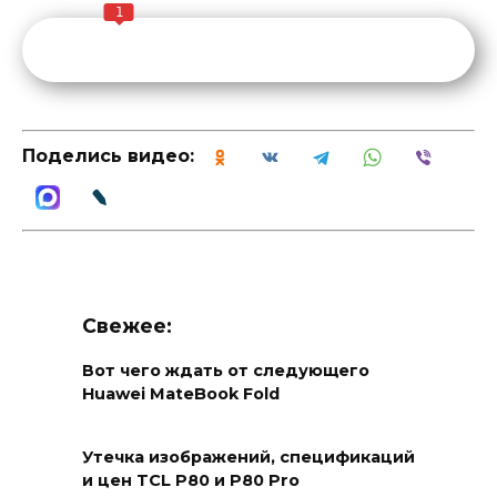
1
Поделись видео:
Свежее:
Вот чего ждать от следующего
Huawei MateBook Fold
Утечка изображений, спецификаций
и цен TCL P80 и P80 Pro