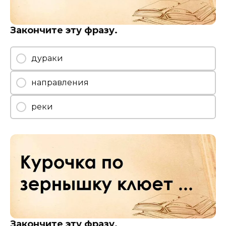
Закончите эту фразу.
дураки
направления
реки
Закончите эту фразу.