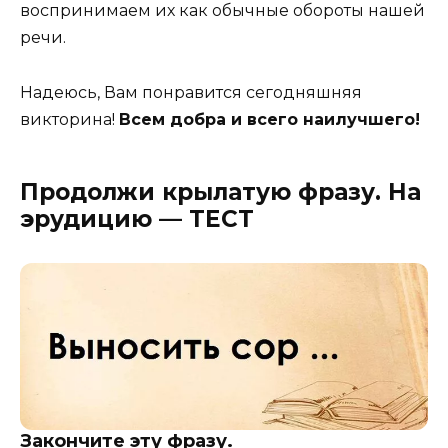
воспринимаем их как обычные обороты нашей
речи.
Надеюсь, Вам понравится сегодняшняя
викторина!
Всем добра и всего наилучшего!
Продолжи крылатую фразу. На
эрудицию — ТЕСТ
Закончите эту фразу.