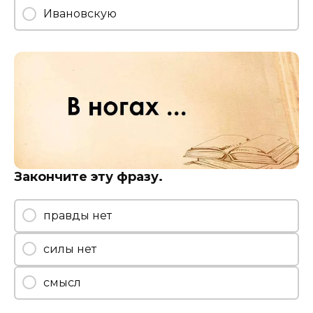
Ивановскую
Закончите эту фразу.
правды нет
силы нет
смысл