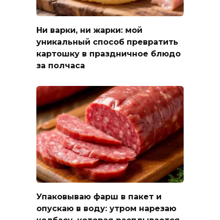
Ни варки, ни жарки: мой
уникальный способ превратить
картошку в праздничное блюдо
за полчаса
Упаковываю фарш в пакет и
опускаю в воду: утром нарезаю
колбасу, которая расплывается