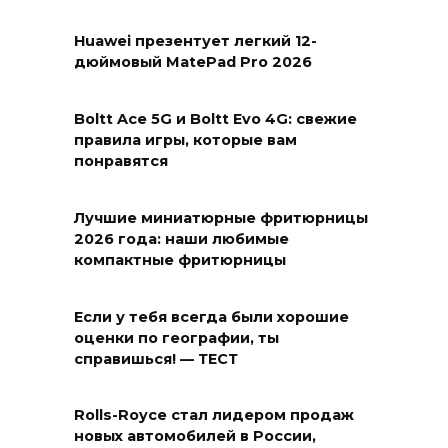
Huawei презентует легкий 12-
дюймовый MatePad Pro 2026
Boltt Ace 5G и Boltt Evo 4G: свежие
правила игры, которые вам
понравятся
Лучшие миниатюрные фритюрницы
2026 года: наши любимые
компактные фритюрницы
Если у тебя всегда были хорошие
оценки по географии, ты
справишься! — ТЕСТ
Rolls-Royce стал лидером продаж
новых автомобилей в России,