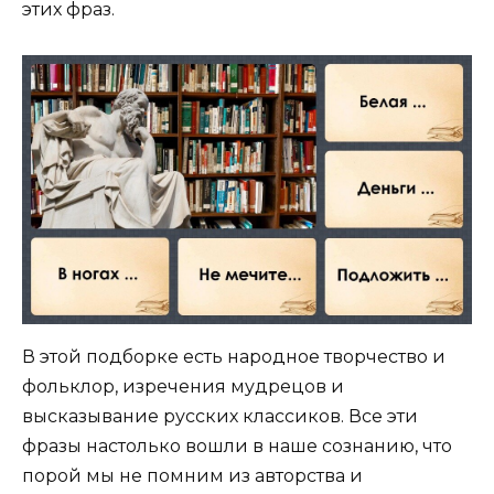
этих фраз.
В этой подборке есть народное творчество и
фольклор, изречения мудрецов и
высказывание русских классиков. Все эти
фразы настолько вошли в наше сознанию, что
порой мы не помним из авторства и