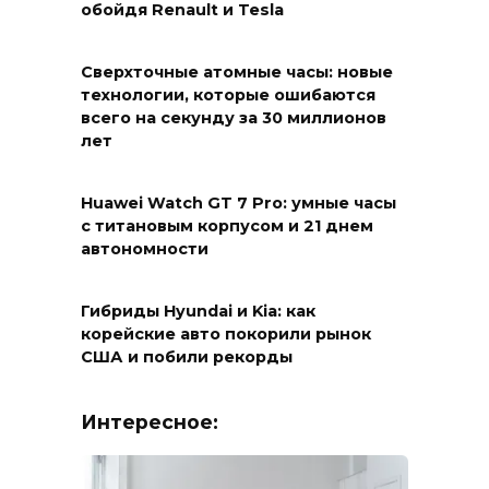
обойдя Renault и Tesla
Сверхточные атомные часы: новые
технологии, которые ошибаются
всего на секунду за 30 миллионов
лет
Huawei Watch GT 7 Pro: умные часы
с титановым корпусом и 21 днем
автономности
Гибриды Hyundai и Kia: как
корейские авто покорили рынок
США и побили рекорды
Интересное: