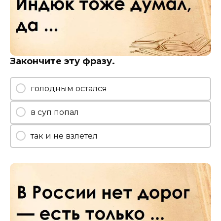
Закончите эту фразу.
голодным остался
в суп попал
так и не взлетел