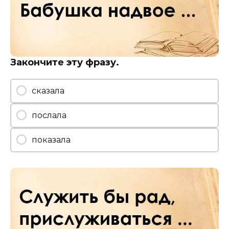
Закончите эту фразу.
сказала
послала
показала