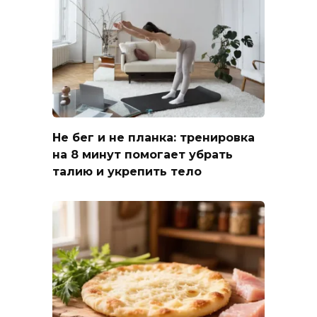
Не бег и не планка: тренировка
на 8 минут помогает убрать
талию и укрепить тело