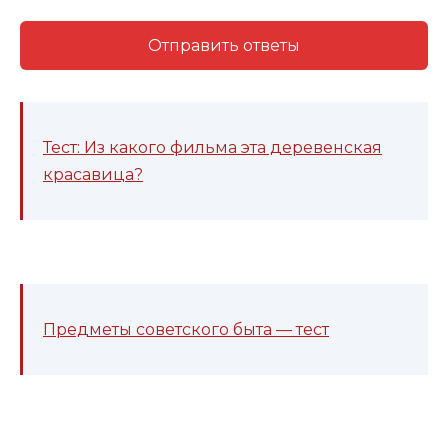
Отправить ответы
Тест: Из какого фильма эта деревенская
красавица?
Предметы советского быта — тест