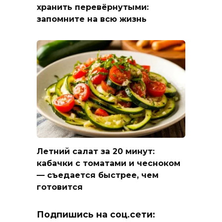
хранить перевёрнутыми:
запомните на всю жизнь
Летний салат за 20 минут:
кабачки с томатами и чесноком
— съедается быстрее, чем
готовится
Подпишись на соц.сети: