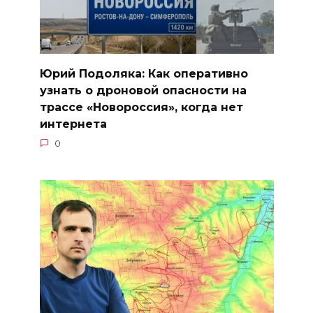
Юрий Подоляка: Как оперативно
узнать о дроновой опасности на
трассе «Новороссия», когда нет
интернета
0