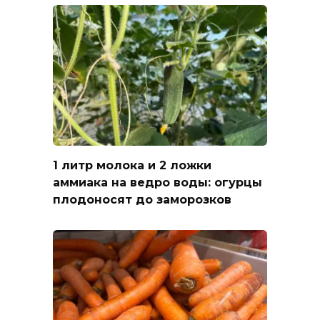
1 литр молока и 2 ложки
аммиака на ведро воды: огурцы
плодоносят до заморозков