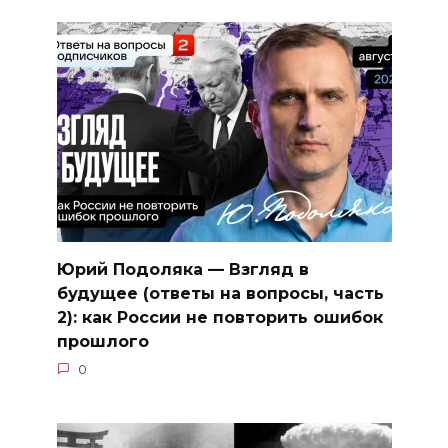
Юрий Подоляка — Взгляд в
будущее (ответы на вопросы, часть
2): как России не повторить ошибок
прошлого
0