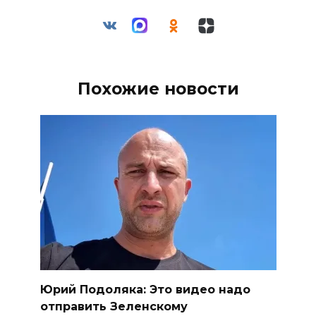
Похожие новости
Юрий Подоляка: Это видео надо
отправить Зеленскому