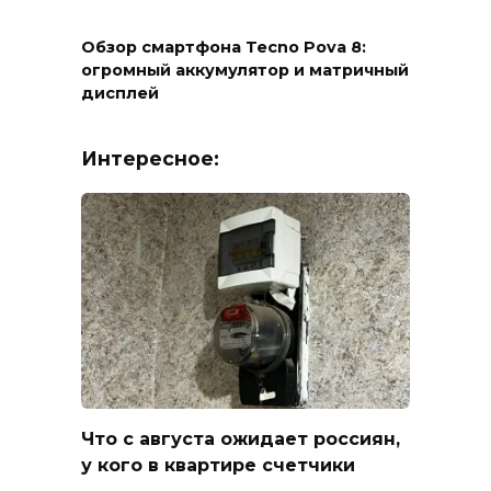
Обзор смартфона Tecno Pova 8:
огромный аккумулятор и матричный
дисплей
Интересное:
Что с августа ожидает россиян,
у кого в квартире счетчики