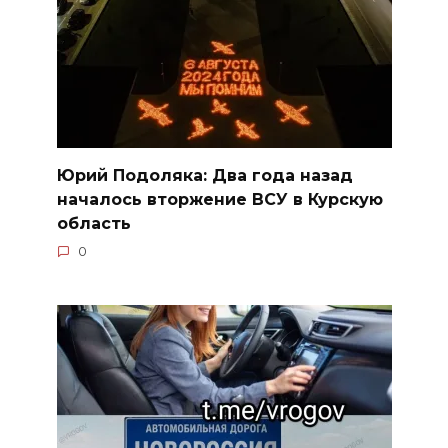
Юрий Подоляка: Два года назад
началось вторжение ВСУ в Курскую
область
0