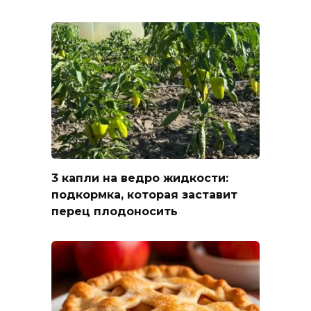
3 капли на ведро жидкости:
подкормка, которая заставит
перец плодоносить