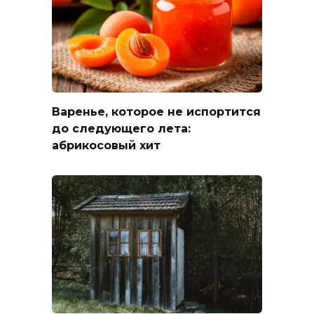
Варенье, которое не испортится
до следующего лета:
абрикосовый хит