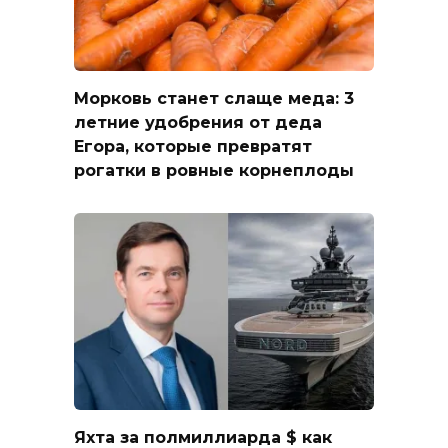
Морковь станет слаще меда: 3
летние удобрения от деда
Егора, которые превратят
рогатки в ровные корнеплоды
Яхта за полмиллиарда $ как