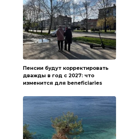
Пенсии будут корректировать
дважды в год с 2027: что
изменится для beneficiaries