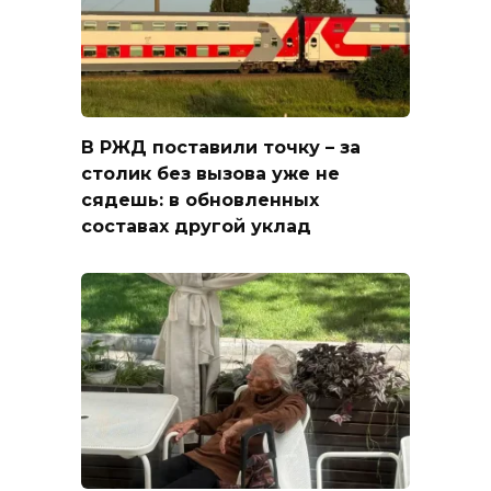
В РЖД поставили точку – за
столик без вызова уже не
сядешь: в обновленных
составах другой уклад