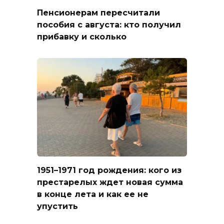
Пенсионерам пересчитали
пособия с августа: кто получил
прибавку и сколько
1951–1971 год рождения: кого из
престарелых ждет новая сумма
в конце лета и как ее не
упустить