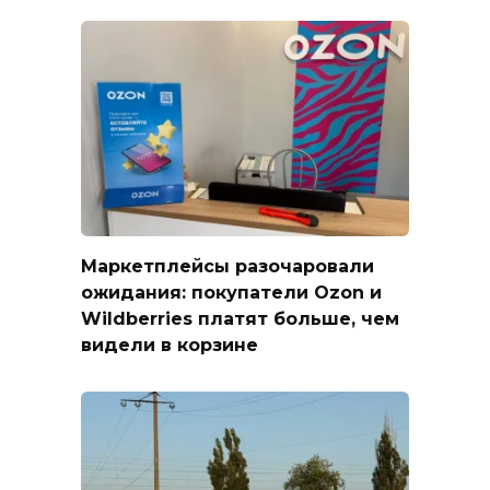
Маркетплейсы разочаровали
ожидания: покупатели Ozon и
Wildberries платят больше, чем
видели в корзине