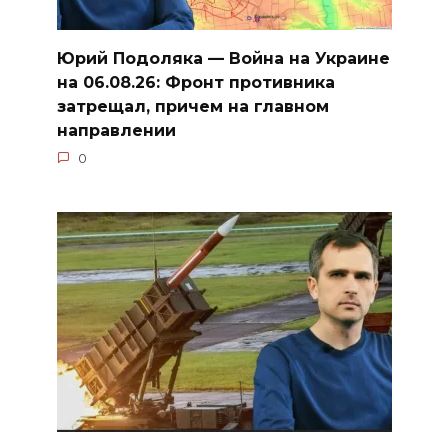
Юрий Подоляка — Война на Украине
на 06.08.26: Фронт противника
затрещал, причем на главном
направлении
0