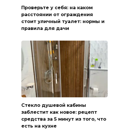
Проверьте у себя: на каком
расстоянии от ограждения
стоит уличный туалет: нормы и
правила для дачи
Стекло душевой кабины
заблестит как новое: рецепт
средства за 5 минут из того, что
есть на кухне