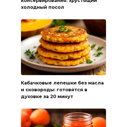
консервирования: хрустящий
холодный посол
Кабачковые лепешки без масла
и сковороды: готовятся в
духовке за 20 минут