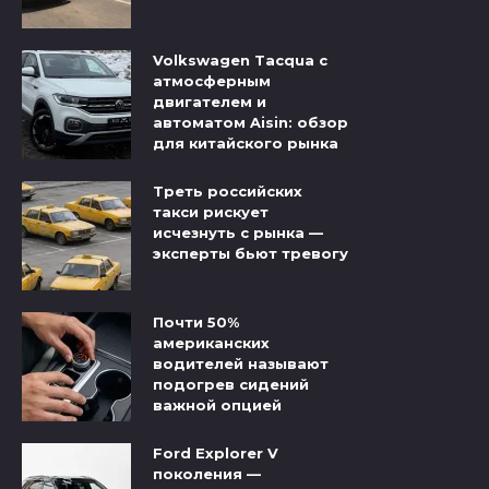
Volkswagen Tacqua с
атмосферным
двигателем и
автоматом Aisin: обзор
для китайского рынка
Треть российских
такси рискует
исчезнуть с рынка —
эксперты бьют тревогу
Почти 50%
американских
водителей называют
подогрев сидений
важной опцией
Ford Explorer V
поколения —