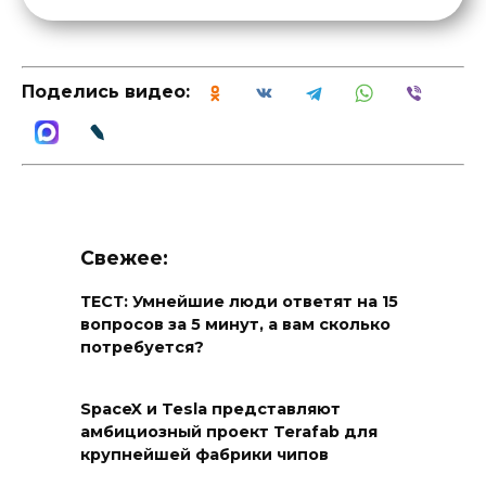
Поделись видео:
Свежее:
ТЕСТ: Умнейшие люди ответят на 15
вопросов за 5 минут, а вам сколько
потребуется?
SpaceX и Tesla представляют
амбициозный проект Terafab для
крупнейшей фабрики чипов