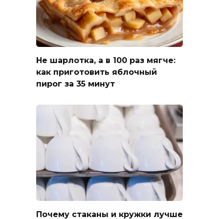
Не шарлотка, а в 100 раз мягче:
как приготовить яблочный
пирог за 35 минут
Почему стаканы и кружки лучше