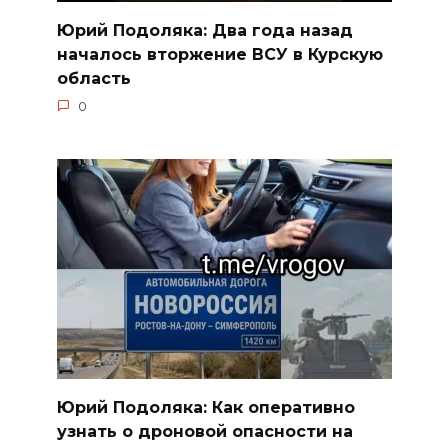
Юрий Подоляка: Два года назад
началось вторжение ВСУ в Курскую
область
0
Юрий Подоляка: Как оперативно
узнать о дроновой опасности на