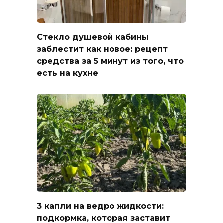
Стекло душевой кабины
заблестит как новое: рецепт
средства за 5 минут из того, что
есть на кухне
3 капли на ведро жидкости:
подкормка, которая заставит