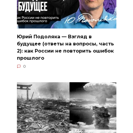
Юрий Подоляка — Взгляд в
будущее (ответы на вопросы, часть
2): как России не повторить ошибок
прошлого
0