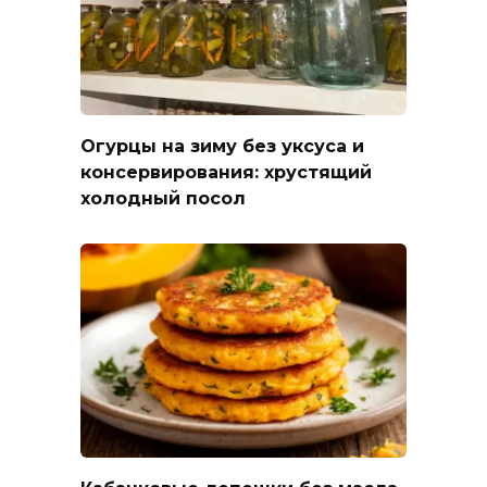
Огурцы на зиму без уксуса и
консервирования: хрустящий
холодный посол