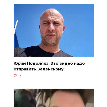
Юрий Подоляка: Это видео надо
отправить Зеленскому
0