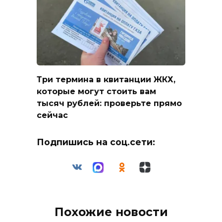
Три термина в квитанции ЖКХ,
которые могут стоить вам
тысяч рублей: проверьте прямо
сейчас
Подпишись на соц.сети:
Похожие новости