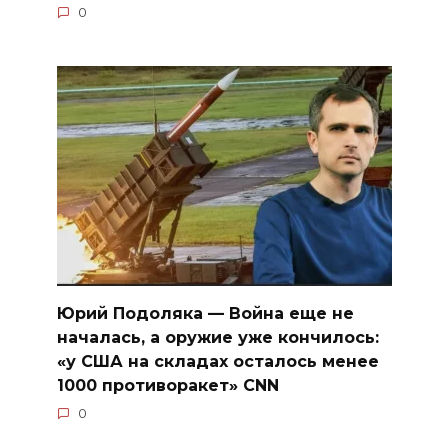
0
Юрий Подоляка — Война еще не
началась, а оружие уже кончилось:
«у США на складах осталось менее
1000 противоракет» CNN
0