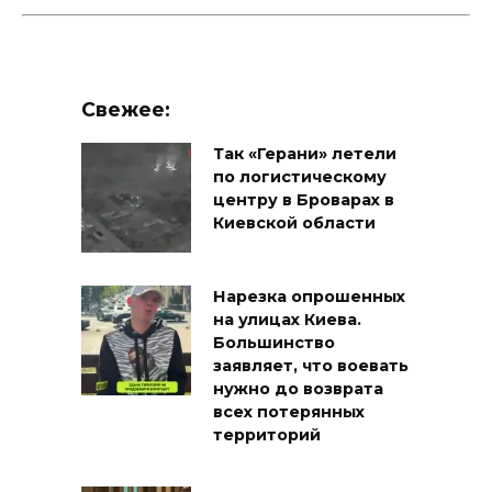
Свежее:
Так «Герани» летели
по логистическому
центру в Броварах в
Киевской области
Нарезка опрошенных
на улицах Киева.
Большинство
заявляет, что воевать
нужно до возврата
всех потерянных
территорий