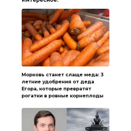
Морковь станет слаще меда: 3
летние удобрения от деда
Егора, которые превратят
рогатки в ровные корнеплоды