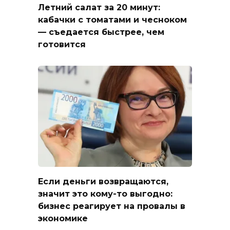
Летний салат за 20 минут:
кабачки с томатами и чесноком
— съедается быстрее, чем
готовится
Если деньги возвращаются,
значит это кому-то выгодно:
бизнес реагирует на провалы в
экономике