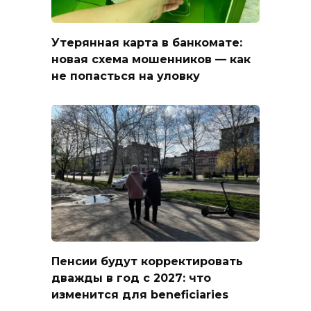
Утерянная карта в банкомате:
новая схема мошенников — как
не попасться на уловку
Пенсии будут корректировать
дважды в год с 2027: что
изменится для beneficiaries