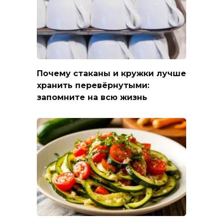
Почему стаканы и кружки лучше
хранить перевёрнутыми:
запомните на всю жизнь