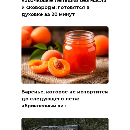
Кабачковые лепешки без масла
и сковороды: готовятся в
духовке за 20 минут
Варенье, которое не испортится
до следующего лета:
абрикосовый хит