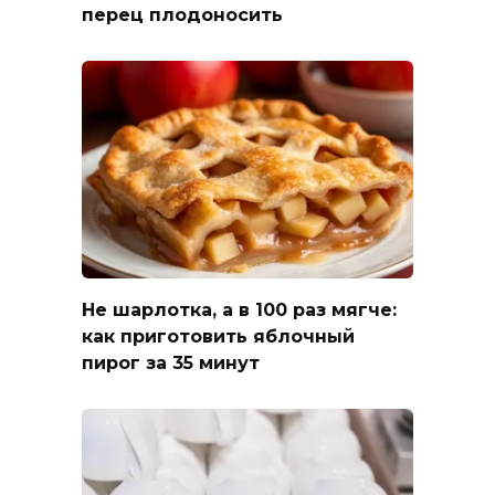
перец плодоносить
Не шарлотка, а в 100 раз мягче:
как приготовить яблочный
пирог за 35 минут