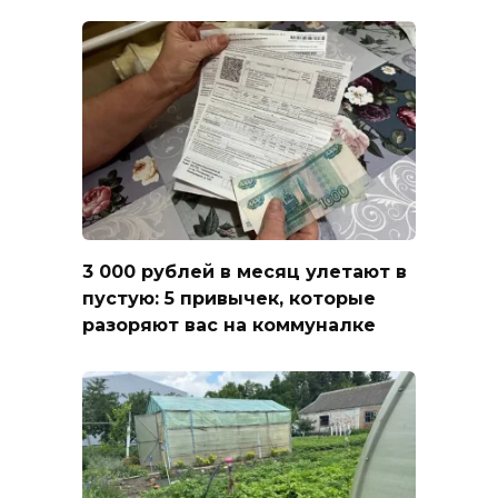
3 000 рублей в месяц улетают в
пустую: 5 привычек, которые
разоряют вас на коммуналке