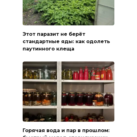
Этот паразит не берёт
стандартные яды: как одолеть
паутинного клеща
Горячая вода и пар в прошлом: