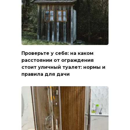
Проверьте у себя: на каком
расстоянии от ограждения
стоит уличный туалет: нормы и
правила для дачи