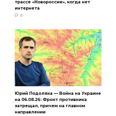
трассе «Новороссия», когда нет
интернета
0
Юрий Подоляка — Война на Украине
на 06.08.26: Фронт противника
затрещал, причем на главном
направлении