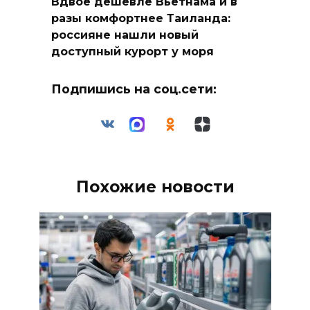
Вдвое дешевле Вьетнама и в
разы комфортнее Таиланда:
россияне нашли новый
доступный курорт у моря
Подпишись на соц.сети:
Похожие новости