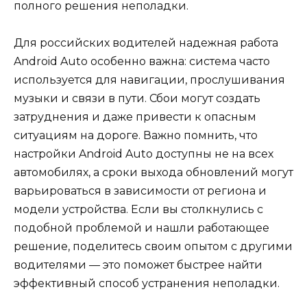
полного решения неполадки.
Для российских водителей надежная работа
Android Auto особенно важна: система часто
используется для навигации, прослушивания
музыки и связи в пути. Сбои могут создать
затруднения и даже привести к опасным
ситуациям на дороге. Важно помнить, что
настройки Android Auto доступны не на всех
автомобилях, а сроки выхода обновлений могут
варьироваться в зависимости от региона и
модели устройства. Если вы столкнулись с
подобной проблемой и нашли работающее
решение, поделитесь своим опытом с другими
водителями — это поможет быстрее найти
эффективный способ устранения неполадки.