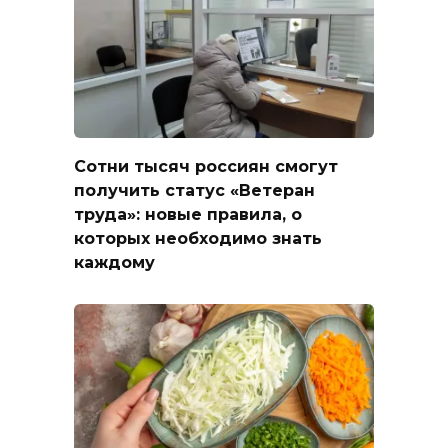
Сотни тысяч россиян смогут
получить статус «Ветеран
труда»: новые правила, о
которых необходимо знать
каждому