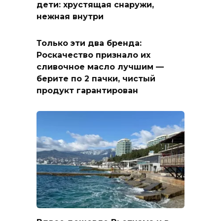
дети: хрустящая снаружи,
нежная внутри
Только эти два бренда:
Роскачество признало их
сливочное масло лучшим —
берите по 2 пачки, чистый
продукт гарантирован