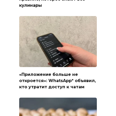
кулинары
«Приложение больше не
откроется»: WhatsApp* объявил,
кто утратит доступ к чатам