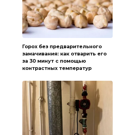
Горох без предварительного
замачивания: как отварить его
за 30 минут с помощью
контрастных температур