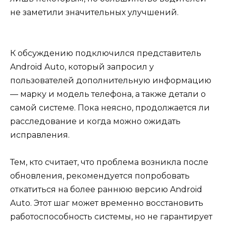
не заметили значительных улучшений.
К обсуждению подключился представитель
Android Auto, который запросил у
пользователей дополнительную информацию
— марку и модель телефона, а также детали о
самой системе. Пока неясно, продолжается ли
расследование и когда можно ожидать
исправления.
Тем, кто считает, что проблема возникла после
обновления, рекомендуется попробовать
откатиться на более раннюю версию Android
Auto. Этот шаг может временно восстановить
работоспособность системы, но не гарантирует