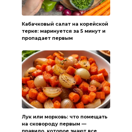
Кабачковый салат на корейской
терке: маринуется за 5 минут и
пропадает первым
Лук или морковь: что помещать
на сковороду первым —
правило, которое знают все