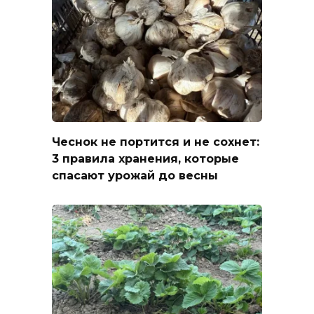
Чеснок не портится и не сохнет:
3 правила хранения, которые
спасают урожай до весны