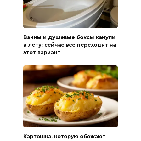
Ванны и душевые боксы канули
в лету: сейчас все переходят на
этот вариант
Картошка, которую обожают