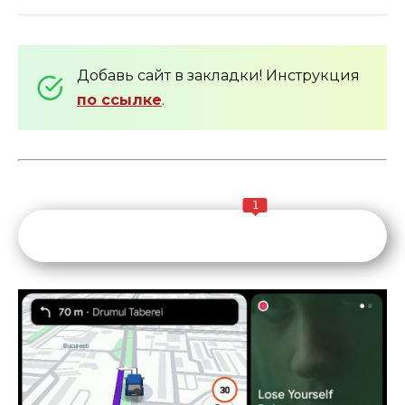
Добавь сайт в закладки! Инструкция
по ссылке
.
1