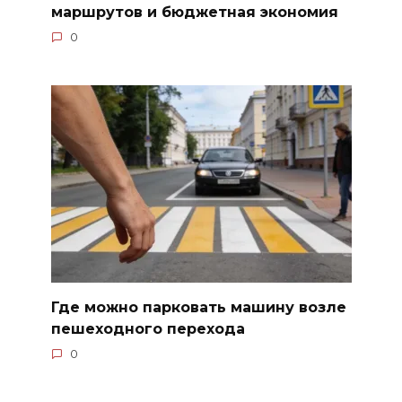
маршрутов и бюджетная экономия
0
Где можно парковать машину возле
пешеходного перехода
0