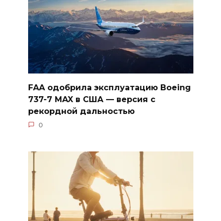
FAA одобрила эксплуатацию Boeing
737-7 MAX в США — версия с
рекордной дальностью
0