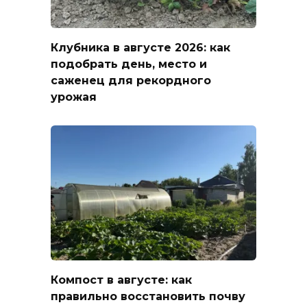
Клубника в августе 2026: как
подобрать день, место и
саженец для рекордного
урожая
Компост в августе: как
правильно восстановить почву