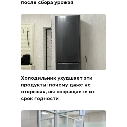
после сбора урожая
Холодильник ухудшает эти
продукты: почему даже не
открывая, вы сокращаете их
срок годности