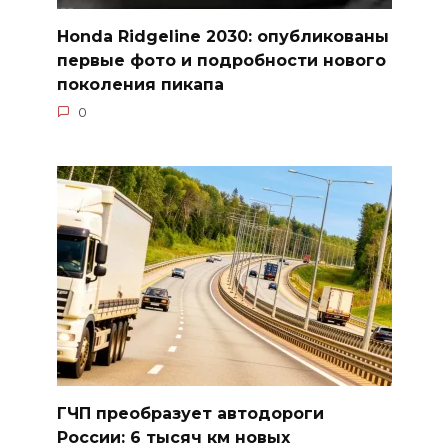
Honda Ridgeline 2030: опубликованы
первые фото и подробности нового
поколения пикапа
0
ГЧП преобразует автодороги
России: 6 тысяч км новых