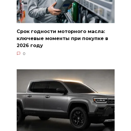
Срок годности моторного масла:
ключевые моменты при покупке в
2026 году
0