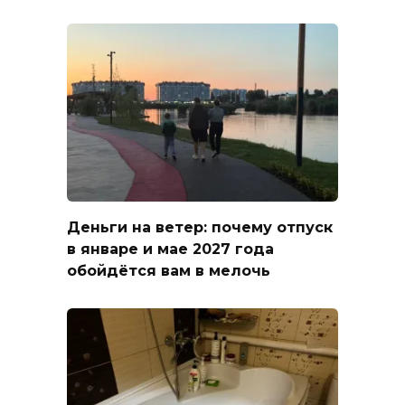
Деньги на ветер: почему отпуск
в январе и мае 2027 года
обойдётся вам в мелочь