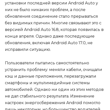
установки последней версии Android Auto у
них не было никаких проблем, а после
обновления соединение стало прерываться
без видимых причин. Многие связывают это с
версией Android Auto 16.8, которая появилась в
конце апреля. Однако даже последующие
обновления, включая Android Auto 17.0, не
исправили ситуацию.
Пользователи пытались самостоятельно
устранить проблему: меняли кабели, очищали
кэш и данные приложения, перезагружали
смартфоны и мультимедийные системы
автомобилей. Однако ни один из этих методов
не дал стабильного результата. Изменение
настроек энергосбережения Android помогло
лишь некоторым, но большинство водителей