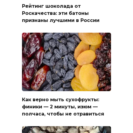
Рейтинг шоколада от
Роскачества: эти батоны
признаны лучшими в России
Как верно мыть сухофрукты:
финики — 2 минуты, изюм —
полчаса, чтобы не отравиться