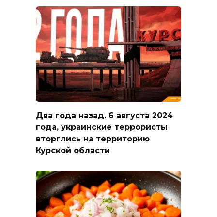
Два года назад. 6 августа 2024
года, украинские террористы
вторглись на территорию
Курской области