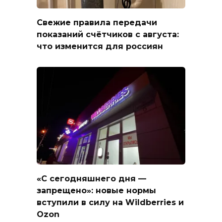
Свежие правила передачи
показаний счётчиков с августа:
что изменится для россиян
«С сегодняшнего дня —
запрещено»: новые нормы
вступили в силу на Wildberries и
Ozon