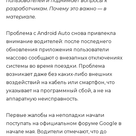
пользователей и поднимает вопросы к
разработчикам. Почему это важно — в
материале.
Проблема с Android Auto снова привлекла
внимание водителей: после последнего
обновления приложения пользователи
массово сообщают о внезапных отключениях
системы во время поездки. Проблема
возникает даже без каких-либо внешних
воздействий на кабель или смартфон, что
указывает на программный сбой, а не на
аппаратную неисправность.
Первые жалобы на неполадки начали
поступать на официальном форуме Google в
начале мая. Водители отмечают, что до