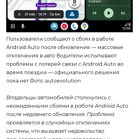
Пользователи сообщают о сбоях в работе
Android Auto после обновления — массовые
отключения в авто Водители испытывают
проблемы с потерей связи с Android Auto во
время поездки — официального решения
пока нет
Фото: autoevolution
Владельцы автомобилей столкнулись с
неожиданными сбоями в работе Android Auto
после недавнего обновления. Проблема
проявляется в случайных отключениях
системы, что вызывает недовольство