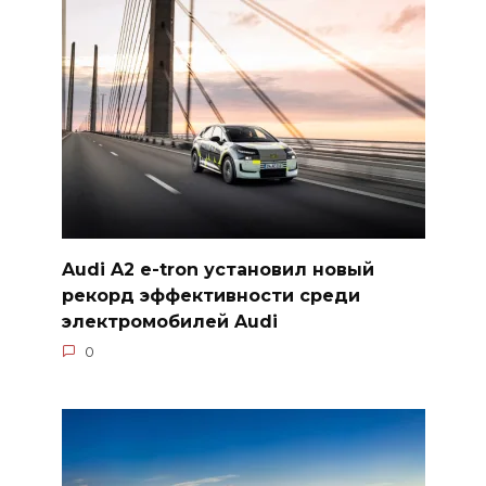
Audi A2 e-tron установил новый
рекорд эффективности среди
электромобилей Audi
0