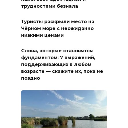
трудностями безнала
Туристы раскрыли место на
Чёрном море с неожиданно
низкими ценами
Слова, которые становятся
фундаментом: 7 выражений,
поддерживающих в любом
возрасте — скажите их, пока не
поздно