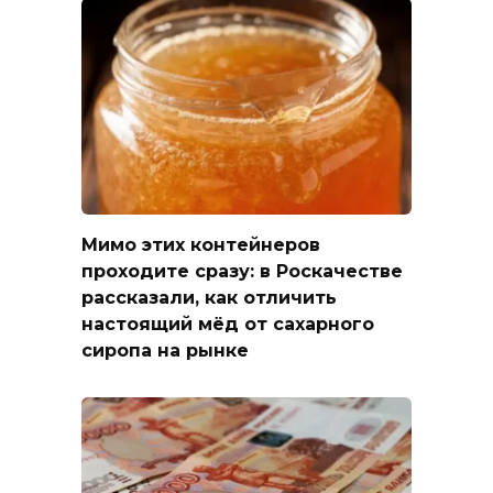
Мимо этих контейнеров
проходите сразу: в Роскачестве
рассказали, как отличить
настоящий мёд от сахарного
сиропа на рынке