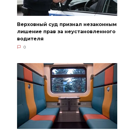
Верховный суд признал незаконным
лишение прав за неустановленного
водителя
0