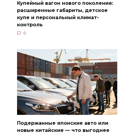
Купейный вагон нового поколения:
расширенные габариты, детское
купе и персональный климат-
контроль
0
Подержанные японские авто или
новые китайские — что выгоднее