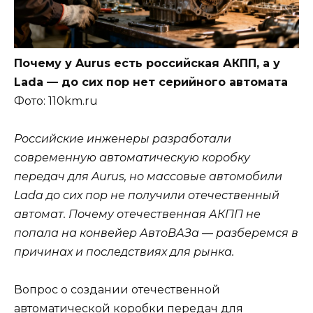
Почему у Aurus есть российская АКПП, а у
Lada — до сих пор нет серийного автомата
Фото: 110km.ru
Российские инженеры разработали
современную автоматическую коробку
передач для Aurus, но массовые автомобили
Lada до сих пор не получили отечественный
автомат. Почему отечественная АКПП не
попала на конвейер АвтоВАЗа — разберемся в
причинах и последствиях для рынка.
Вопрос о создании отечественной
автоматической коробки передач для