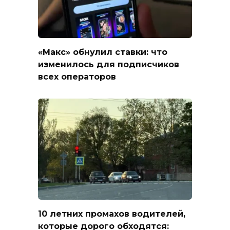
«Макс» обнулил ставки: что
изменилось для подписчиков
всех операторов
10 летних промахов водителей,
которые дорого обходятся: