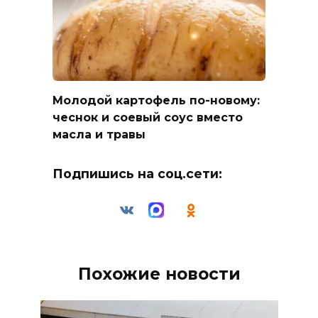
Молодой картофель по-новому:
чеснок и соевый соус вместо
масла и травы
Подпишись на соц.сети:
Похожие новости