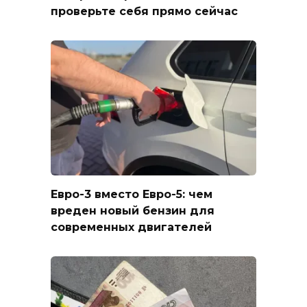
проверьте себя прямо сейчас
Евро-3 вместо Евро-5: чем
вреден новый бензин для
современных двигателей