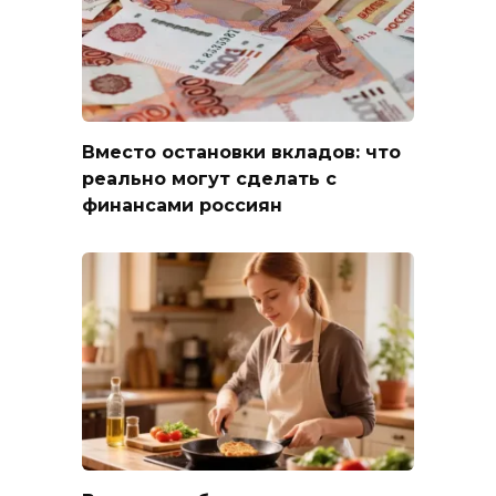
Вместо остановки вкладов: что
реально могут сделать с
финансами россиян