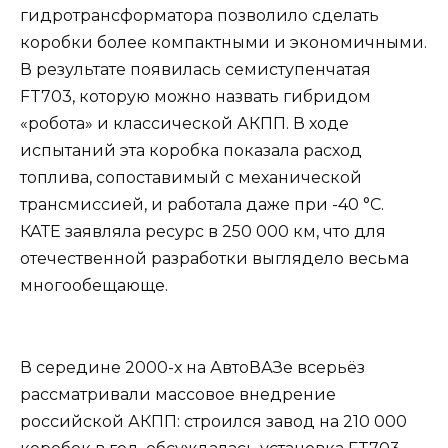
гидротрансформатора позволило сделать
коробки более компактными и экономичными.
В результате появилась семиступенчатая
FT703, которую можно назвать гибридом
«робота» и классической АКПП. В ходе
испытаний эта коробка показала расход
топлива, сопоставимый с механической
трансмиссией, и работала даже при -40 °C.
КАТЕ заявляла ресурс в 250 000 км, что для
отечественной разработки выглядело весьма
многообещающе.
В середине 2000-х на АвтоВАЗе всерьёз
рассматривали массовое внедрение
российской АКПП: строился завод на 210 000