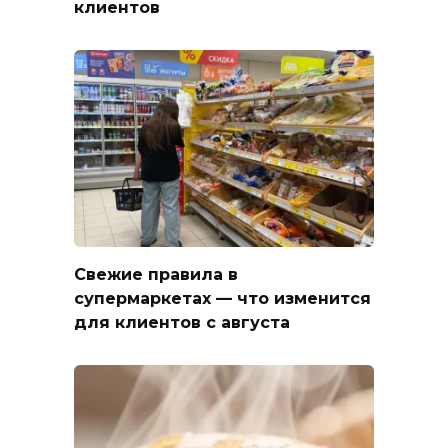
клиентов
Свежие правила в
супермаркетах — что изменится
для клиентов с августа