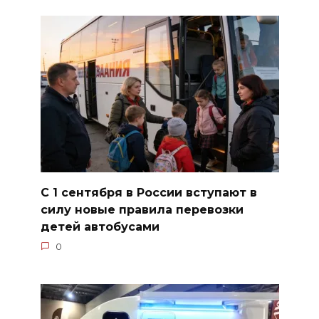
С 1 сентября в России вступают в
силу новые правила перевозки
детей автобусами
0