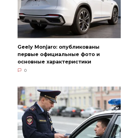
Geely Monjaro: опубликованы
первые официальные фото и
основные характеристики
0