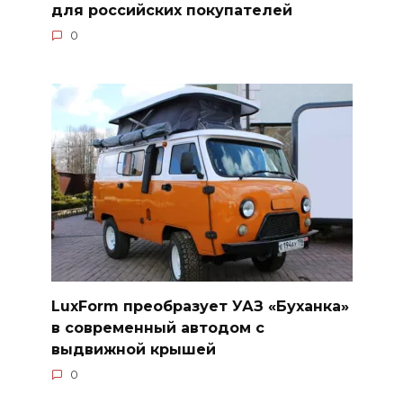
для российских покупателей
0
LuxForm преобразует УАЗ «Буханка»
в современный автодом с
выдвижной крышей
0