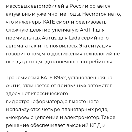
массовых автомобилей в России остаётся
актуальным уже многие годы. Несмотря на то,
что инженеры КАТЕ смогли реализовать
сложную девятиступенчатую АКПП для
премиальных Aurus, для Lada серийного
автомата так и не появилось. Эта ситуация
говорит о том, что достижения технологий не
всегда доходят до конечного потребителя.
Трансмиссия КАТЕ К932, установленная на
Aurus, отличается от привычных автоматов:
здесь нет классического
гидротрансформатора, а вместо него
используются четыре планетарных ряда,
«мокрое» сцепление и электромотор. Такое
решение обеспечивает высокий КПД и