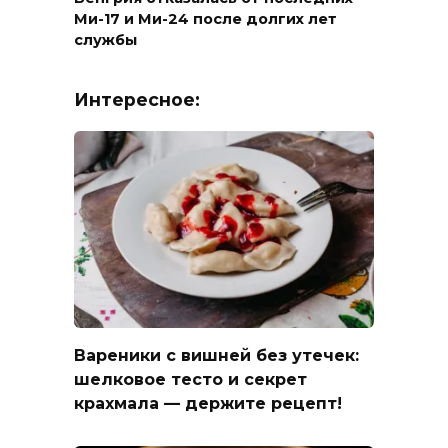
Ми-17 и Ми-24 после долгих лет
службы
Интересное:
Вареники с вишней без утечек:
шелковое тесто и секрет
крахмала — держите рецепт!