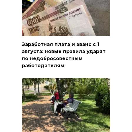
Заработная плата и аванс с 1
августа: новые правила ударят
по недобросовестным
работодателям