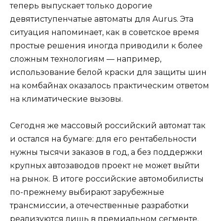
теперь выпускает только дорогие
девятиступенчатые автоматы для Aurus. Эта
ситуация напоминает, как в советское время
простые решения иногда приводили к более
сложным технологиям — например,
использование белой краски для защиты шин
на комбайнах оказалось практическим ответом
на климатические вызовы.
Сегодня же массовый российский автомат так
и остался на бумаге: для его рентабельности
нужны тысячи заказов в год, а без поддержки
крупных автозаводов проект не может выйти
на рынок. В итоге российские автомобилисты
по-прежнему выбирают зарубежные
трансмиссии, а отечественные разработки
реализуются лишь в премиальном сегменте.