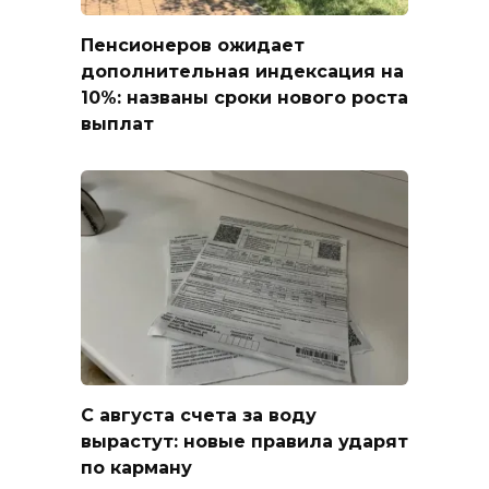
Пенсионеров ожидает
дополнительная индексация на
10%: названы сроки нового роста
выплат
С августа счета за воду
вырастут: новые правила ударят
по карману