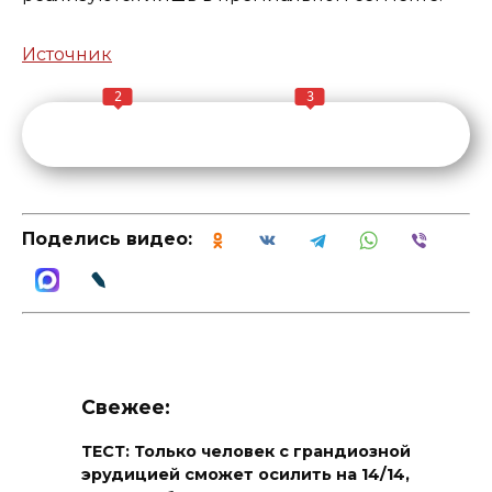
Источник
2
3
Поделись видео:
Свежее:
ТЕСТ: Только человек с грандиозной
эрудицией сможет осилить на 14/14,