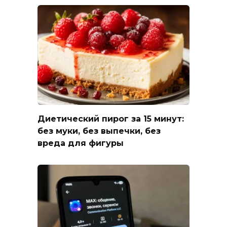
Диетический пирог за 15 минут:
без муки, без выпечки, без
вреда для фигуры