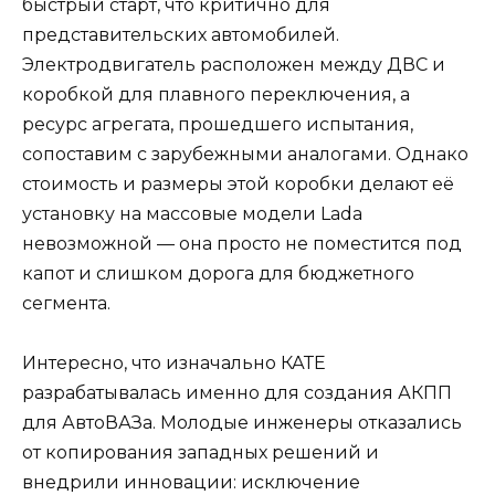
быстрый старт, что критично для
представительских автомобилей.
Электродвигатель расположен между ДВС и
коробкой для плавного переключения, а
ресурс агрегата, прошедшего испытания,
сопоставим с зарубежными аналогами. Однако
стоимость и размеры этой коробки делают её
установку на массовые модели Lada
невозможной — она просто не поместится под
капот и слишком дорога для бюджетного
сегмента.
Интересно, что изначально КАТЕ
разрабатывалась именно для создания АКПП
для АвтоВАЗа. Молодые инженеры отказались
от копирования западных решений и
внедрили инновации: исключение