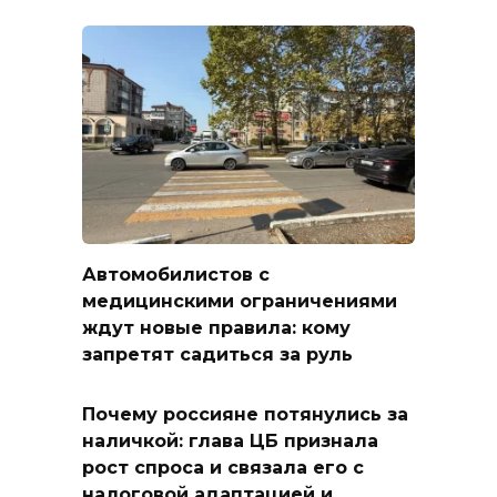
Автомобилистов с
медицинскими ограничениями
ждут новые правила: кому
запретят садиться за руль
Почему россияне потянулись за
наличкой: глава ЦБ признала
рост спроса и связала его с
налоговой адаптацией и