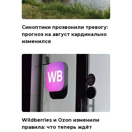
Синоптики прозвонили тревогу:
прогноз на август кардинально
изменился
Wildberries и Ozon изменили
правила: что теперь ждёт