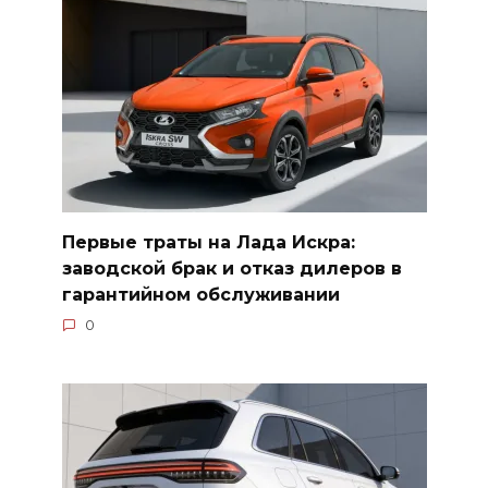
Первые траты на Лада Искра:
заводской брак и отказ дилеров в
гарантийном обслуживании
0