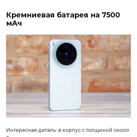
Кремниевая батарея на 7500
мАч
Интересная деталь: в корпус с толщиной около