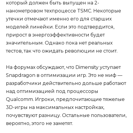
который должен быть выпущен на 2-
нанометровом техпроцессе TSMC. Некоторые
утечки отмечают именно его для старших
моделей линейки. Если это подтвердится,
прирост в энергоэффективности будет
значительным. Однако пока нет реальных
тестов, так что ожидать революции не стоит.
На форумах обсуждают, что Dimensity уступает
Snapdragon в оптимизации игр. Это не миф —
разработчики действительно дольше работают
над оптимизацией под процессоры
Qualcomm. Игроки, предпочитающие тяжелые
3D-игры на максимальных настройках,
почувствуют разницу. Остальные пользователи,
вероятно, этого не заметят.