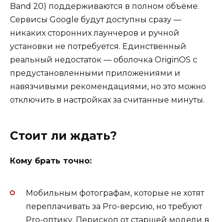
Band 20) поддерживаются в полном объёме.
Сервисы Google будут доступны сразу —
никаких сторонних лаунчеров и ручной
установки не потребуется. Единственный
реальный недостаток — оболочка OriginOS с
предустановленными приложениями и
навязчивыми рекомендациями, но это можно
отключить в настройках за считанные минуты.
Стоит ли ждать?
Кому брать точно:
Мобильным фотографам, которые не хотят
переплачивать за Pro-версию, но требуют
Pro-оптику. Перископ от старшей модели в