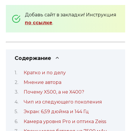
Добавь сайт в закладки! Инструкция
по ссылке
.
Содержание
Кратко и по делу
Мнение автора
Почему X500, а не X400?
Чип из следующего поколения
Экран: 6,59 дюйма и 144 Гц
Камера уровня Pro и оптика Zeiss