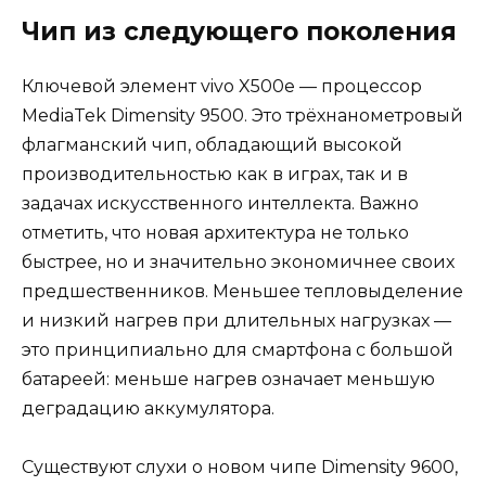
Чип из следующего поколения
Ключевой элемент vivo X500e — процессор
MediaTek Dimensity 9500. Это трёхнанометровый
флагманский чип, обладающий высокой
производительностью как в играх, так и в
задачах искусственного интеллекта. Важно
отметить, что новая архитектура не только
быстрее, но и значительно экономичнее своих
предшественников. Меньшее тепловыделение
и низкий нагрев при длительных нагрузках —
это принципиально для смартфона с большой
батареей: меньше нагрев означает меньшую
деградацию аккумулятора.
Существуют слухи о новом чипе Dimensity 9600,