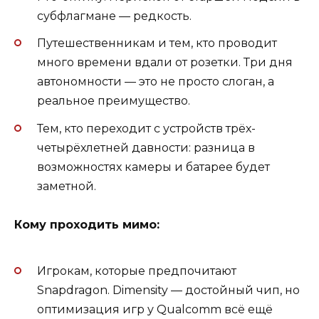
субфлагмане — редкость.
Путешественникам и тем, кто проводит
много времени вдали от розетки. Три дня
автономности — это не просто слоган, а
реальное преимущество.
Тем, кто переходит с устройств трёх-
четырёхлетней давности: разница в
возможностях камеры и батарее будет
заметной.
Кому проходить мимо:
Игрокам, которые предпочитают
Snapdragon. Dimensity — достойный чип, но
оптимизация игр у Qualcomm всё ещё