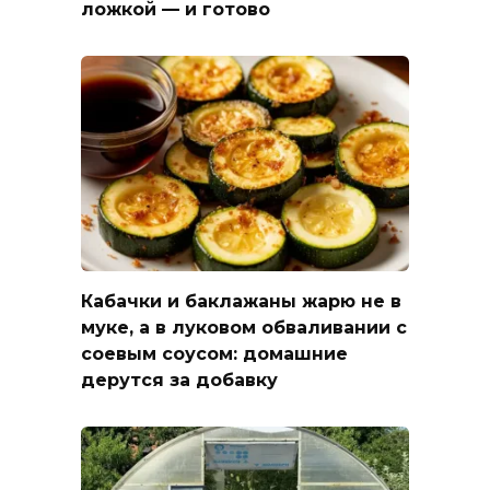
ложкой — и готово
Кабачки и баклажаны жарю не в
муке, а в луковом обваливании с
соевым соусом: домашние
дерутся за добавку