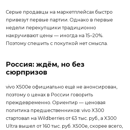
Серые продавцы на маркетплейсах быстро
привезут первые партии. Однако в первые
недели перекупщики традиционно
накручивают цены — иногда на 15–20%.
Поэтому спешить с покупкой нет смысла.
Россия: ждём, но без
сюрпризов
vivo X500e официально ещё не анонсирован,
поэтому о ценах в России говорить
преждевременно. Ориентир — ценовая
политика предшественников: vivo X300
стартовал на Wildberries от 63 тыс. руб., а X300
Ultra вышел от 160 тыс. руб. X500e, скорее всего,