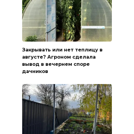
Закрывать или нет теплицу в
августе? Агроном сделала
вывод в вечернем споре
дачников