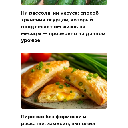
Ни рассола, ни уксуса: способ
хранения огурцов, который
продлевает им жизнь на
месяцы — проверено на дачном
урожае
Пирожки без формовки и
раскатки: замесил, выложил