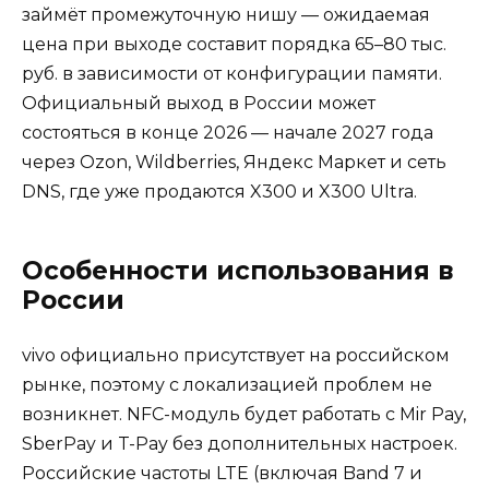
займёт промежуточную нишу — ожидаемая
цена при выходе составит порядка 65–80 тыс.
руб. в зависимости от конфигурации памяти.
Официальный выход в России может
состояться в конце 2026 — начале 2027 года
через Ozon, Wildberries, Яндекс Маркет и сеть
DNS, где уже продаются X300 и X300 Ultra.
Особенности использования в
России
vivo официально присутствует на российском
рынке, поэтому с локализацией проблем не
возникнет. NFC-модуль будет работать с Mir Pay,
SberPay и T-Pay без дополнительных настроек.
Российские частоты LTE (включая Band 7 и