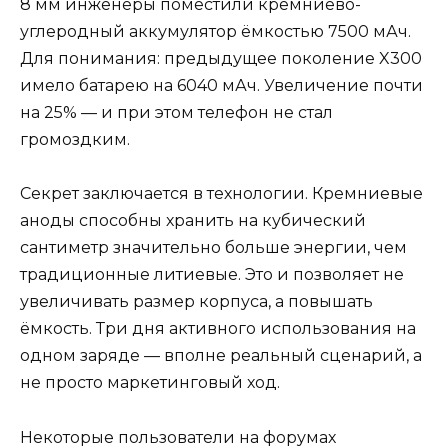
8 мм инженеры поместили кремниево-
углеродный аккумулятор ёмкостью 7500 мАч.
Для понимания: предыдущее поколение X300
имело батарею на 6040 мАч. Увеличение почти
на 25% — и при этом телефон не стал
громоздким.
Секрет заключается в технологии. Кремниевые
аноды способны хранить на кубический
сантиметр значительно больше энергии, чем
традиционные литиевые. Это и позволяет не
увеличивать размер корпуса, а повышать
ёмкость. Три дня активного использования на
одном заряде — вполне реальный сценарий, а
не просто маркетинговый ход.
Некоторые пользователи на форумах