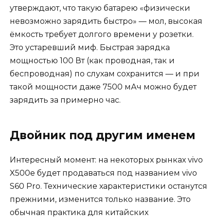
утверждают, что такую батарею «физически
невозможно зарядить быстро» — мол, высокая
ёмкость требует долгого времени у розетки.
Это устаревший миф. Быстрая зарядка
мощностью 100 Вт (как проводная, так и
беспроводная) по слухам сохранится — и при
такой мощности даже 7500 мАч можно будет
зарядить за примерно час.
Двойник под другим именем
Интересный момент: на некоторых рынках vivo
X500e будет продаваться под названием vivo
S60 Pro. Технические характеристики останутся
прежними, изменится только название. Это
обычная практика для китайских