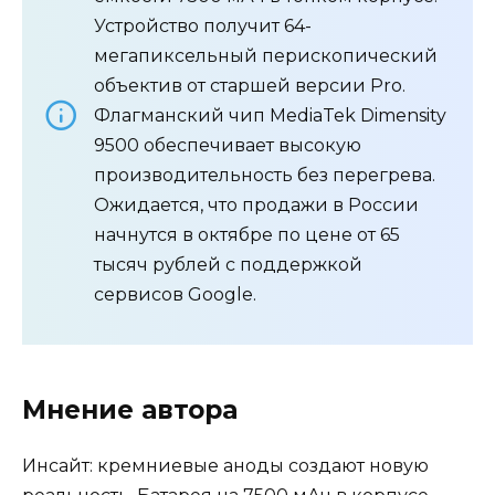
Устройство получит 64-
мегапиксельный перископический
объектив от старшей версии Pro.
Флагманский чип MediaTek Dimensity
9500 обеспечивает высокую
производительность без перегрева.
Ожидается, что продажи в России
начнутся в октябре по цене от 65
тысяч рублей с поддержкой
сервисов Google.
Мнение автора
Инсайт: кремниевые аноды создают новую