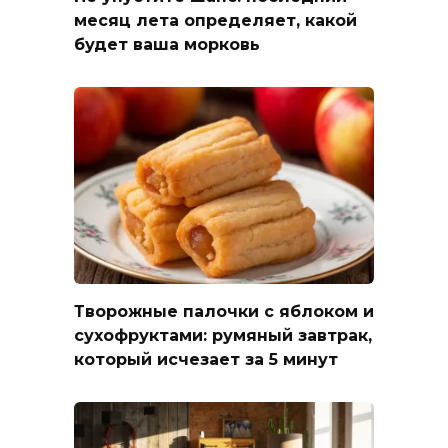
месяц лета определяет, какой
будет ваша морковь
Творожные палочки с яблоком и
сухофруктами: румяный завтрак,
который исчезает за 5 минут