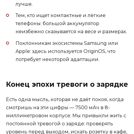
лучше.
Тем, кто ищет компактные и лёгкие
телефоны: большой аккумулятор
неизбежно сказывается на весе и размерах.
Поклонникам экосистемы Samsung или
Apple: здесь используется OriginOS, что
потребует некоторой адаптации.
Конец эпохи тревоги о зарядке
Есть одна мысль, которая не даёт покоя, когда
смотришь на эти цифры — 7500 мАч в 8-
миллиметровом корпусе. Мы привыкли жить с
постоянной тревогой о заряде: проверять
уровень перед выходом, искать розетку в кафе,