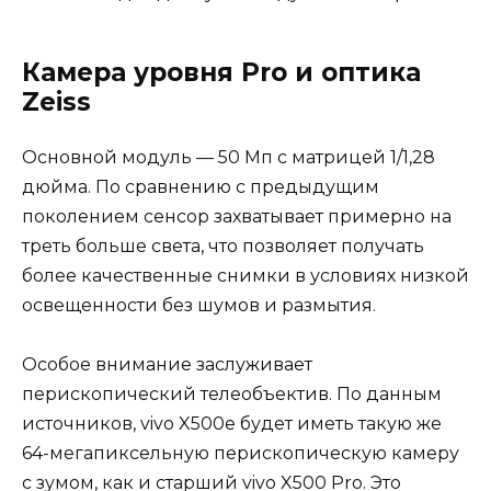
Камера уровня Pro и оптика
Zeiss
Основной модуль — 50 Мп с матрицей 1/1,28
дюйма. По сравнению с предыдущим
поколением сенсор захватывает примерно на
треть больше света, что позволяет получать
более качественные снимки в условиях низкой
освещенности без шумов и размытия.
Особое внимание заслуживает
перископический телеобъектив. По данным
источников, vivo X500e будет иметь такую же
64-мегапиксельную перископическую камеру
с зумом, как и старший vivo X500 Pro. Это