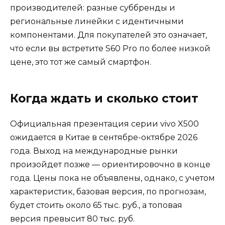
производителей: разные суббренды и
региональные линейки с идентичными
компонентами. Для покупателей это означает,
что если вы встретите S60 Pro по более низкой
цене, это тот же самый смартфон.
Когда ждать и сколько стоит
Официальная презентация серии vivo X500
ожидается в Китае в сентябре-октябре 2026
года. Выход на международные рынки
произойдет позже — ориентировочно в конце
года. Цены пока не объявлены, однако, с учетом
характеристик, базовая версия, по прогнозам,
будет стоить около 65 тыс. руб., а топовая
версия превысит 80 тыс. руб.