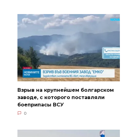
Взрыв на крупнейшем болгарском
заводе, с которого поставляли
боеприпасы ВСУ
0