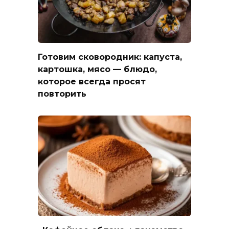
Готовим сковородник: капуста,
картошка, мясо — блюдо,
которое всегда просят
повторить