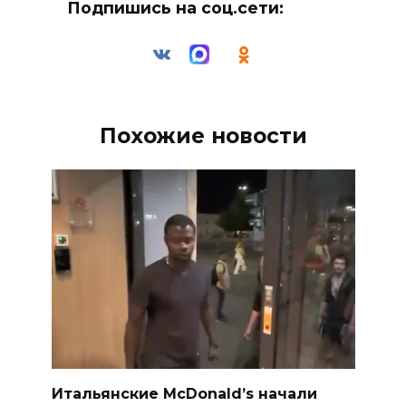
Подпишись на соц.сети:
Похожие новости
Итальянские McDonald’s начали