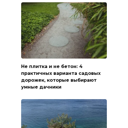
Не плитка и не бетон: 4
практичных варианта садовых
дорожек, которые выбирают
умные дачники