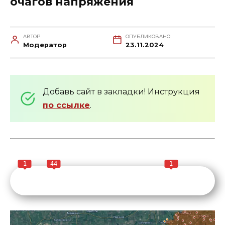
очагов напряжения
АВТОР
ОПУБЛИКОВАНО
Модератор
23.11.2024
Добавь сайт в закладки! Инструкция
по ссылке
.
1
44
1