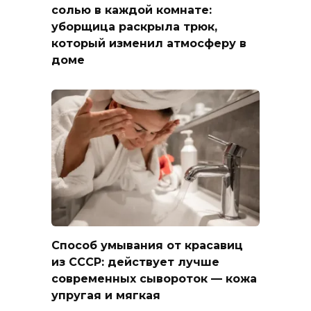
солью в каждой комнате:
уборщица раскрыла трюк,
который изменил атмосферу в
доме
Способ умывания от красавиц
из СССР: действует лучше
современных сывороток — кожа
упругая и мягкая