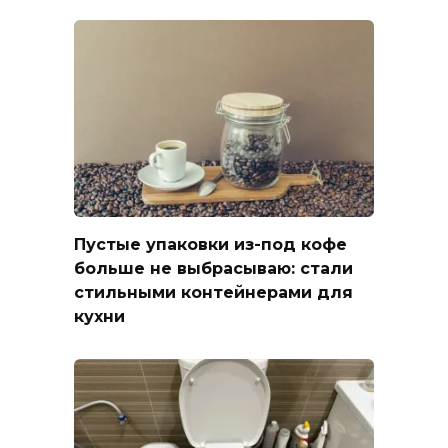
Пустые упаковки из-под кофе
больше не выбрасываю: стали
стильными контейнерами для
кухни