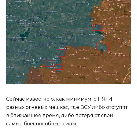
Сейчас известно о, как минимум, о ПЯТИ
разных огневых мешках, где ВСУ либо отступят
в ближайшее время, либо потеряют свои
самые боеспособные силы.