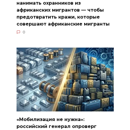
нанимать охранников из
африканских мигрантов — чтобы
предотвратить кражи, которые
совершают африканские мигранты
0
«Мобилизация не нужна»:
российский генерал опроверг