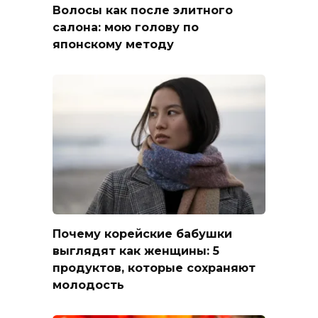
Волосы как после элитного
салона: мою голову по
японскому методу
Почему корейские бабушки
выглядят как женщины: 5
продуктов, которые сохраняют
молодость