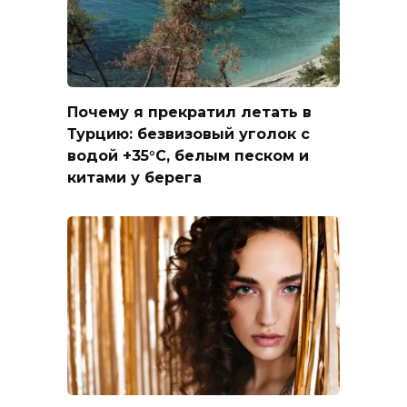
Почему я прекратил летать в
Турцию: безвизовый уголок с
водой +35°C, белым песком и
китами у берега