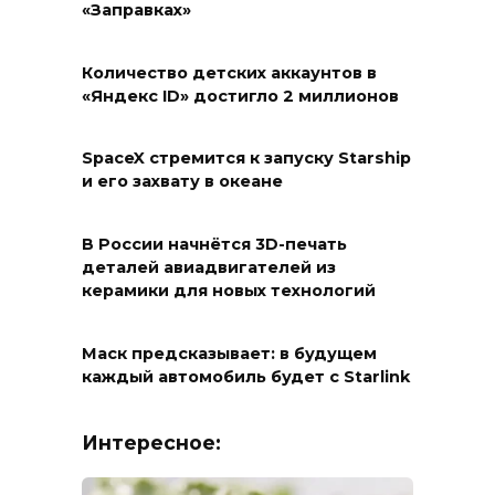
«Заправках»
Количество детских аккаунтов в
«Яндекс ID» достигло 2 миллионов
SpaceX стремится к запуску Starship
и его захвату в океане
В России начнётся 3D-печать
деталей авиадвигателей из
керамики для новых технологий
Маск предсказывает: в будущем
каждый автомобиль будет с Starlink
Интересное: