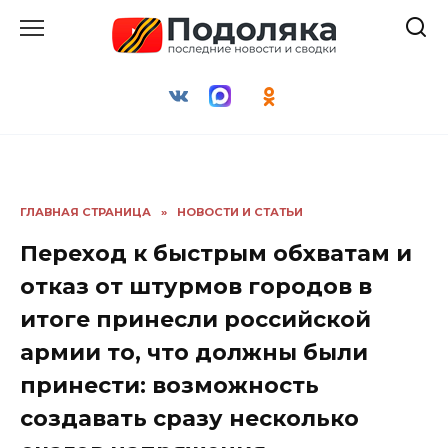
Перейти
к
содержанию
ГЛАВНАЯ СТРАНИЦА
»
НОВОСТИ И СТАТЬИ
Переход к быстрым обхватам и
отказ от штурмов городов в
итоге принесли российской
армии то, что должны были
принести: возможность
создавать сразу несколько