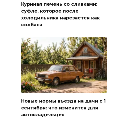
Куриная печень со сливками:
суфле, которое после
холодильника нарезается как
колбаса
Новые нормы въезда на дачи с 1
сентября: что изменится для
автовладельцев