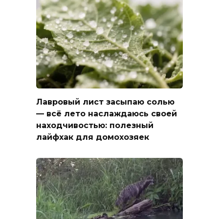
Лавровый лист засыпаю солью
— всё лето наслаждаюсь своей
находчивостью: полезный
лайфхак для домохозяек