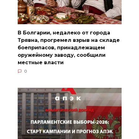
В Болгарии, недалеко от города
Трявна, прогремел взрыв на складе
боеприпасов, принадлежащем
оружейному заводу, сообщили
местные власти
0