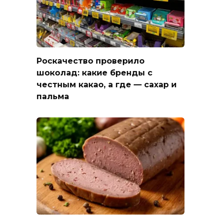
Роскачество проверило
шоколад: какие бренды с
честным какао, а где — сахар и
пальма