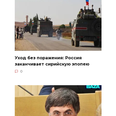
Уход без поражения: Россия
заканчивает сирийскую эпопею
0