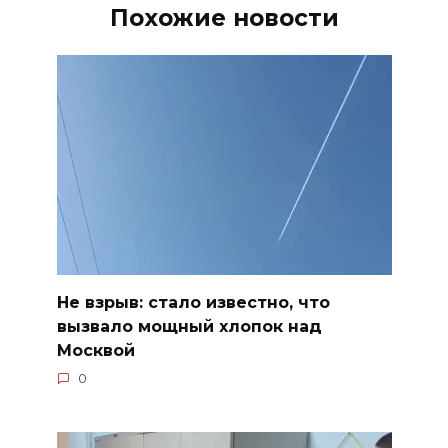
Похожие новости
Не взрыв: стало известно, что
вызвало мощный хлопок над
Москвой
0