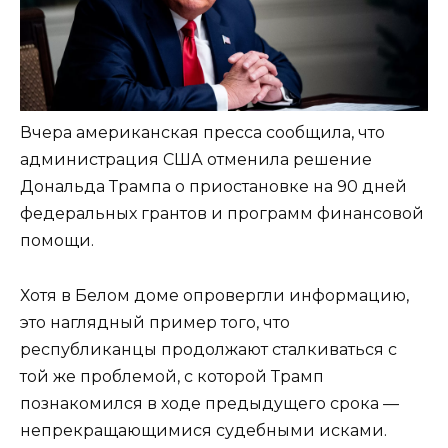
Вчера американская пресса сообщила, что
администрация США отменила решение
Дональда Трампа о приостановке на 90 дней
федеральных грантов и программ финансовой
помощи.
Хотя в Белом доме опровергли информацию,
это наглядный пример того, что
республиканцы продолжают сталкиваться с
той же проблемой, с которой Трамп
познакомился в ходе предыдущего срока —
непрекращающимися судебными исками.