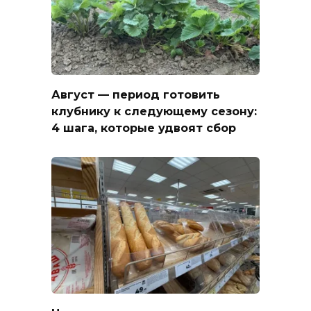
Август — период готовить
клубнику к следующему сезону:
4 шага, которые удвоят сбор