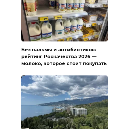
Без пальмы и антибиотиков:
рейтинг Роскачества 2026 —
молоко, которое стоит покупать