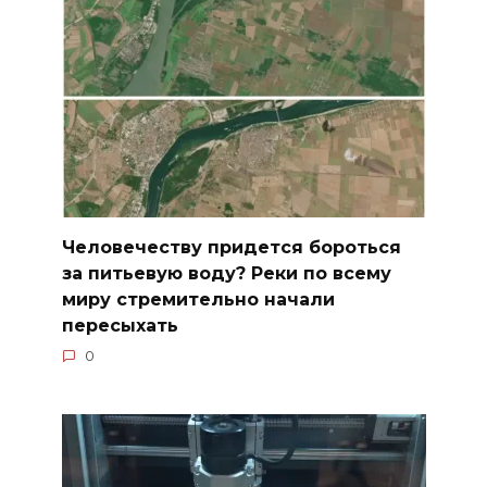
Человечеству придется бороться
за питьевую воду? Реки по всему
миру стремительно начали
пересыхать
0