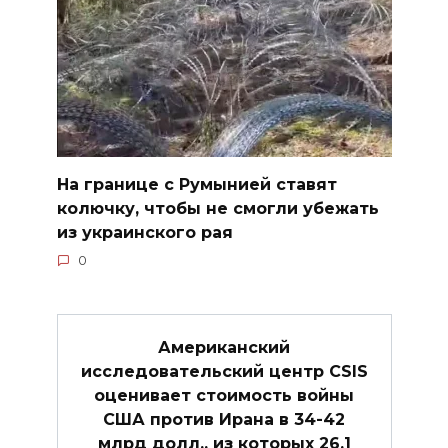
На границе с Румынией ставят
колючку, чтобы не смогли убежать
из украинского рая
0
Американский
исследовательский центр CSIS
оценивает стоимость войны
США против Ирана в 34-42
млрд долл., из которых 26,1