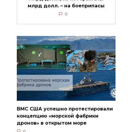
млрд долл. – на боеприпасы
0
ВМС США успешно протестировали
концепцию «морской фабрики
дронов» в открытом море
0