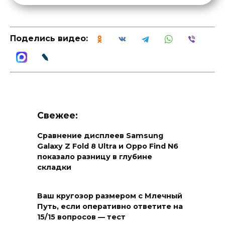
Поделись видео:
Свежее:
Сравнение дисплеев Samsung
Galaxy Z Fold 8 Ultra и Oppo Find N6
показало разницу в глубине
складки
Ваш кругозор размером с Млечный
Путь, если оперативно ответите на
15/15 вопросов — тест