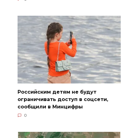
Российским детям не будут
ограничивать доступ в соцсети,
сообщили в Минцифры
0