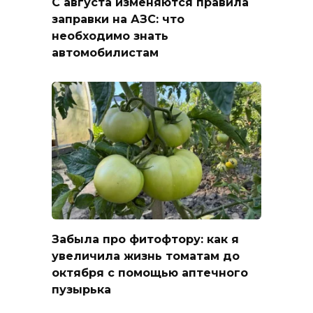
С августа изменяются правила
заправки на АЗС: что
необходимо знать
автомобилистам
Забыла про фитофтору: как я
увеличила жизнь томатам до
октября с помощью аптечного
пузырька