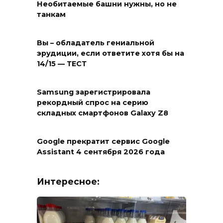
Необитаемые башни нужны, но не
танкам
Вы – обладатель гениальной
эрудиции, если ответите хотя бы на
14/15 — ТЕСТ
Samsung зарегистрировала
рекордный спрос на серию
складных смартфонов Galaxy Z8
Google прекратит сервис Google
Assistant 4 сентября 2026 года
Интересное: