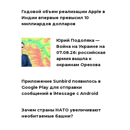
Годовой объем реализации Apple в
Индии впервые превысил 10
миллиардов долларов
Юрий Подоляка —
Война на Украине на
07.08.26: российская
армия вышла к
окраинам Орехова
Приложение Sunbird появилось в
Google Play для отправки
сообщений в iMessage с Android
Зачем страны НАТО увеличивают
необитаемые башни?