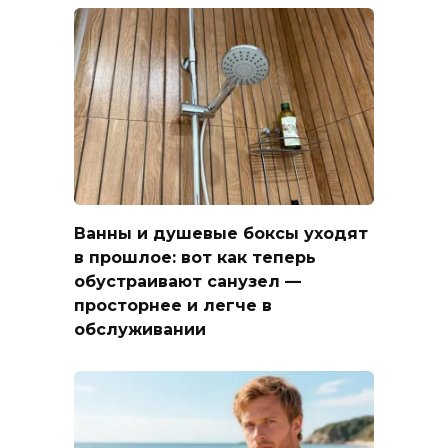
Ванны и душевые боксы уходят
в прошлое: вот как теперь
обустраивают санузел —
просторнее и легче в
обслуживании