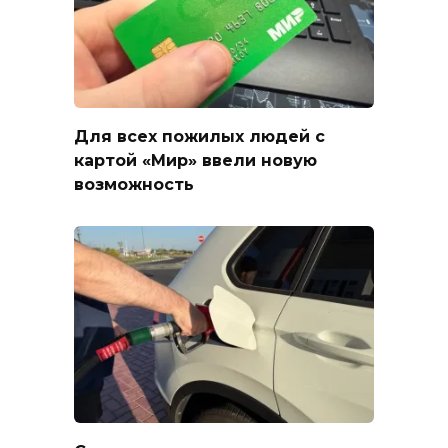
Для всех пожилых людей с
картой «Мир» ввели новую
возможность