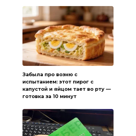
Забыла про возню с
испытанием: этот пирог с
капустой и яйцом тает во рту —
готовка за 10 минут