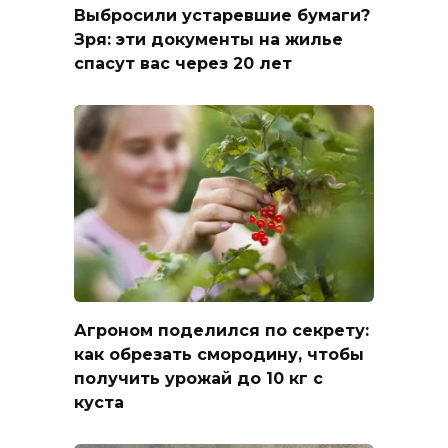
Выбросили устаревшие бумаги?
Зря: эти документы на жилье
спасут вас через 20 лет
Агроном поделился по секрету:
как обрезать смородину, чтобы
получить урожай до 10 кг с
куста