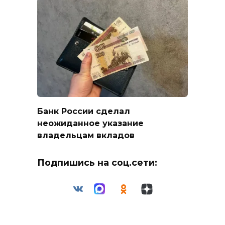
Банк России сделал
неожиданное указание
владельцам вкладов
Подпишись на соц.сети: