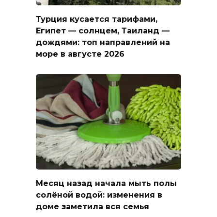
Турция кусается тарифами,
Египет — солнцем, Таиланд —
дождями: топ направлений на
море в августе 2026
Месяц назад начала мыть полы
солёной водой: изменения в
доме заметила вся семья