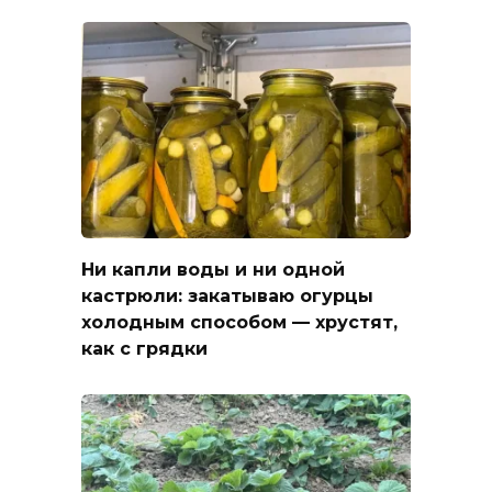
Ни капли воды и ни одной
кастрюли: закатываю огурцы
холодным способом — хрустят,
как с грядки