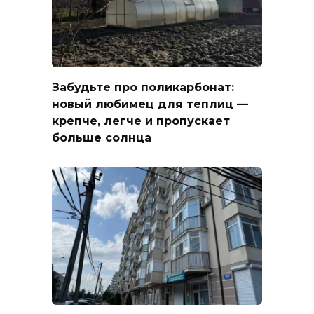
Забудьте про поликарбонат:
новый любимец для теплиц —
крепче, легче и пропускает
больше солнца