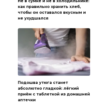
Не в сумке и не в холодильнике:
как правильно хранить хлеб,
чтобы он оставался вкусным и
не ухудшался
Подошва утюга станет
абсолютно гладкой: лёгкий
приём с таблеткой из домашней
аптечки