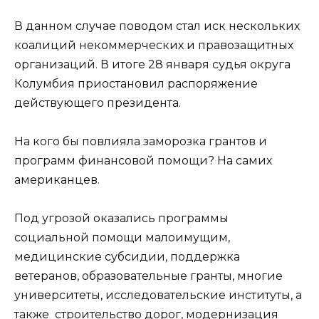
В данном случае поводом стал иск нескольких
коалиций некоммерческих и правозащитных
организаций. В итоге 28 января судья округа
Колумбия приостановил распоряжение
действующего президента.
На кого бы повлияла заморозка грантов и
программ финансовой помощи? На самих
американцев.
Под угрозой оказались программы
социальной помощи малоимущим,
медицинские субсидии, поддержка
ветеранов, образовательные гранты, многие
университеты, исследовательские институты, а
также строительство дорог, модернизация