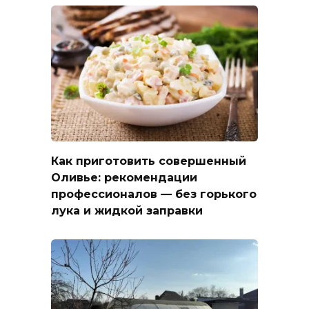
Как приготовить совершенный
Оливье: рекомендации
профессионалов — без горького
лука и жидкой заправки