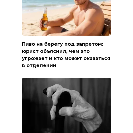
Пиво на берегу под запретом:
юрист объяснил, чем это
угрожает и кто может оказаться
в отделении