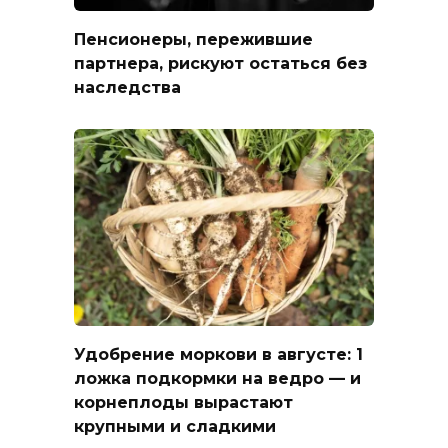
Пенсионеры, пережившие
партнера, рискуют остаться без
наследства
Удобрение моркови в августе: 1
ложка подкормки на ведро — и
корнеплоды вырастают
крупными и сладкими