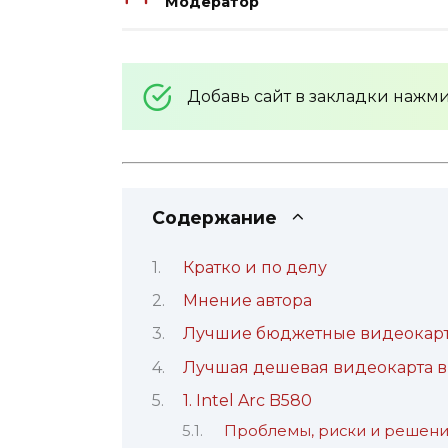
Модератор
Добавь сайт в закладки нажм
Содержание
Кратко и по делу
Мнение автора
Лучшие бюджетные видеокар
Лучшая дешевая видеокарта в
1. Intel Arc B580
Проблемы, риски и решен