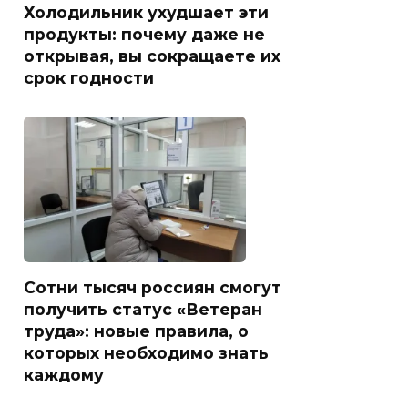
Холодильник ухудшает эти
продукты: почему даже не
открывая, вы сокращаете их
срок годности
Сотни тысяч россиян смогут
получить статус «Ветеран
труда»: новые правила, о
которых необходимо знать
каждому