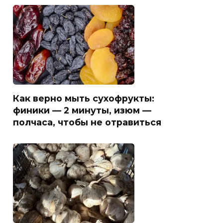
Как верно мыть сухофрукты:
финики — 2 минуты, изюм —
полчаса, чтобы не отравиться