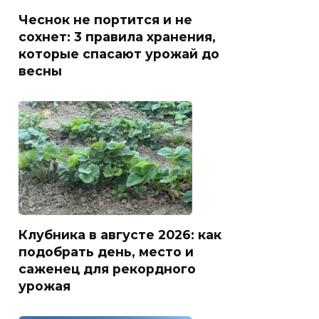
Чеснок не портится и не
сохнет: 3 правила хранения,
которые спасают урожай до
весны
Клубника в августе 2026: как
подобрать день, место и
саженец для рекордного
урожая