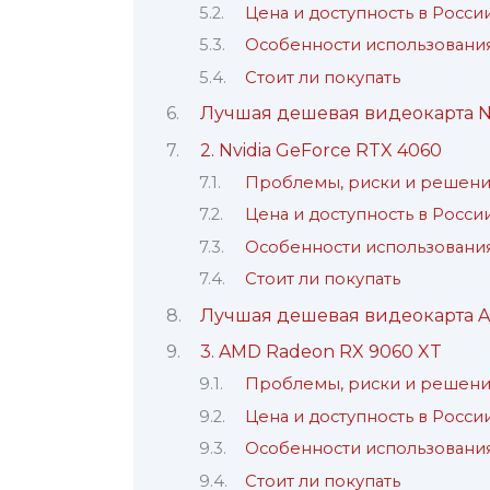
Цена и доступность в Росси
Особенности использования
Стоит ли покупать
Лучшая дешевая видеокарта Nv
2. Nvidia GeForce RTX 4060
Проблемы, риски и решен
Цена и доступность в Росси
Особенности использования
Стоит ли покупать
Лучшая дешевая видеокарта 
3. AMD Radeon RX 9060 XT
Проблемы, риски и решен
Цена и доступность в Росси
Особенности использования
Стоит ли покупать