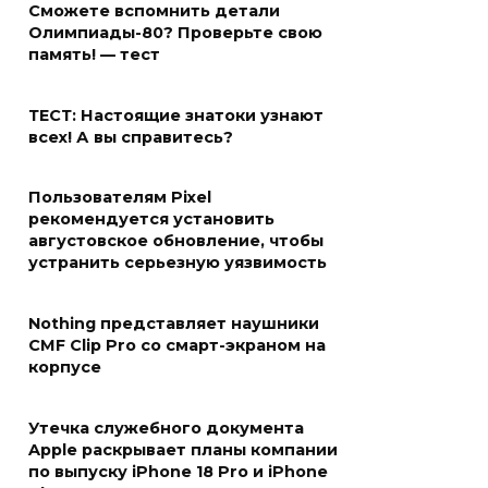
Сможете вспомнить детали
Олимпиады-80? Проверьте свою
память! — тест
ТЕСТ: Настоящие знатоки узнают
всех! А вы справитесь?
Пользователям Pixel
рекомендуется установить
августовское обновление, чтобы
устранить серьезную уязвимость
Nothing представляет наушники
CMF Clip Pro со смарт-экраном на
корпусе
Утечка служебного документа
Apple раскрывает планы компании
по выпуску iPhone 18 Pro и iPhone