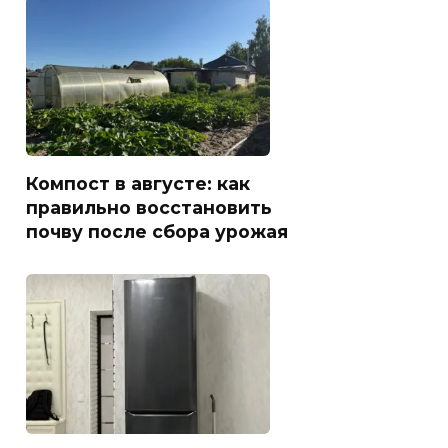
Компост в августе: как
правильно восстановить
почву после сбора урожая