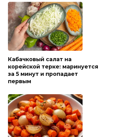
Кабачковый салат на
корейской терке: маринуется
за 5 минут и пропадает
первым