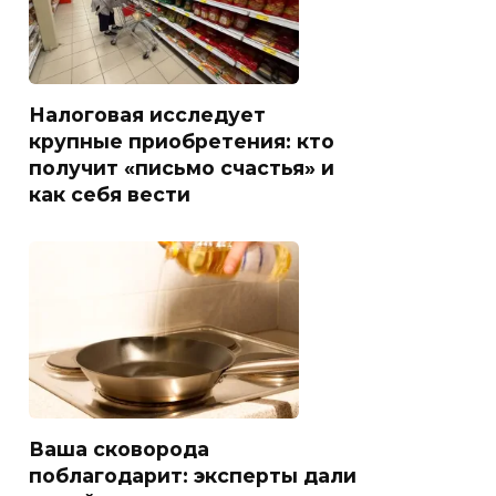
Налоговая исследует
крупные приобретения: кто
получит «письмо счастья» и
как себя вести
Ваша сковорода
поблагодарит: эксперты дали