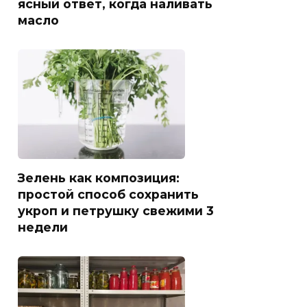
ясный ответ, когда наливать
масло
Зелень как композиция:
простой способ сохранить
укроп и петрушку свежими 3
недели