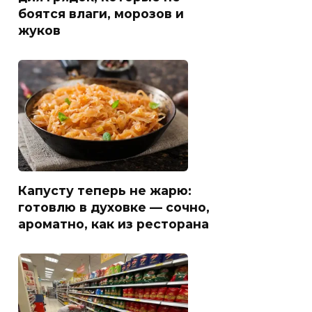
боятся влаги, морозов и
жуков
Капусту теперь не жарю:
готовлю в духовке — сочно,
ароматно, как из ресторана