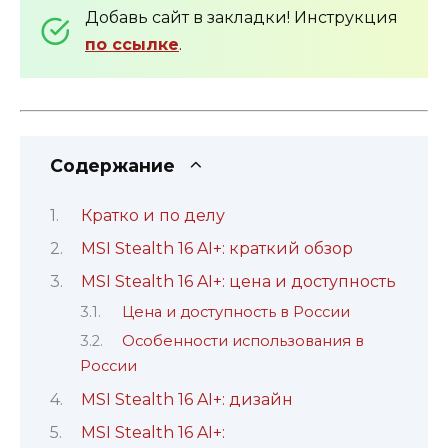
Добавь сайт в закладки! Инструкция
по ссылке
.
Содержание
Кратко и по делу
MSI Stealth 16 AI+: краткий обзор
MSI Stealth 16 AI+: цена и доступность
Цена и доступность в России
Особенности использования в
России
MSI Stealth 16 AI+: дизайн
MSI Stealth 16 AI+: