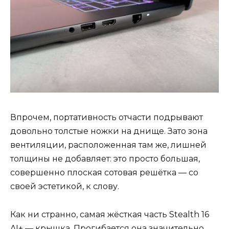
Впрочем, портативность отчасти подрывают
довольно толстые ножки на днище. Зато зона
вентиляции, расположенная там же, лишней
толщины не добавляет: это просто большая,
совершенно плоская сотовая решётка — со
своей эстетикой, к слову.
Как ни странно, самая жёсткая часть Stealth 16
AI+ — крышка. Прогибается она значительно