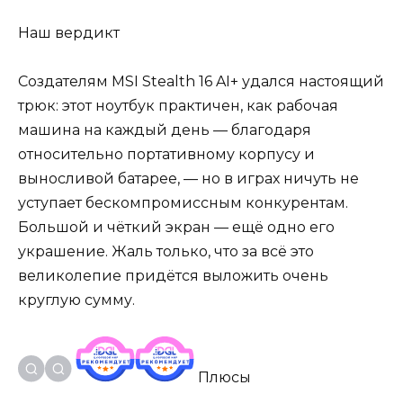
Наш вердикт
Создателям MSI Stealth 16 AI+ удался настоящий
трюк: этот ноутбук практичен, как рабочая
машина на каждый день — благодаря
относительно портативному корпусу и
выносливой батарее, — но в играх ничуть не
уступает бескомпромиссным конкурентам.
Большой и чёткий экран — ещё одно его
украшение. Жаль только, что за всё это
великолепие придётся выложить очень
круглую сумму.
Плюсы