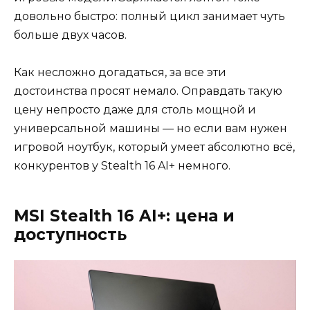
довольно быстро: полный цикл занимает чуть
больше двух часов.
Как несложно догадаться, за все эти
достоинства просят немало. Оправдать такую
цену непросто даже для столь мощной и
универсальной машины — но если вам нужен
игровой ноутбук, который умеет абсолютно всё,
конкурентов у Stealth 16 AI+ немного.
MSI Stealth 16 AI+: цена и
доступность