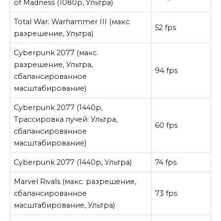
of Madness (1080p, Ультра)
Total War: Warhammer III (макс.
52 fps
разрешение, Ультра)
Cyberpunk 2077 (макс.
разрешение, Ультра,
94 fps
сбалансированное
масштабирование)
Cyberpunk 2077 (1440p,
Трассировка лучей: Ультра,
60 fps
сбалансированное
масштабирование)
Cyberpunk 2077 (1440p, Ультра)
74 fps
Marvel Rivals (макс. разрешение,
сбалансированное
73 fps
масштабирование, Ультра)