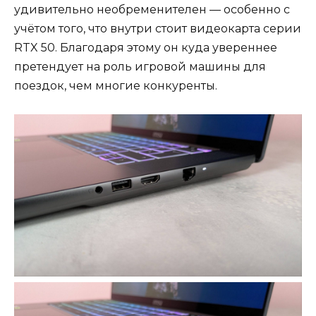
удивительно необременителен — особенно с
учётом того, что внутри стоит видеокарта серии
RTX 50. Благодаря этому он куда увереннее
претендует на роль игровой машины для
поездок, чем многие конкуренты.