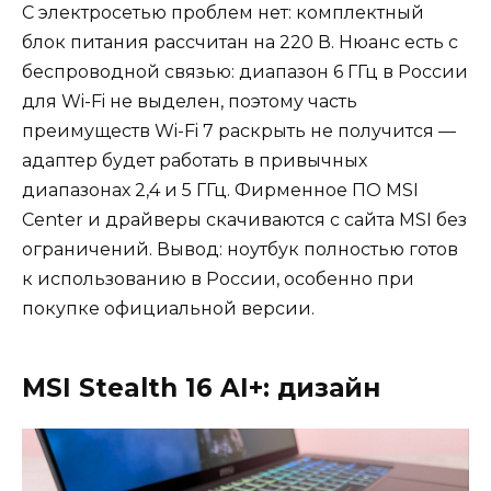
С электросетью проблем нет: комплектный
блок питания рассчитан на 220 В. Нюанс есть с
беспроводной связью: диапазон 6 ГГц в России
для Wi-Fi не выделен, поэтому часть
преимуществ Wi-Fi 7 раскрыть не получится —
адаптер будет работать в привычных
диапазонах 2,4 и 5 ГГц. Фирменное ПО MSI
Center и драйверы скачиваются с сайта MSI без
ограничений. Вывод: ноутбук полностью готов
к использованию в России, особенно при
покупке официальной версии.
MSI Stealth 16 AI+: дизайн