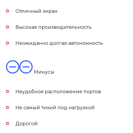
Отличный экран
Высокая производительность
Неожиданно долгая автономность
Минусы
Неудобное расположение портов
Не самый тихий под нагрузкой
Дорогой