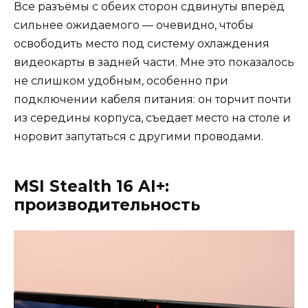
Все разъёмы с обеих сторон сдвинуты вперёд
сильнее ожидаемого — очевидно, чтобы
освободить место под систему охлаждения
видеокарты в задней части. Мне это показалось
не слишком удобным, особенно при
подключении кабеля питания: он торчит почти
из середины корпуса, съедает место на столе и
норовит запутаться с другими проводами.
MSI Stealth 16 AI+:
производительность