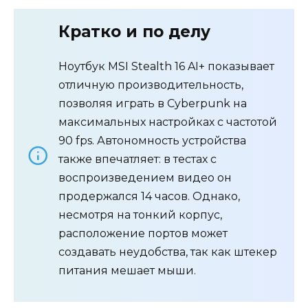
Кратко и по делу
Ноутбук MSI Stealth 16 AI+ показывает
отличную производительность,
позволяя играть в Cyberpunk на
максимальных настройках с частотой
90 fps. Автономность устройства
также впечатляет: в тестах с
воспроизведением видео он
продержался 14 часов. Однако,
несмотря на тонкий корпус,
расположение портов может
создавать неудобства, так как штекер
питания мешает мыши.