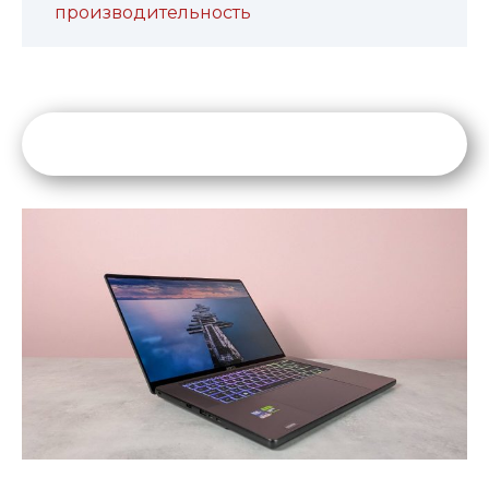
производительность