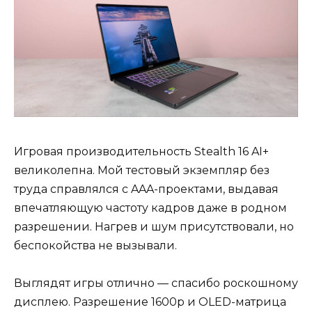
Игровая производительность Stealth 16 AI+
великолепна. Мой тестовый экземпляр без
труда справлялся с AAA-проектами, выдавая
впечатляющую частоту кадров даже в родном
разрешении. Нагрев и шум присутствовали, но
беспокойства не вызывали.
Выглядят игры отлично — спасибо роскошному
дисплею. Разрешение 1600p и OLED-матрица