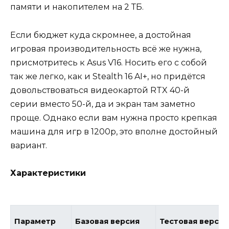
памяти и накопителем на 2 ТБ.
Если бюджет куда скромнее, а достойная
игровая производительность всё же нужна,
присмотритесь к Asus V16. Носить его с собой
так же легко, как и Stealth 16 AI+, но придётся
довольствоваться видеокартой RTX 40-й
серии вместо 50-й, да и экран там заметно
проще. Однако если вам нужна просто крепкая
машина для игр в 1200p, это вполне достойный
вариант.
Характеристики
Параметр
Базовая версия
Тестовая версия