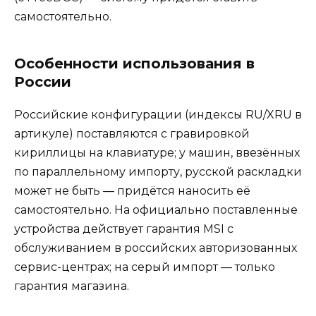
самостоятельно.
Особенности использования в
России
Российские конфигурации (индексы RU/XRU в
артикуле) поставляются с гравировкой
кириллицы на клавиатуре; у машин, ввезённых
по параллельному импорту, русской раскладки
может не быть — придётся наносить её
самостоятельно. На официально поставленные
устройства действует гарантия MSI с
обслуживанием в российских авторизованных
сервис-центрах; на серый импорт — только
гарантия магазина.