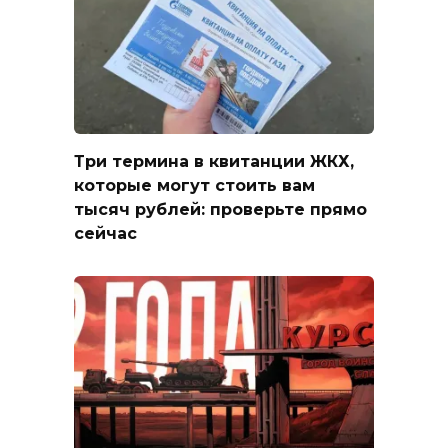
Три термина в квитанции ЖКХ,
которые могут стоить вам
тысяч рублей: проверьте прямо
сейчас