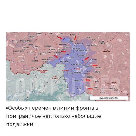
▪️Особых перемен в линии фронта в
приграничье нет, только небольшие
подвижки.