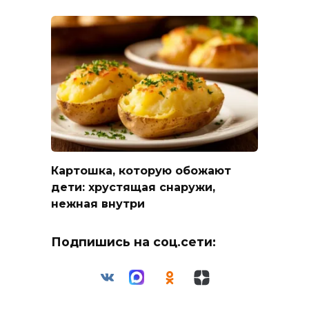
Картошка, которую обожают
дети: хрустящая снаружи,
нежная внутри
Подпишись на соц.сети: