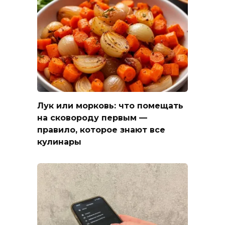
Лук или морковь: что помещать
на сковороду первым —
правило, которое знают все
кулинары