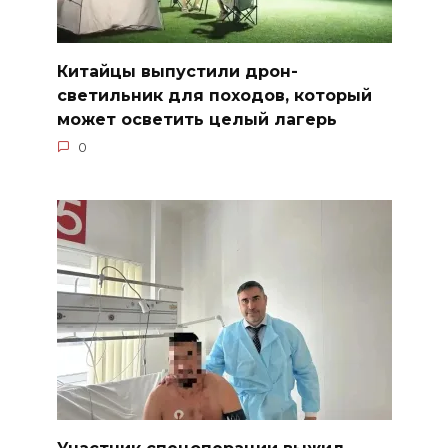
Китайцы выпустили дрон-
светильник для походов, который
может осветить целый лагерь
0
Участник спецоперации выжил