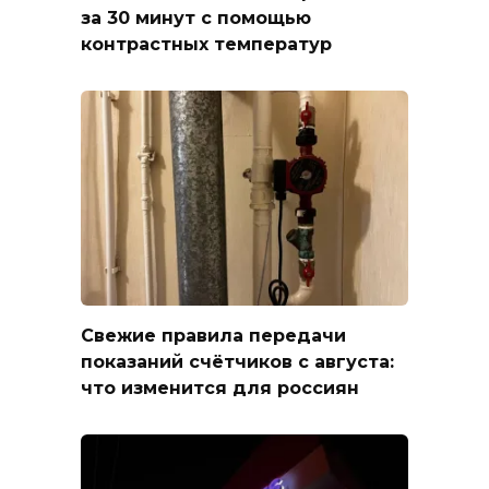
за 30 минут с помощью
контрастных температур
Свежие правила передачи
показаний счётчиков с августа:
что изменится для россиян