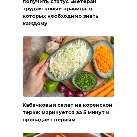
получить статус «Ветеран
труда»: новые правила, о
которых необходимо знать
каждому
Кабачковый салат на корейской
терке: маринуется за 5 минут и
пропадает первым