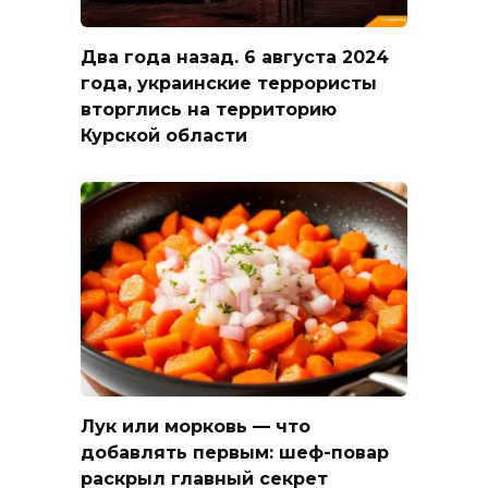
Два года назад. 6 августа 2024
года, украинские террористы
вторглись на территорию
Курской области
Лук или морковь — что
добавлять первым: шеф-повар
раскрыл главный секрет