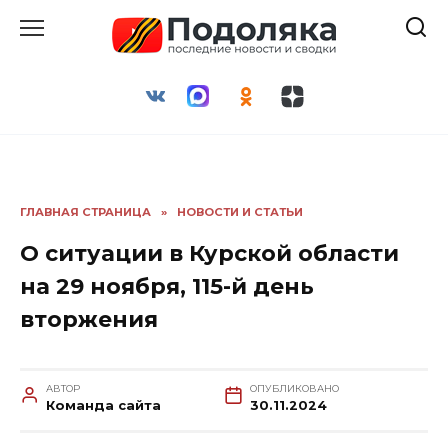
Перейти
к
содержанию
ГЛАВНАЯ СТРАНИЦА
»
НОВОСТИ И СТАТЬИ
О ситуации в Курской области
на 29 ноября, 115-й день
вторжения
АВТОР
ОПУБЛИКОВАНО
Команда сайта
30.11.2024