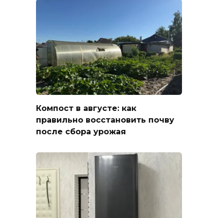
Компост в августе: как
правильно восстановить почву
после сбора урожая