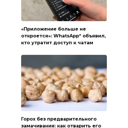
«Приложение больше не
откроется»: WhatsApp* объявил,
кто утратит доступ к чатам
Горох без предварительного
замачивания: как отварить его