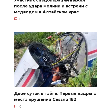
после удара молнии и встречи с
медведем в Алтайском крае
0
Двое суток в тайге. Первые кадры с
места крушения Cessna 182
0