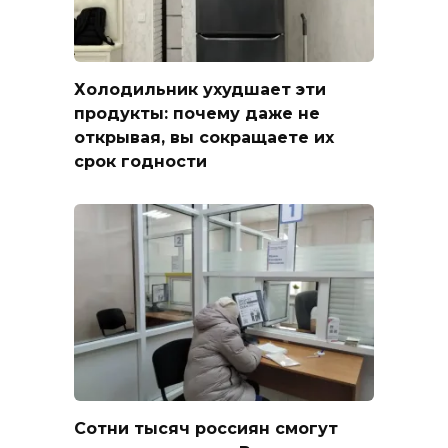
Холодильник ухудшает эти
продукты: почему даже не
открывая, вы сокращаете их
срок годности
Сотни тысяч россиян смогут