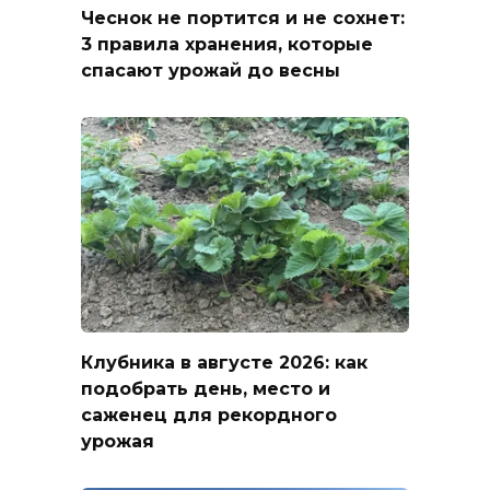
Чеснок не портится и не сохнет:
3 правила хранения, которые
спасают урожай до весны
Клубника в августе 2026: как
подобрать день, место и
саженец для рекордного
урожая