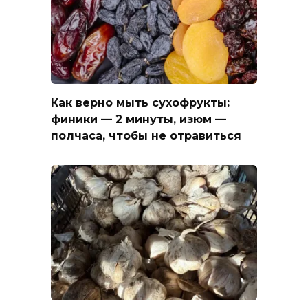
Как верно мыть сухофрукты:
финики — 2 минуты, изюм —
полчаса, чтобы не отравиться