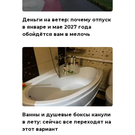
Деньги на ветер: почему отпуск
в январе и мае 2027 года
обойдётся вам в мелочь
Ванны и душевые боксы канули
в лету: сейчас все переходят на
этот вариант