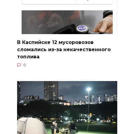
В Каспийске 12 мусоровозов
сломались из-за некачественного
топлива
0