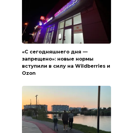
«С сегодняшнего дня —
запрещено»: новые нормы
вступили в силу на Wildberries и
Ozon