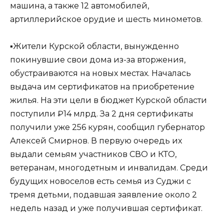
машина, а также 12 автомобилей,
артиллерийское орудие и шесть минометов.
▪️Жители Курской области, вынужденно
покинувшие свои дома из-за вторжения,
обустраиваются на новых местах. Началась
выдача им сертификатов на приобретение
жилья. На эти цели в бюджет Курской области
поступили ₽14 млрд. За 2 дня сертификаты
получили уже 256 курян, сообщил губернатор
Алексей Смирнов. В первую очередь их
выдали семьям участников СВО и КТО,
ветеранам, многодетным и инвалидам. Среди
будущих новоселов есть семья из Суджи с
тремя детьми, подавшая заявление около 2
недель назад и уже получившая сертификат.