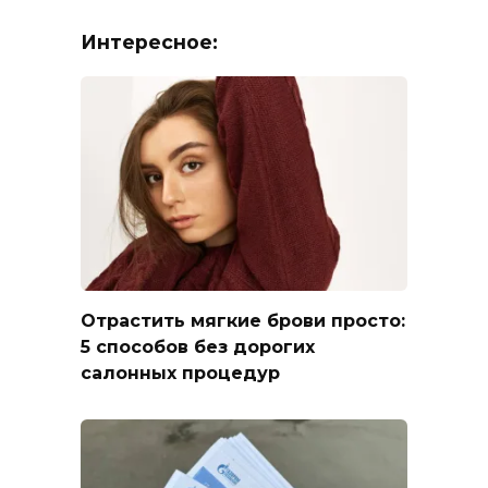
Интересное:
Отрастить мягкие брови просто:
5 способов без дорогих
салонных процедур