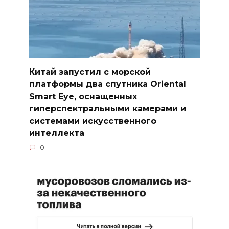
Китай запустил с морской
платформы два спутника Oriental
Smart Eye, оснащенных
гиперспектральными камерами и
системами искусственного
интеллекта
0