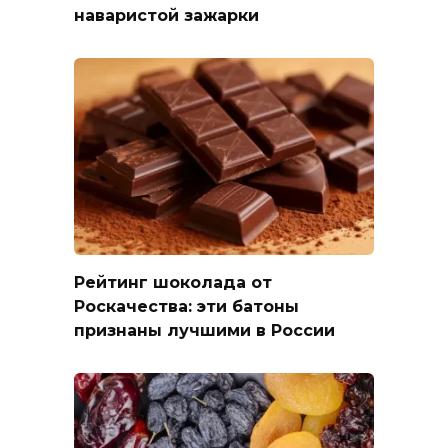
наваристой зажарки
Рейтинг шоколада от
Роскачества: эти батоны
признаны лучшими в России