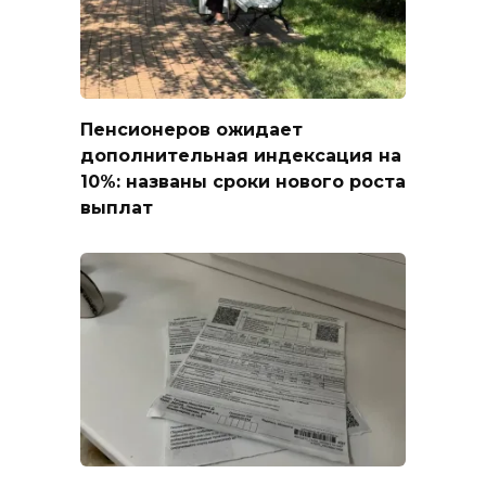
Пенсионеров ожидает
дополнительная индексация на
10%: названы сроки нового роста
выплат