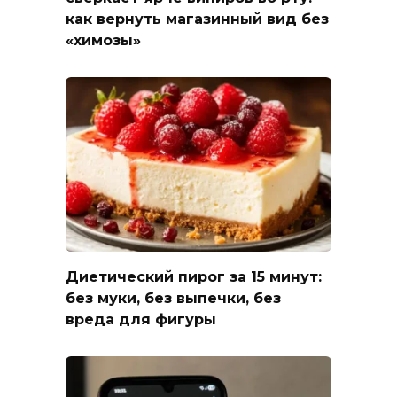
как вернуть магазинный вид без
«химозы»
Диетический пирог за 15 минут:
без муки, без выпечки, без
вреда для фигуры