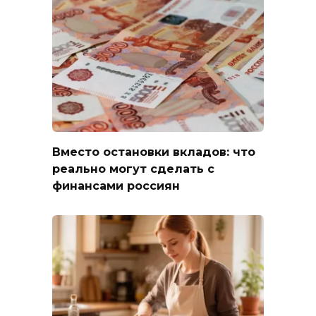
Вместо остановки вкладов: что
реально могут сделать с
финансами россиян