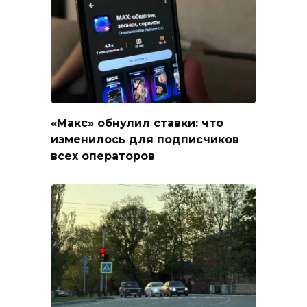
«Макс» обнулил ставки: что
изменилось для подписчиков
всех операторов