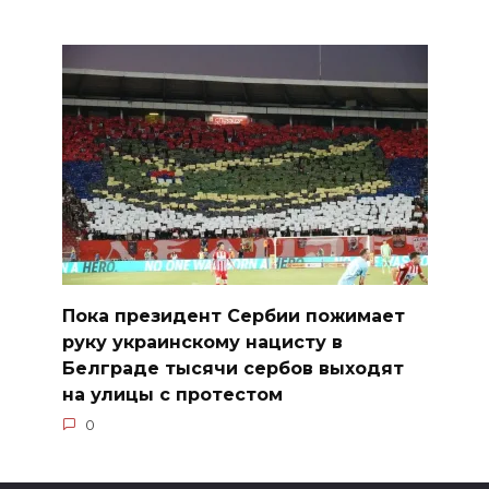
Пока президент Сербии пожимает
руку украинскому нацисту в
Белграде тысячи сербов выходят
на улицы с протестом
0