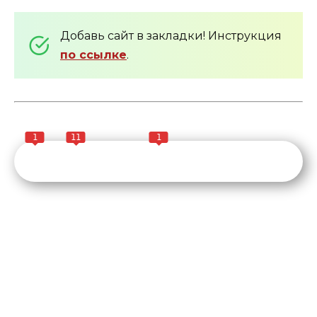
Добавь сайт в закладки! Инструкция
по ссылке
.
1
11
1