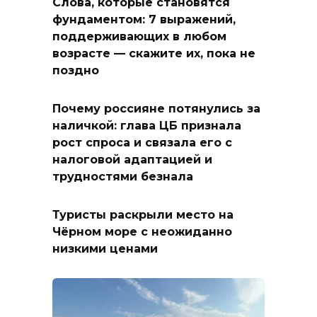
Слова, которые становятся
фундаментом: 7 выражений,
поддерживающих в любом
возрасте — скажите их, пока не
поздно
Почему россияне потянулись за
наличкой: глава ЦБ признала
рост спроса и связала его с
налоговой адаптацией и
трудностями безнала
Туристы раскрыли место на
Чёрном море с неожиданно
низкими ценами