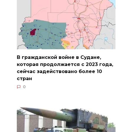
В гражданской войне в Судане,
которая продолжается с 2023 года,
сейчас задействовано более 10
стран
0