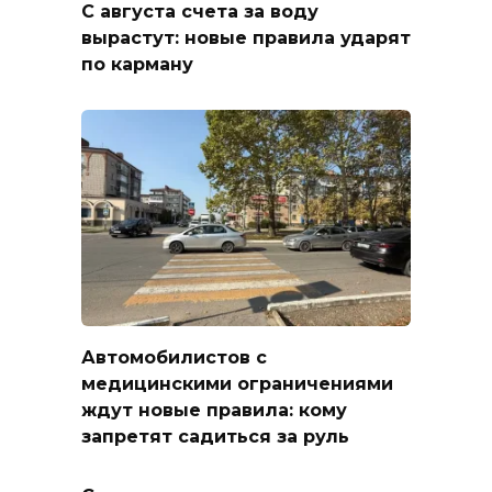
С августа счета за воду
вырастут: новые правила ударят
по карману
Автомобилистов с
медицинскими ограничениями
ждут новые правила: кому
запретят садиться за руль