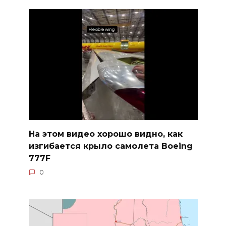
На этом видео хорошо видно, как
изгибается крыло самолета Boeing
777F
0