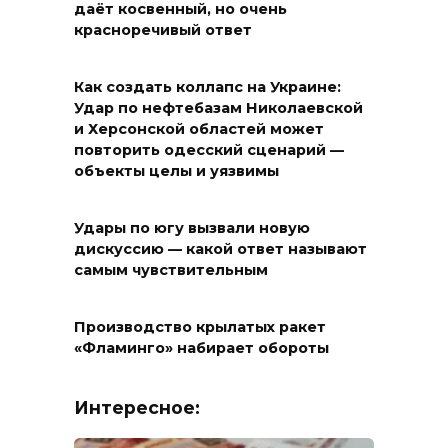
даёт косвенный, но очень
красноречивый ответ
Как создать коллапс на Украине:
Удар по нефтебазам Николаевской
и Херсонской областей может
повторить одесский сценарий —
объекты целы и уязвимы
Удары по югу вызвали новую
дискуссию — какой ответ называют
самым чувствительным
Производство крылатых ракет
«Фламинго» набирает обороты
Интересное: