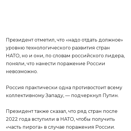
Президент отметил, что «надо отдать должное»
уровню технологического развития стран
НАТО, но и они, по словам российского лидера,
поняли, что нанести поражение России
невозможно.
Россия практически одна противостоит всему
коллективному Западу, — подчеркнул Путин.
Президент также сказал, что ряд стран после
2022 года вступили в НАТО, чтобы получить
«часть пирога» в случае поражения России.