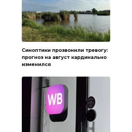
Синоптики прозвонили тревогу:
прогноз на август кардинально
изменился