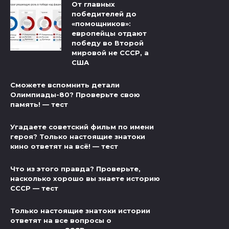
От главных
победителей до
«помощников»:
европейцы отдают
победу во Второй
мировой не СССР, а
США
Сможете вспомнить детали
Олимпиады-80? Проверьте свою
память! — тест
Угадаете советский фильм по имени
героя? Только настоящие знатоки
кино ответят на всё! — тест
Что из этого правда? Проверьте,
насколько хорошо вы знаете историю
СССР — тест
Только настоящие знатоки истории
ответят на все вопросы о