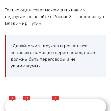
Только один совет можем дать нашим
недругам: не воюйте с Россией, — подчеркнул
Владимир Путин:
«Давайте жить дружно и решать все
вопросы с помощью переговоров, но это
должны быть переговоры, а не
ультиматумы».
1
11
1