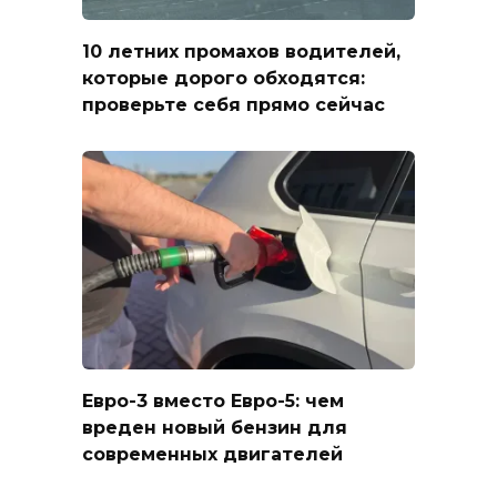
10 летних промахов водителей,
которые дорого обходятся:
проверьте себя прямо сейчас
Евро-3 вместо Евро-5: чем
вреден новый бензин для
современных двигателей