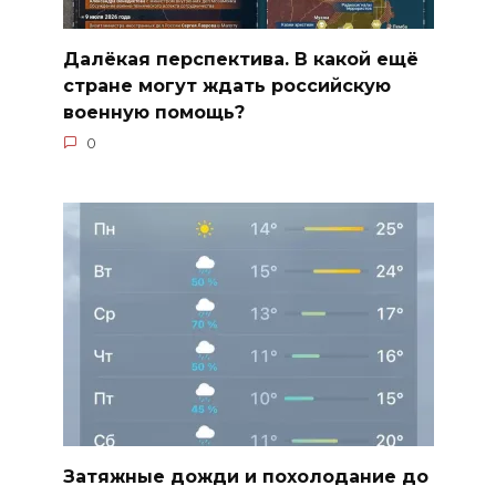
Далёкая перспектива. В какой ещё
стране могут ждать российскую
военную помощь?
0
Затяжные дожди и похолодание до