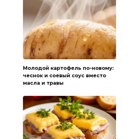
Молодой картофель по-новому:
чеснок и соевый соус вместо
масла и травы