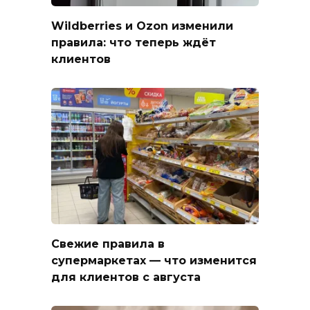
Wildberries и Ozon изменили
правила: что теперь ждёт
клиентов
Свежие правила в
супермаркетах — что изменится
для клиентов с августа