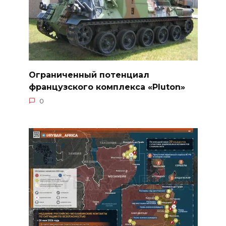
Ограниченный потенциал
французского комплекса «Pluton»
0