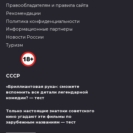
Правообладателям и правила сайта
Рекомендации
Политика конфиденциальности
Информационные партнеры
Новости России
Туризм
СССР
«Бриллиантовая рука»: сможете
вспомнить все детали легендарной
комедии? — тест
Только настоящие знатоки советского
кино угадают эти фильмы по
зарубежным названиям — тест