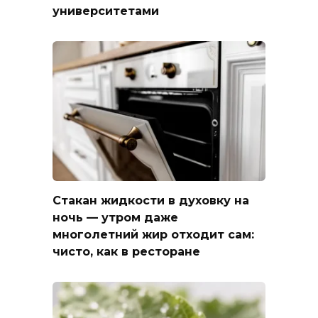
университетами
Стакан жидкости в духовку на
ночь — утром даже
многолетний жир отходит сам:
чисто, как в ресторане