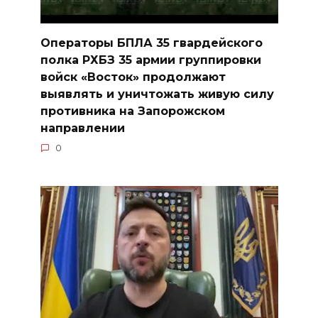
Операторы БПЛА 35 гвардейского
полка РХБЗ 35 армии группировки
войск «Восток» продолжают
выявлять и уничтожать живую силу
противника на Запорожском
направлении
0