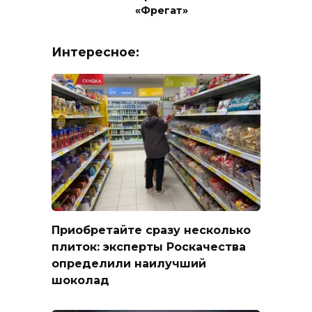
«Фрегат»
Интересное:
Приобретайте сразу несколько
плиток: эксперты Роскачества
определили наилучший
шоколад