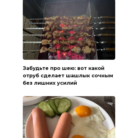
Забудьте про шею: вот какой
отруб сделает шашлык сочным
без лишних усилий