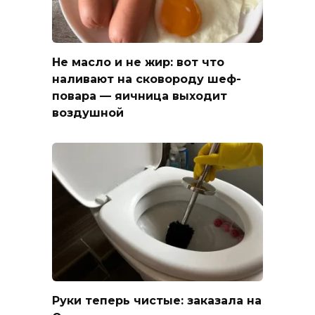
Не масло и не жир: вот что
наливают на сковороду шеф-
повара — яичница выходит
воздушной
Руки теперь чистые: заказала на