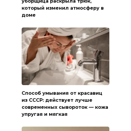
уборщица раскрыла трюк,
который изменил атмосферу в
доме
Способ умывания от красавиц
из СССР: действует лучше
современных сывороток — кожа
упругая и мягкая