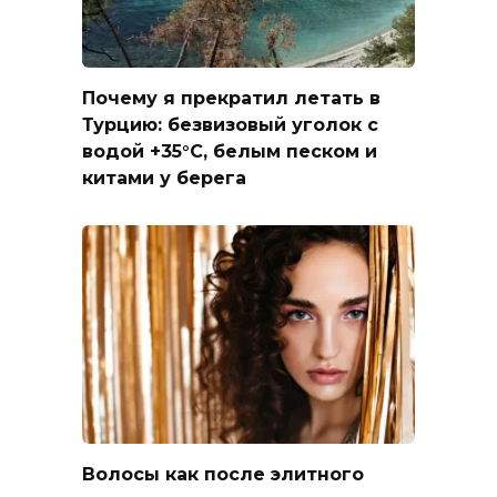
Почему я прекратил летать в
Турцию: безвизовый уголок с
водой +35°C, белым песком и
китами у берега
Волосы как после элитного