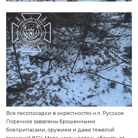
Все лесопосадки в окрестностях н.п. Русское
Поречное завалены брошенными
боеприпасами, оружием и даже тяжёлой