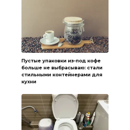
Пустые упаковки из-под кофе
больше не выбрасываю: стали
стильными контейнерами для
кухни