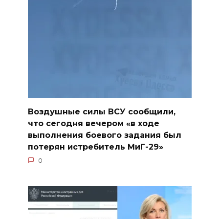
Воздушные силы ВСУ сообщили,
что сегодня вечером «в ходе
выполнения боевого задания был
потерян истребитель МиГ-29»
0