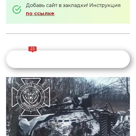
Добавь сайт в закладки! Инструкция
по ссылке
.
23