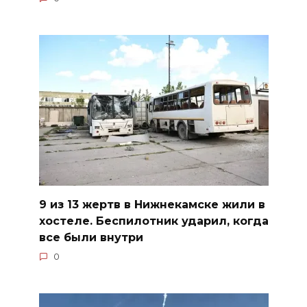
9 из 13 жертв в Нижнекамске жили в
хостеле. Беспилотник ударил, когда
все были внутри
0