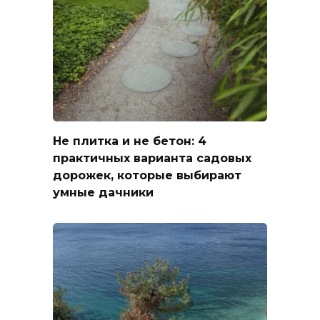
Не плитка и не бетон: 4
практичных варианта садовых
дорожек, которые выбирают
умные дачники