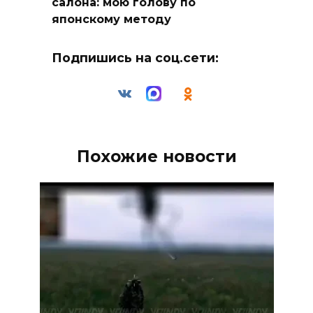
салона: мою голову по
японскому методу
Подпишись на соц.сети:
Похожие новости