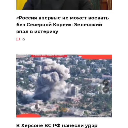
«Россия впервые не может воевать
без Северной Кореи»: Зеленский
впал в истерику
0
В Херсоне ВС РФ нанесли удар