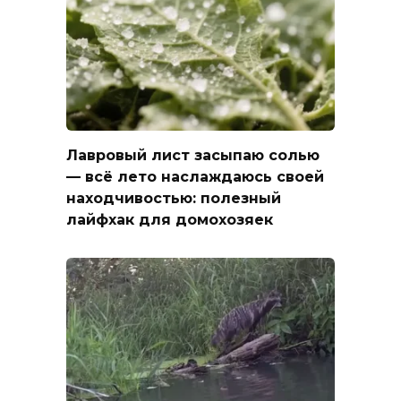
Лавровый лист засыпаю солью
— всё лето наслаждаюсь своей
находчивостью: полезный
лайфхак для домохозяек