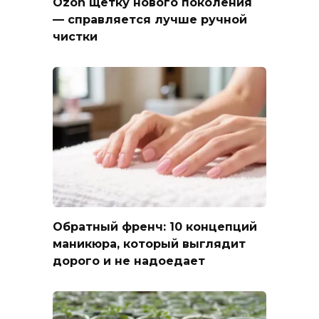
Ozon щетку нового поколения
— справляется лучше ручной
чистки
Обратный френч: 10 концепций
маникюра, который выглядит
дорого и не надоедает