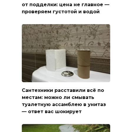
от подделки: цена не главное —
проверяем густотой и водой
Сантехники расставили всё по
местам: можно ли смывать
туалетную ассамблею в унитаз
— ответ вас шокирует