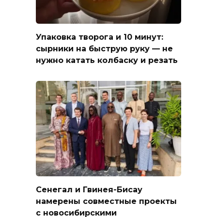
Упаковка творога и 10 минут:
сырники на быструю руку — не
нужно катать колбаску и резать
Сенегал и Гвинея-Бисау
намерены совместные проекты
с новосибирскими