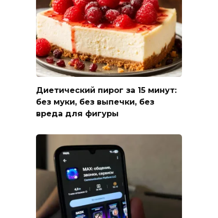
Диетический пирог за 15 минут:
без муки, без выпечки, без
вреда для фигуры