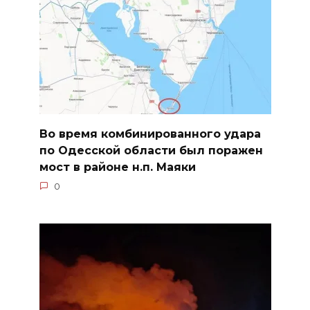
Во время комбинированного удара
по Одесской области был поражен
мост в районе н.п. Маяки
0