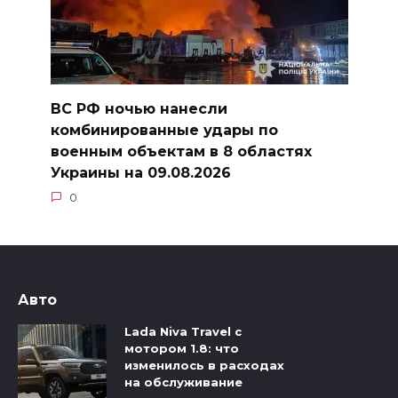
ВС РФ ночью нанесли
комбинированные удары по
военным объектам в 8 областях
Украины на 09.08.2026
0
Авто
Lada Niva Travel с
мотором 1.8: что
изменилось в расходах
на обслуживание