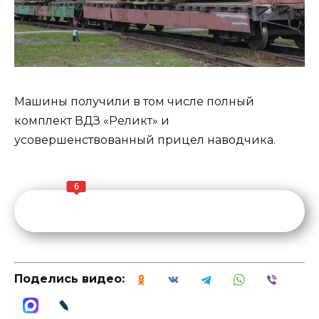
Машины получили в том числе полный
комплект ВДЗ «Реликт» и
усовершенствованный прицел наводчика.
6
Поделись видео: