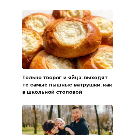
Только творог и яйца: выходят
те самые пышные ватрушки, как
в школьной столовой