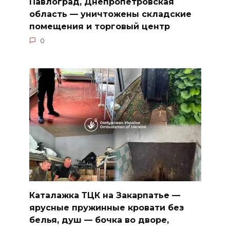
Павлоград, Днепропетровская
область — уничтожены складские
помещения и торговый центр
0
Каталажка ТЦК на Закарпатье —
ярусные пружинные кровати без
белья, душ — бочка во дворе,