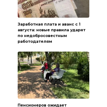
Заработная плата и аванс с 1
августа: новые правила ударят
по недобросовестным
работодателям
Пенсионеров ожидает