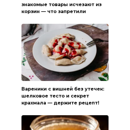
знакомые товары исчезают из
корзин — что запретили
Вареники с вишней без утечек:
шелковое тесто и секрет
крахмала — держите рецепт!