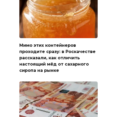
Мимо этих контейнеров
проходите сразу: в Роскачестве
рассказали, как отличить
настоящий мёд от сахарного
сиропа на рынке