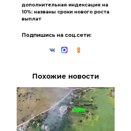
дополнительная индексация на
10%: названы сроки нового роста
выплат
Подпишись на соц.сети:
Похожие новости