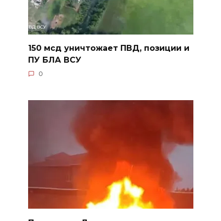
150 мсд уничтожает ПВД, позиции и
ПУ БЛА ВСУ
0