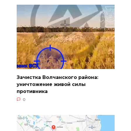
Зачистка Волчанского района:
уничтожение живой силы
противника
0