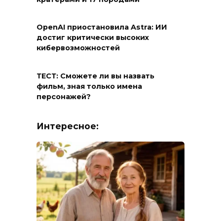
OpenAI приостановила Astra: ИИ
достиг критически высоких
кибервозможностей
ТЕСТ: Сможете ли вы назвать
фильм, зная только имена
персонажей?
Интересное: