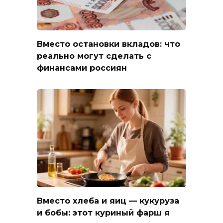
Вместо остановки вкладов: что
реально могут сделать с
финансами россиян
Вместо хлеба и яиц — кукуруза
и бобы: этот куриный фарш я