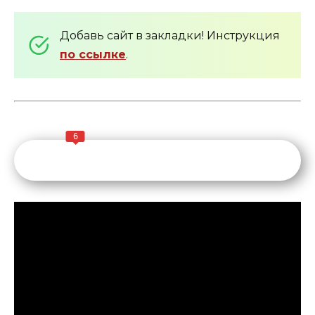
Добавь сайт в закладки! Инструкция
по ссылке
.
6