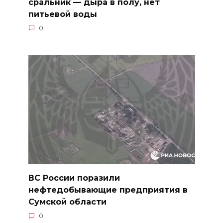
сральник — дыра в полу, нет
питьевой воды
0
ВС России поразили
нефтедобывающие предприятия в
Сумской области
0