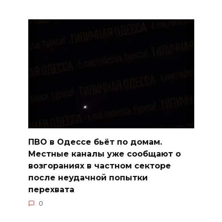
ПВО в Одессе бьёт по домам.
Местные каналы уже сообщают о
возгораниях в частном секторе
после неудачной попытки
перехвата
0