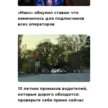
«Макс» обнулил ставки: что
изменилось для подписчиков
всех операторов
10 летних промахов водителей,
которые дорого обходятся:
проверьте себя прямо сейчас