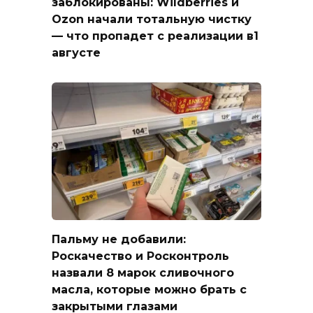
заблокированы: Wildberries и
Ozon начали тотальную чистку
— что пропадет с реализации в1
августе
Пальму не добавили:
Роскачество и Росконтроль
назвали 8 марок сливочного
масла, которые можно брать с
закрытыми глазами